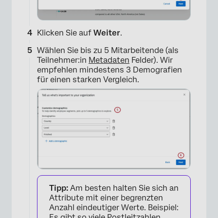
Klicken Sie auf
Weiter
.
Wählen Sie bis zu 5 Mitarbeitende (als
Teilnehmer:in
Metadaten
Felder). Wir
empfehlen mindestens 3 Demografien
für einen starken Vergleich.
×
Tipp:
Am besten halten Sie sich an
Attribute mit einer begrenzten
Anzahl eindeutiger Werte. Beispiel:
Es gibt so viele Postleitzahlen,