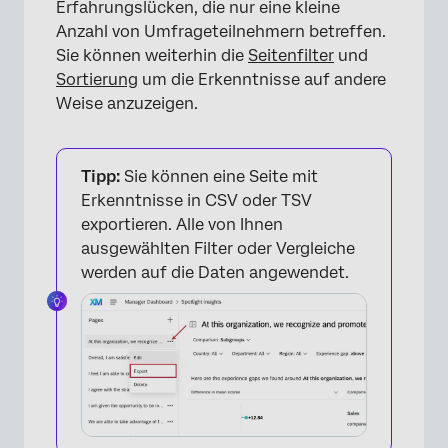
Erfahrungslücken, die nur eine kleine
Anzahl von Umfrageteilnehmern betreffen.
Sie können weiterhin die
Seitenfilter
und
Sortierung
um die Erkenntnisse auf andere
Weise anzuzeigen.
×
Tipp:
Sie können eine Seite mit
Erkenntnisse in CSV oder TSV
exportieren. Alle von Ihnen
ausgewählten Filter oder Vergleiche
werden auf die Daten angewendet.
×