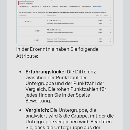
In der Erkenntnis haben Sie folgende
Attribute:
Erfahrungslücke:
Die Differenz
zwischen der Punktzahl der
Untergruppe und der Punktzahl der
Vergleich. Die rohen Punktzahlen für
jedes finden Sie in der Spalte
Bewertung.
Vergleich:
Die Untergruppe, die
analysiert wird & die Gruppe, mit der die
Untergruppe verglichen wird. Beachten
Sie, dass die Untergruppe aus der