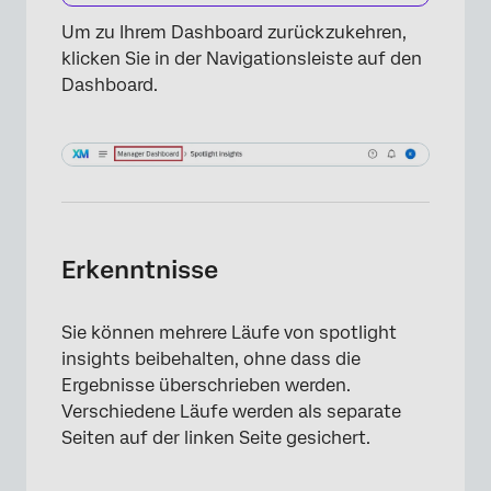
Um zu Ihrem Dashboard zurückzukehren,
klicken Sie in der Navigationsleiste auf den
Dashboard.
Erkenntnisse
Sie können mehrere Läufe von spotlight
insights beibehalten, ohne dass die
Ergebnisse überschrieben werden.
Verschiedene Läufe werden als separate
Seiten auf der linken Seite gesichert.