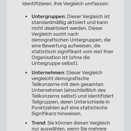
identifizieren. Ihre Vergleich umfassen:
Untergruppen
: Dieser Vergleich ist
standardmäßig aktiviert und kann
nicht deaktiviert werden. Dieser
Vergleich sucht nach
demografischen Untergruppen, die
eine Bewertung aufweisen, die
statistisch signifikant vom rest Ihrer
Organisation ist (ohne die
Untergruppe selbst).
Unternehmen
: Dieser Vergleich
vergleicht demografische
Teilkonzerne mit dem gesamten
Unternehmen (einschließlich des
×
Teilkonzerns selbst) und identifiziert
Teilgruppen, deren Unterschiede in
Punktzahlen auf eine statistische
Signifikanz hinweisen.
Trend
: Sie können diesen Vergleich
nur auswählen, wenn Sie mehrere