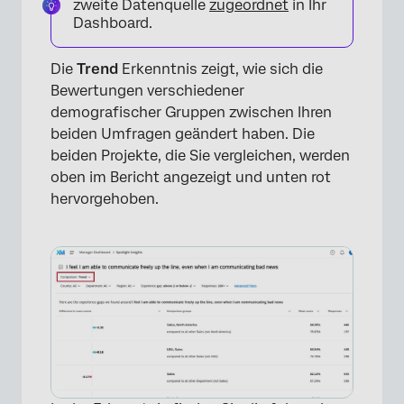
zweite Datenquelle
zugeordnet
in Ihr
Dashboard.
Die
Trend
Erkenntnis zeigt, wie sich die
Bewertungen verschiedener
demografischer Gruppen zwischen Ihren
beiden Umfragen geändert haben. Die
beiden Projekte, die Sie vergleichen, werden
oben im Bericht angezeigt und unten rot
hervorgehoben.