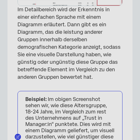
Im Detailbereich wird der Erkenntnis in
einer einfachen Sprache mit einem
×
Diagramm erläutert. Dann gibt es ein
Diagramm, das die leistung anderer
Gruppen innerhalb derselben
demografischen Kategorie anzeigt, sodass
Sie eine visuelle Darstellung haben, wie
günstig oder ungünstig diese Gruppe das
betreffende Element im Vergleich zu den
anderen Gruppen bewertet hat.
Beispiel:
Im obigen Screenshot
sehen wir, wie diese Altersgruppe,
18-24 Jahre, im Vergleich zum rest
des Unternehmens auf „Trust in
Manager:in“ punktete. Dies wird mit
einem Diagramm geliefert, um visuell
darzustellen, wie viel günstiger diese