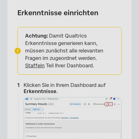
Erkenntnisse einrichten
Achtung:
Damit Qualtrics
Erkenntnisse generieren kann,
müssen zunächst alle relevanten
Fragen im zugeordnet werden.
Staffeln
Teil Ihrer Dashboard.
Klicken Sie in Ihrem Dashboard auf
Erkenntnisse
.