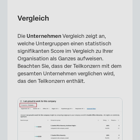
×
Vergleich
Die
Unternehmen
Vergleich zeigt an,
welche Untergruppen einen statistisch
signifikanten Score im Vergleich zu Ihrer
Organisation als Ganzes aufweisen.
Beachten Sie, dass der Teilkonzern mit dem
gesamten Unternehmen verglichen wird,
das den Teilkonzern enthält.