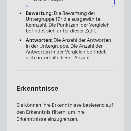
Bewertung:
Die Bewertung der
Untergruppe für die ausgewählte
Kennzahl. Die Punktzahl der Vergleich
befindet sich unter dieser Zahl.
Antworten:
Die Anzahl der Antworten
in der Untergruppe. Die Anzahl der
Antworten in der Vergleich befindet
sich unterhalb dieser Anzahl.
×
Erkenntnisse
Sie können Ihre Erkenntnisse basierend auf
den Erkenntnis filtern, um Ihre
Erkenntnisse einzugrenzen.