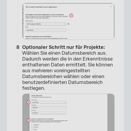
Optionaler Schritt nur für Projekte:
Wählen Sie einen Datumsbereich aus.
×
Dadurch werden die in den Erkenntnisse
enthaltenen Daten ermittelt. Sie können
aus mehreren voreingestellten
Datumsbereichen wählen oder einen
benutzerdefinierten Datumsbereich
festlegen.