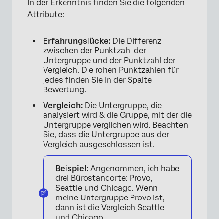
In der Erkenntnis finden Sie die folgenden
Attribute:
Erfahrungslücke:
Die Differenz
zwischen der Punktzahl der
Untergruppe und der Punktzahl der
Vergleich. Die rohen Punktzahlen für
jedes finden Sie in der Spalte
Bewertung.
Vergleich:
Die Untergruppe, die
analysiert wird & die Gruppe, mit der die
Untergruppe verglichen wird. Beachten
Sie, dass die Untergruppe aus der
Vergleich ausgeschlossen ist.
Beispiel:
Angenommen, ich habe
drei Bürostandorte: Provo,
Seattle und Chicago. Wenn
meine Untergruppe Provo ist,
dann ist die Vergleich Seattle
und Chicago.