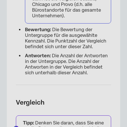
Chicago und Provo (d.h. alle
Bürostandorte für das gesamte
Unternehmen).
Bewertung:
Die Bewertung der
Untergruppe für die ausgewählte
Kennzahl. Die Punktzahl der Vergleich
befindet sich unter dieser Zahl.
Antworten:
Die Anzahl der Antworten
in der Untergruppe. Die Anzahl der
Antworten in der Vergleich befindet
sich unterhalb dieser Anzahl.
×
Vergleich
Tipp:
Denken Sie daran, dass Sie eine