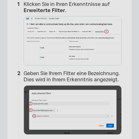
Klicken Sie in Ihren Erkenntnisse auf
Erweiterte Filter
.
Geben Sie Ihrem Filter eine Bezeichnung.
Dies wird in Ihrem Erkenntnis angezeigt.