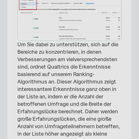
Um Sie dabei zu unterstützen, sich auf die
Bereiche zu konzentrieren, in denen
Verbesserungen am vielversprechendsten
sind, ordnet Qualtrics die Erkenntnisse
basierend auf unserem Ranking-
Algorithmus an. Dieser Algorithmus zeigt
interessantere Erkenntnisse ganz oben in
der Liste an, indem er die Anzahl der
betroffenen Umfrage und die Breite der
Erfahrungslücke berechnet. Daher werden
große Erfahrungslücken, die eine große
Anzahl von Umfrageteilnehmern betreffen,
in der Liste höher angezeigt als kleine