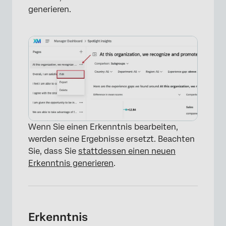
generieren.
×
Wenn Sie einen Erkenntnis bearbeiten,
werden seine Ergebnisse ersetzt. Beachten
Sie, dass Sie
stattdessen einen neuen
Erkenntnis generieren
.
Erkenntnis