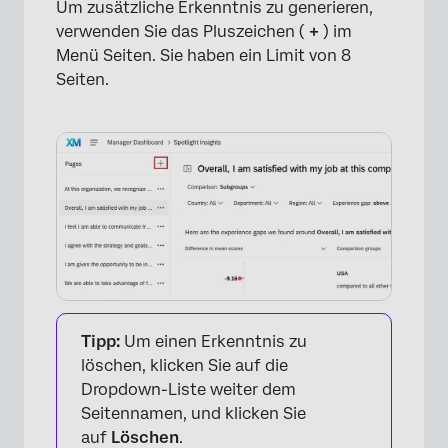
Um zusätzliche Erkenntnis zu generieren,
verwenden Sie das Pluszeichen (
+
) im
Menü Seiten. Sie haben ein Limit von 8
Seiten.
×
Tipp:
Um einen Erkenntnis zu
löschen, klicken Sie auf die
Dropdown-Liste weiter dem
Seitennamen, und klicken Sie
×
auf
Löschen
.