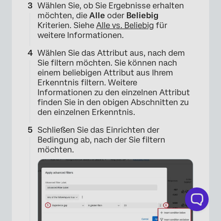
Wählen Sie, ob Sie Ergebnisse erhalten
möchten, die
Alle
oder
Beliebig
Kriterien. Siehe
Alle vs. Beliebig
für
weitere Informationen.
Wählen Sie das Attribut aus, nach dem
Sie filtern möchten. Sie können nach
einem beliebigen Attribut aus Ihrem
Erkenntnis filtern. Weitere
Informationen zu den einzelnen Attribut
finden Sie in den obigen Abschnitten zu
den einzelnen Erkenntnis.
Schließen Sie das Einrichten der
Bedingung ab, nach der Sie filtern
möchten.