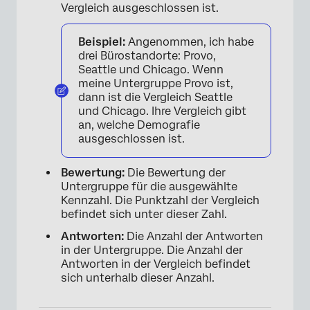
Vergleich ausgeschlossen ist.
Beispiel:
Angenommen, ich habe
drei Bürostandorte: Provo,
Seattle und Chicago. Wenn
meine Untergruppe Provo ist,
dann ist die Vergleich Seattle
und Chicago. Ihre Vergleich gibt
an, welche Demografie
ausgeschlossen ist.
Bewertung:
Die Bewertung der
Untergruppe für die ausgewählte
Kennzahl. Die Punktzahl der Vergleich
befindet sich unter dieser Zahl.
Antworten:
Die Anzahl der Antworten
in der Untergruppe. Die Anzahl der
Antworten in der Vergleich befindet
sich unterhalb dieser Anzahl.