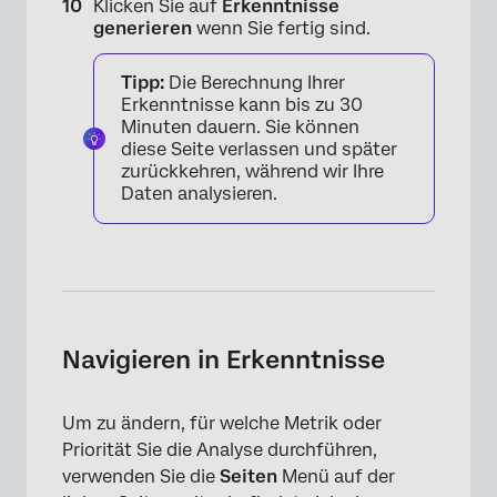
Klicken Sie auf
Erkenntnisse
generieren
wenn Sie fertig sind.
Tipp:
Die Berechnung Ihrer
Erkenntnisse kann bis zu 30
Minuten dauern. Sie können
diese Seite verlassen und später
zurückkehren, während wir Ihre
Daten analysieren.
Navigieren in Erkenntnisse
Um zu ändern, für welche Metrik oder
Priorität Sie die Analyse durchführen,
verwenden Sie die
Seiten
Menü auf der