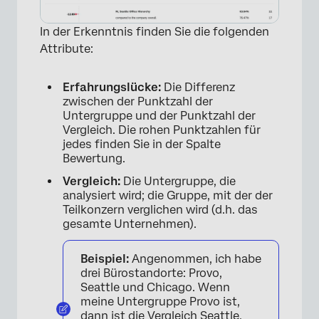
In der Erkenntnis finden Sie die folgenden
Attribute:
Erfahrungslücke:
Die Differenz
zwischen der Punktzahl der
Untergruppe und der Punktzahl der
Vergleich. Die rohen Punktzahlen für
jedes finden Sie in der Spalte
Bewertung.
Vergleich:
Die Untergruppe, die
analysiert wird; die Gruppe, mit der der
Teilkonzern verglichen wird (d.h. das
gesamte Unternehmen).
Beispiel:
Angenommen, ich habe
drei Bürostandorte: Provo,
Seattle und Chicago. Wenn
meine Untergruppe Provo ist,
dann ist die Vergleich Seattle,