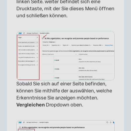
linken Seite. weiter befindet sich eine
Drucktaste, mit der Sie dieses Menü öffnen
und schließen können.
×
Sobald Sie sich auf einer Seite befinden,
können Sie mithilfe der auswählen, welche
Erkenntnisse Sie anzeigen möchten.
Vergleichen
Dropdown oben.