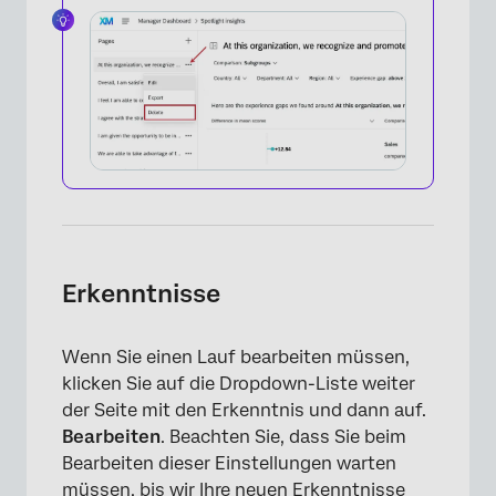
Erkenntnisse
Wenn Sie einen Lauf bearbeiten müssen,
klicken Sie auf die Dropdown-Liste weiter
der Seite mit den Erkenntnis und dann auf.
Bearbeiten
. Beachten Sie, dass Sie beim
Bearbeiten dieser Einstellungen warten
müssen, bis wir Ihre neuen Erkenntnisse