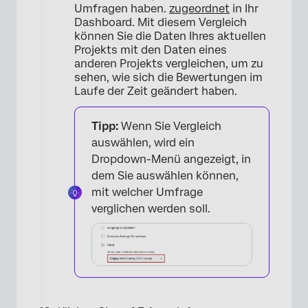
Umfragen haben.
zugeordnet
in Ihr
Dashboard. Mit diesem Vergleich
können Sie die Daten Ihres aktuellen
Projekts mit den Daten eines
anderen Projekts vergleichen, um zu
sehen, wie sich die Bewertungen im
Laufe der Zeit geändert haben.
Tipp:
Wenn Sie Vergleich
auswählen, wird ein
Dropdown-Menü angezeigt, in
dem Sie auswählen können,
mit welcher Umfrage
verglichen werden soll.