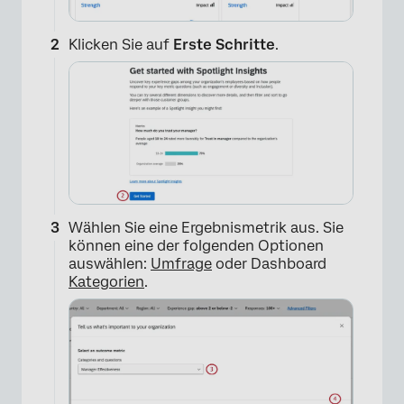
Klicken Sie auf
Erste Schritte
.
Wählen Sie eine Ergebnismetrik aus. Sie
können eine der folgenden Optionen
auswählen:
Umfrage
oder Dashboard
Kategorien
.