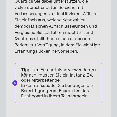
Qualtrics Sie dabei unterstützen, die
vielversprechendsten Bereiche mit
Verbesserungen zu identifizieren. Wählen
Sie einfach aus, welche Kennzahlen,
demografischen Aufschlüsselungen und
Vergleiche Sie ausführen möchten, und
Qualtrics stellt Ihnen einen einfachen
Bericht zur Verfügung, in dem Sie wichtige
Erfahrungslücken hervorheben.
Tipp:
Um Erkenntnisse verwenden zu
können, müssen Sie ein
Instanz
,
EX
,
oder
Mitarbeitende
Erkenntnisse
oder Sie benötigen die
Berechtigung zum Bearbeiten des
Dashboard in Ihrem
Teilnehmer:in
.