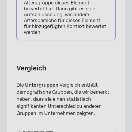
Altersgruppe dieses Element
bewertet hat. Dann gibt es eine
Aufschlüsselung, wie andere
Altersbereiche für dieses Element
für hinzugefügten Kontext bewertet
werden.
Vergleich
Die
Untergruppen
Vergleich enthält
×
demografische Gruppen, die wir bemerkt
haben, dass sie einen statistisch
signifikanten Unterschied zu anderen
Gruppen im Unternehmen zeigten.