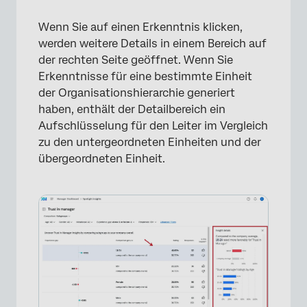
×
Wenn Sie auf einen Erkenntnis klicken,
werden weitere Details in einem Bereich auf
der rechten Seite geöffnet. Wenn Sie
Erkenntnisse für eine bestimmte Einheit
der Organisationshierarchie generiert
haben, enthält der Detailbereich ein
Aufschlüsselung für den Leiter im Vergleich
zu den untergeordneten Einheiten und der
übergeordneten Einheit.