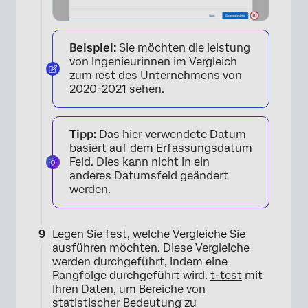
Beispiel:
Sie möchten die leistung
von Ingenieurinnen im Vergleich
zum rest des Unternehmens von
2020-2021 sehen.
Tipp:
Das hier verwendete Datum
basiert auf dem
Erfassungsdatum
Feld. Dies kann nicht in ein
anderes Datumsfeld geändert
werden.
Legen Sie fest, welche Vergleiche Sie
ausführen möchten. Diese Vergleiche
werden durchgeführt, indem eine
Rangfolge durchgeführt wird.
t-test
mit
Ihren Daten, um Bereiche von
×
statistischer Bedeutung zu