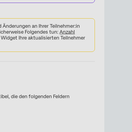
 Änderungen an Ihrer Teilnehmer:in
icherweise Folgendes tun:
Anzahl
 Widget Ihre aktualisierten Teilnehmer
bel, die den folgenden Feldern