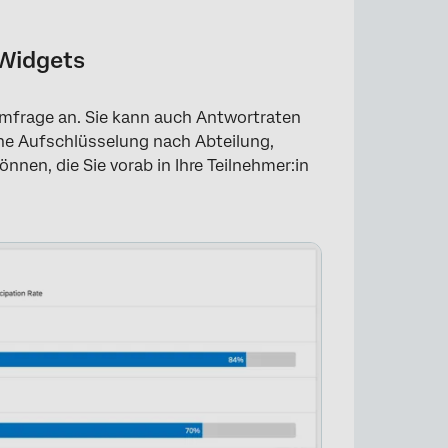
-Widgets
Umfrage an. Sie kann auch Antwortraten
ine Aufschlüsselung nach Abteilung,
nen, die Sie vorab in Ihre Teilnehmer:in