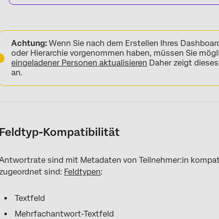
Achtung:
Wenn Sie nach dem Erstellen Ihres Dashboard
oder Hierarchie vorgenommen haben, müssen Sie mögl
eingeladener Personen aktualisieren
Daher zeigt dieses
an.
Feldtyp-Kompatibilität
Antwortrate sind mit Metadaten von Teilnehmer:in kompati
zugeordnet sind:
Feldtypen
:
Textfeld
Mehrfachantwort-Textfeld