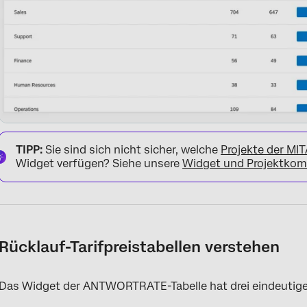
TIPP:
Sie sind sich nicht sicher, welche
Projekte der M
Widget verfügen? Siehe unsere
Widget und Projektkomp
Rücklauf-Tarifpreistabellen verstehen
Das Widget der ANTWORTRATE-Tabelle hat drei eindeutige