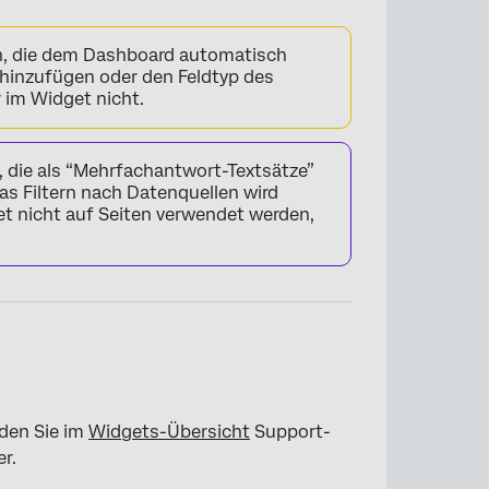
n, die dem Dashboard automatisch
 hinzufügen oder den Feldtyp des
r im Widget nicht.
 die als “Mehrfachantwort-Textsätze”
Das Filtern nach Datenquellen wird
t nicht auf Seiten verwendet werden,
den Sie im
Widgets-Übersicht
Support-
r.