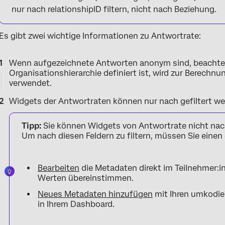
nur nach relationshipID filtern, nicht nach Beziehung.
Es gibt zwei wichtige Informationen zu Antwortrate:
Wenn aufgezeichnete Antworten anonym sind, beachten
Organisationshierarchie definiert ist, wird zur Berechn
verwendet.
Widgets der Antwortraten können nur nach gefiltert w
Tipp:
Sie können Widgets von Antwortrate nicht nach
Um nach diesen Feldern zu filtern, müssen Sie einen
Bearbeiten
die Metadaten direkt im Teilnehmer:i
Werten übereinstimmen.
Neues Metadaten hinzufügen
mit Ihren umkodi
in Ihrem Dashboard.