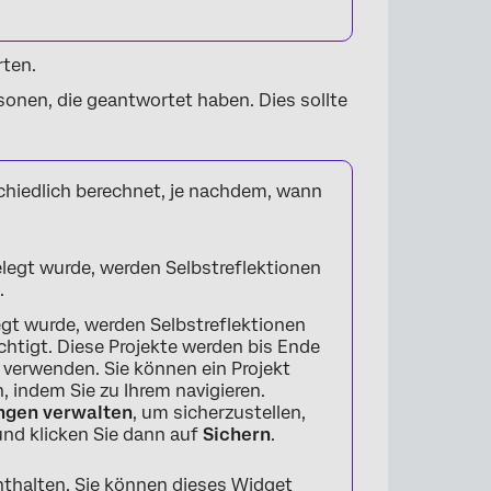
ten.
onen, die geantwortet haben. Dies sollte
hiedlich berechnet, je nachdem, wann
legt wurde, werden Selbstreflektionen
.
gt wurde, werden Selbstreflektionen
chtigt. Diese Projekte werden bis Ende
 verwenden. Sie können ein Projekt
, indem Sie zu Ihrem navigieren.
ungen verwalten
, um sicherzustellen,
 und klicken Sie dann auf
Sichern
.
nthalten. Sie können dieses Widget