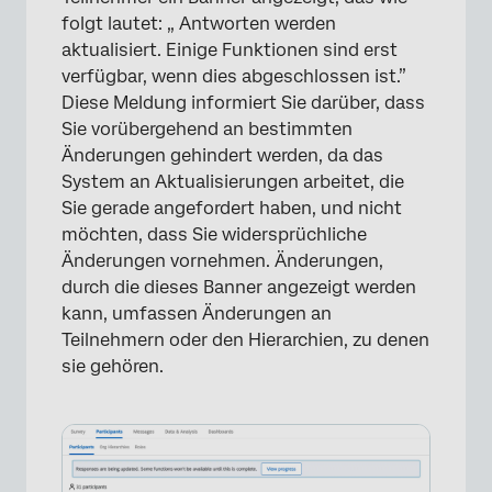
folgt lautet: „ Antworten werden
aktualisiert. Einige Funktionen sind erst
verfügbar, wenn dies abgeschlossen ist.”
Diese Meldung informiert Sie darüber, dass
Sie vorübergehend an bestimmten
Änderungen gehindert werden, da das
System an Aktualisierungen arbeitet, die
Sie gerade angefordert haben, und nicht
möchten, dass Sie widersprüchliche
Änderungen vornehmen. Änderungen,
durch die dieses Banner angezeigt werden
kann, umfassen Änderungen an
Teilnehmern oder den Hierarchien, zu denen
sie gehören.