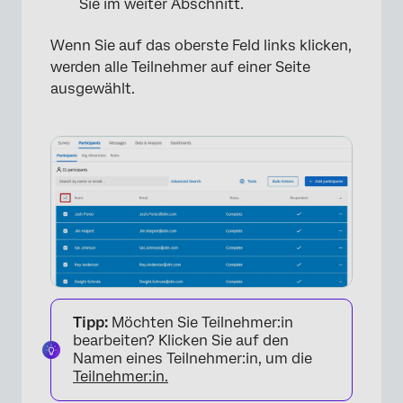
Sie im weiter Abschnitt.
Wenn Sie auf das oberste Feld links klicken,
werden alle Teilnehmer auf einer Seite
ausgewählt.
Tipp:
Möchten Sie Teilnehmer:in
bearbeiten? Klicken Sie auf den
Namen eines Teilnehmer:in, um die
Teilnehmer:in.