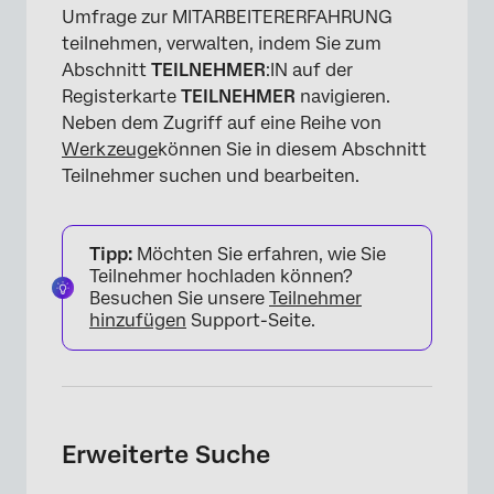
Umfrage zur MITARBEITERERFAHRUNG
teilnehmen, verwalten, indem Sie zum
Abschnitt
TEILNEHMER
:IN auf der
Registerkarte
TEILNEHMER
navigieren.
Neben dem Zugriff auf eine Reihe von
Werkzeuge
können Sie in diesem Abschnitt
Teilnehmer suchen und bearbeiten.
Tipp:
Möchten Sie erfahren, wie Sie
Teilnehmer hochladen können?
Besuchen Sie unsere
Teilnehmer
hinzufügen
Support-Seite.
Erweiterte Suche