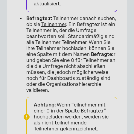
aktualisiert.
Befragte:r:
Teilnehmer danach suchen,
ob sie
Teilnehmer
. Ein Befragte:r ist ein
Teilnehmer:in, der die Umfrage
beantworten soll. Standardmäßig sind
alle Teilnehmer Teilnehmer. Wenn Sie
Ihre Teilnehmer hochladen, können Sie
eine Spalte mit dem Namen
Befragte:r
und geben Sie eine 0 für Teilnehmer an,
die die Umfrage nicht abschließen
müssen, die jedoch möglicherweise
noch für Dashboards zuständig sind
oder die Organisationshierarchie
validieren.
Achtung:
Wenn Teilnehmer mit
einer 0 in der Spalte Befragte:r“
hochgeladen werden, werden sie
als nicht teilnehmende
Teilnehmer gekennzeichnet.