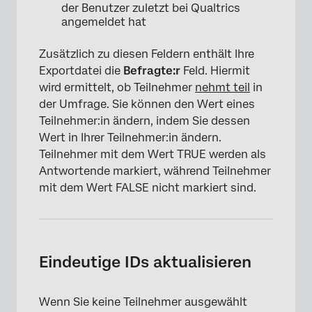
der Benutzer zuletzt bei Qualtrics
angemeldet hat
Zusätzlich zu diesen Feldern enthält Ihre
Exportdatei die
Befragte:r
Feld. Hiermit
wird ermittelt, ob Teilnehmer
nehmt teil
in
der Umfrage. Sie können den Wert eines
Teilnehmer:in ändern, indem Sie dessen
Wert in Ihrer Teilnehmer:in ändern.
Teilnehmer mit dem Wert TRUE werden als
Antwortende markiert, während Teilnehmer
mit dem Wert FALSE nicht markiert sind.
Eindeutige IDs aktualisieren
Wenn Sie keine Teilnehmer ausgewählt