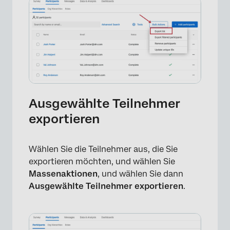
Ausgewählte Teilnehmer
exportieren
Wählen Sie die Teilnehmer aus, die Sie
exportieren möchten, und wählen Sie
Massenaktionen
, und wählen Sie dann
Ausgewählte Teilnehmer exportieren
.