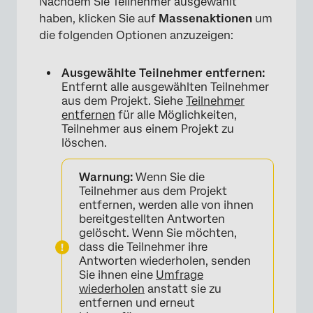
Nachdem Sie Teilnehmer ausgewählt
haben, klicken Sie auf
Massenaktionen
um
die folgenden Optionen anzuzeigen:
Ausgewählte Teilnehmer entfernen:
Entfernt alle ausgewählten Teilnehmer
aus dem Projekt. Siehe
Teilnehmer
entfernen
für alle Möglichkeiten,
Teilnehmer aus einem Projekt zu
löschen.
Warnung:
Wenn Sie die
Teilnehmer aus dem Projekt
entfernen, werden alle von ihnen
bereitgestellten Antworten
gelöscht. Wenn Sie möchten,
dass die Teilnehmer ihre
Antworten wiederholen, senden
Sie ihnen eine
Umfrage
wiederholen
anstatt sie zu
entfernen und erneut