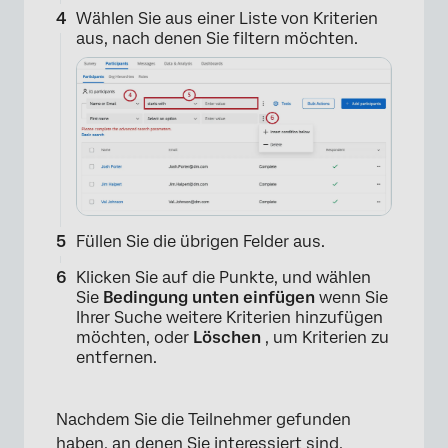
Wählen Sie aus einer Liste von Kriterien
aus, nach denen Sie filtern möchten.
Füllen Sie die übrigen Felder aus.
Klicken Sie auf die Punkte, und wählen
Sie
Bedingung unten einfügen
wenn Sie
Ihrer Suche weitere Kriterien hinzufügen
möchten, oder
Löschen
, um Kriterien zu
entfernen.
Nachdem Sie die Teilnehmer gefunden
haben, an denen Sie interessiert sind,