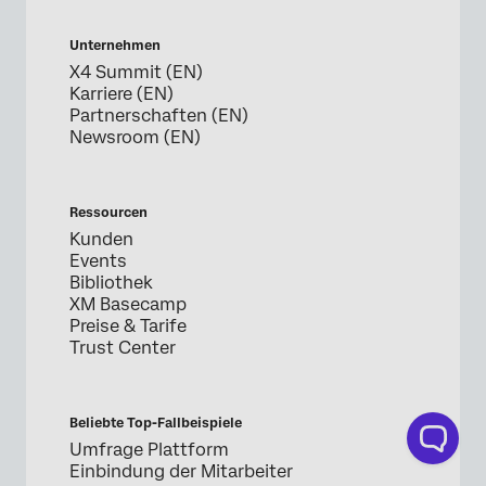
Unternehmen
X4 Summit (EN)
Karriere (EN)
Partnerschaften (EN)
Newsroom (EN)
Ressourcen
Kunden
Events
Bibliothek
XM Basecamp
Preise & Tarife
Trust Center
Beliebte Top-Fallbeispiele
Umfrage Plattform
Einbindung der Mitarbeiter