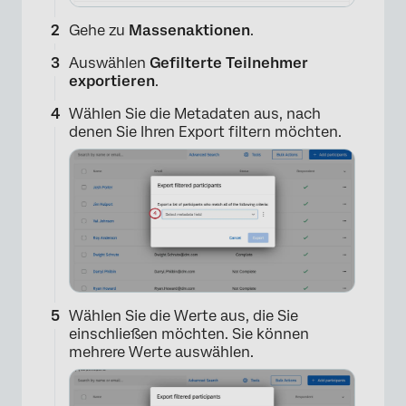
Gehe zu
Massenaktionen
.
Auswählen
Gefilterte Teilnehmer
exportieren
.
Wählen Sie die Metadaten aus, nach
denen Sie Ihren Export filtern möchten.
Wählen Sie die Werte aus, die Sie
einschließen möchten. Sie können
mehrere Werte auswählen.