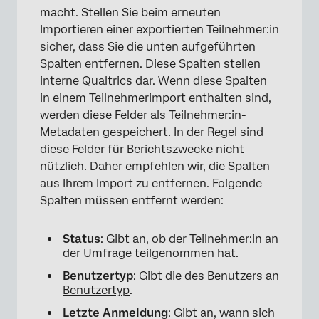
macht. Stellen Sie beim erneuten
Importieren einer exportierten Teilnehmer:in
sicher, dass Sie die unten aufgeführten
Spalten entfernen. Diese Spalten stellen
interne Qualtrics dar. Wenn diese Spalten
in einem Teilnehmerimport enthalten sind,
×
werden diese Felder als Teilnehmer:in-
Metadaten gespeichert. In der Regel sind
diese Felder für Berichtszwecke nicht
nützlich. Daher empfehlen wir, die Spalten
aus Ihrem Import zu entfernen. Folgende
Spalten müssen entfernt werden:
Status
: Gibt an, ob der Teilnehmer:in an
der Umfrage teilgenommen hat.
Benutzertyp
: Gibt die des Benutzers an
×
Benutzertyp
.
Letzte Anmeldung
: Gibt an, wann sich