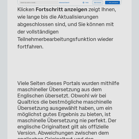
Klicken
Fortschritt anzeigen
zeigt Ihnen,
wie lange bis die Aktualisierungen
abgeschlossen sind, und Sie können mit
×
der vollständigen
Teilnehmerbearbeitungsfunktion wieder
fortfahren.
Viele Seiten dieses Portals wurden mithilfe
maschineller Übersetzung aus dem
Englischen übersetzt. Obwohl wir bei
Qualtrics die bestmögliche maschinelle
Übersetzung ausgewählt haben, um ein
möglichst gutes Ergebnis zu bieten, ist
maschinelle Übersetzung nie perfekt. Der
englische Originaltext gilt als offizielle
Version. Abweichungen zwischen dem