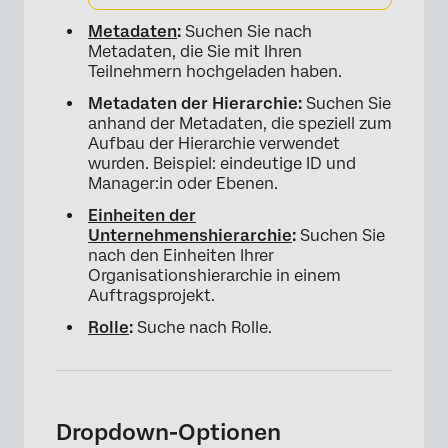
Metadaten
:
Suchen Sie nach
Metadaten, die Sie mit Ihren
Teilnehmern hochgeladen haben.
Metadaten der Hierarchie:
Suchen Sie
anhand der Metadaten, die speziell zum
Aufbau der Hierarchie verwendet
wurden. Beispiel: eindeutige ID und
Manager:in oder Ebenen.
Einheiten der
Unternehmenshierarchie
:
Suchen Sie
nach den Einheiten Ihrer
Organisationshierarchie in einem
Auftragsprojekt.
Rolle
:
Suche nach Rolle.
Dropdown-Optionen