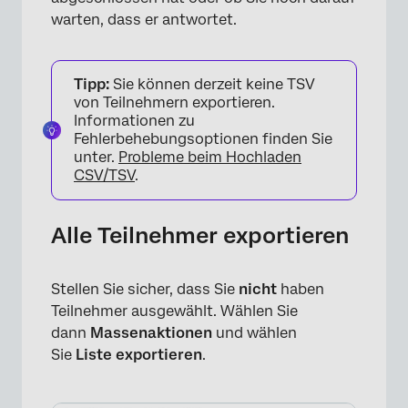
warten, dass er antwortet.
Tipp:
Sie können derzeit keine TSV
von Teilnehmern exportieren.
Informationen zu
Fehlerbehebungsoptionen finden Sie
×
unter.
Probleme beim Hochladen
CSV/TSV
.
Alle Teilnehmer exportieren
Stellen Sie sicher, dass Sie
nicht
haben
Teilnehmer ausgewählt. Wählen Sie
dann
Massenaktionen
und wählen
Sie
Liste exportieren
.