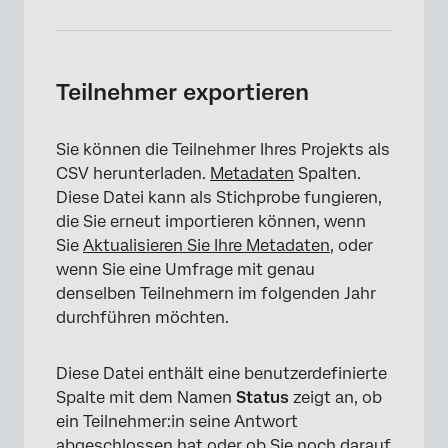
Teilnehmer exportieren
Sie können die Teilnehmer Ihres Projekts als
CSV herunterladen.
Metadaten
Spalten.
Diese Datei kann als Stichprobe fungieren,
die Sie erneut importieren können, wenn
Sie
Aktualisieren Sie Ihre Metadaten
, oder
wenn Sie eine Umfrage mit genau
denselben Teilnehmern im folgenden Jahr
durchführen möchten.
Diese Datei enthält eine benutzerdefinierte
Spalte mit dem Namen
Status
zeigt an, ob
ein Teilnehmer:in seine Antwort
abgeschlossen hat oder ob Sie noch darauf