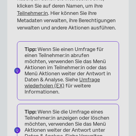
klicken Sie auf deren Namen, um ihre
Teilnehmer:in
. Hier können Sie ihre
Metadaten verwalten, ihre Berechtigungen
verwalten und andere Aktionen ausführen.
Tipp:
Wenn Sie einen Umfrage für
einen Teilnehmer:in abrufen
möchten, verwenden Sie das Menü
×
Aktionen im Teilnehmer:in oder das
Menü Aktionen weiter der Antwort in
Daten & Analyse. Siehe
Umfrage
wiederholen (EX)
für weitere
Informationen.
Tipp:
Wenn Sie die Umfrage eines
Teilnehmer:in anzeigen oder löschen
möchten, verwenden Sie das Menü
Aktionen weiter der Antwort unter