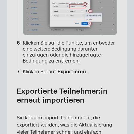
Klicken Sie auf die Punkte, um entweder
eine weitere Bedingung darunter
einzufügen oder die hinzugefügte
Bedingung zu entfernen.
Klicken Sie auf
Exportieren
.
×
Exportierte Teilnehmer:in
erneut importieren
Sie können
Import
Teilnehmer:in, die
exportiert wurden, was die Aktualisierung
vieler Teilnehmer schnell und einfach