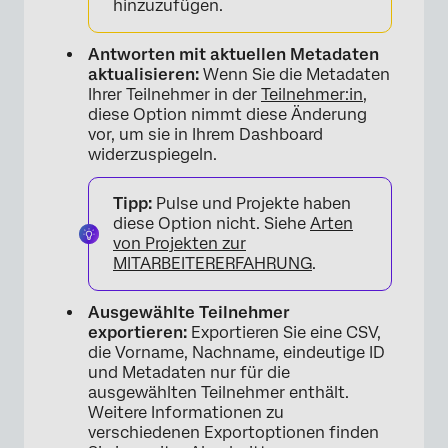
hinzuzufügen.
Antworten mit aktuellen Metadaten
aktualisieren:
Wenn Sie die Metadaten
Ihrer Teilnehmer in der
Teilnehmer:in
,
diese Option nimmt diese Änderung
vor, um sie in Ihrem Dashboard
widerzuspiegeln.
Tipp:
Pulse und Projekte haben
diese Option nicht. Siehe
Arten
von Projekten zur
MITARBEITERERFAHRUNG
.
×
Ausgewählte Teilnehmer
exportieren:
Exportieren Sie eine CSV,
die Vorname, Nachname, eindeutige ID
und Metadaten nur für die
ausgewählten Teilnehmer enthält.
Weitere Informationen zu
verschiedenen Exportoptionen finden