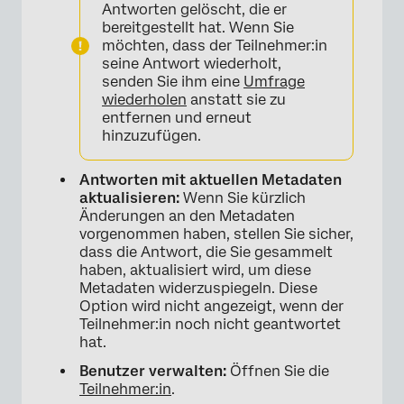
Antworten gelöscht, die er
bereitgestellt hat. Wenn Sie
möchten, dass der Teilnehmer:in
seine Antwort wiederholt,
senden Sie ihm eine
Umfrage
wiederholen
anstatt sie zu
entfernen und erneut
hinzuzufügen.
Antworten mit aktuellen Metadaten
aktualisieren:
Wenn Sie kürzlich
×
Änderungen an den Metadaten
vorgenommen haben, stellen Sie sicher,
dass die Antwort, die Sie gesammelt
haben, aktualisiert wird, um diese
Metadaten widerzuspiegeln. Diese
Option wird nicht angezeigt, wenn der
Teilnehmer:in noch nicht geantwortet
hat.
Benutzer verwalten:
Öffnen Sie die
Teilnehmer:in
.