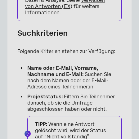
Daten & Analyse. Siehe
Verwalten
von Antworten (EX)
für weitere
Informationen.
×
Suchkriterien
Folgende Kriterien stehen zur Verfügung:
Name oder E-Mail, Vorname,
Nachname und E-Mail:
Suchen Sie
nach dem Namen oder der E-Mail-
Adresse eines Teilnehmer:in.
Projektstatus:
Filtern Sie Teilnehmer
danach, ob sie die Umfrage
abgeschlossen haben oder nicht.
TIPP:
Wenn eine Antwort
gelöscht wird, wird der Status
auf “Nicht vollständig”