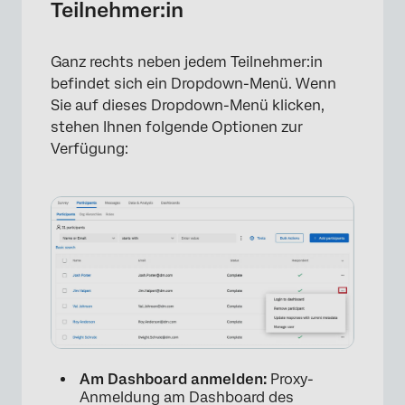
Teilnehmer:in
Ganz rechts neben jedem Teilnehmer:in
befindet sich ein Dropdown-Menü. Wenn
Sie auf dieses Dropdown-Menü klicken,
stehen Ihnen folgende Optionen zur
Verfügung:
Am Dashboard anmelden:
Proxy-
Anmeldung am Dashboard des