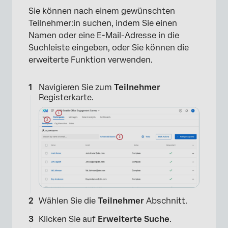
Sie können nach einem gewünschten
Teilnehmer:in suchen, indem Sie einen
Namen oder eine E-Mail-Adresse in die
Suchleiste eingeben, oder Sie können die
erweiterte Funktion verwenden.
Navigieren Sie zum
Teilnehmer
Registerkarte.
Wählen Sie die
Teilnehmer
Abschnitt.
Klicken Sie auf
Erweiterte Suche
.