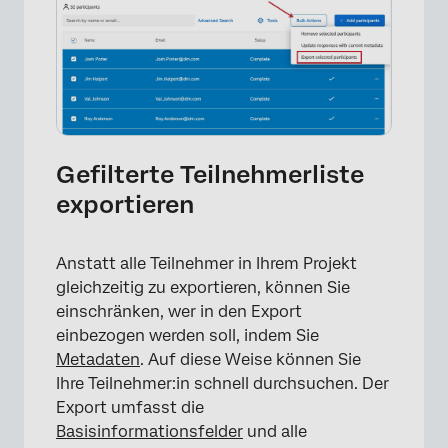
Gefilterte Teilnehmerliste
exportieren
Anstatt alle Teilnehmer in Ihrem Projekt
gleichzeitig zu exportieren, können Sie
einschränken, wer in den Export
einbezogen werden soll, indem Sie
Metadaten
. Auf diese Weise können Sie
Ihre Teilnehmer:in schnell durchsuchen. Der
Export umfasst die
Basisinformationsfelder
und alle