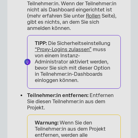
Teilnehmer:in. Wenn der Teilnehmer:in
nicht als Dashboard eingerichtet ist
(mehr erfahren Sie unter
Rollen
Seite),
gibt es nichts, an dem Sie sich
anmelden können.
TIPP:
Die Sicherheitseinstellung
“Proxy-Logins zulassen”
muss
von einem Instanz-
Administrator aktiviert werden,
bevor Sie sich mit dieser Option
in Teilnehmer:in-Dashboards
einloggen können.
Teilnehmer:in entfernen:
Entfernen
Sie diesen Teilnehmer:in aus dem
Projekt.
Warnung:
Wenn Sie den
Teilnehmer:in aus dem Projekt
entfernen, werden alle