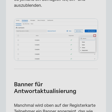
auszublenden.
Banner für
Antwortaktualisierung
Manchmal wird oben auf der Registerkarte
Teilnehmer ein Banner angezeigt, das wie