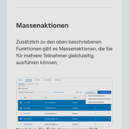
Massenaktionen
Zusätzlich zu den oben beschriebenen
Funktionen gibt es Massenaktionen, die Sie
für mehrere Teilnehmer gleichzeitig
ausführen können.