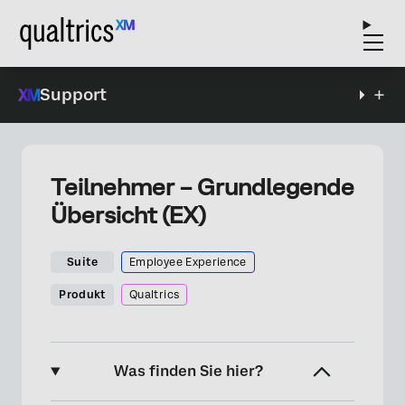
Support
Teilnehmer – Grundlegende
Übersicht (EX)
Suite
Employee Experience
Produkt
Qualtrics
Was finden Sie hier?