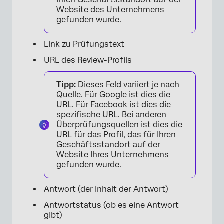
Website des Unternehmens
gefunden wurde.
Link zu Prüfungstext
URL des Review-Profils
Tipp:
Dieses Feld variiert je nach
Quelle. Für Google ist dies die
URL. Für Facebook ist dies die
spezifische URL. Bei anderen
Überprüfungsquellen ist dies die
URL für das Profil, das für Ihren
Geschäftsstandort auf der
Website Ihres Unternehmens
gefunden wurde.
Antwort (der Inhalt der Antwort)
Antwortstatus (ob es eine Antwort
gibt)