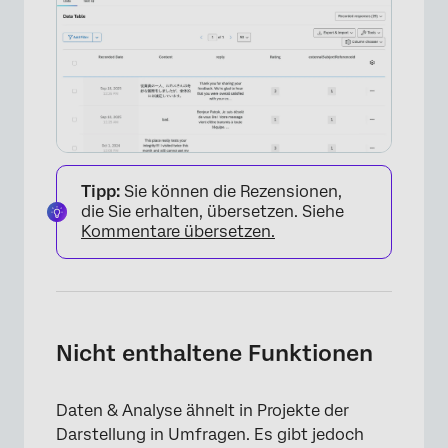
Tipp:
Sie können die Rezensionen,
die Sie erhalten, übersetzen. Siehe
Kommentare übersetzen.
Nicht enthaltene Funktionen
Daten & Analyse ähnelt in Projekte der
Darstellung in Umfragen. Es gibt jedoch