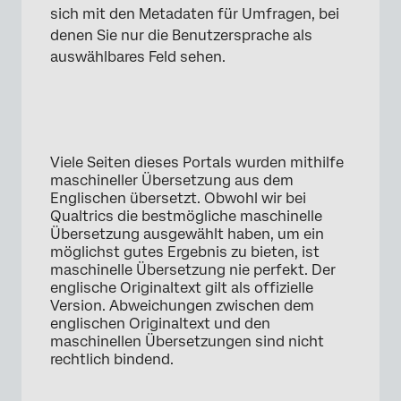
sich mit den Metadaten für Umfragen, bei
denen Sie nur die Benutzersprache als
auswählbares Feld sehen.
Viele Seiten dieses Portals wurden mithilfe
maschineller Übersetzung aus dem
Englischen übersetzt. Obwohl wir bei
Qualtrics die bestmögliche maschinelle
Übersetzung ausgewählt haben, um ein
möglichst gutes Ergebnis zu bieten, ist
maschinelle Übersetzung nie perfekt. Der
englische Originaltext gilt als offizielle
Version. Abweichungen zwischen dem
englischen Originaltext und den
maschinellen Übersetzungen sind nicht
rechtlich bindend.