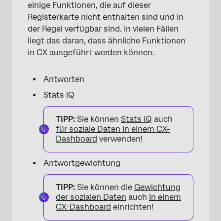
einige Funktionen, die auf dieser
Registerkarte nicht enthalten sind und in
der Regel verfügbar sind. In vielen Fällen
×
liegt das daran, dass ähnliche Funktionen
in CX ausgeführt werden können.
Antworten
Stats iQ
TIPP:
Sie können
Stats iQ
auch
für soziale Daten in einem CX-
Dashboard
verwenden!
Antwortgewichtung
TIPP:
Sie können die
Gewichtung
der sozialen Daten
auch
in einem
CX-Dashboard
einrichten!