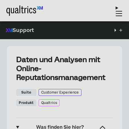
Support
Daten und Analysen mit
Online-
Reputationsmanagement
Suite
Customer Experience
Produkt
Qualtrics
Was finden Sie hier?