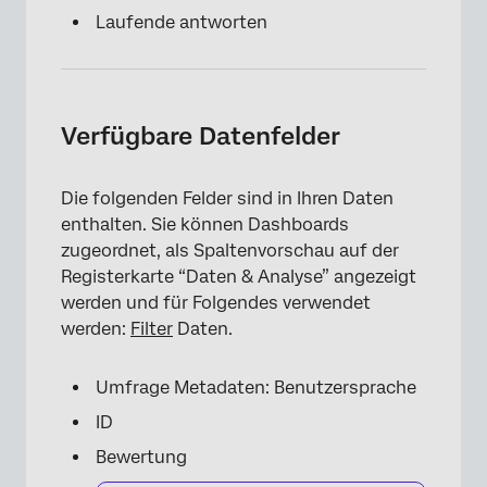
Laufende antworten
Verfügbare Datenfelder
Die folgenden Felder sind in Ihren Daten
enthalten. Sie können Dashboards
zugeordnet, als Spaltenvorschau auf der
Registerkarte “Daten & Analyse” angezeigt
werden und für Folgendes verwendet
werden:
Filter
Daten.
Umfrage Metadaten: Benutzersprache
ID
Bewertung