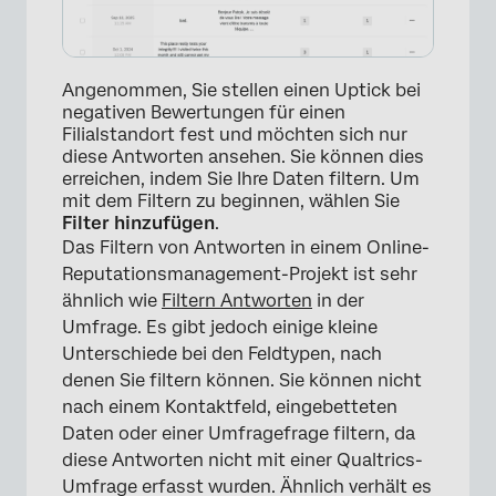
Angenommen, Sie stellen einen Uptick bei
negativen Bewertungen für einen
Filialstandort fest und möchten sich nur
diese Antworten ansehen. Sie können dies
erreichen, indem Sie Ihre Daten filtern. Um
mit dem Filtern zu beginnen, wählen Sie
Filter hinzufügen
.
Das Filtern von Antworten in einem Online-
Reputationsmanagement-Projekt ist sehr
ähnlich wie
Filtern Antworten
in der
Umfrage. Es gibt jedoch einige kleine
Unterschiede bei den Feldtypen, nach
denen Sie filtern können. Sie können nicht
nach einem Kontaktfeld, eingebetteten
Daten oder einer Umfragefrage filtern, da
×
diese Antworten nicht mit einer Qualtrics-
Umfrage erfasst wurden. Ähnlich verhält es