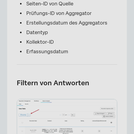
Seiten-ID von Quelle
Prüfungs-ID von Aggregator
Erstellungsdatum des Aggregators
Datentyp
Kollektor-ID
Erfassungsdatum
Filtern von Antworten