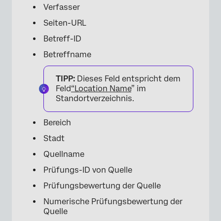
Verfasser
Seiten-URL
Betreff-ID
Betreffname
TIPP:
Dieses Feld entspricht dem
Feld
“Location Name
” im
Standortverzeichnis.
Bereich
Stadt
Quellname
Prüfungs-ID von Quelle
Prüfungsbewertung der Quelle
Numerische Prüfungsbewertung der
Quelle