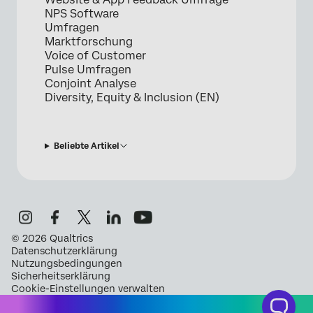
NPS Software
Umfragen
Marktforschung
Voice of Customer
Pulse Umfragen
Conjoint Analyse
Diversity, Equity & Inclusion (EN)
Beliebte Artikel
©
2026
Qualtrics
Datenschutzerklärung
Nutzungsbedingungen
Sicherheitserklärung
Cookie-Einstellungen verwalten