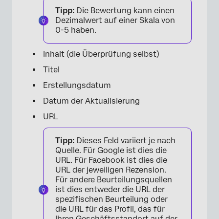
Tipp:
Die Bewertung kann einen
Dezimalwert auf einer Skala von
0-5 haben.
Inhalt (die Überprüfung selbst)
Titel
Erstellungsdatum
Datum der Aktualisierung
URL
Tipp:
Dieses Feld variiert je nach
Quelle. Für Google ist dies die
URL. Für Facebook ist dies die
URL der jeweiligen Rezension.
Für andere Beurteilungsquellen
ist dies entweder die URL der
spezifischen Beurteilung oder
die URL für das Profil, das für
Ihren Geschäftsstandort auf der