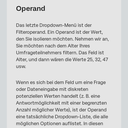
Operand
Das letzte Dropdown-Menü ist der
Filteroperand. Ein Operand ist der Wert,
den Sie isolieren möchten. Nehmen wir an,
Sie möchten nach dem Alter Ihres
Umfrageteilnehmers filtern. Das Feld ist
Alter, und dann wären die Werte 25, 32, 47
usw.
Wenn es sich bei dem Feld um eine Frage
oder Dateneingabe mit diskreten
potenziellen Werten handelt (z. B. eine
Antwortmöglichkeit mit einer begrenzten
Anzahl möglicher Werte), ist der Operand
eine tatsächliche Dropdown-Liste, die alle
möglichen Optionen auflistet. In diesen