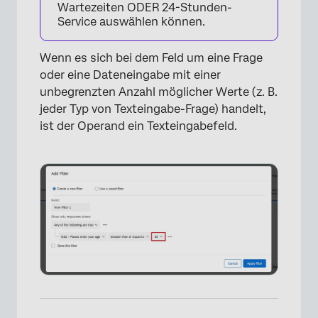
Wartezeiten ODER 24-Stunden-
Service auswählen können.
Wenn es sich bei dem Feld um eine Frage
oder eine Dateneingabe mit einer
unbegrenzten Anzahl möglicher Werte (z. B.
jeder Typ von Texteingabe-Frage) handelt,
ist der Operand ein Texteingabefeld.