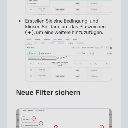
Erstellen Sie eine Bedingung, und
klicken Sie dann auf das Pluszeichen
(
+
), um eine weitere hinzuzufügen.
Neue Filter sichern