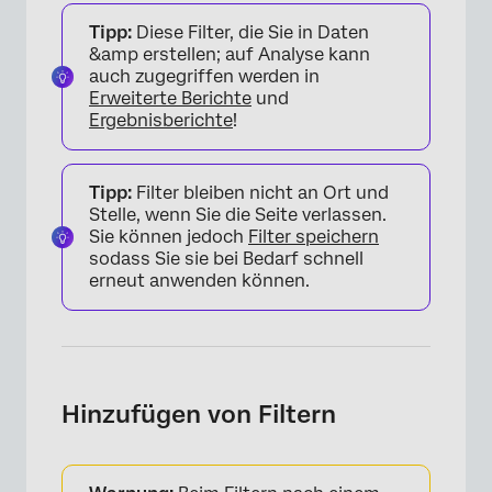
Tipp:
Diese Filter, die Sie in Daten
FAQs
&amp erstellen; auf Analyse kann
auch zugegriffen werden in
Erweiterte Berichte
und
Ergebnisberichte
!
Tipp:
Filter bleiben nicht an Ort und
Stelle, wenn Sie die Seite verlassen.
Sie können jedoch
Filter speichern
sodass Sie sie bei Bedarf schnell
erneut anwenden können.
Hinzufügen von Filtern