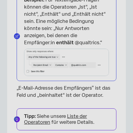
können die Operatoren „Ist“, „Ist
nicht“, „Enthält“ und „Enthält nicht“
sein. Eine mögliche Bedingung
könnte sein: „Nur Antworten
anzeigen, bei denen die
×
Empfänger:in
enthält
@qualtrics.“
„E-Mail-Adresse des Empfängers” ist das
Feld und „beinhaltet“ ist der Operator.
Tipp:
Siehe unsere
Liste der
Operatoren
für weitere Details.