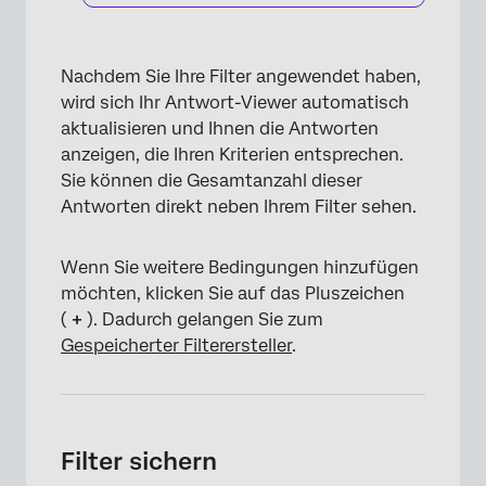
Nachdem Sie Ihre Filter angewendet haben,
×
wird sich Ihr Antwort-Viewer automatisch
aktualisieren und Ihnen die Antworten
anzeigen, die Ihren Kriterien entsprechen.
Sie können die Gesamtanzahl dieser
Antworten direkt neben Ihrem Filter sehen.
Wenn Sie weitere Bedingungen hinzufügen
möchten, klicken Sie auf das Pluszeichen
(
+
). Dadurch gelangen Sie zum
Gespeicherter Filterersteller
.
×
Filter sichern