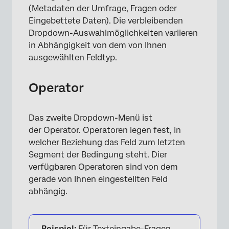
(Metadaten der Umfrage, Fragen oder
Eingebettete Daten). Die verbleibenden
Dropdown-Auswahlmöglichkeiten variieren
in Abhängigkeit von dem von Ihnen
ausgewählten Feldtyp.
Operator
Das zweite Dropdown-Menü ist
der Operator. Operatoren legen fest, in
welcher Beziehung das Feld zum letzten
Segment der Bedingung steht. Dier
verfügbaren Operatoren sind von dem
gerade von Ihnen eingestellten Feld
abhängig.
Beispiel:
Für Texteingabe-Fragen