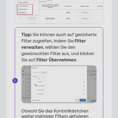
×
Tipp:
Sie können auch auf gesicherte
Filter zugreifen, indem Sie
Filter
verwalten
, wählen Sie den
gewünschten Filter aus, und klicken
Sie auf
Filter Übernehmen
.
Obwohl Sie das Kontrollkästchen
weiter mehreren Filtern aktivieren