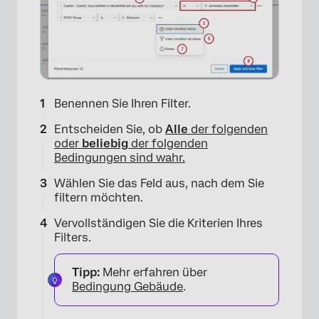
Benennen Sie Ihren Filter.
Entscheiden Sie, ob
Alle
der folgenden
oder
beliebig
der folgenden
Bedingungen sind wahr.
Wählen Sie das Feld aus, nach dem Sie
filtern möchten.
Vervollständigen Sie die Kriterien Ihres
Filters.
×
Tipp:
Mehr erfahren über
Bedingung Gebäude
.