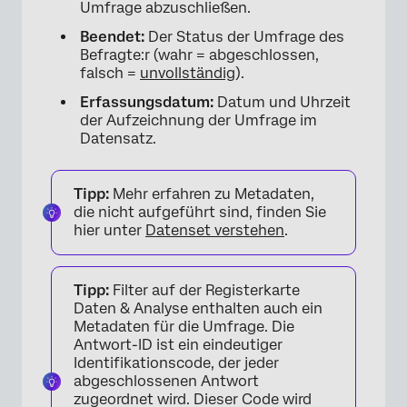
Umfrage abzuschließen.
Beendet:
Der Status der Umfrage des
Befragte:r (wahr = abgeschlossen,
falsch =
unvollständig
).
Erfassungsdatum:
Datum und Uhrzeit
der Aufzeichnung der Umfrage im
Datensatz.
Tipp:
Mehr erfahren zu Metadaten,
die nicht aufgeführt sind, finden Sie
hier unter
Datenset verstehen
.
Tipp:
Filter auf der Registerkarte
Daten & Analyse enthalten auch ein
Metadaten für die Umfrage. Die
Antwort-ID ist ein eindeutiger
Identifikationscode, der jeder
abgeschlossenen Antwort
zugeordnet wird. Dieser Code wird