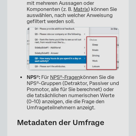
mit mehreren Aussagen oder
Komponenten (z. B.
Matrix
) können Sie
auswählen, nach welcher Anweisung
gefiltert werden soll.
NPS®:
Für
NPS®-Fragen
können Sie die
NPS®-Gruppen (Detraktor, Passiver und
Promotor, alle für Sie berechnet) oder
die tatsächlichen numerischen Werte
(0–10) anzeigen, die die Frage den
Umfrageteilnehmern anzeigt.
Metadaten der Umfrage