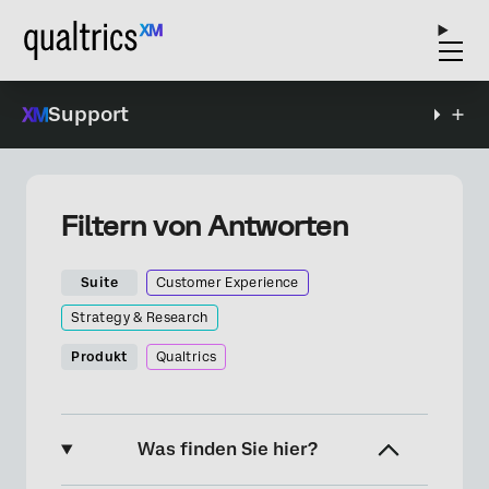
Support
Filtern von Antworten
Suite
Customer Experience
Strategy & Research
Produkt
Qualtrics
Was finden Sie hier?