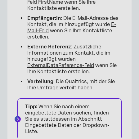
Feld FirstName
wenn Sie Ihre
Kontaktliste erstellen.
Empfänger:in
: Die E-Mail-Adresse des
Kontakt, die im hinzugefügt wurde
E-
Mail-Feld
wenn Sie Ihre Kontaktliste
erstellen.
Externe Referenz
: Zusätzliche
Informationen zum Kontakt, die im
hinzugefügt wurden
ExternalDataReference-Feld
wenn Sie
Ihre Kontaktliste erstellen.
Verteilung
: Die Qualtrics, mit der Sie
Ihre Umfrage verteilt haben.
Tipp:
Wenn Sie nach einem
eingebettete Daten suchen, finden
Sie es stattdessen im Abschnitt
Eingebettete Daten der Dropdown-
Liste.