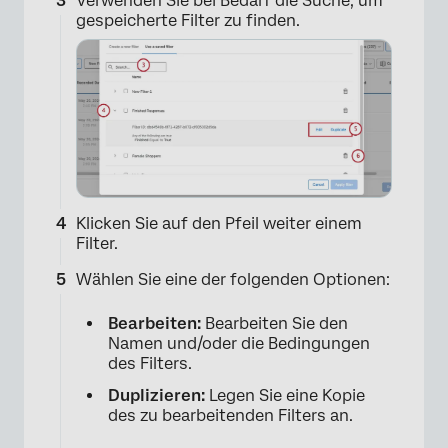
Verwenden Sie bei Bedarf die Suche, um
gespeicherte Filter zu finden.
Klicken Sie auf den Pfeil weiter einem
Filter.
Wählen Sie eine der folgenden Optionen:
Bearbeiten:
Bearbeiten Sie den
Namen und/oder die Bedingungen
des Filters.
Duplizieren:
Legen Sie eine Kopie
des zu bearbeitenden Filters an.