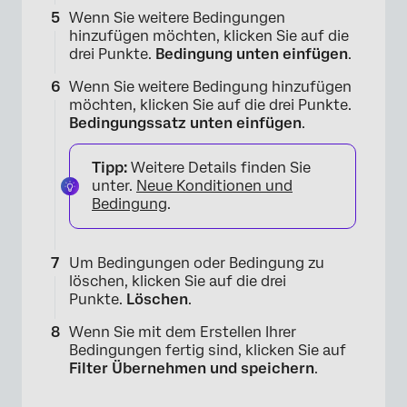
Wenn Sie weitere Bedingungen
hinzufügen möchten, klicken Sie auf die
drei Punkte.
Bedingung unten einfügen
.
Wenn Sie weitere Bedingung hinzufügen
möchten, klicken Sie auf die drei Punkte.
×
Bedingungssatz unten einfügen
.
Tipp:
Weitere Details finden Sie
unter.
Neue Konditionen und
Bedingung
.
Um Bedingungen oder Bedingung zu
löschen, klicken Sie auf die drei
Punkte.
Löschen
.
Wenn Sie mit dem Erstellen Ihrer
Bedingungen fertig sind, klicken Sie auf
×
Filter Übernehmen und speichern
.