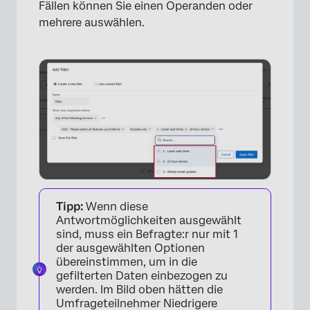
Fällen können Sie einen Operanden oder
mehrere auswählen.
×
Tipp:
Wenn diese
Antwortmöglichkeiten ausgewählt
sind, muss ein Befragte:r nur mit 1
der ausgewählten Optionen
übereinstimmen, um in die
gefilterten Daten einbezogen zu
werden. Im Bild oben hätten die
Umfrageteilnehmer Niedrigere