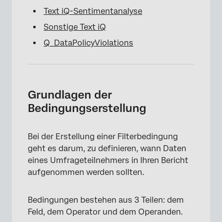
Text iQ-Sentimentanalyse
Sonstige Text iQ
Q_DataPolicyViolations
Grundlagen der
Bedingungserstellung
Bei der Erstellung einer Filterbedingung
geht es darum, zu definieren, wann Daten
eines Umfrageteilnehmers in Ihren Bericht
aufgenommen werden sollten.
Bedingungen bestehen aus 3 Teilen: dem
Feld, dem Operator und dem Operanden.