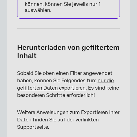
können, können Sie jeweils nur 1
auswählen.
Herunterladen von gefiltertem
Inhalt
Sobald Sie oben einen Filter angewendet
haben, können Sie Folgendes tun:
nur die
gefilterten Daten exportieren
. Es sind keine
besonderen Schritte erforderlich!
Weitere Anweisungen zum Exportieren Ihrer
×
Daten finden Sie auf der verlinkten
Supportseite.