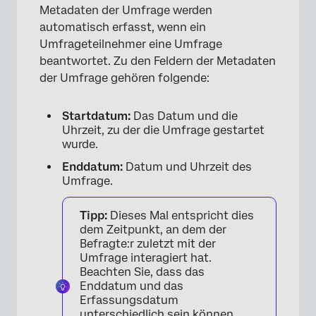
Metadaten der Umfrage werden
automatisch erfasst, wenn ein
Umfrageteilnehmer eine Umfrage
beantwortet. Zu den Feldern der Metadaten
der Umfrage gehören folgende:
Startdatum:
Das Datum und die
Uhrzeit, zu der die Umfrage gestartet
wurde.
Enddatum:
Datum und Uhrzeit des
×
Umfrage.
Tipp:
Dieses Mal entspricht dies
dem Zeitpunkt, an dem der
Befragte:r zuletzt mit der
Umfrage interagiert hat.
Beachten Sie, dass das
Enddatum und das
Erfassungsdatum
unterschiedlich sein können,