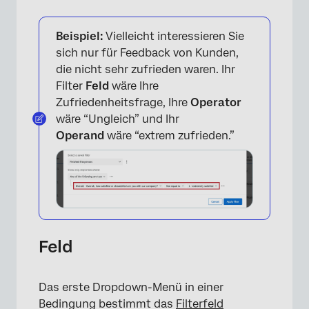
Beispiel:
Vielleicht interessieren Sie
sich nur für Feedback von Kunden,
die nicht sehr zufrieden waren. Ihr
Filter
Feld
wäre Ihre
Zufriedenheitsfrage, Ihre
Operator
wäre “Ungleich” und Ihr
Operand
wäre “extrem zufrieden.”
Feld
Das erste Dropdown-Menü in einer
Bedingung bestimmt das
Filterfeld