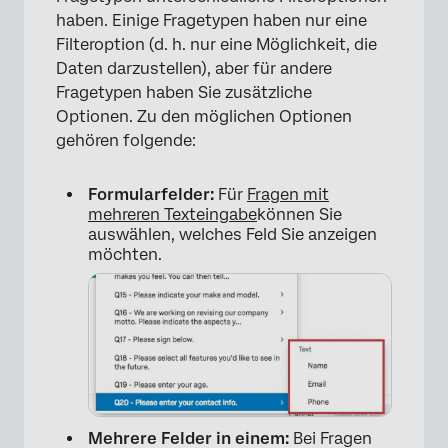
haben. Einige Fragetypen haben nur eine
Filteroption (d. h. nur eine Möglichkeit, die
Daten darzustellen), aber für andere
Fragetypen haben Sie zusätzliche
Optionen. Zu den möglichen Optionen
gehören folgende:
Formularfelder:
Für
Fragen mit
mehreren Texteingabe
können Sie
auswählen, welches Feld Sie anzeigen
möchten.
Mehrere Felder in einem:
Bei Fragen