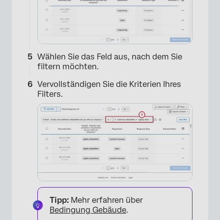
Wählen Sie das Feld aus, nach dem Sie
filtern möchten.
Vervollständigen Sie die Kriterien Ihres
Filters.
Tipp:
Mehr erfahren über
Bedingung Gebäude
.