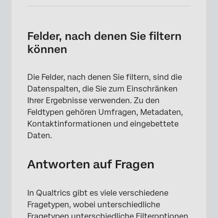
Felder, nach denen Sie filtern
können
Die Felder, nach denen Sie filtern, sind die
Datenspalten, die Sie zum Einschränken
Ihrer Ergebnisse verwenden. Zu den
×
Feldtypen gehören Umfragen, Metadaten,
Kontaktinformationen und eingebettete
Daten.
Antworten auf Fragen
In Qualtrics gibt es viele verschiedene
Fragetypen, wobei unterschiedliche
Fragetypen unterschiedliche Filteroptionen