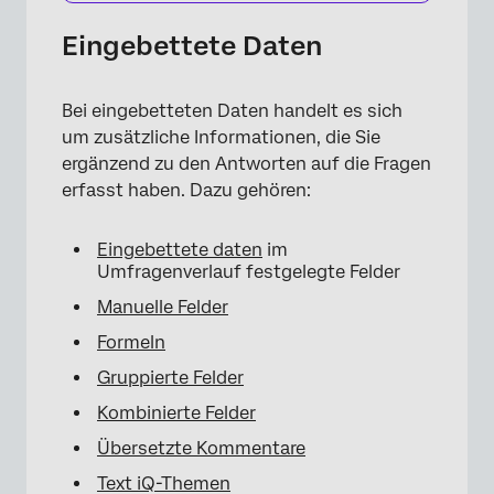
Eingebettete Daten
Bei eingebetteten Daten handelt es sich
um zusätzliche Informationen, die Sie
ergänzend zu den Antworten auf die Fragen
erfasst haben. Dazu gehören:
Eingebettete daten
im
Umfragenverlauf festgelegte Felder
Manuelle Felder
Formeln
Gruppierte Felder
Kombinierte Felder
Übersetzte Kommentare
Text iQ-Themen