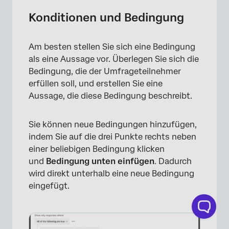
Konditionen und Bedingung
Am besten stellen Sie sich eine Bedingung
×
als eine Aussage vor. Überlegen Sie sich die
Bedingung, die der Umfrageteilnehmer
erfüllen soll, und erstellen Sie eine
Aussage, die diese Bedingung beschreibt.
Sie können neue Bedingungen hinzufügen,
indem Sie auf die drei Punkte rechts neben
einer beliebigen Bedingung klicken
und
Bedingung unten einfügen
. Dadurch
wird direkt unterhalb eine neue Bedingung
eingefügt.