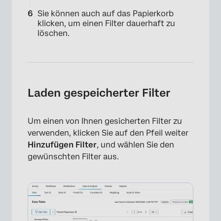
Sie können auch auf das Papierkorb
klicken, um einen Filter dauerhaft zu
löschen.
Laden gespeicherter Filter
×
Um einen von Ihnen gesicherten Filter zu
verwenden, klicken Sie auf den Pfeil weiter
Hinzufügen
Filter
, und wählen Sie den
gewünschten Filter aus.