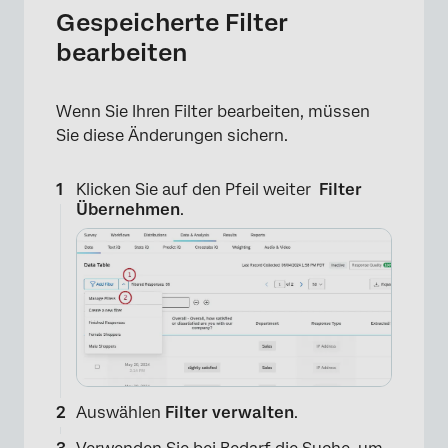
Gespeicherte Filter
bearbeiten
Wenn Sie Ihren Filter bearbeiten, müssen
Sie diese Änderungen sichern.
Klicken Sie auf den Pfeil weiter
Filter
Übernehmen
.
Auswählen
Filter verwalten
.