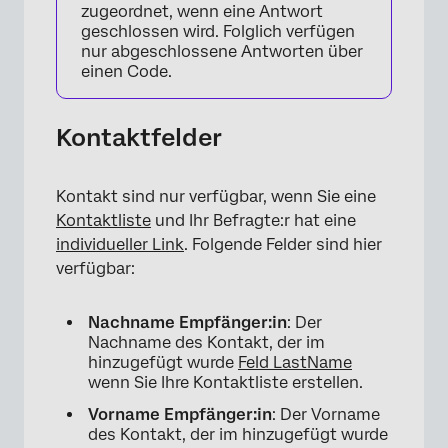
zugeordnet, wenn eine Antwort
geschlossen wird. Folglich verfügen
nur abgeschlossene Antworten über
einen Code.
Kontaktfelder
Kontakt sind nur verfügbar, wenn Sie eine
Kontaktliste
und Ihr Befragte:r hat eine
individueller Link
. Folgende Felder sind hier
verfügbar:
Nachname Empfänger:in
: Der
Nachname des Kontakt, der im
hinzugefügt wurde
Feld LastName
wenn Sie Ihre Kontaktliste erstellen.
Vorname Empfänger:in
: Der Vorname
des Kontakt, der im hinzugefügt wurde