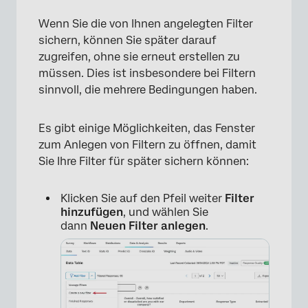
Wenn Sie die von Ihnen angelegten Filter
sichern, können Sie später darauf
zugreifen, ohne sie erneut erstellen zu
müssen. Dies ist insbesondere bei Filtern
sinnvoll, die mehrere Bedingungen haben.
Es gibt einige Möglichkeiten, das Fenster
×
zum Anlegen von Filtern zu öffnen, damit
Sie Ihre Filter für später sichern können:
Klicken Sie auf den Pfeil weiter
Filter
hinzufügen
, und wählen Sie
dann
Neuen Filter anlegen
.