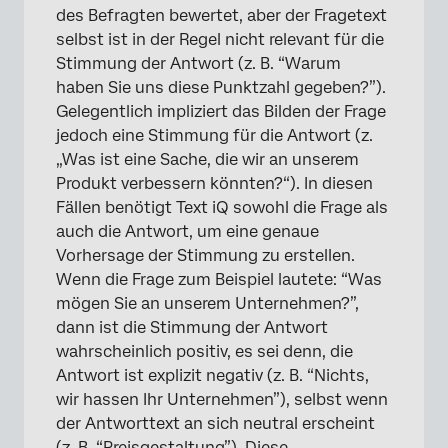
des Befragten bewertet, aber der Fragetext
selbst ist in der Regel nicht relevant für die
Stimmung der Antwort (z. B. “Warum
haben Sie uns diese Punktzahl gegeben?”).
Gelegentlich impliziert das Bilden der Frage
jedoch eine Stimmung für die Antwort (z.
„Was ist eine Sache, die wir an unserem
Produkt verbessern könnten?“). In diesen
Fällen benötigt Text iQ sowohl die Frage als
auch die Antwort, um eine genaue
Vorhersage der Stimmung zu erstellen.
Wenn die Frage zum Beispiel lautete: “Was
mögen Sie an unserem Unternehmen?”,
dann ist die Stimmung der Antwort
wahrscheinlich positiv, es sei denn, die
Antwort ist explizit negativ (z. B. “Nichts,
wir hassen Ihr Unternehmen”), selbst wenn
der Antworttext an sich neutral erscheint
(z. B. “Preisgestaltung”). Diese