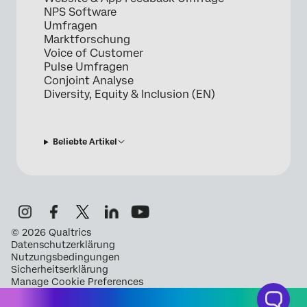
NPS Software
Umfragen
Marktforschung
Voice of Customer
Pulse Umfragen
Conjoint Analyse
Diversity, Equity & Inclusion (EN)
Beliebte Artikel
©
2026
Qualtrics
Datenschutzerklärung
Nutzungsbedingungen
Sicherheitserklärung
Manage Cookie Preferences