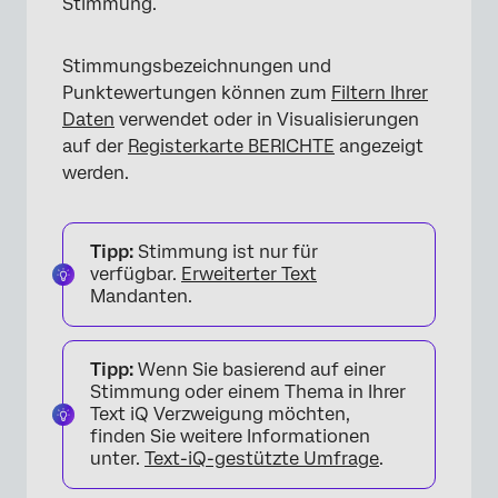
Stimmung.
Stimmungsbezeichnungen und
Punktewertungen können zum
Filtern Ihrer
Daten
verwendet oder in Visualisierungen
auf der
Registerkarte BERICHTE
angezeigt
werden.
Tipp:
Stimmung ist nur für
verfügbar.
Erweiterter Text
Mandanten.
Tipp:
Wenn Sie basierend auf einer
Stimmung oder einem Thema in Ihrer
Text iQ Verzweigung möchten,
finden Sie weitere Informationen
unter.
Text-iQ-gestützte Umfrage
.