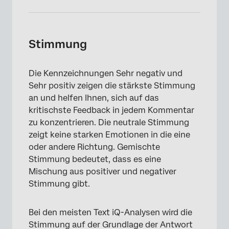
Stimmung
Die Kennzeichnungen Sehr negativ und
Sehr positiv zeigen die stärkste Stimmung
an und helfen Ihnen, sich auf das
kritischste Feedback in jedem Kommentar
zu konzentrieren. Die neutrale Stimmung
zeigt keine starken Emotionen in die eine
oder andere Richtung. Gemischte
Stimmung bedeutet, dass es eine
Mischung aus positiver und negativer
Stimmung gibt.
Bei den meisten Text iQ-Analysen wird die
Stimmung auf der Grundlage der Antwort