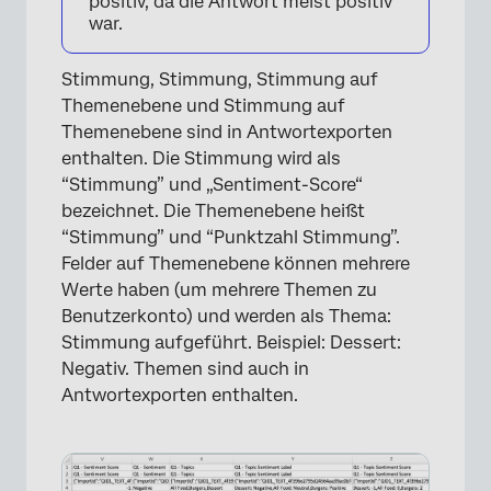
positiv, da die Antwort meist positiv
war.
Stimmung, Stimmung, Stimmung auf
Themenebene und Stimmung auf
Themenebene sind in Antwortexporten
enthalten. Die Stimmung wird als
“Stimmung” und „Sentiment-Score“
bezeichnet. Die Themenebene heißt
“Stimmung” und “Punktzahl Stimmung”.
Felder auf Themenebene können mehrere
Werte haben (um mehrere Themen zu
Benutzerkonto) und werden als Thema:
Stimmung aufgeführt. Beispiel: Dessert:
Negativ. Themen sind auch in
Antwortexporten enthalten.