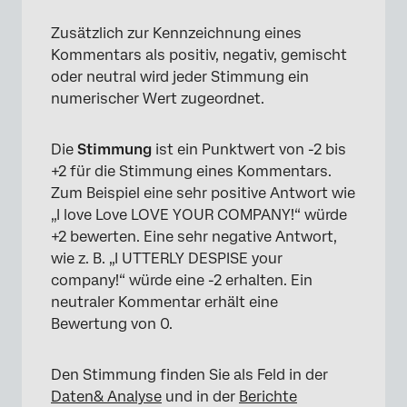
Zusätzlich zur Kennzeichnung eines
Kommentars als positiv, negativ, gemischt
oder neutral wird jeder Stimmung ein
numerischer Wert zugeordnet.
×
Die
Stimmung
ist ein Punktwert von -2 bis
+2 für die Stimmung eines Kommentars.
Zum Beispiel eine sehr positive Antwort wie
„I love Love LOVE YOUR COMPANY!“ würde
+2 bewerten. Eine sehr negative Antwort,
wie z. B. „I UTTERLY DESPISE your
company!“ würde eine -2 erhalten. Ein
neutraler Kommentar erhält eine
Bewertung von 0.
Den Stimmung finden Sie als Feld in der
Daten& Analyse
und in der
Berichte