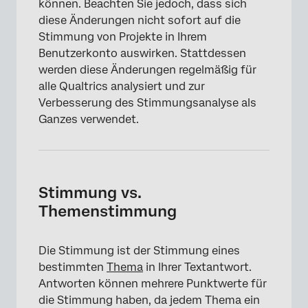
können. Beachten Sie jedoch, dass sich
diese Änderungen nicht sofort auf die
Stimmung von Projekte in Ihrem
Benutzerkonto auswirken. Stattdessen
werden diese Änderungen regelmäßig für
alle Qualtrics analysiert und zur
Verbesserung des Stimmungsanalyse als
Ganzes verwendet.
Stimmung vs.
Themenstimmung
Die Stimmung ist der Stimmung eines
bestimmten
Thema
in Ihrer Textantwort.
Antworten können mehrere Punktwerte für
die Stimmung haben, da jedem Thema ein