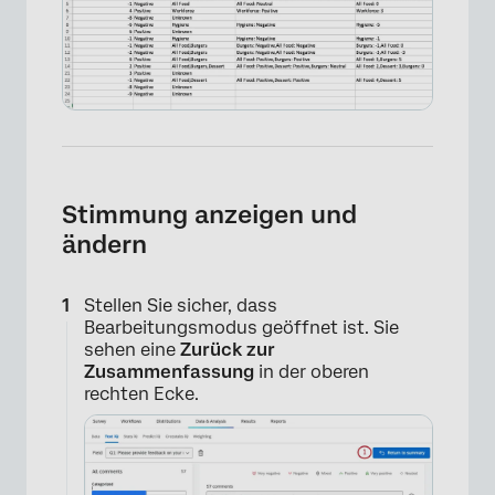
Stimmung anzeigen und
ändern
Stellen Sie sicher, dass
Bearbeitungsmodus geöffnet ist. Sie
sehen eine
Zurück zur
Zusammenfassung
in der oberen
rechten Ecke.