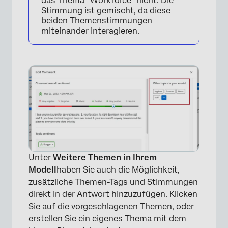
das Thema “Workforce” nicht. Die
Stimmung ist gemischt, da diese
beiden Themenstimmungen
miteinander interagieren.
Unter
Weitere Themen in Ihrem
Modell
haben Sie auch die Möglichkeit,
zusätzliche Themen-Tags und Stimmungen
direkt in der Antwort hinzuzufügen. Klicken
Sie auf die vorgeschlagenen Themen, oder
erstellen Sie ein eigenes Thema mit dem