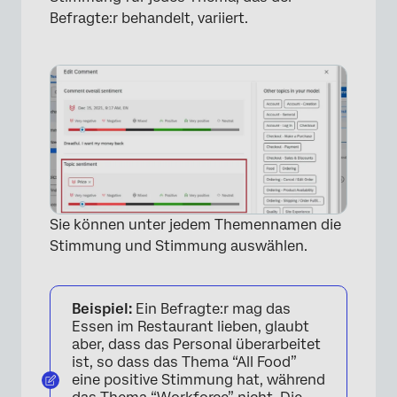
Befragte:r behandelt, variiert.
×
Sie können unter jedem Themennamen die
Stimmung und Stimmung auswählen.
Beispiel:
Ein Befragte:r mag das
Essen im Restaurant lieben, glaubt
aber, dass das Personal überarbeitet
ist, so dass das Thema “All Food”
eine positive Stimmung hat, während