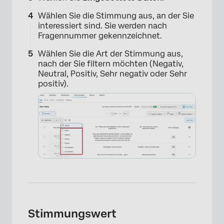
Wählen Sie die Stimmung aus, an der Sie
×
interessiert sind. Sie werden nach
Fragennummer gekennzeichnet.
Wählen Sie die Art der Stimmung aus,
nach der Sie filtern möchten (Negativ,
Neutral, Positiv, Sehr negativ oder Sehr
positiv).
Stimmungswert