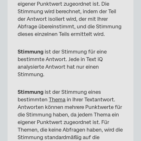
eigener Punktwert zugeordnet ist. Die
Stimmung wird berechnet, indem der Teil
der Antwort isoliert wird, der mit Ihrer
Abfrage übereinstimmt, und die Stimmung
dieses einzelnen Teils ermittelt wird.
Stimmung
ist der Stimmung für eine
bestimmte Antwort. Jede in Text iQ
analysierte Antwort hat nur einen
Stimmung.
Stimmung
ist der Stimmung eines
bestimmten
Thema
in Ihrer Textantwort.
Antworten können mehrere Punktwerte für
die Stimmung haben, da jedem Thema ein
eigener Punktwert zugeordnet ist. Für
Themen, die keine Abfragen haben, wird die
Stimmung standardmäßig auf die