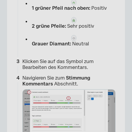
1 grüner Pfeil nach oben:
Positiv
2 grüne Pfeile:
Sehr positiv
Grauer Diamant:
Neutral
Klicken Sie auf das Symbol zum
Bearbeiten des Kommentars.
Navigieren Sie zum
Stimmung
Kommentars
Abschnitt.
×