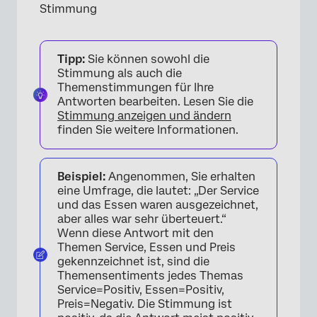
Stimmung
Tipp:
Sie können sowohl die
Stimmung als auch die
Themenstimmungen für Ihre
Antworten bearbeiten. Lesen Sie die
Stimmung anzeigen und ändern
finden Sie weitere Informationen.
Beispiel:
Angenommen, Sie erhalten
eine Umfrage, die lautet: „Der Service
und das Essen waren ausgezeichnet,
aber alles war sehr überteuert.“
Wenn diese Antwort mit den
Themen Service, Essen und Preis
gekennzeichnet ist, sind die
Themensentiments jedes Themas
Service=Positiv, Essen=Positiv,
Preis=Negativ. Die Stimmung ist