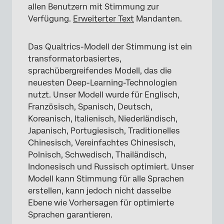
allen Benutzern mit Stimmung zur
Verfügung.
Erweiterter Text
Mandanten.
Das Qualtrics-Modell der Stimmung ist ein
transformatorbasiertes,
sprachübergreifendes Modell, das die
neuesten Deep-Learning-Technologien
nutzt. Unser Modell wurde für Englisch,
Französisch, Spanisch, Deutsch,
Koreanisch, Italienisch, Niederländisch,
Japanisch, Portugiesisch, Traditionelles
Chinesisch, Vereinfachtes Chinesisch,
Polnisch, Schwedisch, Thailändisch,
Indonesisch und Russisch optimiert. Unser
Modell kann Stimmung für alle Sprachen
erstellen, kann jedoch nicht dasselbe
Ebene wie Vorhersagen für optimierte
Sprachen garantieren.