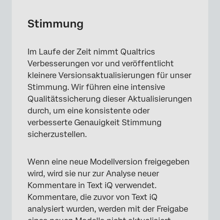
Stimmung
Im Laufe der Zeit nimmt Qualtrics
Verbesserungen vor und veröffentlicht
kleinere Versionsaktualisierungen für unser
Stimmung. Wir führen eine intensive
Qualitätssicherung dieser Aktualisierungen
durch, um eine konsistente oder
verbesserte Genauigkeit Stimmung
sicherzustellen.
Wenn eine neue Modellversion freigegeben
wird, wird sie nur zur Analyse neuer
Kommentare in Text iQ verwendet.
Kommentare, die zuvor von Text iQ
analysiert wurden, werden mit der Freigabe