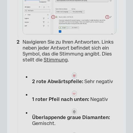
Navigieren Sie zu Ihren Antworten. Links
neben jeder Antwort befindet sich ein
Symbol, das die Stimmung angibt. Dies
stellt die
Stimmung
.
2 rote Abwärtspfeile:
Sehr negativ
×
1 roter Pfeil nach unten:
Negativ
Überlappende graue Diamanten:
Gemischt.