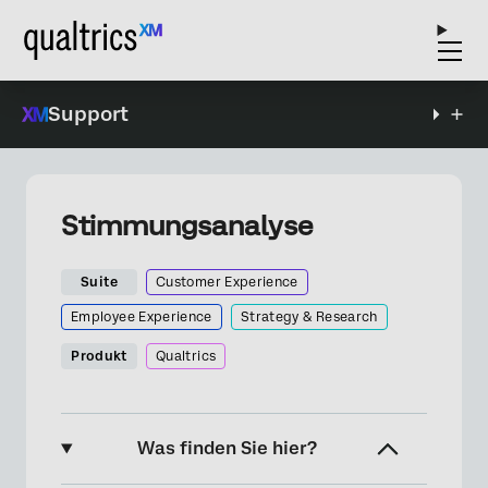
Support
Stimmungsanalyse
Suite
Customer Experience
Employee Experience
Strategy & Research
Produkt
Qualtrics
Was finden Sie hier?