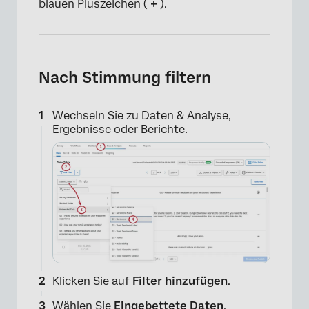
×
blauen Pluszeichen (
+
).
Nach Stimmung filtern
Wechseln Sie zu Daten & Analyse,
Ergebnisse oder Berichte.
Klicken Sie auf
Filter hinzufügen
.
Wählen Sie
Eingebettete Daten
.