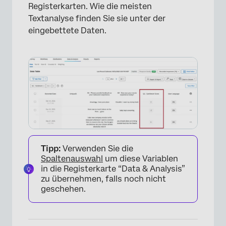
Registerkarten. Wie die meisten
Textanalyse finden Sie sie unter der
eingebettete Daten.
×
Tipp:
Verwenden Sie die
Spaltenauswahl
um diese Variablen
in die Registerkarte “Data & Analysis”
zu übernehmen, falls noch nicht
geschehen.