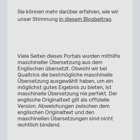
Sie können mehr darüber erfahren, wie wir
unser Stimmung
in diesem Blogbeitrag
.
Viele Seiten dieses Portals wurden mithilfe
maschineller Übersetzung aus dem
Englischen übersetzt. Obwohl wir bei
Qualtrics die bestmögliche maschinelle
Übersetzung ausgewählt haben, um ein
möglichst gutes Ergebnis zu bieten, ist
maschinelle Übersetzung nie perfekt. Der
englische Originaltext gilt als offizielle
Version. Abweichungen zwischen dem
englischen Originaltext und den
maschinellen Übersetzungen sind nicht
rechtlich bindend.