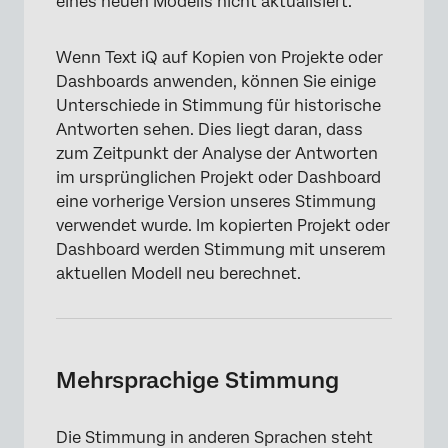
eines neuen Modells nicht aktualisiert.
×
Wenn Text iQ auf Kopien von Projekte oder
Dashboards anwenden, können Sie einige
Unterschiede in Stimmung für historische
Antworten sehen. Dies liegt daran, dass
zum Zeitpunkt der Analyse der Antworten
im ursprünglichen Projekt oder Dashboard
eine vorherige Version unseres Stimmung
verwendet wurde. Im kopierten Projekt oder
Dashboard werden Stimmung mit unserem
aktuellen Modell neu berechnet.
Mehrsprachige Stimmung
Die Stimmung in anderen Sprachen steht