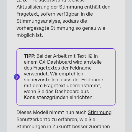
Aktualisierung der Stimmung enthält den
Fragetext, sofern verfügbar, in die
Stimmungsanalyse, sodass die
vorhergesagte Stimmung so genau wie
möglich ist.
TIPP:
Bei der Arbeit mit
Text iQ in
einem CX-Dashboard
wird anstelle
des Fragetextes der Feldname
verwendet. Wir empfehlen,
sicherzustellen, dass der Feldname
mit dem Fragetext übereinstimmt,
wenn Sie das Dashboard aus
Konsistenzgründen einrichten.
Dieses Modell nimmt nun auch
Stimmung
Benutzerkonto zu erfahren, wie Sie
Stimmungen in Zukunft besser zuordnen