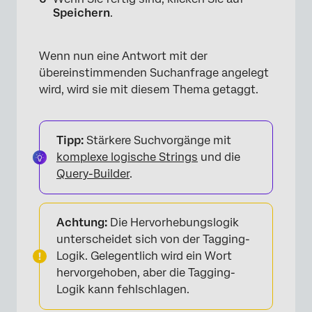
Speichern
.
Wenn nun eine Antwort mit der
übereinstimmenden Suchanfrage angelegt
wird, wird sie mit diesem Thema getaggt.
Tipp:
Stärkere Suchvorgänge mit
komplexe logische Strings
und die
×
Query-Builder
.
Achtung:
Die Hervorhebungslogik
unterscheidet sich von der Tagging-
Logik. Gelegentlich wird ein Wort
hervorgehoben, aber die Tagging-
Logik kann fehlschlagen.