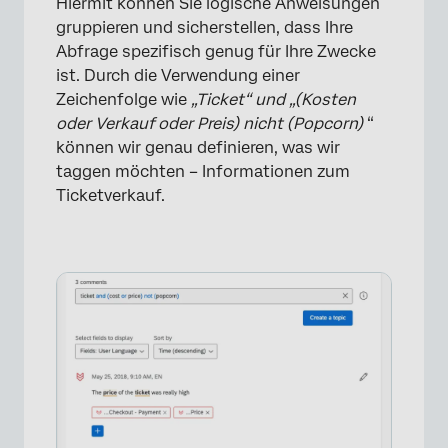
Hiermit können Sie logische Anweisungen
gruppieren und sicherstellen, dass Ihre
Abfrage spezifisch genug für Ihre Zwecke
×
ist. Durch die Verwendung einer
Zeichenfolge wie
„Ticket“ und „(Kosten
oder Verkauf oder Preis) nicht (Popcorn)
“
können wir genau definieren, was wir
taggen möchten – Informationen zum
Ticketverkauf.