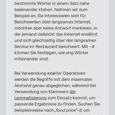
bestimmte Wörter in einem Satz nahe
beieinander stehen. Nehmen wir zum
Beispiel an, Sie interessieren sich für
Beschwerden über langsames Internet,
möchten aber keine Antwort markieren, in
der jemand vielleicht das Internet erwähnt
und sich gleichzeitig über den langsamen
Service im Restaurant beschwert. Mit ~#
können Sie festlegen, wie eng Wörter
miteinander sind.
Bei Verwendung exakter Operatoren
werden die Begriffe mit dem maximalen
Abstand genau abgeglichen, während bei
Verwendung von Klammern
die
Lemmatisierung
zum Einsatz kommt, um
passende Ergebnisse zu finden. Suchen Sie
beispielsweise nach
„food price“~3
, um