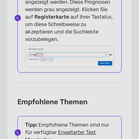
angezeigt werden. Diese Prognosen
werden grau angezeigt. Klicken Sie
auf
Registerkarte
auf Ihrer Tastatur,
um diese Schreibweise zu
akzeptieren und die Suchleiste
vorzubelegen.
×
Empfohlene Themen
×
Tipp:
Empfohlene Themen sind nur
für verfügbar
Erweiterter Text