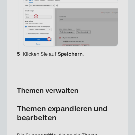
Klicken Sie auf
Speichern
.
×
Themen verwalten
Themen expandieren und
bearbeiten