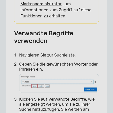
Markenadministrator
, um
Informationen zum Zugriff auf diese
Funktionen zu erhalten.
Verwandte Begriffe
verwenden
Navigieren Sie zur Suchleiste.
Geben Sie die gewünschten Wörter oder
Phrasen ein.
Klicken Sie auf Verwandte Begriffe, wie
sie angezeigt werden, um sie zu Ihrer
Suche hinzuzufügen. Sie werden am