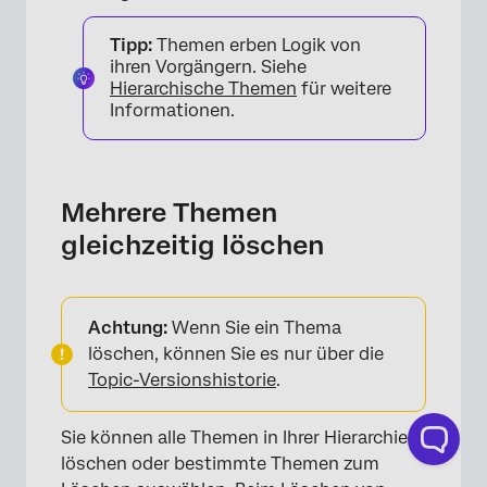
Tipp:
Themen erben Logik von
ihren Vorgängern. Siehe
Hierarchische Themen
für weitere
Informationen.
×
Mehrere Themen
gleichzeitig löschen
Achtung:
Wenn Sie ein Thema
löschen, können Sie es nur über die
Topic-Versionshistorie
.
Sie können alle Themen in Ihrer Hierarchie
löschen oder bestimmte Themen zum