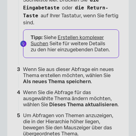
×
Eingabetaste
oder
die Return-
Taste
auf Ihrer Tastatur, wenn Sie fertig
sind.
Tipp:
Siehe
Erstellen komplexer
Suchen
Seite für weitere Details
zu den hier einzugebenden Daten.
Wenn Sie aus dieser Abfrage ein neues
Thema erstellen möchten, wählen Sie
Als neues Thema speichern
.
Wenn Sie die Abfrage für das
ausgewählte Thema ändern möchten,
wählen Sie
Dieses Thema aktualisieren
.
Um Abfragen von Themen anzuzeigen,
die in der Hierarchie höher liegen,
bewegen Sie den Mauszeiger über das
übergeordnetes Thema.