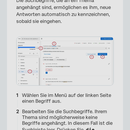
Die Suchbegriffe, die an ein Thema
angehängt sind, ermöglichen es ihm, neue
Antworten automatisch zu kennzeichnen,
sobald sie eingehen.
×
Wählen Sie im Menü auf der linken Seite
einen Begriff aus.
Bearbeiten Sie die Suchbegriffe. Ihrem
Thema sind möglicherweise keine
Begriffe angehängt. In diesem Fall ist die
Suchleiste leer. Drücken Sie
die