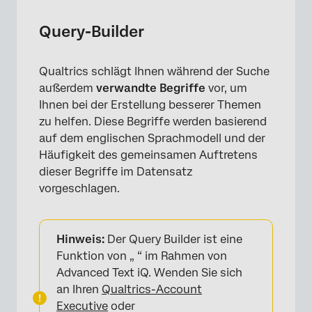
Query-Builder
Qualtrics schlägt Ihnen während der Suche
außerdem
verwandte Begriffe
vor, um
Ihnen bei der Erstellung besserer Themen
zu helfen. Diese Begriffe werden basierend
×
auf dem englischen Sprachmodell und der
Häufigkeit des gemeinsamen Auftretens
dieser Begriffe im Datensatz
vorgeschlagen.
Hinweis:
Der Query Builder ist eine
Funktion von „ “ im Rahmen von
Advanced Text iQ. Wenden Sie sich
an Ihren
Qualtrics-Account
Executive
oder