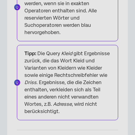
werden, wenn sie in exakten
Operatoren enthalten sind. Alle
reservierten Wörter und
Suchoperatoren werden blau
hervorgehoben.
Tipp:
Die Query
Kleid
gibt Ergebnisse
zurück, die das Wort Kleid und
×
Varianten von Kleidern wie Kleider
sowie einige Rechtschreibfehler wie
Driss
. Ergebnisse, die die Zeichen
enthalten, verkleiden sich als Teil
eines anderen nicht verwandten
Wortes, z.B.
Adresse
, wird nicht
berücksichtigt.