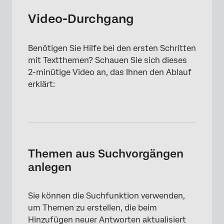
Video-Durchgang
Benötigen Sie Hilfe bei den ersten Schritten
mit Textthemen? Schauen Sie sich dieses
2-minütige Video an, das Ihnen den Ablauf
erklärt:
Themen aus Suchvorgängen
anlegen
Sie können die Suchfunktion verwenden,
um Themen zu erstellen, die beim
Hinzufügen neuer Antworten aktualisiert