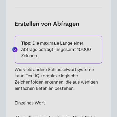
×
Erstellen von Abfragen
Tipp:
Die maximale Länge einer
Abfrage beträgt insgesamt 10.000
Zeichen.
Wie viele andere Schlüsselwortsysteme
kann Text iQ komplexe logische
Zeichenfolgen erkennen, die aus wenigen
einfachen Befehlen bestehen.
Einzelnes Wort