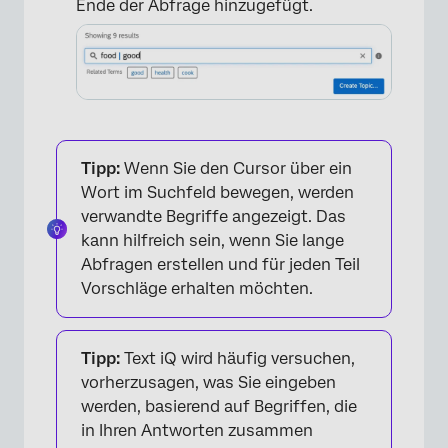
Ende der Abfrage hinzugefügt.
Tipp:
Wenn Sie den Cursor über ein
Wort im Suchfeld bewegen, werden
verwandte Begriffe angezeigt. Das
kann hilfreich sein, wenn Sie lange
Abfragen erstellen und für jeden Teil
Vorschläge erhalten möchten.
Tipp:
Text iQ wird häufig versuchen,
vorherzusagen, was Sie eingeben
werden, basierend auf Begriffen, die
in Ihren Antworten zusammen