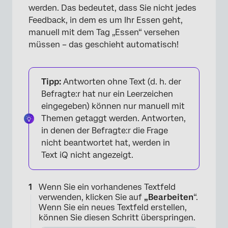
werden. Das bedeutet, dass Sie nicht jedes
Feedback, in dem es um Ihr Essen geht,
manuell mit dem Tag „Essen“ versehen
müssen – das geschieht automatisch!
Tipp:
Antworten ohne Text (d. h. der
Befragte:r hat nur ein Leerzeichen
eingegeben) können nur manuell mit
Themen getaggt werden. Antworten,
in denen der Befragte:r die Frage
nicht beantwortet hat, werden in
Text iQ nicht angezeigt.
Wenn Sie ein vorhandenes Textfeld
verwenden, klicken Sie auf
„Bearbeiten
“.
Wenn Sie ein neues Textfeld erstellen,
können Sie diesen Schritt überspringen.