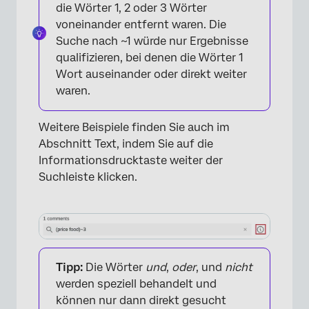
die Wörter 1, 2 oder 3 Wörter
voneinander entfernt waren. Die
Suche nach ~1 würde nur Ergebnisse
qualifizieren, bei denen die Wörter 1
Wort auseinander oder direkt weiter
waren.
Weitere Beispiele finden Sie auch im
Abschnitt Text, indem Sie auf die
Informationsdrucktaste weiter der
Suchleiste klicken.
Tipp:
Die Wörter
und
,
oder
, und
nicht
werden speziell behandelt und
können nur dann direkt gesucht