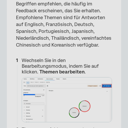
Begriffen empfehlen, die häufig im
Feedback erscheinen, das Sie erhalten.
×
Empfohlene Themen sind für Antworten
auf Englisch, Französisch, Deutsch,
Spanisch, Portugiesisch, Japanisch,
Niederländisch, Thailändisch, vereinfachtes
Chinesisch und Koreanisch verfügbar.
Wechseln Sie in den
Bearbeitungsmodus, indem Sie auf
klicken.
Themen bearbeiten
.