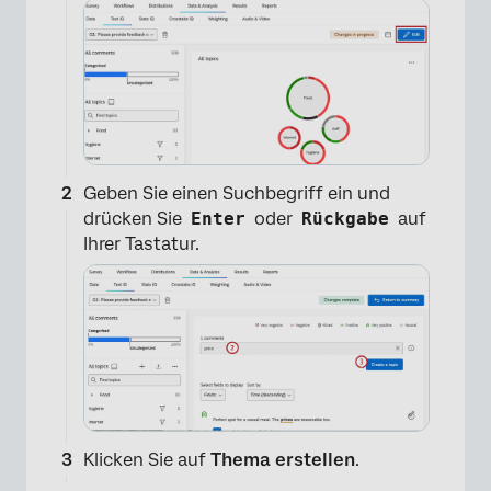
Geben Sie einen Suchbegriff ein und
drücken Sie
Enter
oder
Rückgabe
auf
Ihrer Tastatur.
Klicken Sie auf
Thema erstellen
.