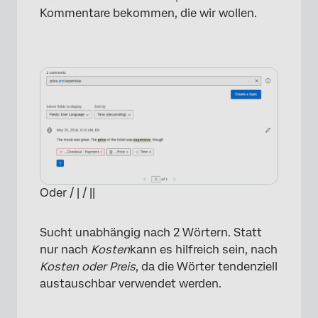
Kommentare bekommen, die wir wollen.
Oder / | / ||
Sucht unabhängig nach 2 Wörtern. Statt
nur nach
Kosten
kann es hilfreich sein, nach
Kosten oder Preis
, da die Wörter tendenziell
austauschbar verwendet werden.