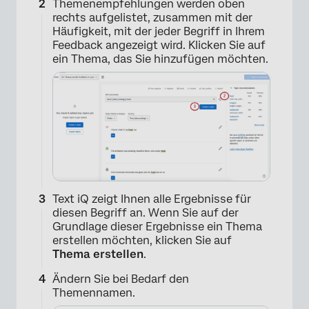
Themenempfehlungen werden oben
rechts aufgelistet, zusammen mit der
Häufigkeit, mit der jeder Begriff in Ihrem
Feedback angezeigt wird. Klicken Sie auf
ein Thema, das Sie hinzufügen möchten.
Text iQ zeigt Ihnen alle Ergebnisse für
diesen Begriff an. Wenn Sie auf der
Grundlage dieser Ergebnisse ein Thema
erstellen möchten, klicken Sie auf
Thema erstellen
.
Ändern Sie bei Bedarf den
Themennamen.