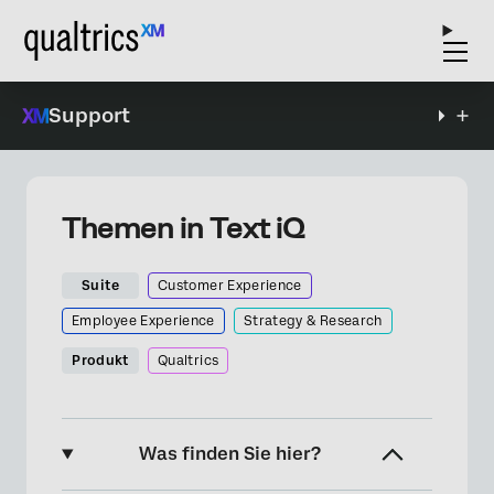
Support
Themen in Text iQ
Suite
Customer Experience
Employee Experience
Strategy & Research
Produkt
Qualtrics
Was finden Sie hier?