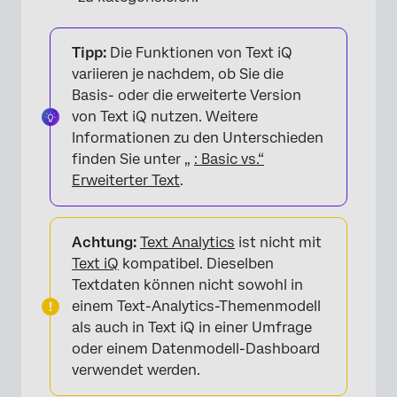
Tipp:
Die Funktionen von Text iQ
variieren je nachdem, ob Sie die
Basis- oder die erweiterte Version
von Text iQ nutzen. Weitere
Informationen zu den Unterschieden
finden Sie unter „
: Basic vs.“
Erweiterter Text
.
Achtung:
Text Analytics
ist nicht mit
Text iQ
kompatibel. Dieselben
Textdaten können nicht sowohl in
einem Text-Analytics-Themenmodell
als auch in Text iQ in einer Umfrage
oder einem Datenmodell-Dashboard
verwendet werden.