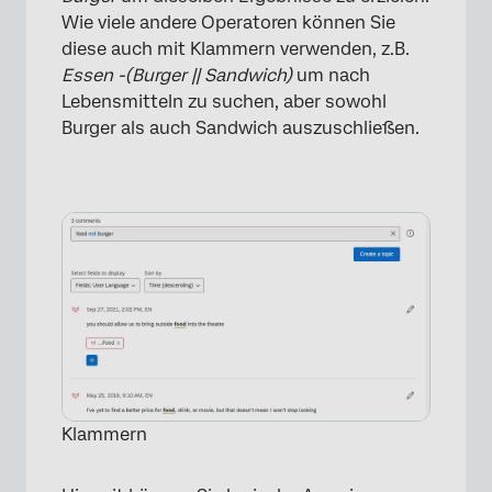
Wie viele andere Operatoren können Sie
diese auch mit Klammern verwenden, z.B.
Essen -(Burger || Sandwich)
um nach
Lebensmitteln zu suchen, aber sowohl
×
Burger als auch Sandwich auszuschließen.
Klammern