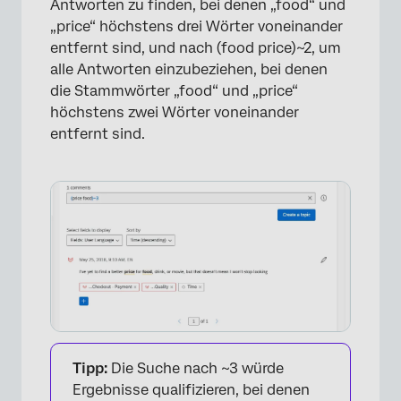
Antworten zu finden, bei denen „food“ und
„price“ höchstens drei Wörter voneinander
entfernt sind, und nach (food price)~2, um
alle Antworten einzubeziehen, bei denen
die Stammwörter „food“ und „price“
höchstens zwei Wörter voneinander
entfernt sind.
×
Tipp:
Die Suche nach ~3 würde
Ergebnisse qualifizieren, bei denen