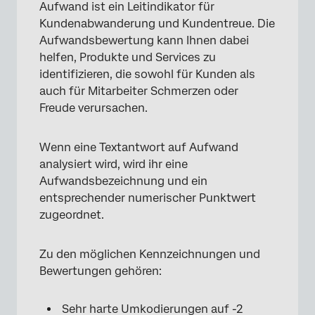
Aufwand ist ein Leitindikator für
Kundenabwanderung und Kundentreue. Die
Aufwandsbewertung kann Ihnen dabei
helfen, Produkte und Services zu
identifizieren, die sowohl für Kunden als
auch für Mitarbeiter Schmerzen oder
Freude verursachen.
Wenn eine Textantwort auf Aufwand
analysiert wird, wird ihr eine
Aufwandsbezeichnung und ein
entsprechender numerischer Punktwert
zugeordnet.
Zu den möglichen Kennzeichnungen und
Bewertungen gehören:
Sehr harte Umkodierungen auf -2