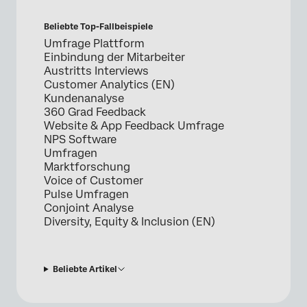
Beliebte Top-Fallbeispiele
Umfrage Plattform
Einbindung der Mitarbeiter
Austritts Interviews
Customer Analytics (EN)
Kundenanalyse
360 Grad Feedback
Website & App Feedback Umfrage
NPS Software
Umfragen
Marktforschung
Voice of Customer
Pulse Umfragen
Conjoint Analyse
Diversity, Equity & Inclusion (EN)
Beliebte Artikel