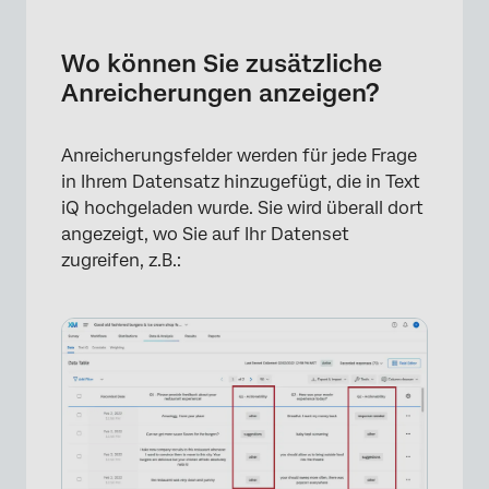
×
Wo können Sie zusätzliche
Anreicherungen anzeigen?
Anreicherungsfelder werden für jede Frage
in Ihrem Datensatz hinzugefügt, die in Text
iQ hochgeladen wurde. Sie wird überall dort
angezeigt, wo Sie auf Ihr Datenset
zugreifen, z.B.:
×