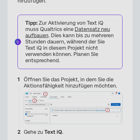
hinzufügen.
Tipp:
Zur Aktivierung von Text iQ
muss Qualtrics eine
Datensatz neu
aufbauen
. Dies kann bis zu mehreren
Stunden dauern, während der Sie
Text iQ in diesem Projekt nicht
verwenden können. Planen Sie
entsprechend.
Öffnen Sie das Projekt, in dem Sie die
Aktionsfähigkeit hinzufügen möchten.
Gehe zu
Text iQ
.