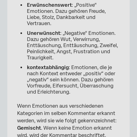
Erwünschenswert
: „Positive“
Emotionen. Dazu gehören Freude,
Liebe, Stolz, Dankbarkeit und
Vertrauen.
Unerwünscht
: „Negative“ Emotionen.
Dazu gehören Wut, Verwirrung,
Enttäuschung, Enttäuschung, Zweifel,
Peinlichkeit, Angst, Frustration und
Traurigkeit.
kontextabhängig
: Emotionen, die je
nach Kontext entweder „positiv“ oder
„negativ“ sein können. Dazu gehören
Vorfreude, Eifersucht, Überraschung
und Erleichterung.
Wenn Emotionen aus verschiedenen
Kategorien im selben Kommentar erkannt
werden, wird sie wie folgt gekennzeichnet:
Gemischt
. Wenn keine Emotion erkannt
wird, wird der Kommentar beschriftet.