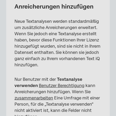
Anreicherungen hinzufügen
Neue Textanalysen werden standardmäßig
um zusätzliche Anreicherungen erweitert.
Wenn Sie jedoch eine Textanalyse erstellt
haben, bevor diese Funktionen Ihrer Lizenz
hinzugefügt wurden, sind sie nicht in Ihrem
Datenset enthalten. Sie können sie jedoch
ganz einfach zu Ihrem vorhandenen Text iQ
hinzufügen.
Nur Benutzer mit der
Textanalyse
verwenden
Benutzer
Berechtigung
kann
Anreicherungen hinzufügen. Wenn Sie
zusammenarbeiten
Eine Umfrage mit einer
Person, für die „Textanalyse verwenden“
nicht aktiviert ist, kann die Felder nicht