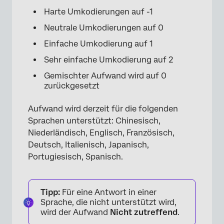
Harte Umkodierungen auf -1
Neutrale Umkodierungen auf 0
Einfache Umkodierung auf 1
Sehr einfache Umkodierung auf 2
Gemischter Aufwand wird auf 0
zurückgesetzt
Aufwand wird derzeit für die folgenden
Sprachen unterstützt: Chinesisch,
Niederländisch, Englisch, Französisch,
Deutsch, Italienisch, Japanisch,
Portugiesisch, Spanisch.
Tipp:
Für eine Antwort in einer
Sprache, die nicht unterstützt wird,
wird der Aufwand
Nicht zutreffend
.