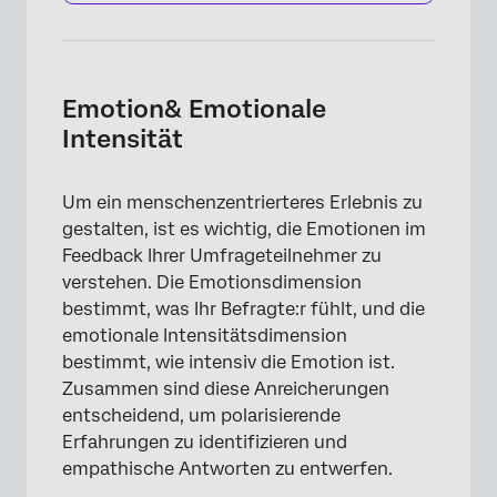
Emotion& Emotionale
Intensität
Um ein menschenzentrierteres Erlebnis zu
gestalten, ist es wichtig, die Emotionen im
Feedback Ihrer Umfrageteilnehmer zu
verstehen. Die Emotionsdimension
bestimmt, was Ihr Befragte:r fühlt, und die
emotionale Intensitätsdimension
bestimmt, wie intensiv die Emotion ist.
Zusammen sind diese Anreicherungen
entscheidend, um polarisierende
Erfahrungen zu identifizieren und
empathische Antworten zu entwerfen.