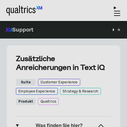
Support
Zusätzliche
Anreicherungen in Text iQ
Suite
Customer Experience
Employee Experience
Strategy & Research
Produkt
Qualtrics
Was finden Sie hier?