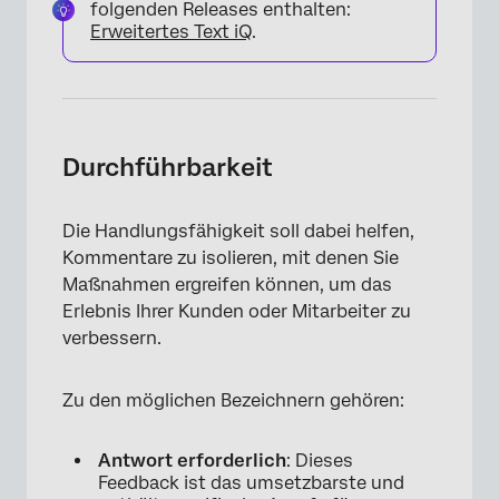
folgenden Releases enthalten:
Erweitertes Text iQ
.
Durchführbarkeit
Die Handlungsfähigkeit soll dabei helfen,
Kommentare zu isolieren, mit denen Sie
Maßnahmen ergreifen können, um das
Erlebnis Ihrer Kunden oder Mitarbeiter zu
verbessern.
Zu den möglichen Bezeichnern gehören:
Antwort erforderlich
: Dieses
Feedback ist das umsetzbarste und