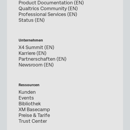
Product Documentation (EN)
Qualtrics Community (EN)
Professional Services (EN)
Status (EN)
Unternehmen
X4 Summit (EN)
Karriere (EN)
Partnerschaften (EN)
Newsroom (EN)
Ressourcen
Kunden
Events
Bibliothek
XM Basecamp
Preise & Tarife
Trust Center