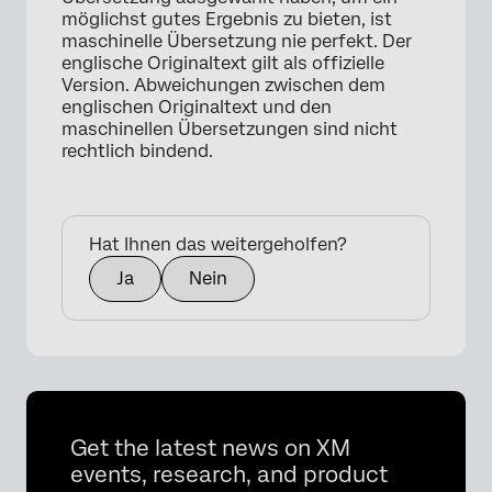
möglichst gutes Ergebnis zu bieten, ist
maschinelle Übersetzung nie perfekt. Der
englische Originaltext gilt als offizielle
Version. Abweichungen zwischen dem
englischen Originaltext und den
maschinellen Übersetzungen sind nicht
rechtlich bindend.
Hat Ihnen das weitergeholfen?
Ja
Nein
Get the latest news on XM
events, research, and product