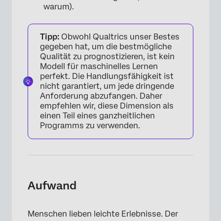
warum).
Tipp:
Obwohl Qualtrics unser Bestes
gegeben hat, um die bestmögliche
Qualität zu prognostizieren, ist kein
Modell für maschinelles Lernen
perfekt. Die Handlungsfähigkeit ist
nicht garantiert, um jede dringende
Anforderung abzufangen. Daher
empfehlen wir, diese Dimension als
einen Teil eines ganzheitlichen
Programms zu verwenden.
Aufwand
Menschen lieben leichte Erlebnisse. Der