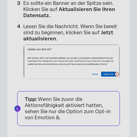
Es sollte ein Banner an der Spitze sein.
Klicken Sie auf
Aktualisieren Sie Ihren
Datensatz.
Lesen Sie die Nachricht. Wenn Sie bereit
sind zu beginnen, klicken Sie auf
Jetzt
aktualisieren
.
Tipp:
Wenn Sie zuvor die
Aktionsfähigkeit aktiviert hatten,
sehen Sie nur die Option zum Opt-in
von Emotion &.