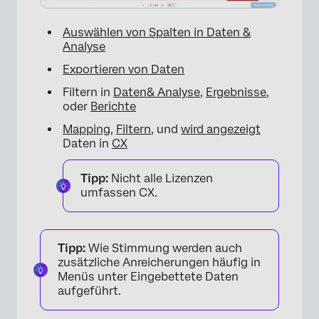
Auswählen von Spalten in Daten &
Analyse
Exportieren von Daten
Filtern in
Daten& Analyse
,
Ergebnisse
,
oder
Berichte
Mapping
,
Filtern
, und
wird angezeigt
Daten in
CX
Tipp:
Nicht alle Lizenzen
umfassen CX.
Tipp:
Wie Stimmung werden auch
zusätzliche Anreicherungen häufig in
Menüs unter Eingebettete Daten
aufgeführt.