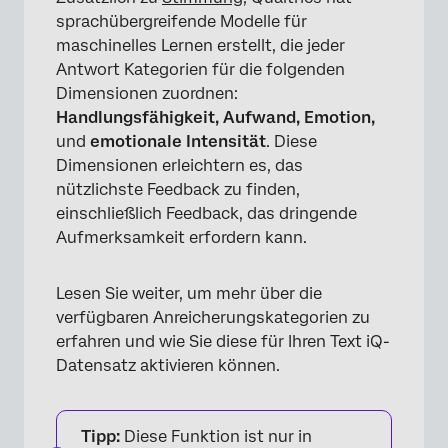
sprachübergreifende Modelle für
maschinelles Lernen erstellt, die jeder
Antwort Kategorien für die folgenden
Dimensionen zuordnen:
Handlungsfähigkeit, Aufwand, Emotion,
und
emotionale Intensität
. Diese
Dimensionen erleichtern es, das
nützlichste Feedback zu finden,
einschließlich Feedback, das dringende
Aufmerksamkeit erfordern kann.
Lesen Sie weiter, um mehr über die
verfügbaren Anreicherungskategorien zu
erfahren und wie Sie diese für Ihren Text iQ-
Datensatz aktivieren können.
Tipp:
Diese Funktion ist nur in