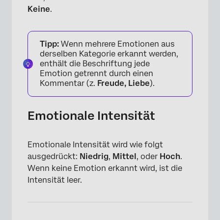
Keine
.
Tipp:
Wenn mehrere Emotionen aus
derselben Kategorie erkannt werden,
enthält die Beschriftung jede
Emotion getrennt durch einen
Kommentar (z.
Freude, Liebe
).
Emotionale Intensität
Emotionale Intensität wird wie folgt
ausgedrückt:
Niedrig
,
Mittel
, oder
Hoch
.
Wenn keine Emotion erkannt wird, ist die
Intensität leer.