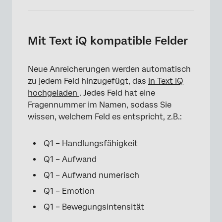
Mit Text iQ kompatible Felder
×
Neue Anreicherungen werden automatisch
zu jedem Feld hinzugefügt, das
in Text iQ
hochgeladen
. Jedes Feld hat eine
Fragennummer im Namen, sodass Sie
wissen, welchem Feld es entspricht, z.B.:
Q1 – Handlungsfähigkeit
Q1 – Aufwand
Q1 – Aufwand numerisch
Q1 – Emotion
Q1 – Bewegungsintensität