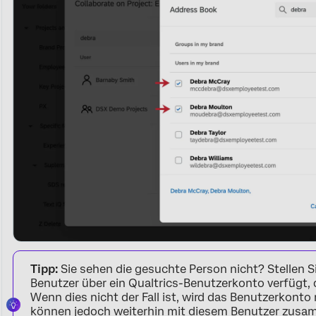
Tipp:
Sie sehen die gesuchte Person nicht? Stellen Si
Benutzer über ein Qualtrics-Benutzerkonto verfügt, d
Wenn dies nicht der Fall ist, wird das Benutzerkonto n
können jedoch weiterhin mit diesem Benutzer zusam