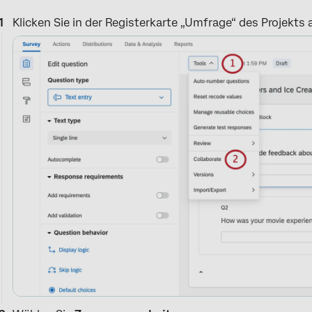
Klicken Sie in der Registerkarte „Umfrage“ des Projekts