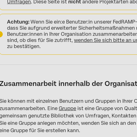
Umfragen
. Diese Seite ist
nicht
andere Projektarten abd
Achtung:
Wenn Sie ein:e Benutzer:in unserer FedRAMP-
dass Sie aufgrund erweiterter Sicherheitsmaßnahmen
Benutzer:innen in Ihrer Organisation zusammenarbeiten
sind, ob dies für Sie zutrifft,
wenden Sie sich bitte an
zu bestätigen.
Zusammenarbeit innerhalb der Organisa
Sie können mit einzelnen Benutzern und Gruppen in Ihrer
zusammenarbeiten. Eine
Gruppe
ist eine Gruppe von Qualt
gemeinsam genutzte Bibliothek von Umfragen, Kontakten
Sie eine Gruppe anlegen möchten, wenden Sie sich an de
eine Gruppe für Sie erstellen kann.