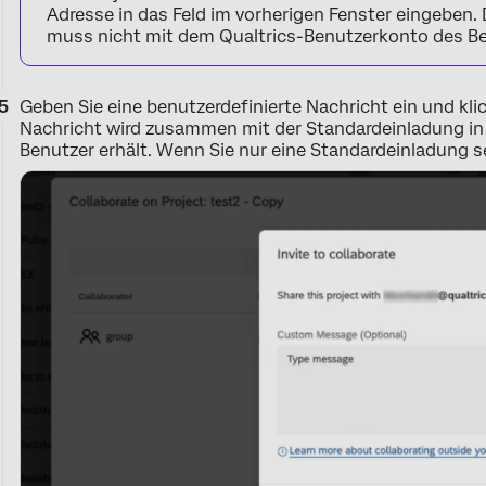
Adresse in das Feld im vorherigen Fenster eingeben. D
muss nicht mit dem Qualtrics-Benutzerkonto des B
Geben Sie eine benutzerdefinierte Nachricht ein und kl
Nachricht wird zusammen mit der Standardeinladung in 
Benutzer erhält. Wenn Sie nur eine Standardeinladung s