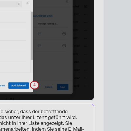
×
e sicher, dass der betreffende
as unter Ihrer Lizenz geführt wird.
icht in Ihrer Liste angezeigt. Sie
menarbeiten, indem Sie seine E-Mail-