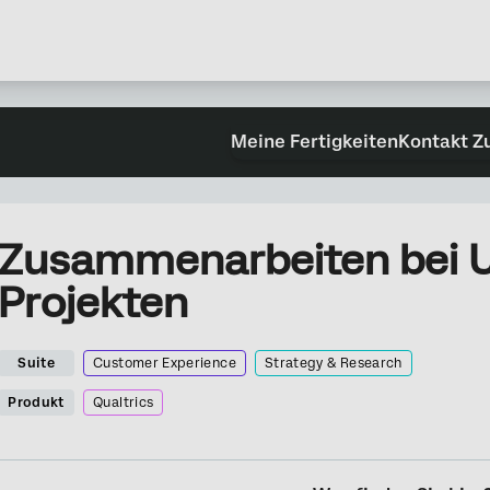
Meine Fertigkeiten
Kontakt Z
Zusammenarbeiten bei 
Projekten
Suite
Customer Experience
Strategy & Research
Produkt
Qualtrics