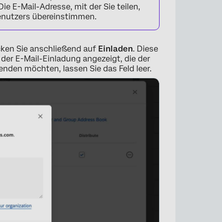
ie E-Mail-Adresse, mit der Sie teilen,
enutzers übereinstimmen.
icken Sie anschließend auf
Einladen
. Diese
der E-Mail-Einladung angezeigt, die der
×
enden möchten, lassen Sie das Feld leer.