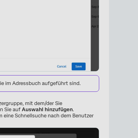
ie im Adressbuch aufgeführt sind.
ergruppe, mit dem/der Sie
n Sie auf
Auswahl hinzufügen
.
um eine Schnellsuche nach dem Benutzer