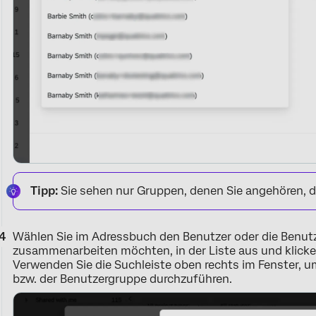
Tipp:
Sie sehen nur Gruppen, denen Sie angehören, d
Wählen Sie im Adressbuch den Benutzer oder die Benutz
zusammenarbeiten möchten, in der Liste aus und klicke
Verwenden Sie die Suchleiste oben rechts im Fenster, 
bzw. der Benutzergruppe durchzuführen.