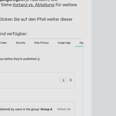
. Siehe
Instanz vs. Abteilung
für weitere
licken Sie auf den Pfeil weiter dieser
ind verfügbar:
×