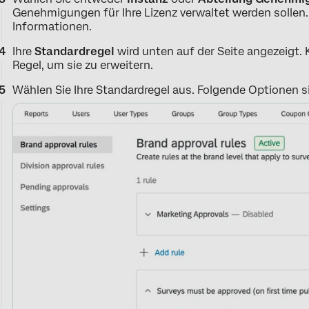
Genehmigungen für Ihre Lizenz verwaltet werden sollen
Informationen.
Ihre
Standardregel
wird unten auf der Seite angezeigt. K
Regel, um sie zu erweitern.
Wählen Sie Ihre Standardregel aus. Folgende Optionen s