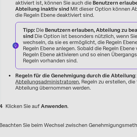
aktiviert ist, können Sie auch die
Benutzern erlaube
Abteilung inaktiv sind
Mit dieser Option können Ab
die Regeln Ebene deaktiviert sind.
Tipp:
Die
Benutzern erlauben, Abteilung zu bea
sind
Die Option ist besonders nützlich, wenn Si
wechseln, da sie es ermöglicht, die Regeln Eben
Regeln Ebene anlegen. Sobald die Regeln Ebene 
Regeln Ebene aktivieren und so einen Übergangs
Regeln vorhanden sind.
Regeln für die Genehmigung durch die Abteilung
Abteilungsadministratoren
, Regeln zu erstellen, di
Abteilung übernommen werden.
Klicken Sie auf
Anwenden
.
Beachten Sie beim Wechsel zwischen Genehmigungsmeth