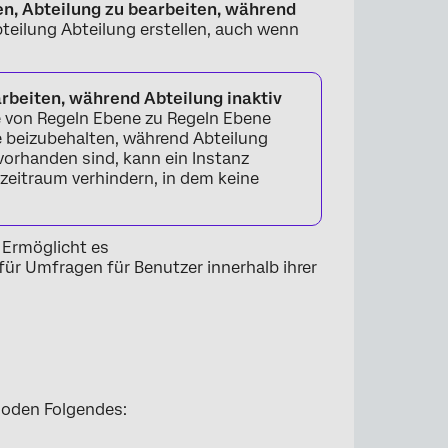
n, Abteilung zu bearbeiten, während
teilung Abteilung erstellen, auch wenn
×
rbeiten, während Abteilung inaktiv
e von Regeln Ebene zu Regeln Ebene
e beizubehalten, während Abteilung
vorhanden sind, kann ein Instanz
zeitraum verhindern, in dem keine
: Ermöglicht es
e für Umfragen für Benutzer innerhalb ihrer
oden Folgendes: