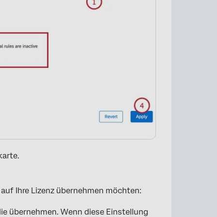
karte.
e auf Ihre Lizenz übernehmen möchten:
die übernehmen. Wenn diese Einstellung