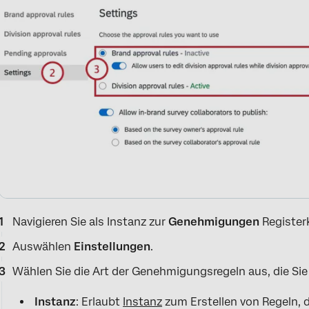
Navigieren Sie als Instanz zur
Genehmigungen
Register
Auswählen
Einstellungen
.
Wählen Sie die Art der Genehmigungsregeln aus, die Si
Instanz
: Erlaubt
Instanz
zum Erstellen von Regeln, 