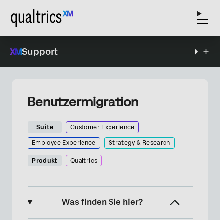
Support
Benutzermigration
Suite
Customer Experience
Employee Experience
Strategy & Research
Produkt
Qualtrics
Was finden Sie hier?