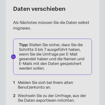
Daten verschieben
Als Nächstes müssen Sie die Daten selbst
migrieren.
Tipp:
Stellen Sie sicher, dass Sie die
Schritte 3 bis 7 ausgeführt haben,
wenn Sie die Umfrage per E-Mail
gesendet haben und die Namen und
E-Mails mit den Daten gespeichert
werden sollen.
×
Melden Sie sich bei Ihrem alten
Benutzerkonto an.
Wechseln Sie zu der Umfrage, aus der
Sie Daten exportieren möchten.