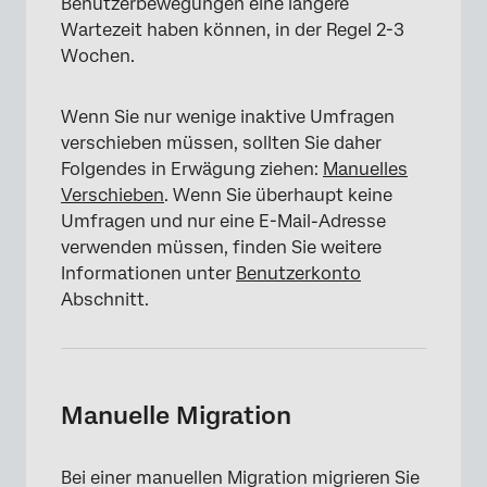
Benutzerbewegungen eine längere
Wartezeit haben können, in der Regel 2-3
Wochen.
Wenn Sie nur wenige inaktive Umfragen
verschieben müssen, sollten Sie daher
Folgendes in Erwägung ziehen:
Manuelles
Verschieben
. Wenn Sie überhaupt keine
Umfragen und nur eine E-Mail-Adresse
verwenden müssen, finden Sie weitere
Informationen unter
Benutzerkonto
Abschnitt.
Manuelle Migration
Bei einer manuellen Migration migrieren Sie