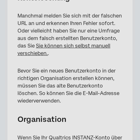
Manchmal melden Sie sich mit der falschen
URL an und erkennen Ihren Fehler sofort.
Oder vielleicht haben Sie nur eine Umfrage
aus dem falsch erstellten Benutzerkonto,
das Sie
Sie können sich selbst manuell
verschieben.
.
Bevor Sie ein neues Benutzerkonto in der
richtigen Organisation erstellen können,
müssen Sie das alte Benutzerkonto
löschen. So können Sie die E-Mail-Adresse
wiederverwenden.
Organisation
Wenn Sie Ihr Qualtrics INSTANZ-Konto über