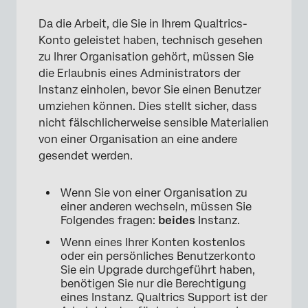
Da die Arbeit, die Sie in Ihrem Qualtrics-
Konto geleistet haben, technisch gesehen
zu Ihrer Organisation gehört, müssen Sie
die Erlaubnis eines Administrators der
Instanz einholen, bevor Sie einen Benutzer
umziehen können. Dies stellt sicher, dass
nicht fälschlicherweise sensible Materialien
von einer Organisation an eine andere
gesendet werden.
Wenn Sie von einer Organisation zu
einer anderen wechseln, müssen Sie
Folgendes fragen:
beides
Instanz.
Wenn eines Ihrer Konten kostenlos
oder ein persönliches Benutzerkonto
Sie ein Upgrade durchgeführt haben,
benötigen Sie nur die Berechtigung
eines Instanz. Qualtrics Support ist der