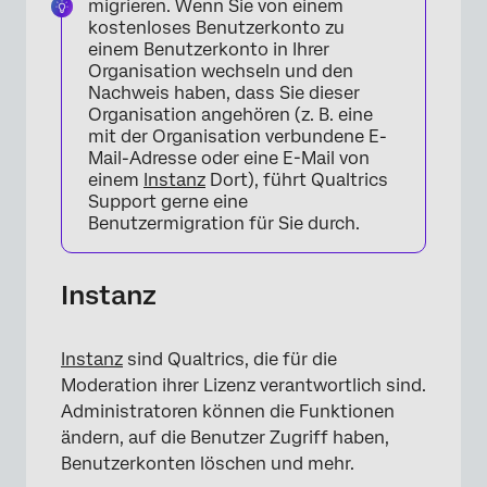
migrieren. Wenn Sie von einem
kostenloses Benutzerkonto zu
einem Benutzerkonto in Ihrer
Organisation wechseln und den
Nachweis haben, dass Sie dieser
Organisation angehören (z. B. eine
mit der Organisation verbundene E-
Mail-Adresse oder eine E-Mail von
einem
Instanz
Dort), führt Qualtrics
Support gerne eine
Benutzermigration für Sie durch.
Instanz
Instanz
sind Qualtrics, die für die
Moderation ihrer Lizenz verantwortlich sind.
Administratoren können die Funktionen
ändern, auf die Benutzer Zugriff haben,
Benutzerkonten löschen und mehr.