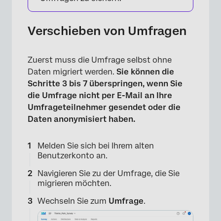
Verschieben von Umfragen
Zuerst muss die Umfrage selbst ohne
Daten migriert werden.
Sie können die
Schritte 3 bis 7 überspringen, wenn Sie
die Umfrage nicht per E-Mail an Ihre
Umfrageteilnehmer gesendet oder die
Daten anonymisiert haben.
Melden Sie sich bei Ihrem alten
Benutzerkonto an.
Navigieren Sie zu der Umfrage, die Sie
migrieren möchten.
Wechseln Sie zum
Umfrage
.