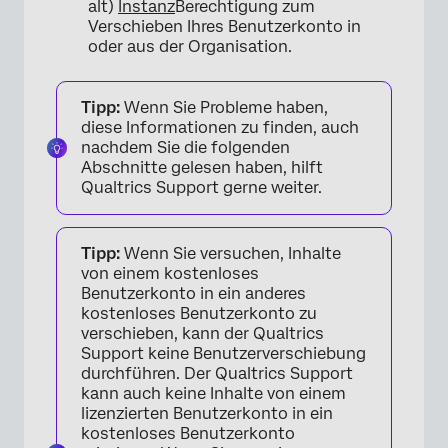
alt)
Instanz
Berechtigung zum
Verschieben Ihres Benutzerkonto in
oder aus der Organisation.
Tipp:
Wenn Sie Probleme haben,
diese Informationen zu finden, auch
nachdem Sie die folgenden
Abschnitte gelesen haben, hilft
Qualtrics Support gerne weiter.
Tipp:
Wenn Sie versuchen, Inhalte
von einem kostenloses
Benutzerkonto in ein anderes
kostenloses Benutzerkonto zu
verschieben, kann der Qualtrics
Support keine Benutzerverschiebung
durchführen. Der Qualtrics Support
kann auch keine Inhalte von einem
lizenzierten Benutzerkonto in ein
kostenloses Benutzerkonto