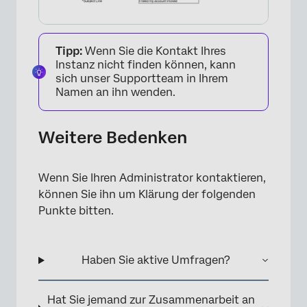
Tipp:
Wenn Sie die Kontakt Ihres
Instanz nicht finden können, kann
sich unser Supportteam in Ihrem
Namen an ihn wenden.
Weitere Bedenken
Wenn Sie Ihren Administrator kontaktieren,
können Sie ihn um Klärung der folgenden
Punkte bitten.
Haben Sie aktive Umfragen?
Hat Sie jemand zur Zusammenarbeit an