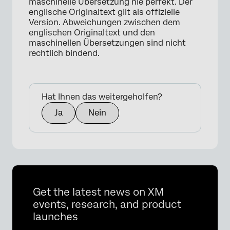
maschinelle Übersetzung nie perfekt. Der
englische Originaltext gilt als offizielle
Version. Abweichungen zwischen dem
englischen Originaltext und den
maschinellen Übersetzungen sind nicht
rechtlich bindend.
Hat Ihnen das weitergeholfen?
Ja
Nein
Get the latest news on XM
events, research, and product
launches