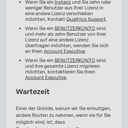
Wenn Sie ein
Instanz
und Sie zehn oder
weniger Benutzer aus Ihrer Lizenz in
eine andere Lizenz verschieben
möchten, Kontakt
Qualtrics Support
.
Wenn Sie ein
BENUTZERKONTO
sind
und mehr als zehn Benutzer von Ihrer
Lizenz auf eine andere Lizenz
übertragen möchten, wenden Sie sich
an Ihren
Account Executive
.
Wenn Sie ein
BENUTZERKONTO
sind
und Ihre gesamte Lizenz migrieren
möchten, kontaktieren Sie Ihren
Account Executive
.
Wartezeit
Einer der Gründe, warum wir Sie ermutigen,
andere Routen zu nehmen, wenn sie für Sie
möglich sind, ist, dass