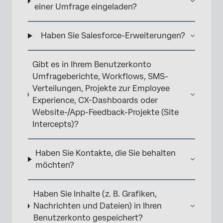
einer Umfrage eingeladen?
Haben Sie Salesforce-Erweiterungen?
Gibt es in Ihrem Benutzerkonto
Umfrageberichte, Workflows, SMS-
Verteilungen, Projekte zur Employee
Experience, CX-Dashboards oder
Website-/App-Feedback-Projekte (Site
Intercepts)?
Haben Sie Kontakte, die Sie behalten
×
möchten?
Haben Sie Inhalte (z. B. Grafiken,
Nachrichten und Dateien) in Ihren
Benutzerkonto gespeichert?