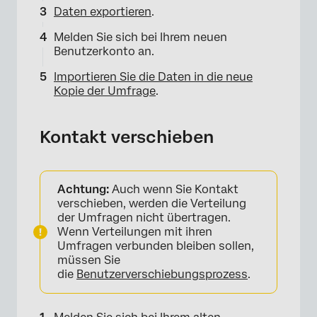
Daten exportieren
.
Melden Sie sich bei Ihrem neuen
Benutzerkonto an.
Importieren Sie die Daten in die neue
Kopie der Umfrage
.
×
Kontakt verschieben
Achtung:
Auch wenn Sie Kontakt
verschieben, werden die Verteilung
der Umfragen nicht übertragen.
Wenn Verteilungen mit ihren
Umfragen verbunden bleiben sollen,
müssen Sie
die
Benutzerverschiebungsprozess
.