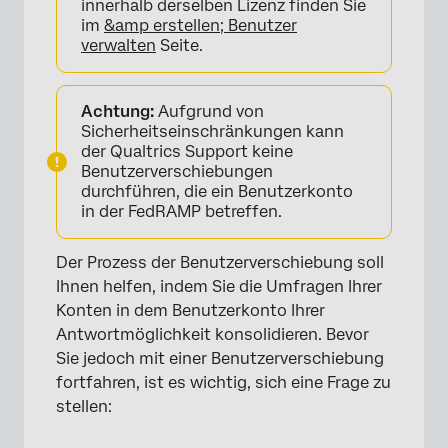
innerhalb derselben Lizenz finden Sie
im
&amp erstellen; Benutzer
verwalten
Seite.
Achtung:
Aufgrund von
Sicherheitseinschränkungen kann
der Qualtrics Support keine
Benutzerverschiebungen
durchführen, die ein Benutzerkonto
in der FedRAMP betreffen.
Der Prozess der Benutzerverschiebung soll
Ihnen helfen, indem Sie die Umfragen Ihrer
Konten in dem Benutzerkonto Ihrer
Antwortmöglichkeit konsolidieren. Bevor
Sie jedoch mit einer Benutzerverschiebung
fortfahren, ist es wichtig, sich eine Frage zu
stellen: