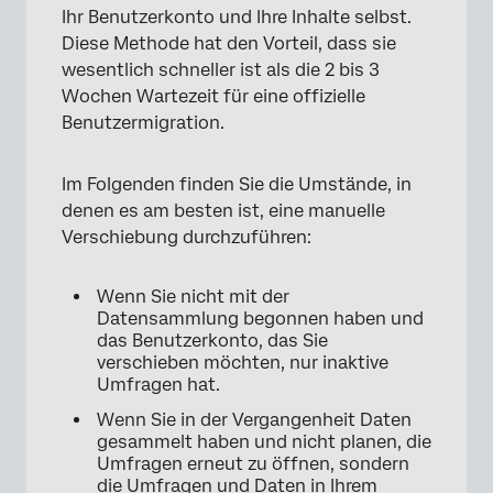
Ihr Benutzerkonto und Ihre Inhalte selbst.
Diese Methode hat den Vorteil, dass sie
wesentlich schneller ist als die 2 bis 3
Wochen Wartezeit für eine offizielle
Benutzermigration.
Im Folgenden finden Sie die Umstände, in
denen es am besten ist, eine manuelle
Verschiebung durchzuführen:
Wenn Sie nicht mit der
Datensammlung begonnen haben und
das Benutzerkonto, das Sie
verschieben möchten, nur inaktive
Umfragen hat.
Wenn Sie in der Vergangenheit Daten
gesammelt haben und nicht planen, die
Umfragen erneut zu öffnen, sondern
die Umfragen und Daten in Ihrem