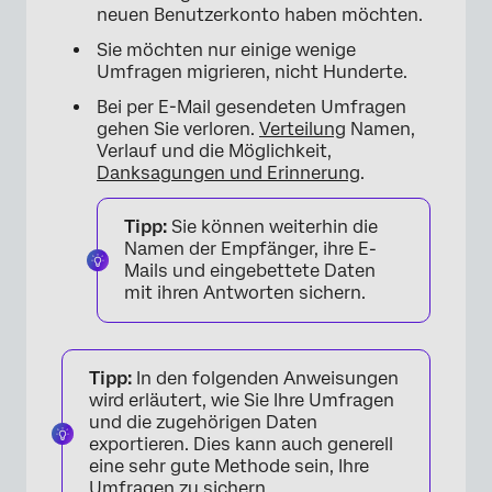
neuen Benutzerkonto haben möchten.
Sie möchten nur einige wenige
Umfragen migrieren, nicht Hunderte.
Bei per E-Mail gesendeten Umfragen
gehen Sie verloren.
Verteilung
Namen,
Verlauf und die Möglichkeit,
Danksagungen und Erinnerung
.
Tipp:
Sie können weiterhin die
Namen der Empfänger, ihre E-
Mails und eingebettete Daten
mit ihren Antworten sichern.
Tipp:
In den folgenden Anweisungen
wird erläutert, wie Sie Ihre Umfragen
und die zugehörigen Daten
exportieren. Dies kann auch generell
eine sehr gute Methode sein, Ihre
Umfragen zu sichern.