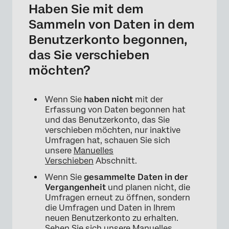
Haben Sie mit dem
Sammeln von Daten in dem
Benutzerkonto begonnen,
das Sie verschieben
möchten?
Wenn Sie
haben nicht
mit der
Erfassung von Daten begonnen hat
und das Benutzerkonto, das Sie
verschieben möchten, nur inaktive
Umfragen hat, schauen Sie sich
unsere
Manuelles
Verschieben
Abschnitt.
Wenn Sie
gesammelte Daten in der
Vergangenheit
und planen nicht, die
Umfragen erneut zu öffnen, sondern
die Umfragen und Daten in Ihrem
neuen Benutzerkonto zu erhalten.
Sehen Sie sich unsere
Manuelles