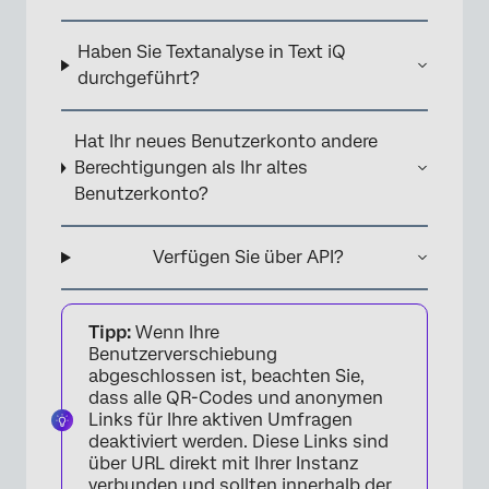
Haben Sie Textanalyse in Text iQ
durchgeführt?
Hat Ihr neues Benutzerkonto andere
Berechtigungen als Ihr altes
Benutzerkonto?
Verfügen Sie über API?
Tipp:
Wenn Ihre
Benutzerverschiebung
abgeschlossen ist, beachten Sie,
dass alle QR-Codes und anonymen
Links für Ihre aktiven Umfragen
deaktiviert werden. Diese Links sind
über URL direkt mit Ihrer Instanz
verbunden und sollten innerhalb der