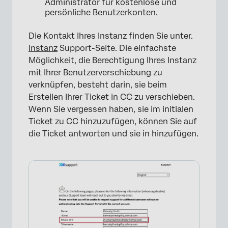
Administrator für kostenlose und
persönliche Benutzerkonten.
Die Kontakt Ihres Instanz finden Sie unter.
Instanz
Support-Seite. Die einfachste
Möglichkeit, die Berechtigung Ihres Instanz
mit Ihrer Benutzerverschiebung zu
verknüpfen, besteht darin, sie beim
Erstellen Ihrer Ticket in CC zu verschieben.
Wenn Sie vergessen haben, sie im initialen
Ticket zu CC hinzuzufügen, können Sie auf
die Ticket antworten und sie in hinzufügen.