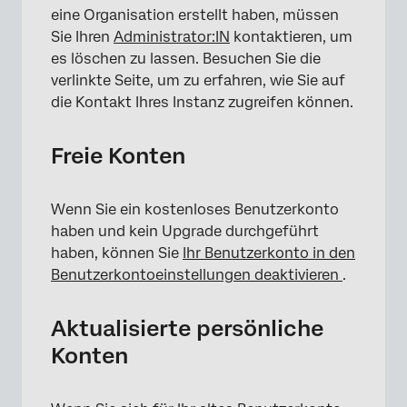
eine Organisation erstellt haben, müssen
Sie Ihren
Administrator:IN
kontaktieren, um
es löschen zu lassen. Besuchen Sie die
verlinkte Seite, um zu erfahren, wie Sie auf
die Kontakt Ihres Instanz zugreifen können.
Freie Konten
Wenn Sie ein kostenloses Benutzerkonto
haben und kein Upgrade durchgeführt
haben, können Sie
Ihr Benutzerkonto in den
Benutzerkontoeinstellungen deaktivieren
.
Aktualisierte persönliche
Konten