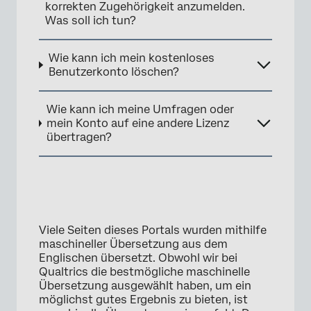
korrekten Zugehörigkeit anzumelden.
Was soll ich tun?
Wie kann ich mein kostenloses
Benutzerkonto löschen?
Wie kann ich meine Umfragen oder
mein Konto auf eine andere Lizenz
übertragen?
Viele Seiten dieses Portals wurden mithilfe
maschineller Übersetzung aus dem
Englischen übersetzt. Obwohl wir bei
Qualtrics die bestmögliche maschinelle
Übersetzung ausgewählt haben, um ein
möglichst gutes Ergebnis zu bieten, ist