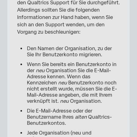
den Qualtrics Support für Sie durchgeführt.
Allerdings sollten Sie die folgenden
Informationen zur Hand haben, wenn Sie
sich an den Support wenden, um den
Vorgang zu beschleunigen:
Den Namen der Organisation, zu der
Sie Ihr Benutzerkonto migrieren.
Wenn Sie bereits ein Benutzerkonto in
der
neu
Organisation Sie die E-Mail-
Adresse kennen. Wenn das
Kennzeichen
neu
Benutzerkonto noch
nicht erstellt wurde, müssen Sie die E-
Mail-Adresse angeben, die mit Ihrem
verknüpft ist.
neu
Organisation.
Die E-Mail-Adresse oder der
Benutzername Ihres
alten
Qualtrics-
Benutzerkontos.
Jede Organisation (neu und