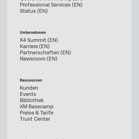
Professional Services (EN)
Status (EN)
Unternehmen
X4 Summit (EN)
Karriere (EN)
Partnerschaften (EN)
Newsroom (EN)
Ressourcen
Kunden
Events
Bibliothek
XM Basecamp
Preise & Tarife
Trust Center