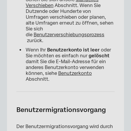
Verschieben
Abschnitt. Wenn Sie
Dutzende oder Hunderte von
Umfragen verschieben oder planen,
alte Umfragen erneut zu öffnen, sehen
Sie sich
die
Benutzerverschiebungsprozess
zurück.
Wenn Ihr
Benutzerkonto ist leer
oder
Sie möchten es einfach nur
gelöscht
damit Sie die E-Mail-Adresse für ein
anderes Benutzerkonto verwenden
können, siehe
Benutzerkonto
Abschnitt.
Benutzermigrationsvorgang
Der Benutzermigrationsvorgang wird durch