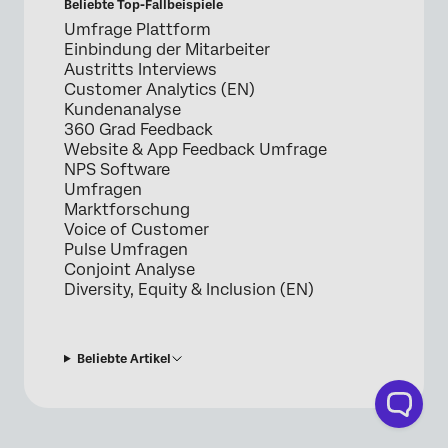
Beliebte Top-Fallbeispiele
Umfrage Plattform
Einbindung der Mitarbeiter
Austritts Interviews
Customer Analytics (EN)
Kundenanalyse
360 Grad Feedback
Website & App Feedback Umfrage
NPS Software
Umfragen
Marktforschung
Voice of Customer
Pulse Umfragen
Conjoint Analyse
Diversity, Equity & Inclusion (EN)
Beliebte Artikel