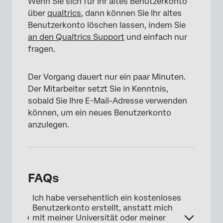
Wenn Sie sich für Ihr altes Benutzerkonto
über
qualtrics
, dann können Sie Ihr altes
Benutzerkonto löschen lassen, indem Sie
an den Qualtrics Support
und einfach nur
fragen.
Der Vorgang dauert nur ein paar Minuten.
Der Mitarbeiter setzt Sie in Kenntnis,
sobald Sie Ihre E-Mail-Adresse verwenden
können, um ein neues Benutzerkonto
anzulegen.
FAQs
Ich habe versehentlich ein kostenloses
Benutzerkonto erstellt, anstatt mich
mit meiner Universität oder meiner