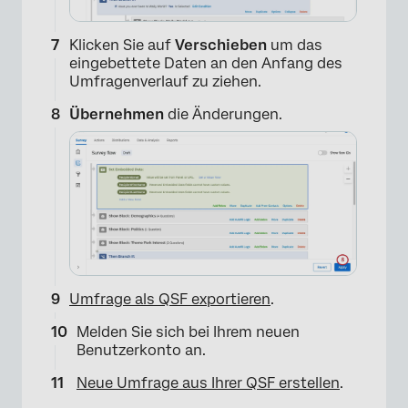
Klicken Sie auf
Verschieben
um das
eingebettete Daten an den Anfang des
Umfragenverlauf zu ziehen.
Übernehmen
die Änderungen.
Umfrage als QSF exportieren
.
Melden Sie sich bei Ihrem neuen
Benutzerkonto an.
Neue Umfrage aus Ihrer QSF erstellen
.
×