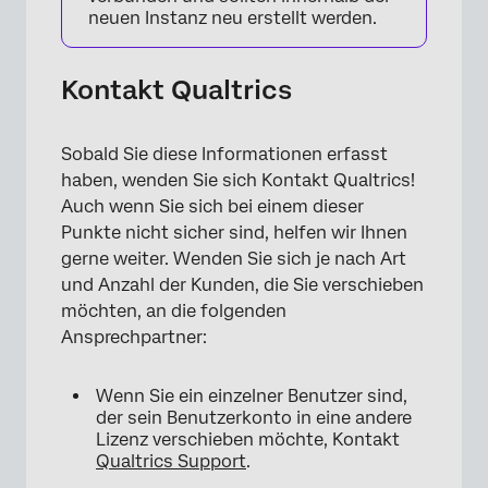
neuen Instanz neu erstellt werden.
Kontakt Qualtrics
Sobald Sie diese Informationen erfasst
haben, wenden Sie sich Kontakt Qualtrics!
Auch wenn Sie sich bei einem dieser
Punkte nicht sicher sind, helfen wir Ihnen
gerne weiter. Wenden Sie sich je nach Art
und Anzahl der Kunden, die Sie verschieben
möchten, an die folgenden
Ansprechpartner:
Wenn Sie ein einzelner Benutzer sind,
der sein Benutzerkonto in eine andere
Lizenz verschieben möchte, Kontakt
Qualtrics Support
.