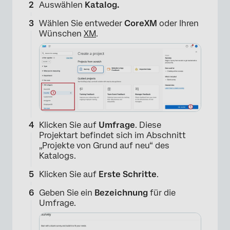
Auswählen
Katalog
.
Wählen Sie entweder
CoreXM
oder Ihren
Wünschen
XM
.
Klicken Sie auf
Umfrage
. Diese
Projektart befindet sich im Abschnitt
„Projekte von Grund auf neu“ des
Katalogs.
Klicken Sie auf
Erste Schritte
.
Geben Sie ein
Bezeichnung
für die
Umfrage.