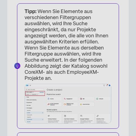
Tipp:
Wenn Sie Elemente aus
verschiedenen Filtergruppen
auswählen, wird Ihre Suche
eingeschränkt, da nur Projekte
angezeigt werden, die alle von Ihnen
ausgewählten Kriterien erfüllen.
Wenn Sie Elemente aus derselben
Filtergruppe auswählen, wird Ihre
Suche erweitert. In der folgenden
Abbildung zeigt der Katalog sowohl
×
CoreXM- als auch EmployeeXM-
Projekte an.