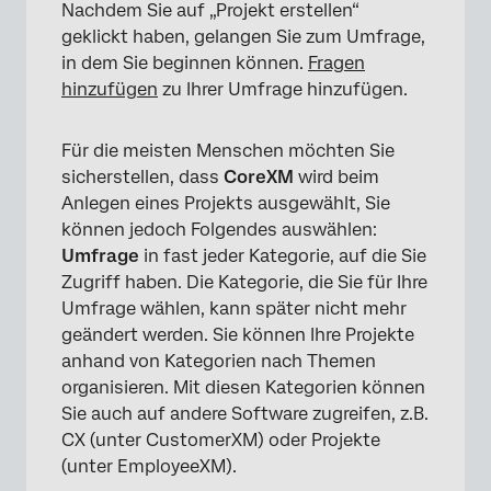
Nachdem Sie auf „Projekt erstellen“
×
geklickt haben, gelangen Sie zum Umfrage,
in dem Sie beginnen können.
Fragen
hinzufügen
zu Ihrer Umfrage hinzufügen.
Für die meisten Menschen möchten Sie
sicherstellen, dass
CoreXM
wird beim
Anlegen eines Projekts ausgewählt, Sie
können jedoch Folgendes auswählen:
Umfrage
in fast jeder Kategorie, auf die Sie
Zugriff haben. Die Kategorie, die Sie für Ihre
Umfrage wählen, kann später nicht mehr
geändert werden. Sie können Ihre Projekte
anhand von Kategorien nach Themen
organisieren. Mit diesen Kategorien können
Sie auch auf andere Software zugreifen, z.B.
CX (unter CustomerXM) oder Projekte
(unter EmployeeXM).