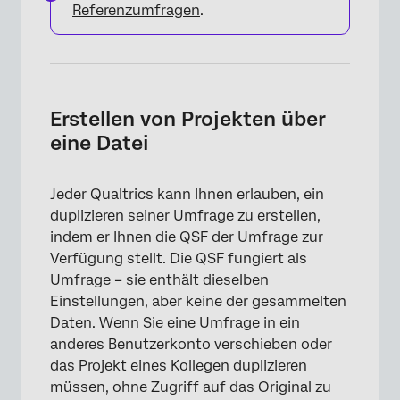
Referenzumfragen
.
Erstellen von Projekten über
eine Datei
×
Jeder Qualtrics kann Ihnen erlauben, ein
duplizieren seiner Umfrage zu erstellen,
indem er Ihnen die QSF der Umfrage zur
Verfügung stellt. Die QSF fungiert als
Umfrage – sie enthält dieselben
Einstellungen, aber keine der gesammelten
Daten. Wenn Sie eine Umfrage in ein
anderes Benutzerkonto verschieben oder
das Projekt eines Kollegen duplizieren
müssen, ohne Zugriff auf das Original zu