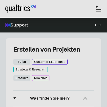
Support
Erstellen von Projekten
Suite
Customer Experience
Strategy & Research
Produkt
Qualtrics
Was finden Sie hier?