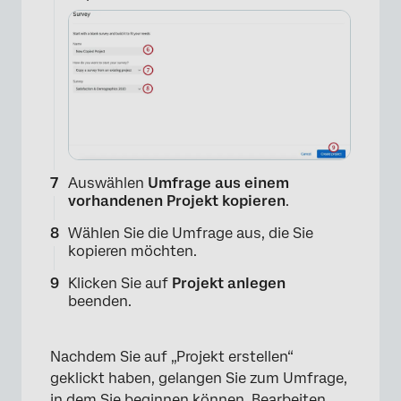
Auswählen
Umfrage aus einem
vorhandenen Projekt kopieren
.
Wählen Sie die Umfrage aus, die Sie
kopieren möchten.
×
Klicken Sie auf
Projekt anlegen
beenden.
Nachdem Sie auf „Projekt erstellen“
geklickt haben, gelangen Sie zum Umfrage,
in dem Sie beginnen können.
Bearbeiten