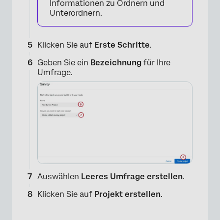
Informationen zu Ordnern und
Unterordnern.
Klicken Sie auf
Erste Schritte
.
Geben Sie ein
Bezeichnung
für Ihre
Umfrage.
×
Auswählen
Leeres Umfrage erstellen
.
Klicken Sie auf
Projekt erstellen
.