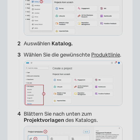
Auswählen
Katalog
.
Wählen Sie die gewünschte
Produktlinie
.
Blättern Sie nach unten zum
Projektvorlagen
des Katalogs.