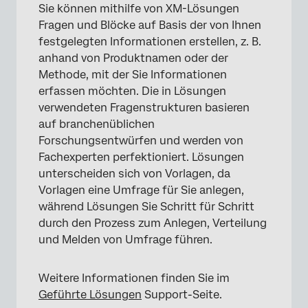
Sie können mithilfe von XM-Lösungen
Fragen und Blöcke auf Basis der von Ihnen
festgelegten Informationen erstellen, z. B.
anhand von Produktnamen oder der
Methode, mit der Sie Informationen
erfassen möchten. Die in Lösungen
verwendeten Fragenstrukturen basieren
auf branchenüblichen
Forschungsentwürfen und werden von
Fachexperten perfektioniert. Lösungen
unterscheiden sich von Vorlagen, da
Vorlagen eine Umfrage für Sie anlegen,
während Lösungen Sie Schritt für Schritt
durch den Prozess zum Anlegen, Verteilung
und Melden von Umfrage führen.
Weitere Informationen finden Sie im
Geführte Lösungen
Support-Seite.