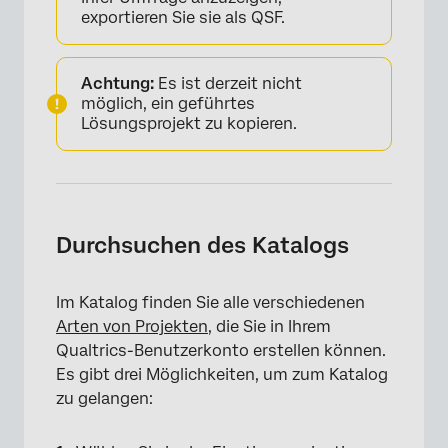
exportieren Sie sie als QSF.
Achtung:
Es ist derzeit nicht
möglich, ein geführtes
Lösungsprojekt zu kopieren.
Durchsuchen des Katalogs
Im Katalog finden Sie alle verschiedenen
Arten von Projekten
, die Sie in Ihrem
Qualtrics-Benutzerkonto erstellen können.
Es gibt drei Möglichkeiten, um zum Katalog
zu gelangen: