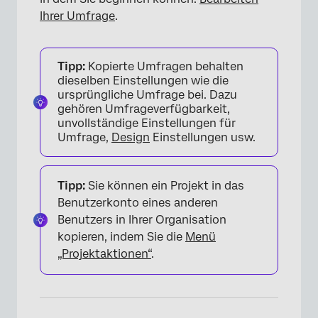
Ihrer Umfrage
.
Tipp:
Kopierte Umfragen behalten
×
dieselben Einstellungen wie die
ursprüngliche Umfrage bei. Dazu
gehören Umfrageverfügbarkeit,
unvollständige Einstellungen für
Umfrage,
Design
Einstellungen usw.
Tipp:
Sie können ein Projekt in das
Benutzerkonto eines anderen
Benutzers in Ihrer Organisation
kopieren, indem Sie die
Menü
„Projektaktionen“
.