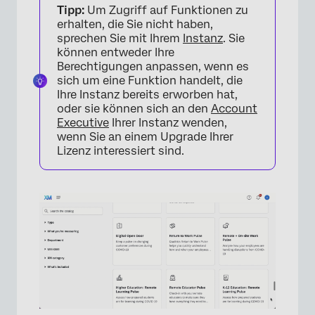
Tipp:
Um Zugriff auf Funktionen zu
erhalten, die Sie nicht haben,
sprechen Sie mit Ihrem
Instanz
. Sie
können entweder Ihre
Berechtigungen anpassen, wenn es
sich um eine Funktion handelt, die
Ihre Instanz bereits erworben hat,
oder sie können sich an den
Account
Executive
Ihrer Instanz wenden,
wenn Sie an einem Upgrade Ihrer
Lizenz interessiert sind.