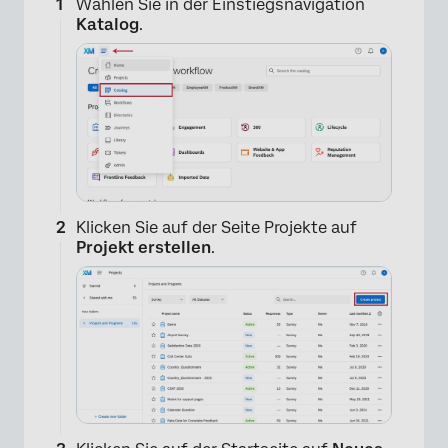
Wählen Sie in der Einstiegsnavigation
Katalog
.
Klicken Sie auf der Seite Projekte auf
Projekt erstellen
.