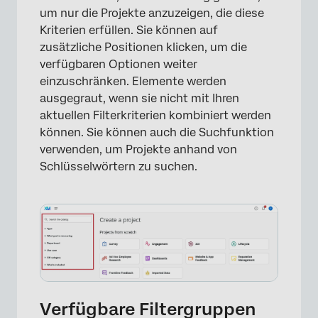
um nur die Projekte anzuzeigen, die diese
×
Kriterien erfüllen. Sie können auf
zusätzliche Positionen klicken, um die
verfügbaren Optionen weiter
einzuschränken. Elemente werden
ausgegraut, wenn sie nicht mit Ihren
aktuellen Filterkriterien kombiniert werden
können. Sie können auch die Suchfunktion
verwenden, um Projekte anhand von
Schlüsselwörtern zu suchen.
×
Verfügbare Filtergruppen