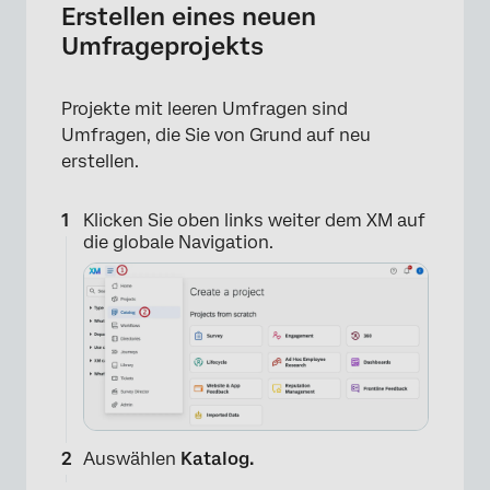
Erstellen eines neuen
Umfrageprojekts
Projekte mit leeren Umfragen sind
Umfragen, die Sie von Grund auf neu
erstellen.
Klicken Sie oben links weiter dem XM auf
die globale Navigation.
Auswählen
Katalog
.