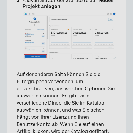
Klicken Sie auf der Startseite auf
Neues
Projekt anlegen
.
Auf der anderen Seite können Sie die
Filtergruppen verwenden, um
einzuschränken, aus welchen Optionen Sie
auswählen können. Es gibt viele
verschiedene Dinge, die Sie im Katalog
auswählen können, und was Sie sehen,
hängt von Ihrer Lizenz und Ihren
Benutzerkonto ab. Wenn Sie auf einen
Artikel klicken, wird der Katalog gefiltert,