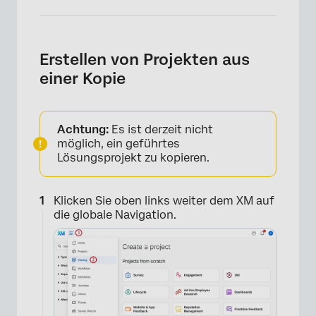
Erstellen von Projekten aus
einer Kopie
×
Achtung:
Es ist derzeit nicht
möglich, ein geführtes
Lösungsprojekt zu kopieren.
Klicken Sie oben links weiter dem XM auf
die globale Navigation.