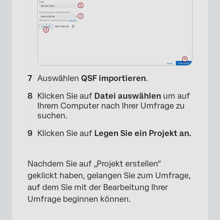
Auswählen
QSF importieren
.
Klicken Sie auf
Datei auswählen
um auf
Ihrem Computer nach Ihrer Umfrage zu
suchen.
×
Klicken Sie auf
Legen Sie ein Projekt an.
Nachdem Sie auf „Projekt erstellen“
geklickt haben, gelangen Sie zum Umfrage,
auf dem Sie mit der Bearbeitung Ihrer
Umfrage beginnen können.