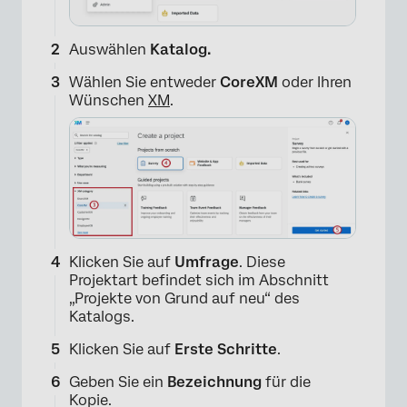
Auswählen
Katalog
.
Wählen Sie entweder
CoreXM
oder Ihren
Wünschen
XM
.
Klicken Sie auf
Umfrage
. Diese
Projektart befindet sich im Abschnitt
„Projekte von Grund auf neu“ des
Katalogs.
Klicken Sie auf
Erste Schritte
.
Geben Sie ein
Bezeichnung
für die
Kopie.