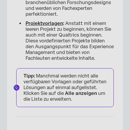
branchenüblichen Forschungsdesigns
und werden von Fachexperten
perfektioniert.
Projektvorlagen
:
Anstatt mit einem
leeren Projekt zu beginnen, können Sie
auch mit einer Qualtrics beginnen.
Diese vordefinierten Projekte bilden
den Ausgangspunkt für das Experience
Management und bieten von
Fachleuten entwickelte Inhalte.
Tipp:
Manchmal werden nicht alle
verfügbaren Vorlagen oder geführten
Lösungen auf einmal aufgelistet.
Klicken Sie auf die
Alle anzeigen
um
die Liste zu erweitern.