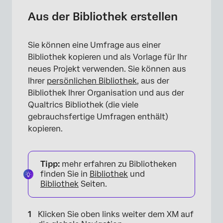
×
Aus der Bibliothek erstellen
Sie können eine Umfrage aus einer
Bibliothek kopieren und als Vorlage für Ihr
neues Projekt verwenden. Sie können aus
Ihrer
persönlichen Bibliothek
, aus der
Bibliothek Ihrer Organisation und aus der
Qualtrics Bibliothek (die viele
gebrauchsfertige Umfragen enthält)
kopieren.
Tipp:
mehr erfahren zu Bibliotheken
finden Sie in
Bibliothek
und
Bibliothek
Seiten.
Klicken Sie oben links weiter dem XM auf