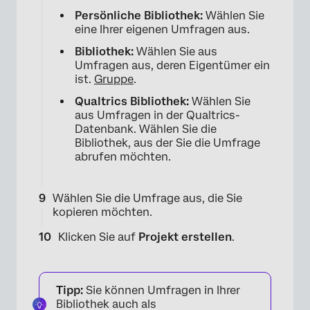
×
Persönliche Bibliothek:
Wählen Sie
eine Ihrer eigenen Umfragen aus.
Bibliothek:
Wählen Sie aus
Umfragen aus, deren Eigentümer ein
ist.
Gruppe
.
Qualtrics Bibliothek:
Wählen Sie
aus Umfragen in der Qualtrics-
Datenbank. Wählen Sie die
Bibliothek, aus der Sie die Umfrage
abrufen möchten.
×
Wählen Sie die Umfrage aus, die Sie
kopieren möchten.
Klicken Sie auf
Projekt erstellen
.
Tipp:
Sie können Umfragen in Ihrer
Bibliothek auch als