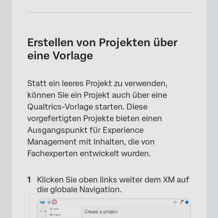
Erstellen von Projekten über
eine Vorlage
Statt ein leeres Projekt zu verwenden,
können Sie ein Projekt auch über eine
Qualtrics-Vorlage starten. Diese
vorgefertigten Projekte bieten einen
Ausgangspunkt für Experience
Management mit Inhalten, die von
Fachexperten entwickelt wurden.
Klicken Sie oben links weiter dem XM auf
die globale Navigation.