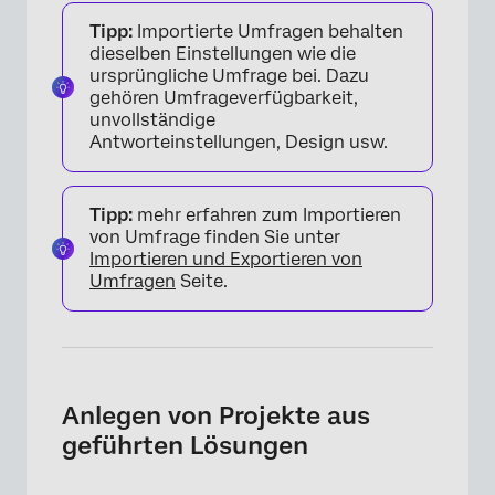
Tipp:
Importierte Umfragen behalten
dieselben Einstellungen wie die
×
ursprüngliche Umfrage bei. Dazu
gehören Umfrageverfügbarkeit,
unvollständige
Antworteinstellungen, Design usw.
Tipp:
mehr erfahren zum Importieren
von Umfrage finden Sie unter
Importieren und Exportieren von
Umfragen
Seite.
Anlegen von Projekte aus
geführten Lösungen
×