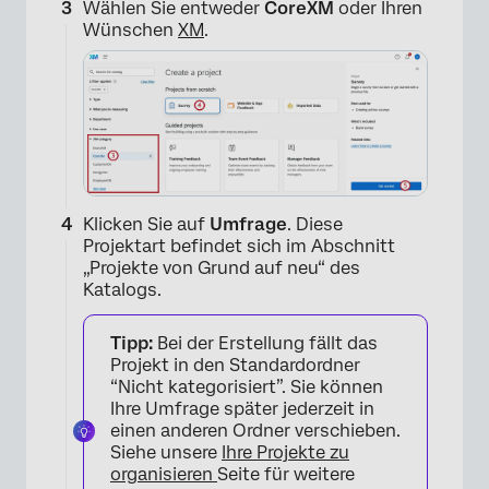
Wählen Sie entweder
CoreXM
oder Ihren
Wünschen
XM
.
Klicken Sie auf
Umfrage
. Diese
Projektart befindet sich im Abschnitt
„Projekte von Grund auf neu“ des
Katalogs.
Tipp:
Bei der Erstellung fällt das
Projekt in den Standardordner
“Nicht kategorisiert”. Sie können
Ihre Umfrage später jederzeit in
einen anderen Ordner verschieben.
Siehe unsere
Ihre Projekte zu
organisieren
Seite für weitere