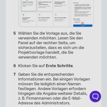
Wählen Sie die Vorlage aus, die Sie
verwenden möchten. Lesen Sie den
Panel auf der rechten Seite, um
sicherzustellen, dass es sich um die
Projektvorlage handelt, die Sie
verwenden möchten.
Klicken Sie auf
Erste Schritte
.
Geben Sie die entsprechenden
Informationen ein. Bei einigen Vorlagen
müssen Sie lediglich einen Namen
festlegen. Andere Vorlagen erfordern
hingegen die Angabe weiterer Details,
×
z. B. Firmennamen oder die E-Mail-
Adresse des Administrators.