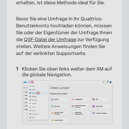
erhalten, ist diese Methode ideal für Sie.
Bevor Sie eine Umfrage in Ihr Qualtrics-
Benutzerkonto hochladen können, müssen
Sie oder der Eigentümer der Umfrage Ihnen
die
QSF-Datei der Umfrage
zur Verfügung
stellen. Weitere Anweisungen finden Sie
auf der verlinkten Supportseite.
Klicken Sie oben links weiter dem XM auf
die globale Navigation.