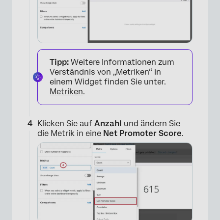
Tipp:
Weitere Informationen zum
Verständnis von „Metriken“ in
einem Widget finden Sie unter.
Metriken
.
×
Klicken Sie auf
Anzahl
und ändern Sie
die Metrik in eine
Net Promoter Score
.