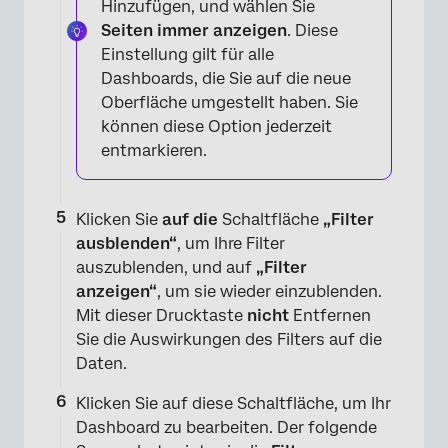
Hinzufügen, und wählen Sie
Seiten immer anzeigen
. Diese
Einstellung gilt für alle
Dashboards, die Sie auf die neue
Oberfläche umgestellt haben. Sie
können diese Option jederzeit
entmarkieren.
×
Klicken Sie
auf die
Schaltfläche
„Filter
ausblenden“
, um Ihre Filter
auszublenden, und auf
„Filter
anzeigen“
, um sie wieder einzublenden.
Mit dieser Drucktaste
nicht
Entfernen
Sie die Auswirkungen des Filters auf die
Daten.
Klicken Sie auf diese Schaltfläche, um Ihr
Dashboard zu bearbeiten. Der folgende