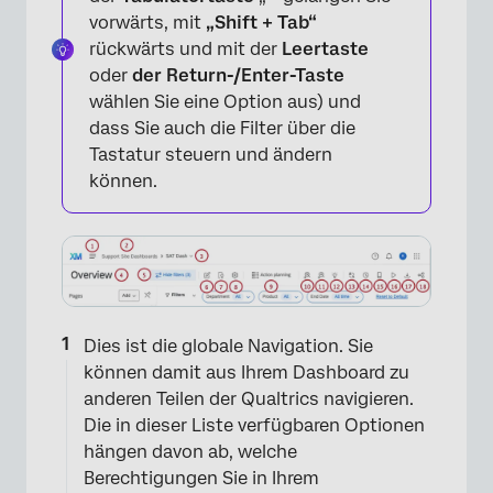
vorwärts, mit
„Shift
+ Tab“
rückwärts und mit der
Leertaste
oder
der Return-/Enter-Taste
wählen Sie eine Option aus) und
dass Sie auch die Filter über die
Tastatur steuern und ändern
können.
×
Dies ist die globale Navigation. Sie
können damit aus Ihrem Dashboard zu
anderen Teilen der Qualtrics navigieren.
Die in dieser Liste verfügbaren Optionen
hängen davon ab, welche
Berechtigungen Sie in Ihrem