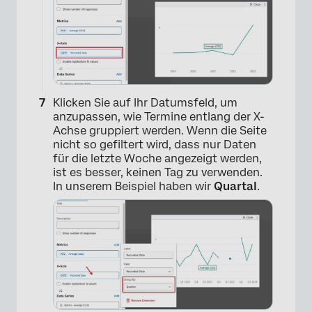
Klicken Sie auf Ihr Datumsfeld, um
anzupassen, wie Termine entlang der X-
×
Achse gruppiert werden. Wenn die Seite
nicht so gefiltert wird, dass nur Daten
für die letzte Woche angezeigt werden,
ist es besser, keinen Tag zu verwenden.
In unserem Beispiel haben wir
Quartal
.
×