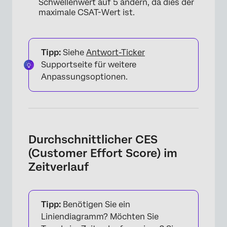
Schwellenwert auf 5 ändern, da dies der
maximale CSAT-Wert ist.
×
Tipp:
Siehe
Antwort-Ticker
Supportseite für weitere
Anpassungsoptionen.
×
Durchschnittlicher CES
(Customer Effort Score) im
Zeitverlauf
Tipp:
Benötigen Sie ein
Liniendiagramm? Möchten Sie