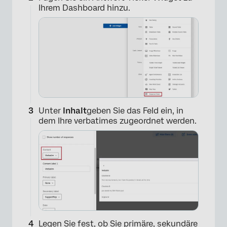
Ihrem Dashboard hinzu.
Unter
Inhalt
geben Sie das Feld ein, in
dem Ihre verbatimes zugeordnet werden.
Legen Sie fest, ob Sie primäre, sekundäre