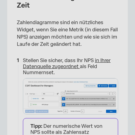
Zeit
Zahlendiagramme sind ein nützliches
Widget, wenn Sie eine Metrik (in diesem Fall
NPS) anzeigen möchten und wie sie sich im
Laufe der Zeit geändert hat.
Stellen Sie sicher, dass Ihr NPS
in Ihrer
Datenquelle zugeordnet
als Feld
Nummernset.
Tipp:
Der numerische Wert von
NPS sollte als Zahlensatz