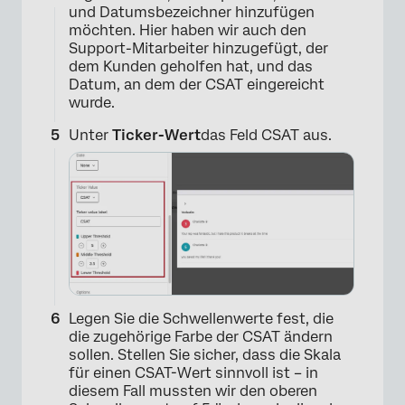
und Datumsbezeichner hinzufügen
möchten. Hier haben wir auch den
Support-Mitarbeiter hinzugefügt, der
dem Kunden geholfen hat, und das
Datum, an dem der CSAT eingereicht
wurde.
Unter
Ticker-Wert
das Feld CSAT aus.
×
Legen Sie die Schwellenwerte fest, die
die zugehörige Farbe der CSAT ändern
sollen. Stellen Sie sicher, dass die Skala
für einen CSAT-Wert sinnvoll ist – in
diesem Fall mussten wir den oberen