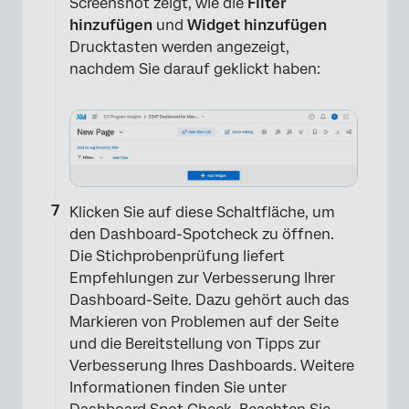
Screenshot zeigt, wie die
Filter
hinzufügen
und
Widget hinzufügen
Drucktasten werden angezeigt,
nachdem Sie darauf geklickt haben:
×
Klicken Sie auf diese Schaltfläche, um
den Dashboard-Spotcheck zu öffnen.
Die Stichprobenprüfung liefert
Empfehlungen zur Verbesserung Ihrer
Dashboard-Seite. Dazu gehört auch das
Markieren von Problemen auf der Seite
und die Bereitstellung von Tipps zur
Verbesserung Ihres Dashboards. Weitere
Informationen finden Sie unter