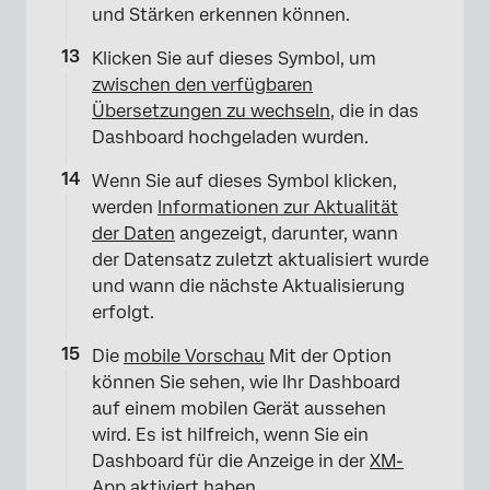
und Stärken erkennen können.
Klicken Sie auf dieses Symbol, um
zwischen den verfügbaren
Übersetzungen zu wechseln
, die in das
Dashboard hochgeladen wurden.
Wenn Sie auf dieses Symbol klicken,
werden
Informationen zur Aktualität
der Daten
angezeigt, darunter, wann
×
der Datensatz zuletzt aktualisiert wurde
und wann die nächste Aktualisierung
erfolgt.
Die
mobile Vorschau
Mit der Option
können Sie sehen, wie Ihr Dashboard
auf einem mobilen Gerät aussehen
wird. Es ist hilfreich, wenn Sie ein
Dashboard für die Anzeige in der
XM-
App
aktiviert haben.