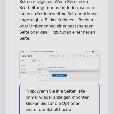
Seiten navigieren. Wenn Sie sich im
Bearbeitungsmodus befinden, werden
Ihnen außerdem weitere Seitenoptionen
angezeigt, z. B. das Kopieren, Löschen
oder Umbenennen einer bestehenden
Seite oder das Hinzufügen einer neuen
Seite.
×
Tipp:
Wenn Sie Ihre Seitenliste
immer wieder anzeigen möchten,
klicken Sie auf die Optionen
weiter der Schaltfläche