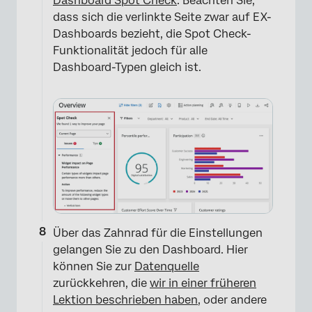
Dashboard Spot Check
. Beachten Sie,
dass sich die verlinkte Seite zwar auf EX-
Dashboards bezieht, die Spot Check-
Funktionalität jedoch für alle
Dashboard-Typen gleich ist.
Über das Zahnrad für die Einstellungen
gelangen Sie zu den Dashboard. Hier
können Sie zur
Datenquelle
zurückkehren, die
wir in einer früheren
Lektion beschrieben haben
, oder andere