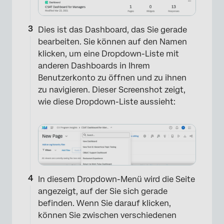
Dies ist das Dashboard, das Sie gerade
bearbeiten. Sie können auf den Namen
klicken, um eine Dropdown-Liste mit
×
anderen Dashboards in Ihrem
Benutzerkonto zu öffnen und zu ihnen
zu navigieren. Dieser Screenshot zeigt,
wie diese Dropdown-Liste aussieht:
In diesem Dropdown-Menü wird die Seite
angezeigt, auf der Sie sich gerade
befinden. Wenn Sie darauf klicken,
können Sie zwischen verschiedenen