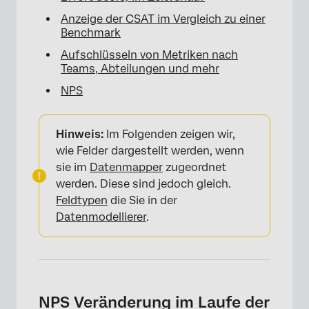
Anzeige der CSAT im Vergleich zu einer
Benchmark
Aufschlüsseln von Metriken nach
Teams, Abteilungen und mehr
NPS
Hinweis:
Im Folgenden zeigen wir,
wie Felder dargestellt werden, wenn
sie im
Datenmapper
zugeordnet
werden. Diese sind jedoch gleich.
Feldtypen
die Sie in der
Datenmodellierer
.
NPS Veränderung im Laufe der