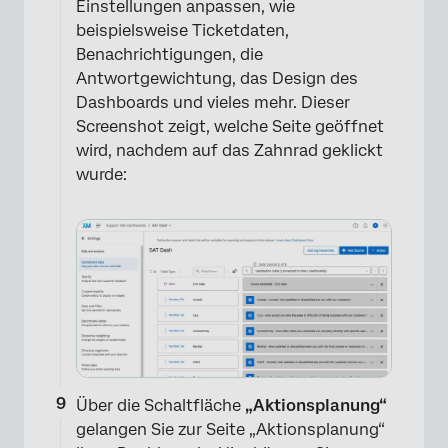
Einstellungen anpassen, wie
beispielsweise Ticketdaten,
×
Benachrichtigungen, die
Antwortgewichtung, das Design des
Dashboards und vieles mehr. Dieser
Screenshot zeigt, welche Seite geöffnet
wird, nachdem auf das Zahnrad geklickt
wurde:
Über die Schaltfläche
„Aktionsplanung“
gelangen Sie zur Seite „Aktionsplanung“