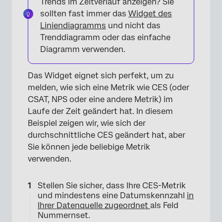
Trends im Zeitverlauf anzeigen? Sie
sollten fast immer das
Widget des
Liniendiagramms
und nicht das
Trenddiagramm oder das einfache
Diagramm verwenden.
Das Widget eignet sich perfekt, um zu
×
melden, wie sich eine Metrik wie CES (oder
CSAT, NPS oder eine andere Metrik) im
Laufe der Zeit geändert hat. In diesem
Beispiel zeigen wir, wie sich der
durchschnittliche CES geändert hat, aber
Sie können jede beliebige Metrik
verwenden.
Stellen Sie sicher, dass Ihre CES-Metrik
und mindestens eine Datumskennzahl
in
Ihrer Datenquelle zugeordnet
als Feld
Nummernset.