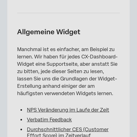
Allgemeine Widget
Manchmal ist es einfacher, am Beispiel zu
lernen. Wir haben für jedes CX-Dashboard-
Widget eine Supportseite, aber anstatt Sie
zu bitten, jede dieser Seiten zu lesen,
lassen Sie uns die Grundlagen der Widget-
Erstellung anhand einiger der am
häufigsten verwendeten Widgets lernen.
NPS Veränderung im Laufe der Zeit
Verbatim Feedback
Durchschnittlicher CES (Customer
Effort Score) im Zeitverlauf