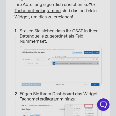
Ihre Abteilung eigentlich erreichen
sollte
.
Tachometerdiagramme
sind das perfekte
Widget, um dies zu erreichen!
Stellen Sie sicher, dass Ihr CSAT
in Ihrer
Datenquelle zugeordnet
als Feld
Nummernset.
×
Fügen Sie Ihrem Dashboard das Widget
Tachometerdiagramm hinzu.