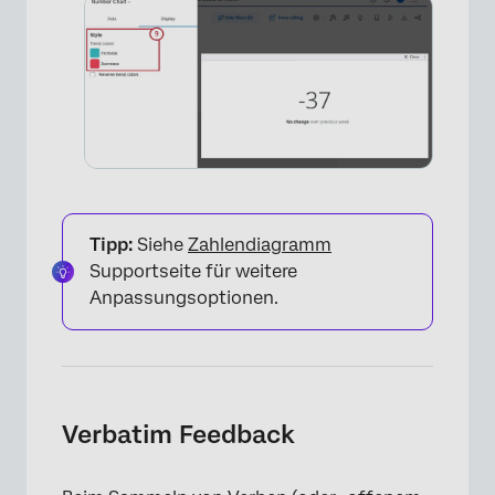
Tipp:
Siehe
Zahlendiagramm
Supportseite für weitere
Anpassungsoptionen.
×
Verbatim Feedback