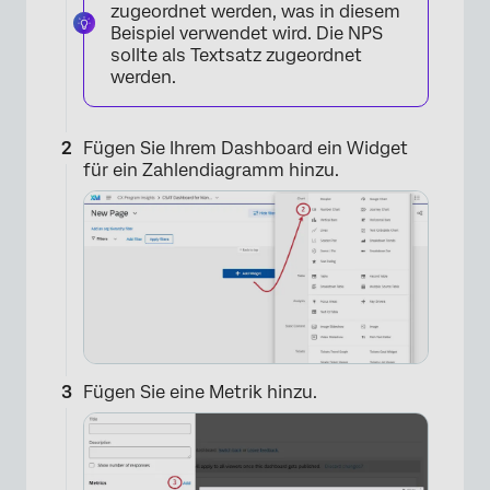
zugeordnet werden, was in diesem
Beispiel verwendet wird. Die NPS
sollte als Textsatz zugeordnet
werden.
Fügen Sie Ihrem Dashboard ein Widget
für ein Zahlendiagramm hinzu.
Fügen Sie eine Metrik hinzu.