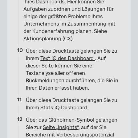
Ihres Dashboards. Hier können Sie
Aufgaben zuordnen und Lösungen für
einige der größten Probleme Ihres
Unternehmens im Zusammenhang mit
der Kundenerfahrung planen. Siehe
Aktionsplanung (CX)
.
×
Über diese Drucktaste gelangen Sie zu
Ihrem
Text iQ des Dashboard
. Auf
dieser Seite können Sie eine
Textanalyse aller offenen
Rückmeldungen durchführen, die Sie in
Ihren Daten erfasst haben.
Über diese Drucktaste gelangen Sie zu
Ihrem
Stats iQ Dashboard.
Über das Glühbirnen-Symbol gelangen
Sie zur
Seite „Insights“
, auf der Sie
Bereiche mit Verbesserungspotenzial