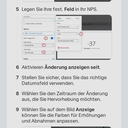
Legen Sie Ihre fest.
Feld
in Ihr NPS.
×
Aktivieren
Änderung anzeigen seit
.
Stellen Sie sicher, dass Sie das richtige
Datumsfeld verwenden.
Wählen Sie den Zeitraum der Änderung
aus, die Sie Hervorhebung möchten.
×
Wählen Sie auf dem Bild
Anzeige
können Sie die Farben für Erhöhungen
und Abnahmen anpassen.