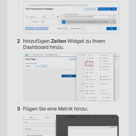
hinzufügen
Zeilen
Widget zu Ihrem
Dashboard hinzu.
Fügen Sie eine Metrik hinzu.