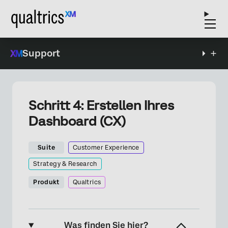
Support
Schritt 4: Erstellen Ihres
Dashboard (CX)
Suite
Customer Experience
Strategy & Research
Produkt
Qualtrics
Was finden Sie hier?