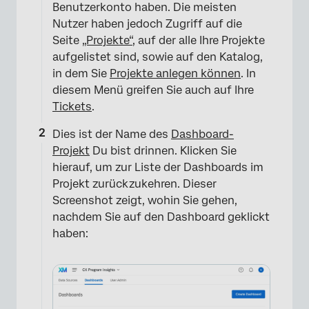
Benutzerkonto haben. Die meisten
Nutzer haben jedoch Zugriff auf die
Seite
„Projekte“
, auf der alle Ihre Projekte
aufgelistet sind, sowie auf den Katalog,
in dem Sie
Projekte anlegen können
. In
diesem Menü greifen Sie auch auf Ihre
Tickets
.
Dies ist der Name des
Dashboard-
Projekt
Du bist drinnen. Klicken Sie
hierauf, um zur Liste der Dashboards im
Projekt zurückzukehren. Dieser
Screenshot zeigt, wohin Sie gehen,
nachdem Sie auf den Dashboard geklickt
haben: