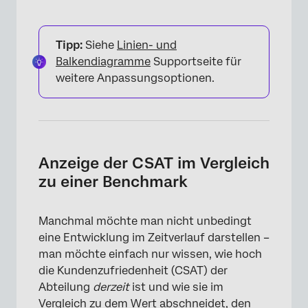
Tipp:
Siehe
Linien- und
Balkendiagramme
Supportseite für
weitere Anpassungsoptionen.
×
Anzeige der CSAT im Vergleich
zu einer Benchmark
Manchmal möchte man nicht unbedingt
eine Entwicklung im Zeitverlauf darstellen –
man möchte einfach nur wissen, wie hoch
die Kundenzufriedenheit (CSAT) der
×
Abteilung
derzeit
ist und wie sie im
Vergleich zu dem Wert abschneidet, den