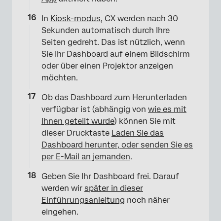
In
Kiosk-modus
, CX werden nach 30
Sekunden automatisch durch Ihre
Seiten gedreht. Das ist nützlich, wenn
Sie Ihr Dashboard auf einem Bildschirm
oder über einen Projektor anzeigen
möchten.
Ob das Dashboard zum Herunterladen
verfügbar ist (abhängig von
wie es mit
Ihnen geteilt wurde
) können Sie mit
dieser Drucktaste
Laden Sie das
Dashboard herunter, oder senden Sie es
per E-Mail an jemanden
.
Geben Sie Ihr Dashboard frei. Darauf
werden wir
später in dieser
Einführungsanleitung
noch näher
eingehen.