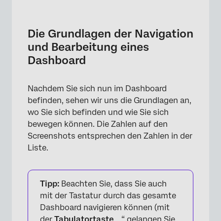
FAQs
Die Grundlagen der Navigation
und Bearbeitung eines
Dashboard
Nachdem Sie sich nun im Dashboard
befinden, sehen wir uns die Grundlagen an,
wo Sie sich befinden und wie Sie sich
bewegen können. Die Zahlen auf den
Screenshots entsprechen den Zahlen in der
Liste.
Tipp:
Beachten Sie, dass Sie auch
mit der Tastatur durch das gesamte
Dashboard navigieren können (mit
der
Tabulatortaste
„ “ gelangen Sie