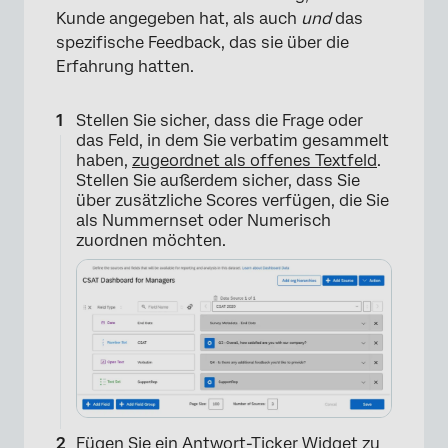
Kunde angegeben hat, als auch
und
das
spezifische Feedback, das sie über die
Erfahrung hatten.
Stellen Sie sicher, dass die Frage oder
das Feld, in dem Sie verbatim gesammelt
haben,
zugeordnet als offenes Textfeld
.
Stellen Sie außerdem sicher, dass Sie
über zusätzliche Scores verfügen, die Sie
als Nummernset oder Numerisch
zuordnen möchten.
Fügen Sie ein Antwort-Ticker Widget zu