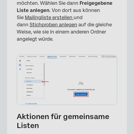
möchten. Wählen Sie dann
Freigegebene
Liste anlegen
. Von dort aus können
Sie
Mailingliste erstellen
und
dann
Stichproben anlegen
auf die gleiche
Weise, wie sie in einem anderen Ordner
angelegt würde.
×
Aktionen für gemeinsame
Listen