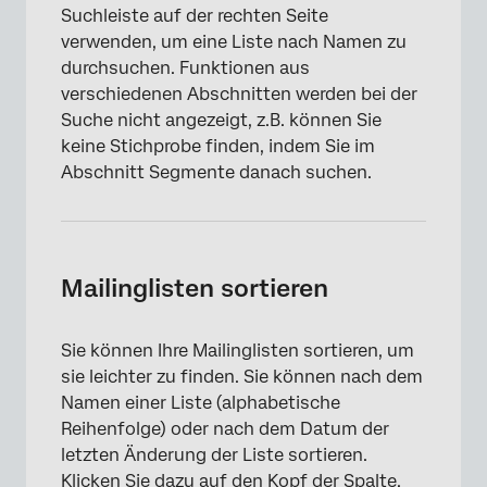
Suchleiste auf der rechten Seite
verwenden, um eine Liste nach Namen zu
durchsuchen. Funktionen aus
verschiedenen Abschnitten werden bei der
Suche nicht angezeigt, z.B. können Sie
keine Stichprobe finden, indem Sie im
Abschnitt Segmente danach suchen.
Mailinglisten sortieren
Sie können Ihre Mailinglisten sortieren, um
sie leichter zu finden. Sie können nach dem
Namen einer Liste (alphabetische
Reihenfolge) oder nach dem Datum der
letzten Änderung der Liste sortieren.
Klicken Sie dazu auf den Kopf der Spalte,