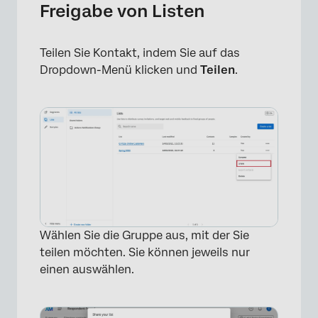
Freigabe von Listen
Teilen Sie Kontakt, indem Sie auf das
Dropdown-Menü klicken und
Teilen
.
Wählen Sie die Gruppe aus, mit der Sie
teilen möchten. Sie können jeweils nur
einen auswählen.