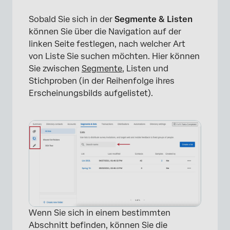
Sobald Sie sich in der
Segmente & Listen
können Sie über die Navigation auf der
linken Seite festlegen, nach welcher Art
von Liste Sie suchen möchten. Hier können
Sie zwischen
Segmente
, Listen und
Stichproben (in der Reihenfolge ihres
Erscheinungsbilds aufgelistet).
Wenn Sie sich in einem bestimmten
Abschnitt befinden, können Sie die