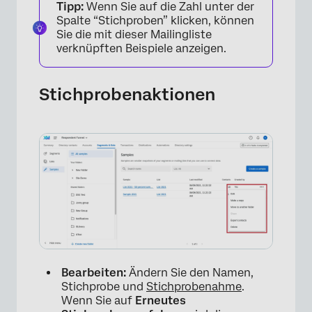
Tipp:
Wenn Sie auf die Zahl unter der
Spalte “Stichproben” klicken, können
Sie die mit dieser Mailingliste
verknüpften Beispiele anzeigen.
Stichprobenaktionen
×
Bearbeiten:
Ändern Sie den Namen,
Stichprobe und
Stichprobenahme
.
Wenn Sie auf
Erneutes