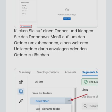
Klicken Sie auf einen Ordner, und klappen
Sie das Dropdown-Menü auf, um den
Ordner umzubenennen, einen weiteren
Unterordner darin anzulegen oder den
Ordner zu löschen.
×