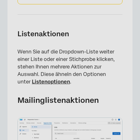
Listenaktionen
Wenn Sie auf die Dropdown-Liste weiter
einer Liste oder einer Stichprobe klicken,
stehen Ihnen mehrere Aktionen zur
Auswahl. Diese ähneln den Optionen
unter
Listenoptionen
.
Mailinglistenaktionen