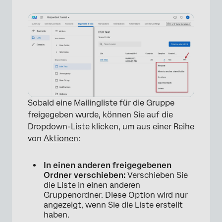
×
Sobald eine Mailingliste für die Gruppe
freigegeben wurde, können Sie auf die
Dropdown-Liste klicken, um aus einer Reihe
von
Aktionen
:
In einen anderen freigegebenen
Ordner verschieben:
Verschieben Sie
die Liste in einen anderen
Gruppenordner. Diese Option wird nur
angezeigt, wenn Sie die Liste erstellt
haben.