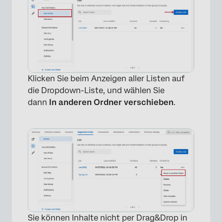
Klicken Sie beim Anzeigen aller Listen auf
die Dropdown-Liste, und wählen Sie
dann
In anderen Ordner verschieben
.
×
Sie können Inhalte nicht per Drag&Drop in