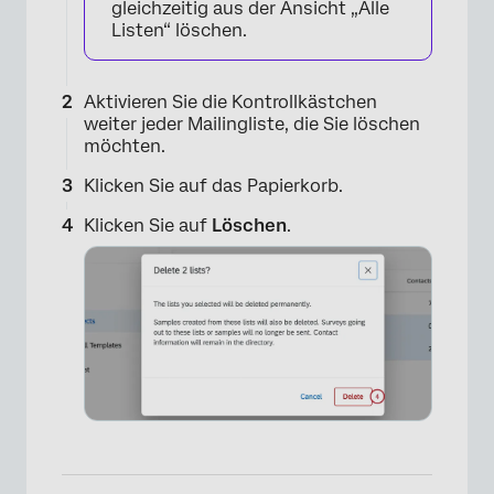
gleichzeitig aus der Ansicht „Alle
Listen“ löschen.
×
Aktivieren Sie die Kontrollkästchen
weiter jeder Mailingliste, die Sie löschen
möchten.
Klicken Sie auf das Papierkorb.
Klicken Sie auf
Löschen
.