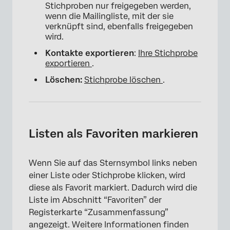
Stichproben nur freigegeben werden,
wenn die Mailingliste, mit der sie
verknüpft sind, ebenfalls freigegeben
wird.
Kontakte exportieren
:
Ihre Stichprobe
exportieren
.
Löschen:
Stichprobe löschen
.
×
Listen als Favoriten markieren
Wenn Sie auf das Sternsymbol links neben
einer Liste oder Stichprobe klicken, wird
diese als Favorit markiert. Dadurch wird die
Liste im Abschnitt “Favoriten” der
Registerkarte “Zusammenfassung”
angezeigt. Weitere Informationen finden