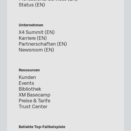
Status (EN)
Unternehmen
X4 Summit (EN)
Karriere (EN)
Partnerschaften (EN)
Newsroom (EN)
Ressourcen
Kunden
Events
Bibliothek
XM Basecamp
Preise & Tarife
Trust Center
Beliebte Top-Fallbeispiele