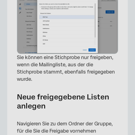
×
Sie können eine Stichprobe nur freigeben,
wenn die Mailingliste, aus der die
Stichprobe stammt, ebenfalls freigegeben
wurde.
Neue freigegebene Listen
anlegen
Navigieren Sie zu dem Ordner der Gruppe,
für die Sie die Freigabe vornehmen