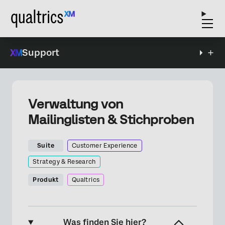
Support
Verwaltung von
Mailinglisten & Stichproben
Suite
Customer Experience
Strategy & Research
Produkt
Qualtrics
Was finden Sie hier?