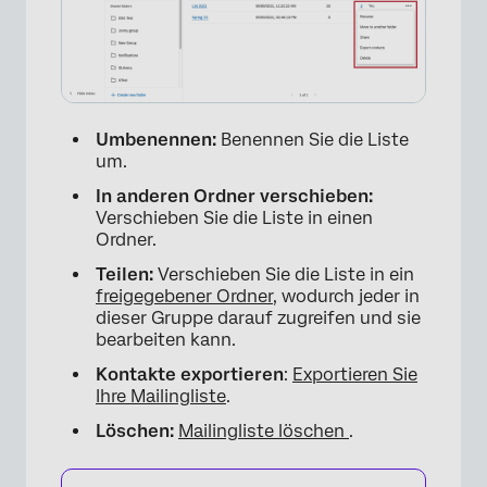
Umbenennen:
Benennen Sie die Liste
um.
In anderen Ordner verschieben:
Verschieben Sie die Liste in einen
Ordner.
Teilen:
Verschieben Sie die Liste in ein
freigegebener Ordner
, wodurch jeder in
dieser Gruppe darauf zugreifen und sie
bearbeiten kann.
Kontakte exportieren
:
Exportieren Sie
Ihre Mailingliste
.
Löschen:
Mailingliste löschen
.