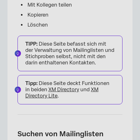
Mit Kollegen teilen
Kopieren
Löschen
TIPP:
Diese Seite befasst sich mit
der Verwaltung von Mailinglisten und
Stichproben selbst, nicht mit den
darin enthaltenen Kontakten.
Tipp:
Diese Seite deckt Funktionen
in beiden
XM Directory
und
XM
Directory Lite
.
Suchen von Mailinglisten