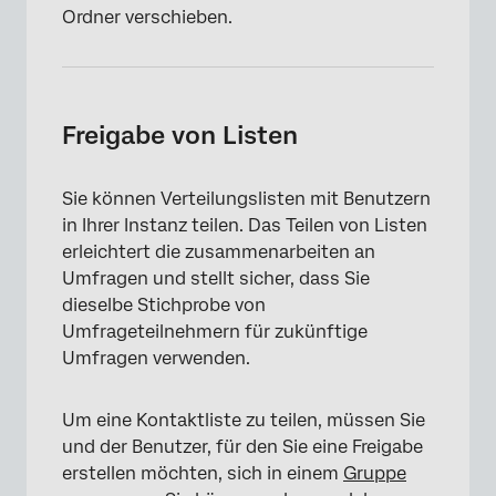
Ordner verschieben.
Freigabe von Listen
Sie können Verteilungslisten mit Benutzern
in Ihrer Instanz teilen. Das Teilen von Listen
erleichtert die zusammenarbeiten an
Umfragen und stellt sicher, dass Sie
dieselbe Stichprobe von
Umfrageteilnehmern für zukünftige
Umfragen verwenden.
Um eine Kontaktliste zu teilen, müssen Sie
und der Benutzer, für den Sie eine Freigabe
erstellen möchten, sich in einem
Gruppe
×