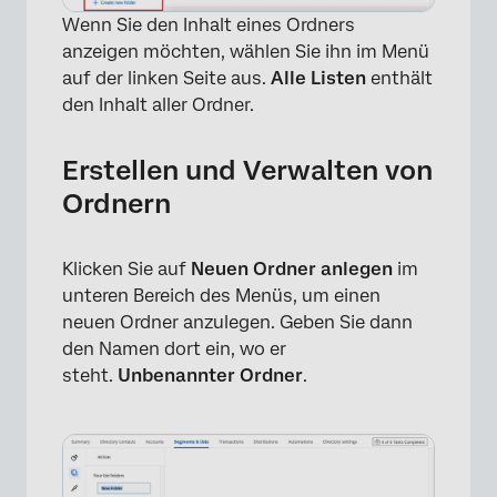
Wenn Sie den Inhalt eines Ordners
anzeigen möchten, wählen Sie ihn im Menü
auf der linken Seite aus.
Alle Listen
enthält
den Inhalt aller Ordner.
Erstellen und Verwalten von
×
Ordnern
Klicken Sie auf
Neuen Ordner anlegen
im
unteren Bereich des Menüs, um einen
neuen Ordner anzulegen. Geben Sie dann
den Namen dort ein, wo er
steht.
Unbenannter Ordner
.