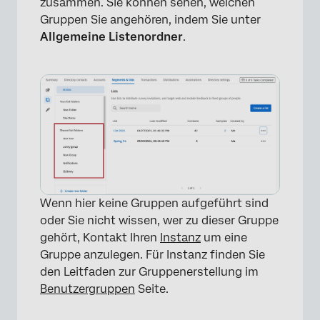
zusammen. Sie können sehen, welchen
Gruppen Sie angehören, indem Sie unter
Allgemeine Listenordner
.
×
Wenn hier keine Gruppen aufgeführt sind
oder Sie nicht wissen, wer zu dieser Gruppe
gehört, Kontakt Ihren
Instanz
um eine
Gruppe anzulegen. Für Instanz finden Sie
den Leitfaden zur Gruppenerstellung im
Benutzergruppen
Seite.