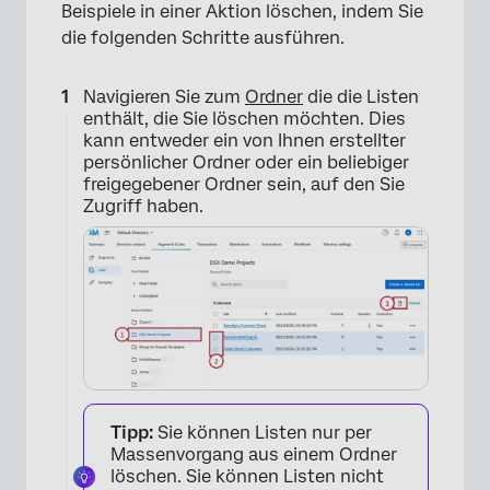
Beispiele in einer Aktion löschen, indem Sie
die folgenden Schritte ausführen.
Navigieren Sie zum
Ordner
die die Listen
enthält, die Sie löschen möchten. Dies
kann entweder ein von Ihnen erstellter
persönlicher Ordner oder ein beliebiger
freigegebener Ordner sein, auf den Sie
Zugriff haben.
Tipp:
Sie können Listen nur per
Massenvorgang aus einem Ordner
löschen. Sie können Listen nicht