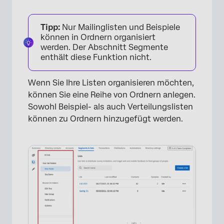
Tipp:
Nur Mailinglisten und Beispiele
können in Ordnern organisiert
werden. Der Abschnitt Segmente
enthält diese Funktion nicht.
Wenn Sie Ihre Listen organisieren möchten,
können Sie eine Reihe von Ordnern anlegen.
Sowohl Beispiel- als auch Verteilungslisten
können zu Ordnern hinzugefügt werden.