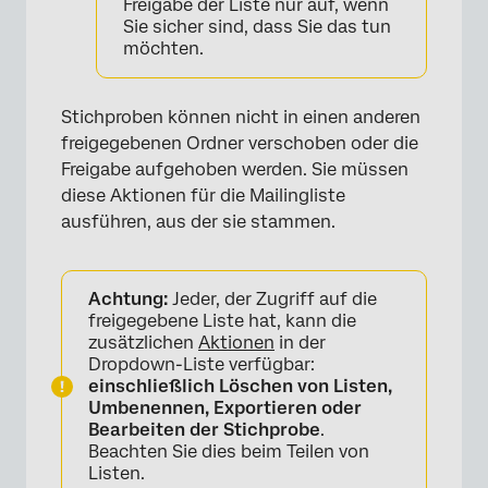
Freigabe der Liste nur auf, wenn
Sie sicher sind, dass Sie das tun
×
möchten.
Stichproben können nicht in einen anderen
freigegebenen Ordner verschoben oder die
Freigabe aufgehoben werden. Sie müssen
diese Aktionen für die Mailingliste
ausführen, aus der sie stammen.
Achtung:
Jeder, der Zugriff auf die
freigegebene Liste hat, kann die
zusätzlichen
Aktionen
in der
Dropdown-Liste verfügbar:
einschließlich Löschen von Listen,
Umbenennen, Exportieren oder
Bearbeiten der Stichprobe
.
Beachten Sie dies beim Teilen von
Listen.