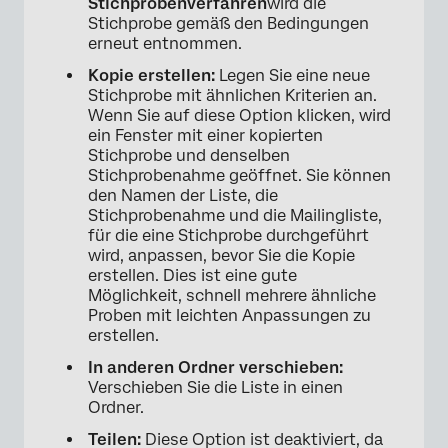
Stichprobenverfahren
wird die
Stichprobe gemäß den Bedingungen
erneut entnommen.
Kopie erstellen:
Legen Sie eine neue
Stichprobe mit ähnlichen Kriterien an.
Wenn Sie auf diese Option klicken, wird
ein Fenster mit einer kopierten
Stichprobe und denselben
Stichprobenahme geöffnet. Sie können
den Namen der Liste, die
Stichprobenahme und die Mailingliste,
für die eine Stichprobe durchgeführt
wird, anpassen, bevor Sie die Kopie
erstellen. Dies ist eine gute
Möglichkeit, schnell mehrere ähnliche
Proben mit leichten Anpassungen zu
erstellen.
In anderen Ordner verschieben:
Verschieben Sie die Liste in einen
Ordner.
Teilen:
Diese Option ist deaktiviert, da