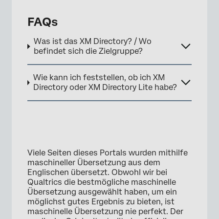
FAQs
Was ist das XM Directory? / Wo
befindet sich die Zielgruppe?
Wie kann ich feststellen, ob ich XM
Directory oder XM Directory Lite habe?
×
Viele Seiten dieses Portals wurden mithilfe
maschineller Übersetzung aus dem
Englischen übersetzt. Obwohl wir bei
Qualtrics die bestmögliche maschinelle
Übersetzung ausgewählt haben, um ein
möglichst gutes Ergebnis zu bieten, ist
maschinelle Übersetzung nie perfekt. Der