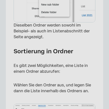
Dieselben Ordner werden sowohl im
Beispiel- als auch im Listenabschnitt der
Seite angezeigt.
Sortierung in Ordner
Es gibt zwei Möglichkeiten, eine Liste in
einem Ordner abzurufen:
Wählen Sie den Ordner aus, und legen Sie
dann die Liste innerhalb des Ordners an.
×