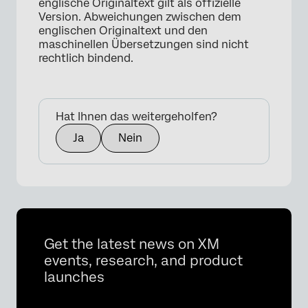
englische Originaltext gilt als offizielle
Version. Abweichungen zwischen dem
englischen Originaltext und den
maschinellen Übersetzungen sind nicht
rechtlich bindend.
Hat Ihnen das weitergeholfen?
Ja
Nein
×
Get the latest news on XM
events, research, and product
launches