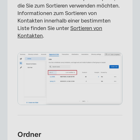
die Sie zum Sortieren verwenden möchten.
Informationen zum Sortieren von
Kontakten innerhalb einer bestimmten
Liste finden Sie unter
Sortieren von
Kontakten
.
×
Ordner