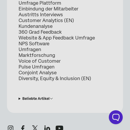
Umfrage Plattform
Einbindung der Mitarbeiter
Austritts Interviews
Customer Analytics (EN)
Kundenanalyse
360 Grad Feedback
Website & App Feedback Umfrage
NPS Software
Umfragen
Marktforschung
Voice of Customer
Pulse Umfragen
Conjoint Analyse
Diversity, Equity & Inclusion (EN)
Beliebte Artikel