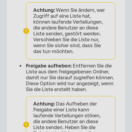
Achtung:
Wenn Sie ändern, wer
Zugriff auf eine Liste hat,
können laufende Verteilungen,
die andere Benutzer an diese
Liste senden, gestört werden.
Verschieben Sie die Liste nur,
wenn Sie sicher sind, dass Sie
das tun möchten.
×
Freigabe aufheben:
Entfernen Sie die
Liste aus dem freigegebenen Ordner,
damit nur Sie darauf zugreifen können.
Diese Option wird nur angezeigt, wenn
Sie die Liste erstellt haben.
Achtung:
Das Aufheben der
Freigabe einer Liste kann
laufende Verteilungen stören,
die andere Benutzer an diese
Liste senden. Heben Sie die