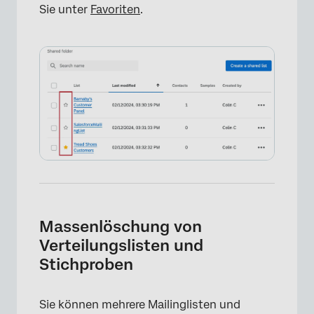
Sie unter
Favoriten
.
Massenlöschung von
Verteilungslisten und
Stichproben
Sie können mehrere Mailinglisten und