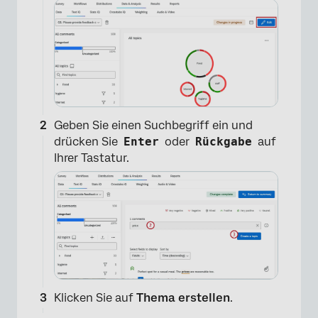
Geben Sie einen Suchbegriff ein und
drücken Sie
Enter
oder
Rückgabe
auf
Ihrer Tastatur.
Klicken Sie auf
Thema erstellen
.