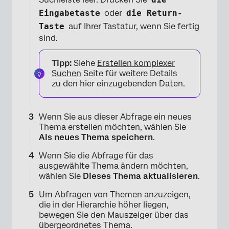
×
Eingabetaste
oder
die Return-
Taste
auf Ihrer Tastatur, wenn Sie fertig
sind.
Tipp:
Siehe
Erstellen komplexer
Suchen
Seite für weitere Details
zu den hier einzugebenden Daten.
Wenn Sie aus dieser Abfrage ein neues
Thema erstellen möchten, wählen Sie
Als neues Thema speichern
.
Wenn Sie die Abfrage für das
ausgewählte Thema ändern möchten,
wählen Sie
Dieses Thema aktualisieren
.
Um Abfragen von Themen anzuzeigen,
die in der Hierarchie höher liegen,
bewegen Sie den Mauszeiger über das
übergeordnetes Thema.