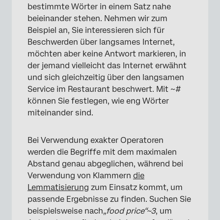
bestimmte Wörter in einem Satz nahe
beieinander stehen. Nehmen wir zum
Beispiel an, Sie interessieren sich für
Beschwerden über langsames Internet,
möchten aber keine Antwort markieren, in
der jemand vielleicht das Internet erwähnt
und sich gleichzeitig über den langsamen
Service im Restaurant beschwert. Mit ~#
können Sie festlegen, wie eng Wörter
miteinander sind.
Bei Verwendung exakter Operatoren
werden die Begriffe mit dem maximalen
Abstand genau abgeglichen, während bei
Verwendung von Klammern
die
Lemmatisierung
zum Einsatz kommt, um
passende Ergebnisse zu finden. Suchen Sie
beispielsweise nach
„food price“~3
, um