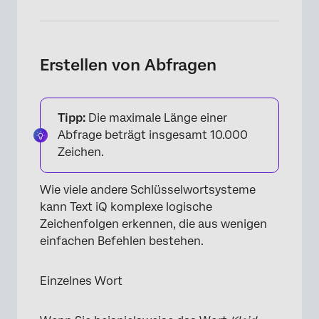
×
Erstellen von Abfragen
Tipp:
Die maximale Länge einer
Abfrage beträgt insgesamt 10.000
Zeichen.
Wie viele andere Schlüsselwortsysteme
kann Text iQ komplexe logische
Zeichenfolgen erkennen, die aus wenigen
einfachen Befehlen bestehen.
Einzelnes Wort