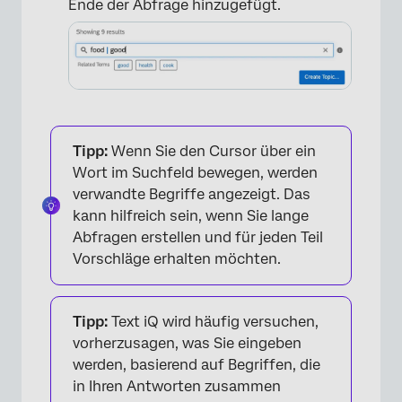
Ende der Abfrage hinzugefügt.
Tipp:
Wenn Sie den Cursor über ein
Wort im Suchfeld bewegen, werden
verwandte Begriffe angezeigt. Das
kann hilfreich sein, wenn Sie lange
Abfragen erstellen und für jeden Teil
Vorschläge erhalten möchten.
Tipp:
Text iQ wird häufig versuchen,
vorherzusagen, was Sie eingeben
werden, basierend auf Begriffen, die
in Ihren Antworten zusammen