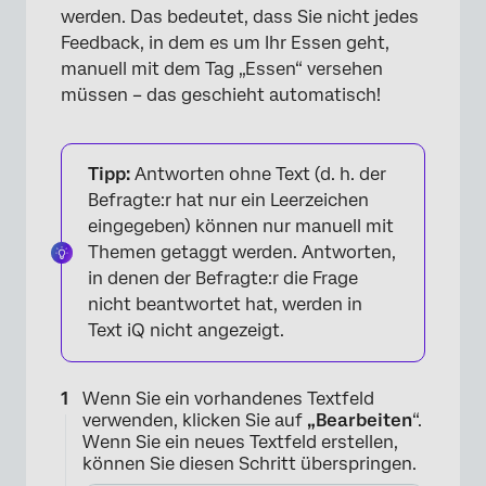
werden. Das bedeutet, dass Sie nicht jedes
Feedback, in dem es um Ihr Essen geht,
manuell mit dem Tag „Essen“ versehen
müssen – das geschieht automatisch!
Tipp:
Antworten ohne Text (d. h. der
Befragte:r hat nur ein Leerzeichen
eingegeben) können nur manuell mit
Themen getaggt werden. Antworten,
in denen der Befragte:r die Frage
nicht beantwortet hat, werden in
Text iQ nicht angezeigt.
Wenn Sie ein vorhandenes Textfeld
verwenden, klicken Sie auf
„Bearbeiten
“.
Wenn Sie ein neues Textfeld erstellen,
können Sie diesen Schritt überspringen.