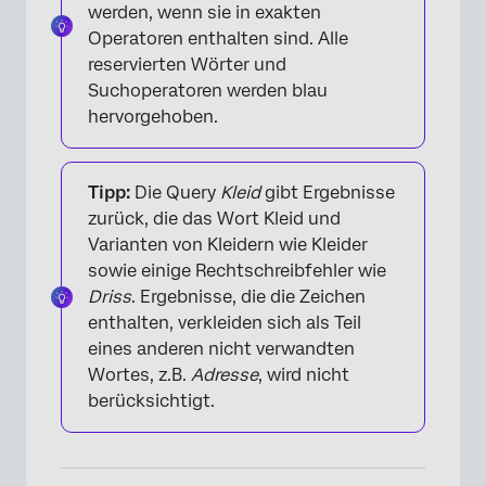
werden, wenn sie in exakten
Operatoren enthalten sind. Alle
reservierten Wörter und
Suchoperatoren werden blau
hervorgehoben.
Tipp:
Die Query
Kleid
gibt Ergebnisse
zurück, die das Wort Kleid und
×
Varianten von Kleidern wie Kleider
sowie einige Rechtschreibfehler wie
Driss
. Ergebnisse, die die Zeichen
enthalten, verkleiden sich als Teil
eines anderen nicht verwandten
Wortes, z.B.
Adresse
, wird nicht
berücksichtigt.