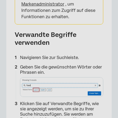
Markenadministrator
, um
Informationen zum Zugriff auf diese
Funktionen zu erhalten.
Verwandte Begriffe
verwenden
Navigieren Sie zur Suchleiste.
Geben Sie die gewünschten Wörter oder
Phrasen ein.
Klicken Sie auf Verwandte Begriffe, wie
sie angezeigt werden, um sie zu Ihrer
Suche hinzuzufügen. Sie werden am