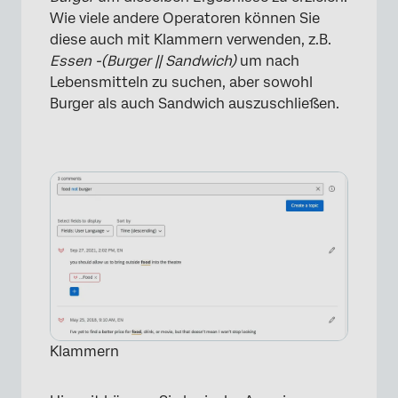
Wie viele andere Operatoren können Sie
diese auch mit Klammern verwenden, z.B.
Essen -(Burger || Sandwich)
um nach
Lebensmitteln zu suchen, aber sowohl
×
Burger als auch Sandwich auszuschließen.
Klammern