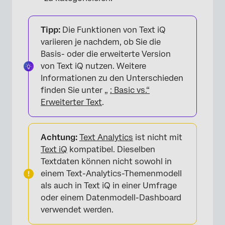
Tipp:
Die Funktionen von Text iQ
variieren je nachdem, ob Sie die
Basis- oder die erweiterte Version
von Text iQ nutzen. Weitere
Informationen zu den Unterschieden
finden Sie unter „
: Basic vs.“
Erweiterter Text
.
Achtung:
Text Analytics
ist nicht mit
Text iQ
kompatibel. Dieselben
Textdaten können nicht sowohl in
einem Text-Analytics-Themenmodell
als auch in Text iQ in einer Umfrage
oder einem Datenmodell-Dashboard
verwendet werden.