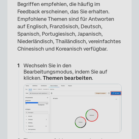
Begriffen empfehlen, die häufig im
Feedback erscheinen, das Sie erhalten.
×
Empfohlene Themen sind für Antworten
auf Englisch, Französisch, Deutsch,
Spanisch, Portugiesisch, Japanisch,
Niederländisch, Thailändisch, vereinfachtes
Chinesisch und Koreanisch verfügbar.
Wechseln Sie in den
Bearbeitungsmodus, indem Sie auf
klicken.
Themen bearbeiten
.