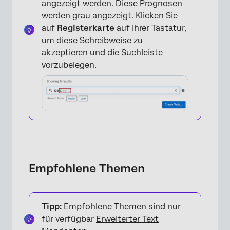
angezeigt werden. Diese Prognosen
werden grau angezeigt. Klicken Sie
auf
Registerkarte
auf Ihrer Tastatur,
um diese Schreibweise zu
akzeptieren und die Suchleiste
vorzubelegen.
×
Empfohlene Themen
×
Tipp:
Empfohlene Themen sind nur
für verfügbar
Erweiterter Text