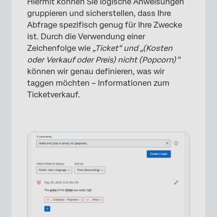
Hiermit können Sie logische Anweisungen
gruppieren und sicherstellen, dass Ihre
Abfrage spezifisch genug für Ihre Zwecke
×
ist. Durch die Verwendung einer
Zeichenfolge wie
„Ticket“ und „(Kosten
oder Verkauf oder Preis) nicht (Popcorn)
“
können wir genau definieren, was wir
taggen möchten – Informationen zum
Ticketverkauf.