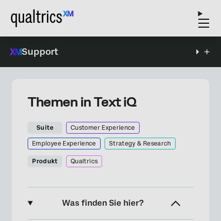
Support
Themen in Text iQ
Suite
Customer Experience
Employee Experience
Strategy & Research
Produkt
Qualtrics
Was finden Sie hier?