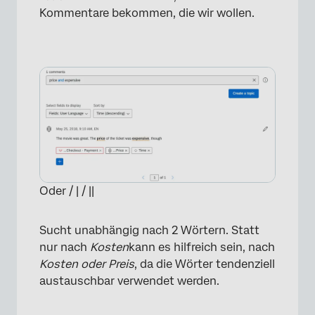
Kommentare bekommen, die wir wollen.
Oder / | / ||
Sucht unabhängig nach 2 Wörtern. Statt
nur nach
Kosten
kann es hilfreich sein, nach
Kosten oder Preis
, da die Wörter tendenziell
austauschbar verwendet werden.