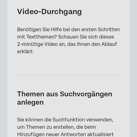
Video-Durchgang
Benötigen Sie Hilfe bei den ersten Schritten
mit Textthemen? Schauen Sie sich dieses
2-minütige Video an, das Ihnen den Ablauf
erklärt:
Themen aus Suchvorgängen
anlegen
Sie können die Suchfunktion verwenden,
um Themen zu erstellen, die beim
Hinzufügen neuer Antworten aktualisiert