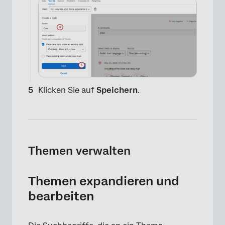
Klicken Sie auf
Speichern
.
×
Themen verwalten
Themen expandieren und
bearbeiten