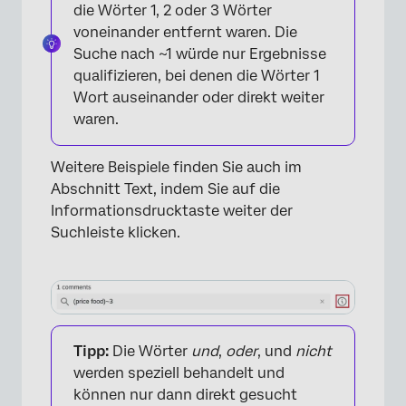
die Wörter 1, 2 oder 3 Wörter
voneinander entfernt waren. Die
Suche nach ~1 würde nur Ergebnisse
qualifizieren, bei denen die Wörter 1
Wort auseinander oder direkt weiter
waren.
Weitere Beispiele finden Sie auch im
Abschnitt Text, indem Sie auf die
Informationsdrucktaste weiter der
Suchleiste klicken.
Tipp:
Die Wörter
und
,
oder
, und
nicht
werden speziell behandelt und
können nur dann direkt gesucht