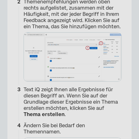
Themenempfehlungen werden oben
rechts aufgelistet, zusammen mit der
Häufigkeit, mit der jeder Begriff in Ihrem
Feedback angezeigt wird. Klicken Sie auf
ein Thema, das Sie hinzufügen möchten.
Text iQ zeigt Ihnen alle Ergebnisse für
diesen Begriff an. Wenn Sie auf der
Grundlage dieser Ergebnisse ein Thema
erstellen möchten, klicken Sie auf
Thema erstellen
.
Ändern Sie bei Bedarf den
Themennamen.