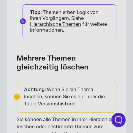
Tipp:
Themen erben Logik von
ihren Vorgängern. Siehe
Hierarchische Themen
für weitere
Informationen.
×
Mehrere Themen
gleichzeitig löschen
Achtung:
Wenn Sie ein Thema
löschen, können Sie es nur über die
Topic-Versionshistorie
.
Sie können alle Themen in Ihrer Hierarchie
löschen oder bestimmte Themen zum