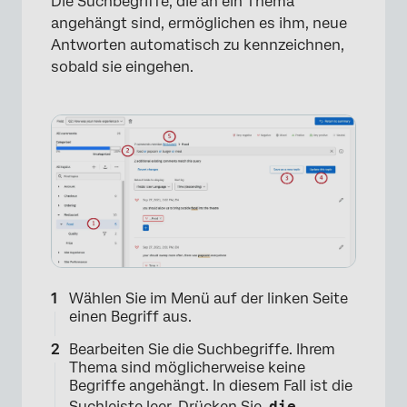
Die Suchbegriffe, die an ein Thema
angehängt sind, ermöglichen es ihm, neue
Antworten automatisch zu kennzeichnen,
sobald sie eingehen.
×
Wählen Sie im Menü auf der linken Seite
einen Begriff aus.
Bearbeiten Sie die Suchbegriffe. Ihrem
Thema sind möglicherweise keine
Begriffe angehängt. In diesem Fall ist die
Suchleiste leer. Drücken Sie
die