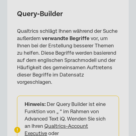
Query-Builder
Qualtrics schlägt Ihnen während der Suche
außerdem
verwandte Begriffe
vor, um
Ihnen bei der Erstellung besserer Themen
zu helfen. Diese Begriffe werden basierend
×
auf dem englischen Sprachmodell und der
Häufigkeit des gemeinsamen Auftretens
dieser Begriffe im Datensatz
vorgeschlagen.
Hinweis:
Der Query Builder ist eine
Funktion von „ “ im Rahmen von
Advanced Text iQ. Wenden Sie sich
an Ihren
Qualtrics-Account
Executive
oder