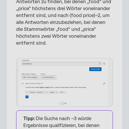
Antworten zu finden, bei denen „food“ und
„price“ höchstens drei Wörter voneinander
entfernt sind, und nach (food price)~2, um
alle Antworten einzubeziehen, bei denen
die Stammwörter „food“ und „price“
höchstens zwei Wörter voneinander
entfernt sind.
×
Tipp:
Die Suche nach ~3 würde
Ergebnisse qualifizieren, bei denen