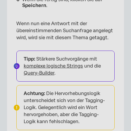
Speichern
.
Wenn nun eine Antwort mit der
übereinstimmenden Suchanfrage angelegt
wird, wird sie mit diesem Thema getaggt.
Tipp:
Stärkere Suchvorgänge mit
komplexe logische Strings
und die
×
Query-Builder
.
Achtung:
Die Hervorhebungslogik
unterscheidet sich von der Tagging-
Logik. Gelegentlich wird ein Wort
hervorgehoben, aber die Tagging-
Logik kann fehlschlagen.