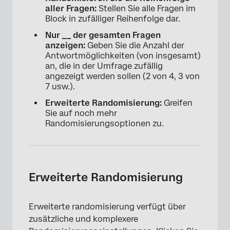
×
aller Fragen:
Stellen Sie alle Fragen im
Block in zufälliger Reihenfolge dar.
Nur __ der gesamten Fragen
anzeigen:
Geben Sie die Anzahl der
Antwortmöglichkeiten (von insgesamt)
an, die in der Umfrage zufällig
angezeigt werden sollen (2 von 4, 3 von
7 usw.).
Erweiterte Randomisierung:
Greifen
Sie auf noch mehr
Randomisierungsoptionen zu.
Erweiterte Randomisierung
Erweiterte randomisierung verfügt über
zusätzliche und komplexere