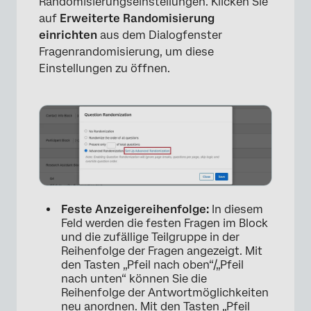
Randomisierungseinstellungen. Klicken Sie
auf
Erweiterte Randomisierung
einrichten
aus dem Dialogfenster
Fragenrandomisierung, um diese
Einstellungen zu öffnen.
Feste Anzeigereihenfolge:
In diesem
Feld werden die festen Fragen im Block
und die zufällige Teilgruppe in der
Reihenfolge der Fragen angezeigt. Mit
den Tasten „Pfeil nach oben“/„Pfeil
nach unten“ können Sie die
Reihenfolge der Antwortmöglichkeiten
neu anordnen. Mit den Tasten „Pfeil