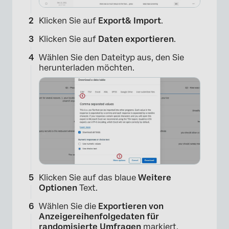
Klicken Sie auf
Export& Import
.
Klicken Sie auf
Daten exportieren
.
×
Wählen Sie den Dateityp aus, den Sie
herunterladen möchten.
Klicken Sie auf das blaue
Weitere
Optionen
Text.
Wählen Sie die
Exportieren von
Anzeigereihenfolgedaten für
randomisierte Umfragen
markiert.