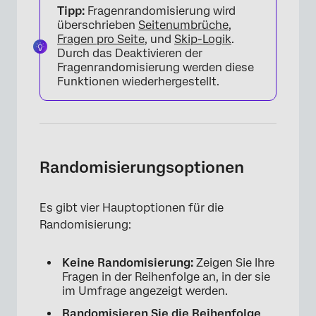
Tipp:
Fragenrandomisierung wird
überschrieben
Seitenumbrüche
,
Fragen pro Seite
, und
Skip-Logik
.
Durch das Deaktivieren der
Fragenrandomisierung werden diese
Funktionen wiederhergestellt.
×
Randomisierungsoptionen
Es gibt vier Hauptoptionen für die
Randomisierung:
Keine Randomisierung:
Zeigen Sie Ihre
Fragen in der Reihenfolge an, in der sie
im Umfrage angezeigt werden.
Randomisieren Sie die Reihenfolge