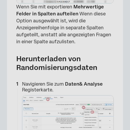
Wenn Sie mit exportieren
Mehrwertige
Felder in Spalten aufteilen
Wenn diese
Option ausgewählt ist, wird die
Anzeigereihenfolge in separate Spalten
aufgeteilt, anstatt alle angezeigten Fragen
in einer Spalte aufzulisten.
Herunterladen von
Randomisierungsdaten
Navigieren Sie zum
Daten& Analyse
Registerkarte.