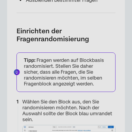
Ausblenden bestimmter Fragen
Einrichten der
Fragenrandomisierung
Tipp:
Fragen werden auf Blockbasis
randomisiert. Stellen Sie daher
sicher, dass alle Fragen, die Sie
randomisieren möchten, im selben
Fragenblock angezeigt werden.
Wählen Sie den Block aus, den Sie
randomisieren möchten. Nach der
Auswahl sollte der Block blau umrandet
sein.