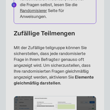
die Fragen selbst, lesen Sie die
Randomisierer
Seite für
Anweisungen.
Zufällige Teilmengen
Mit der Zufällige teilgruppe können Sie
sicherstellen, dass jede randomisierte
Frage in Ihrem Befragte:r genauso oft
angezeigt wird. Um sicherzustellen, dass
Ihre randomisierten Fragen gleichmäßig
angezeigt werden, aktivieren Sie
Elemente
gleichmäßig darstellen
.