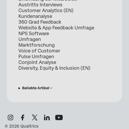
Austritts Interviews
Customer Analytics (EN)
Kundenanalyse
360 Grad Feedback
Website & App Feedback Umfrage
NPS Software
Umfragen
Marktforschung
Voice of Customer
Pulse Umfragen
Conjoint Analyse
Diversity, Equity & Inclusion (EN)
Beliebte Artikel
©
2026
Qualtrics