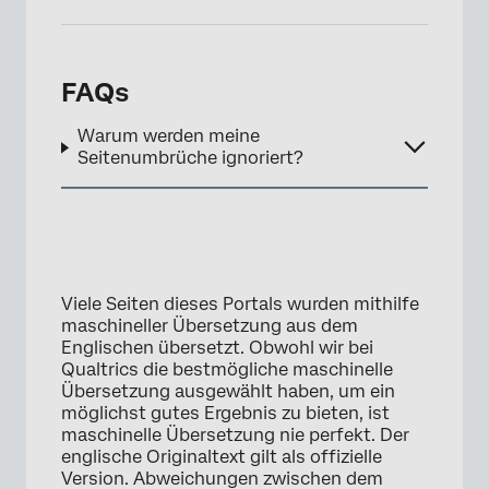
FAQs
Warum werden meine
Seitenumbrüche ignoriert?
Viele Seiten dieses Portals wurden mithilfe
maschineller Übersetzung aus dem
Englischen übersetzt. Obwohl wir bei
Qualtrics die bestmögliche maschinelle
Übersetzung ausgewählt haben, um ein
möglichst gutes Ergebnis zu bieten, ist
maschinelle Übersetzung nie perfekt. Der
englische Originaltext gilt als offizielle
Version. Abweichungen zwischen dem