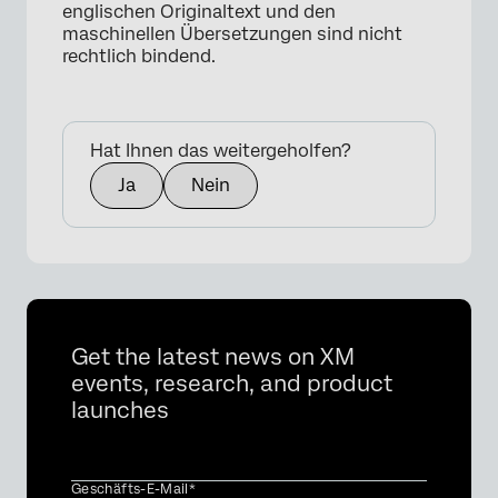
englischen Originaltext und den
maschinellen Übersetzungen sind nicht
rechtlich bindend.
Hat Ihnen das weitergeholfen?
Ja
Nein
Get the latest news on XM
events, research, and product
launches
Geschäfts-E-Mail*