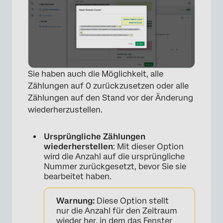
Sie haben auch die Möglichkeit, alle
Zählungen auf 0 zurückzusetzen oder alle
Zählungen auf den Stand vor der Änderung
×
wiederherzustellen.
Ursprüngliche Zählungen
wiederherstellen
: Mit dieser Option
wird die Anzahl auf die ursprüngliche
Nummer zurückgesetzt, bevor Sie sie
bearbeitet haben.
Warnung:
Diese Option stellt
nur die Anzahl für den Zeitraum
wieder her, in dem das Fenster