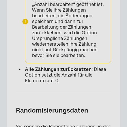
„Anzahl bearbeiten“ geöffnet ist.
Wenn Sie Ihre Zählungen
bearbeiten, die Änderungen
speichern und dann zur
Bearbeitung der Zählungen
zurückkehren, wird die Option
Ursprüngliche Zählungen
wiederherstellen Ihre Zählung
nicht auf Rückgängig machen,
bevor Sie sie bearbeiten.
×
Alle Zählungen zurücksetzen
: Diese
Option setzt die Anzahl für alle
Elemente auf 0.
Randomisierungsdaten
Sie können die Reihenfolge anzeigen, in der