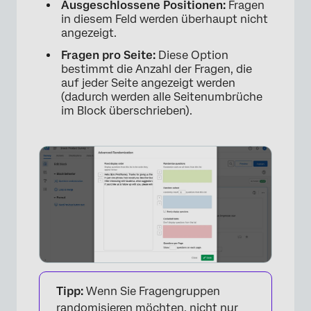
Ausgeschlossene Positionen:
Fragen
in diesem Feld werden überhaupt nicht
angezeigt.
Fragen pro Seite:
Diese Option
bestimmt die Anzahl der Fragen, die
auf jeder Seite angezeigt werden
(dadurch werden alle Seitenumbrüche
im Block überschrieben).
Tipp:
Wenn Sie Fragengruppen
randomisieren möchten, nicht nur