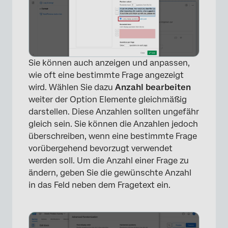
×
Sie können auch anzeigen und anpassen,
wie oft eine bestimmte Frage angezeigt
wird. Wählen Sie dazu
Anzahl bearbeiten
weiter der Option Elemente gleichmäßig
darstellen. Diese Anzahlen sollten ungefähr
gleich sein. Sie können die Anzahlen jedoch
überschreiben, wenn eine bestimmte Frage
vorübergehend bevorzugt verwendet
werden soll. Um die Anzahl einer Frage zu
ändern, geben Sie die gewünschte Anzahl
in das Feld neben dem Fragetext ein.