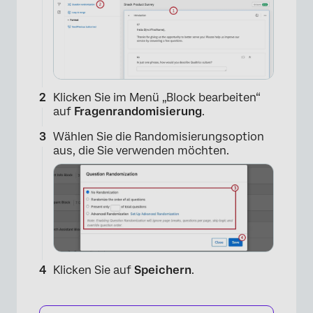
Klicken Sie im Menü „Block bearbeiten“
auf
Fragenrandomisierung
.
Wählen Sie die Randomisierungsoption
aus, die Sie verwenden möchten.
Klicken Sie auf
Speichern
.