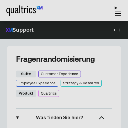
Support
Fragenrandomisierung
Suite
Customer Experience
Employee Experience
Strategy & Research
Produkt
Qualtrics
Was finden Sie hier?