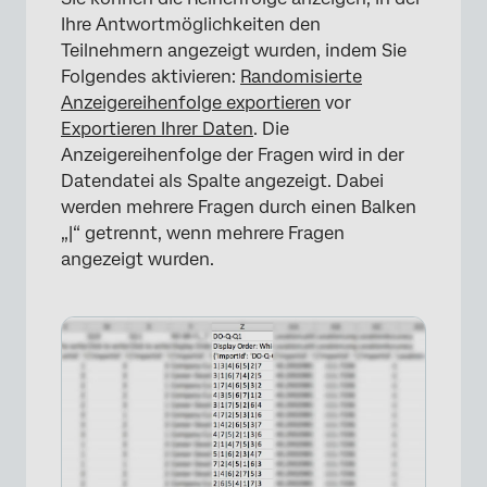
Ihre Antwortmöglichkeiten den
Teilnehmern angezeigt wurden, indem Sie
Folgendes aktivieren:
Randomisierte
Anzeigereihenfolge exportieren
vor
Exportieren Ihrer Daten
. Die
Anzeigereihenfolge der Fragen wird in der
Datendatei als Spalte angezeigt. Dabei
werden mehrere Fragen durch einen Balken
„|“ getrennt, wenn mehrere Fragen
angezeigt wurden.