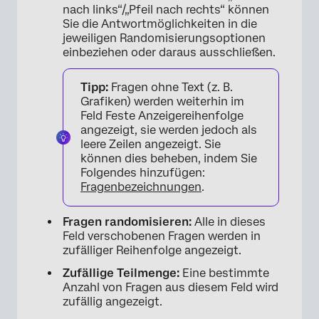
nach links“/„Pfeil nach rechts“ können
Sie die Antwortmöglichkeiten in die
jeweiligen Randomisierungsoptionen
einbeziehen oder daraus ausschließen.
Tipp:
Fragen ohne Text (z. B.
Grafiken) werden weiterhin im
Feld Feste Anzeigereihenfolge
angezeigt, sie werden jedoch als
leere Zeilen angezeigt. Sie
können dies beheben, indem Sie
Folgendes hinzufügen:
Fragenbezeichnungen
.
Fragen randomisieren:
Alle in dieses
Feld verschobenen Fragen werden in
zufälliger Reihenfolge angezeigt.
×
Zufällige Teilmenge:
Eine bestimmte
Anzahl von Fragen aus diesem Feld wird
zufällig angezeigt.