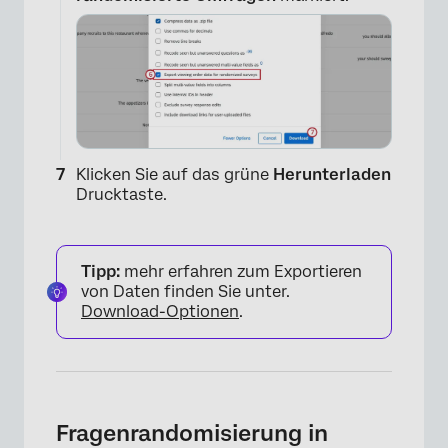
×
Klicken Sie auf das grüne
Herunterladen
Drucktaste.
Tipp:
mehr erfahren zum Exportieren
von Daten finden Sie unter.
Download-Optionen
.
×
Fragenrandomisierung in