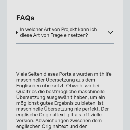
FAQs
In welcher Art von Projekt kann ich
diese Art von Frage einsetzen?
Viele Seiten dieses Portals wurden mithilfe
maschineller Übersetzung aus dem
Englischen übersetzt. Obwohl wir bei
Qualtrics die bestmögliche maschinelle
Übersetzung ausgewählt haben, um ein
möglichst gutes Ergebnis zu bieten, ist
maschinelle Übersetzung nie perfekt. Der
englische Originaltext gilt als offizielle
Version. Abweichungen zwischen dem
englischen Originaltext und den