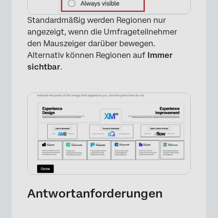
Standardmäßig werden Regionen nur
angezeigt, wenn die Umfrageteilnehmer
den Mauszeiger darüber bewegen.
Alternativ können Regionen auf
Immer
sichtbar
.
×
Antwortanforderungen