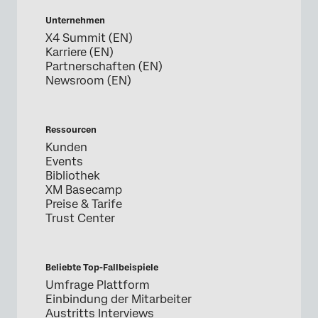
Unternehmen
X4 Summit (EN)
Karriere (EN)
Partnerschaften (EN)
Newsroom (EN)
Ressourcen
Kunden
Events
Bibliothek
XM Basecamp
Preise & Tarife
Trust Center
Beliebte Top-Fallbeispiele
Umfrage Plattform
Einbindung der Mitarbeiter
Austritts Interviews