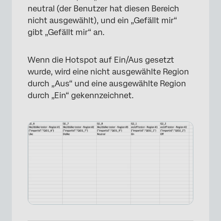
neutral (der Benutzer hat diesen Bereich
nicht ausgewählt), und ein „Gefällt mir“
gibt „Gefällt mir“ an.
Wenn die Hotspot auf Ein/Aus gesetzt
wurde, wird eine nicht ausgewählte Region
durch „Aus“ und eine ausgewählte Region
durch „Ein“ gekennzeichnet.