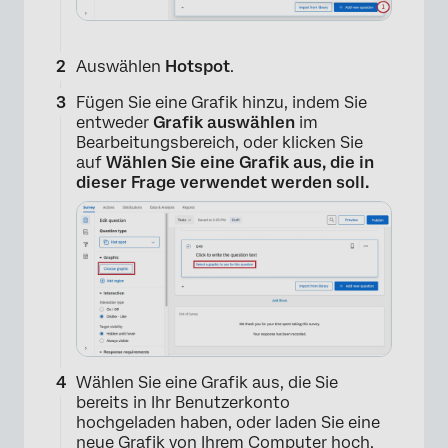
Auswählen
Hotspot
.
Fügen Sie eine Grafik hinzu, indem Sie
entweder
Grafik auswählen
im
Bearbeitungsbereich, oder klicken Sie
×
auf
Wählen Sie eine Grafik aus, die in
dieser Frage verwendet werden soll.
Wählen Sie eine Grafik aus, die Sie
bereits in Ihr Benutzerkonto
hochgeladen haben, oder laden Sie eine
neue Grafik von Ihrem Computer hoch.