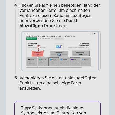
Klicken Sie auf einen beliebigen Rand der
vorhandenen Form, um einen neuen
Punkt zu diesem Rand hinzuzufügen,
oder verwenden Sie die
Punkt
hinzufügen
Drucktaste.
Verschieben Sie die neu hinzugefügten
Punkte, um eine beliebige Form
anzulegen.
×
Tipp:
Sie können auch die blaue
Symbolleiste zum Bearbeiten von