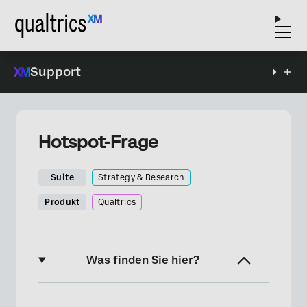
Support
Hotspot-Frage
Suite
Strategy & Research
Produkt
Qualtrics
Was finden Sie hier?
Informationen zu Hotspot-Fragen