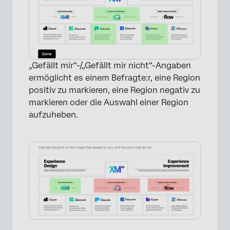
„Gefällt mir“-/„Gefällt mir nicht“-Angaben
ermöglicht es einem Befragte:r, eine Region
positiv zu markieren, eine Region negativ zu
markieren oder die Auswahl einer Region
aufzuheben.