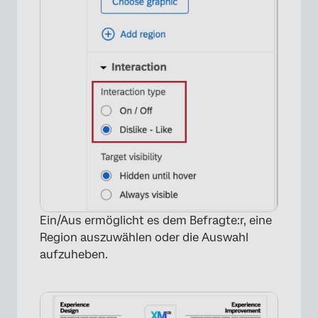
Ein/Aus ermöglicht es dem Befragte:r, eine
Region auszuwählen oder die Auswahl
aufzuheben.