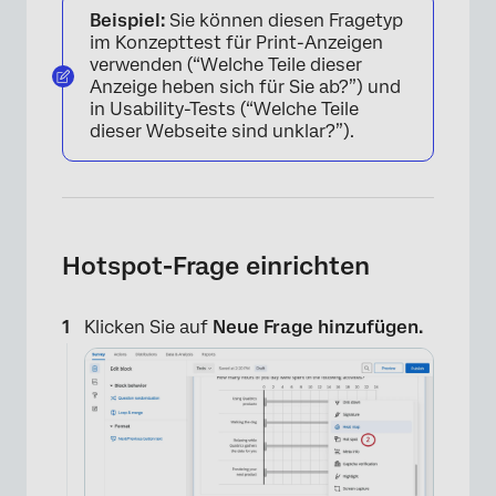
Beispiel:
Sie können diesen Fragetyp
im Konzepttest für Print-Anzeigen
verwenden (“Welche Teile dieser
Anzeige heben sich für Sie ab?”) und
in Usability-Tests (“Welche Teile
dieser Webseite sind unklar?”).
Hotspot-Frage einrichten
Klicken Sie auf
Neue Frage hinzufügen.