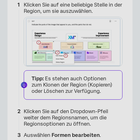
×
Klicken Sie auf eine beliebige Stelle in der
Region, um sie auszuwählen.
Tipp:
Es stehen auch Optionen
zum Klonen der Region (Kopieren)
oder Löschen zur Verfügung.
Klicken Sie auf den Dropdown-Pfeil
weiter dem Regionsnamen, um die
Regionsoptionen zu öffnen.
Auswählen
Formen bearbeiten
.