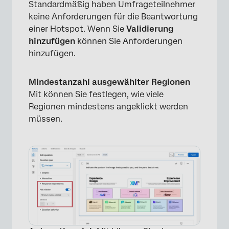
Standardmäßig haben Umfrageteilnehmer
keine Anforderungen für die Beantwortung
einer Hotspot. Wenn Sie
Validierung
hinzufügen
können Sie Anforderungen
hinzufügen.
Mindestanzahl ausgewählter Regionen
Mit können Sie festlegen, wie viele
Regionen mindestens angeklickt werden
×
müssen.