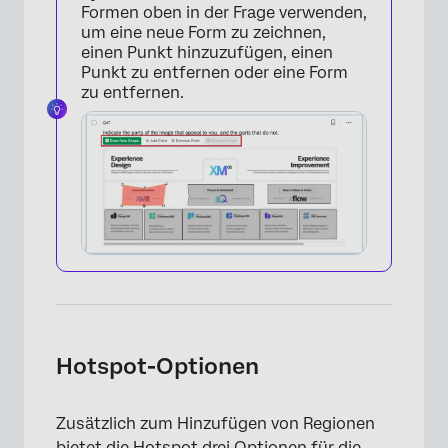
Formen oben in der Frage verwenden,
um eine neue Form zu zeichnen,
einen Punkt hinzuzufügen, einen
Punkt zu entfernen oder eine Form
zu entfernen.
Hotspot-Optionen
Zusätzlich zum Hinzufügen von Regionen
bietet die Hotspot drei Optionen für die