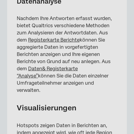
Datenanalyse
Nachdem Ihre Antworten erfasst wurden,
bietet Qualtrics verschiedene Methoden
zum Analysieren der Antwortdaten. Aus
dem
Registerkarte Berichte
können Sie
aggregierte Daten in vorgefertigten
×
Berichten anzeigen und Ihre eigenen
Berichte von Grund auf neu anlegen. Aus
dem
Daten& Registerkarte
“Analyse”
können Sie die Daten einzelner
Umfrageteilnehmer anzeigen und
verwalten.
Visualisierungen
Hotspots zeigen Daten in Berichten an,
indem angezeigt wird, wie oft jede Region