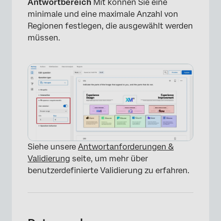
Antwortbereich
Mit können Sie eine
minimale und eine maximale Anzahl von
Regionen festlegen, die ausgewählt werden
müssen.
×
Siehe unsere
Antwortanforderungen &
Validierung
seite, um mehr über
benutzerdefinierte Validierung zu erfahren.