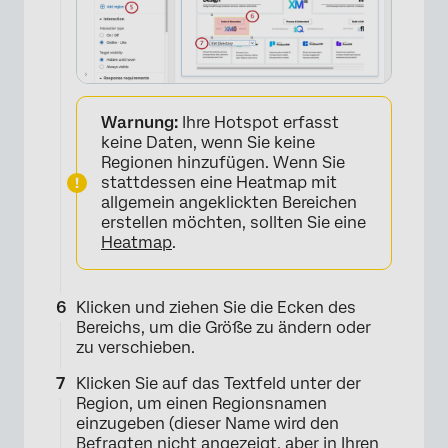
×
Warnung:
Ihre Hotspot erfasst
keine Daten, wenn Sie keine
Regionen hinzufügen. Wenn Sie
stattdessen eine Heatmap mit
allgemein angeklickten Bereichen
erstellen möchten, sollten Sie eine
Heatmap
.
Klicken und ziehen Sie die Ecken des
Bereichs, um die Größe zu ändern oder
zu verschieben.
×
Klicken Sie auf das Textfeld unter der
Region, um einen Regionsnamen
einzugeben (dieser Name wird den
Befragten nicht angezeigt, aber in Ihren