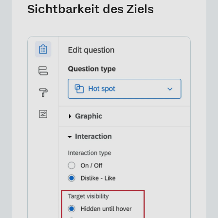
Sichtbarkeit des Ziels
×
×