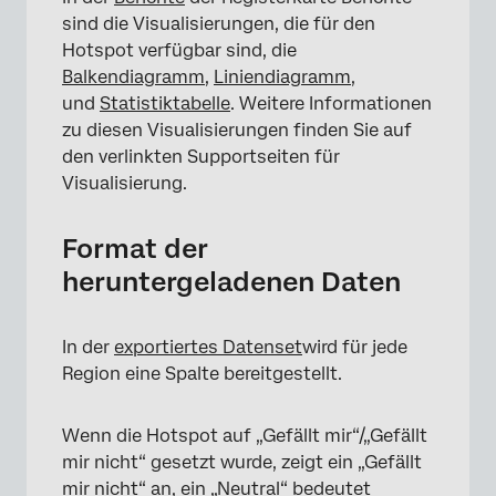
sind die Visualisierungen, die für den
Hotspot verfügbar sind, die
Balkendiagramm
,
Liniendiagramm
,
und
Statistiktabelle
. Weitere Informationen
zu diesen Visualisierungen finden Sie auf
den verlinkten Supportseiten für
Visualisierung.
Format der
heruntergeladenen Daten
In der
exportiertes Datenset
wird für jede
Region eine Spalte bereitgestellt.
Wenn die Hotspot auf „Gefällt mir“/„Gefällt
mir nicht“ gesetzt wurde, zeigt ein „Gefällt
mir nicht“ an, ein „Neutral“ bedeutet