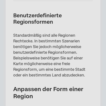
Benutzerdefinierte
Regionsformen
Standardmäßig sind alle Regionen
Rechtecke. In bestimmten Szenarien
benötigen Sie jedoch möglicherweise
benutzerdefinierte Regionsformen.
Beispielsweise benötigen Sie auf einer
Karte möglicherweise eine freie
Regionsform, um eine bestimmte Stadt
oder ein bestimmtes Land abzudecken.
Anpassen der Form einer
Region