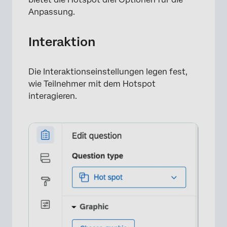
×
Anpassung.
Interaktion
Die Interaktionseinstellungen legen fest,
wie Teilnehmer mit dem Hotspot
interagieren.
×