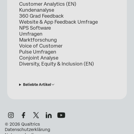
Customer Analytics (EN)
Kundenanalyse
360 Grad Feedback
Website & App Feedback Umfrage
NPS Software
Umfragen
Marktforschung
Voice of Customer
Pulse Umfragen
Conjoint Analyse
Diversity, Equity & Inclusion (EN)
Beliebte Artikel
©
2026
Qualtrics
Datenschutzerklärung