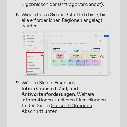
Ergebnissen der Umfrage verwendet).
Wiederholen Sie die Schritte 5 bis 7, bis
alle erforderlichen Regionen angelegt
wurden.
×
Wählen Sie die Frage aus.
Interaktionsart,
Ziel,
und
Antwortanforderungen
. Weitere
Informationen zu diesen Einstellungen
finden Sie im
Hotspot-Optionen
Abschnitt unten.