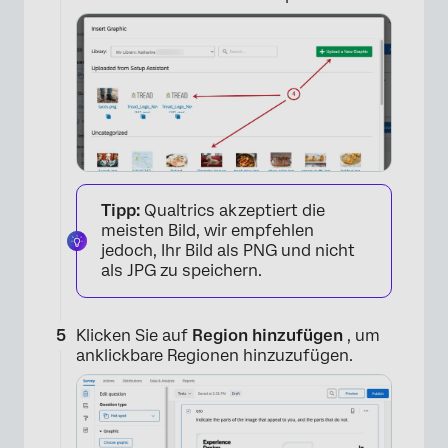
×
Tipp:
Qualtrics akzeptiert die
meisten Bild, wir empfehlen
jedoch, Ihr Bild als PNG und nicht
als JPG zu speichern.
Klicken Sie auf
Region hinzufügen
, um
anklickbare Regionen hinzuzufügen.