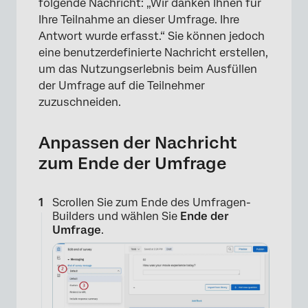
folgende Nachricht: „Wir danken Ihnen für
Ihre Teilnahme an dieser Umfrage. Ihre
Antwort wurde erfasst.“ Sie können jedoch
eine benutzerdefinierte Nachricht erstellen,
um das Nutzungserlebnis beim Ausfüllen
der Umfrage auf die Teilnehmer
zuzuschneiden.
Anpassen der Nachricht
zum Ende der Umfrage
Scrollen Sie zum Ende des Umfragen-
Builders und wählen Sie
Ende der
Umfrage
.