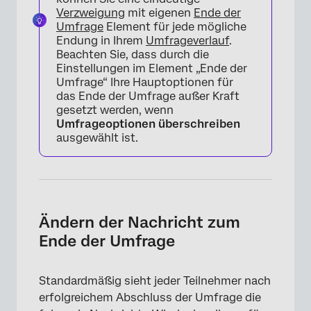
Verzweigung
mit eigenen
Ende der
Umfrage
Element für jede mögliche
Endung in Ihrem
Umfrageverlauf
.
Beachten Sie, dass durch die
Einstellungen im Element „Ende der
Umfrage“ Ihre Hauptoptionen für
das Ende der Umfrage außer Kraft
gesetzt werden, wenn
Umfrageoptionen überschreiben
ausgewählt ist.
×
Ändern der Nachricht zum
Ende der Umfrage
Standardmäßig sieht jeder Teilnehmer nach
erfolgreichem Abschluss der Umfrage die