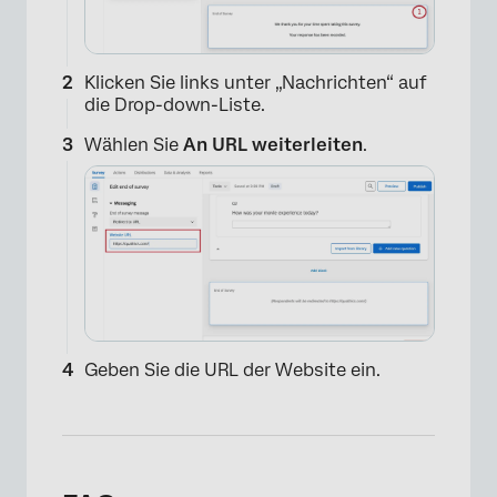
Klicken Sie links unter „Nachrichten“ auf
die Drop-down-Liste.
Wählen Sie
An URL weiterleiten
.
Geben Sie die URL der Website ein.