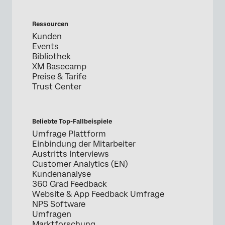
Ressourcen
Kunden
Events
Bibliothek
XM Basecamp
Preise & Tarife
Trust Center
Beliebte Top-Fallbeispiele
Umfrage Plattform
Einbindung der Mitarbeiter
Austritts Interviews
Customer Analytics (EN)
Kundenanalyse
360 Grad Feedback
Website & App Feedback Umfrage
NPS Software
Umfragen
Marktforschung