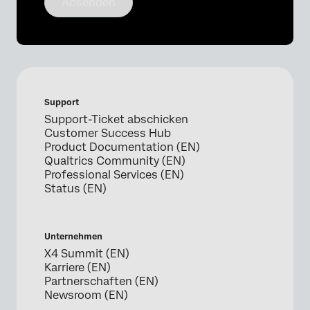
Absenden
Support
Support-Ticket abschicken
Customer Success Hub
Product Documentation (EN)
Qualtrics Community (EN)
Professional Services (EN)
Status (EN)
Unternehmen
X4 Summit (EN)
Karriere (EN)
Partnerschaften (EN)
Newsroom (EN)