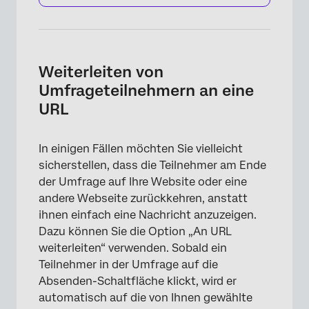
Weiterleiten von
Umfrageteilnehmern an eine
URL
In einigen Fällen möchten Sie vielleicht
sicherstellen, dass die Teilnehmer am Ende
der Umfrage auf Ihre Website oder eine
andere Webseite zurückkehren, anstatt
ihnen einfach eine Nachricht anzuzeigen.
Dazu können Sie die Option „An URL
weiterleiten“ verwenden. Sobald ein
Teilnehmer in der Umfrage auf die
Absenden-Schaltfläche klickt, wird er
automatisch auf die von Ihnen gewählte