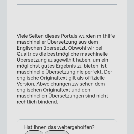
Viele Seiten dieses Portals wurden mithilfe
maschineller Übersetzung aus dem
Englischen übersetzt. Obwohl wir bei
Qualtrics die bestmögliche maschinelle
Übersetzung ausgewählt haben, um ein
möglichst gutes Ergebnis zu bieten, ist
maschinelle Übersetzung nie perfekt. Der
englische Originaltext gilt als offizielle
Version. Abweichungen zwischen dem
englischen Originaltext und den
maschinellen Übersetzungen sind nicht
rechtlich bindend.
Hat Ihnen das weitergeholfen?