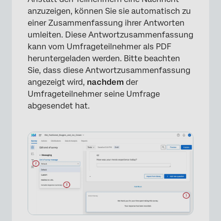
anzuzeigen, können Sie sie automatisch zu
einer Zusammenfassung ihrer Antworten
umleiten. Diese Antwortzusammenfassung
kann vom Umfrageteilnehmer als PDF
heruntergeladen werden. Bitte beachten
Sie, dass diese Antwortzusammenfassung
angezeigt wird,
nachdem
der
Umfrageteilnehmer seine Umfrage
abgesendet hat.