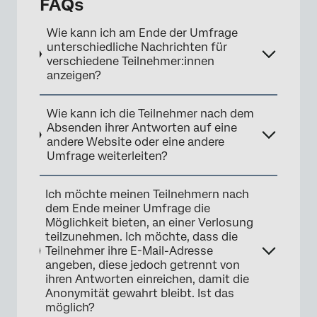
FAQs
×
Wie kann ich am Ende der Umfrage
unterschiedliche Nachrichten für
verschiedene Teilnehmer:innen
anzeigen?
Wie kann ich die Teilnehmer nach dem
Absenden ihrer Antworten auf eine
andere Website oder eine andere
Umfrage weiterleiten?
Ich möchte meinen Teilnehmern nach
dem Ende meiner Umfrage die
×
Möglichkeit bieten, an einer Verlosung
teilzunehmen. Ich möchte, dass die
Teilnehmer ihre E-Mail-Adresse
angeben, diese jedoch getrennt von
ihren Antworten einreichen, damit die
Anonymität gewahrt bleibt. Ist das
möglich?