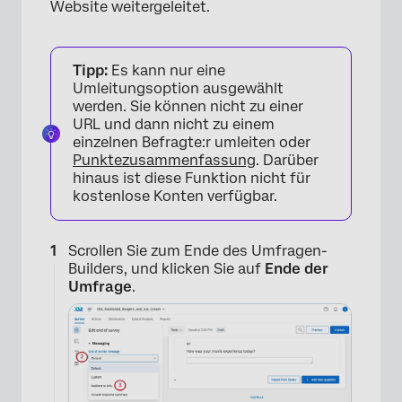
Website weitergeleitet.
Tipp:
Es kann nur eine
Umleitungsoption ausgewählt
werden. Sie können nicht zu einer
URL und dann nicht zu einem
einzelnen Befragte:r umleiten oder
Punktezusammenfassung
. Darüber
hinaus ist diese Funktion nicht für
kostenlose Konten verfügbar.
Scrollen Sie zum Ende des Umfragen-
Builders, und klicken Sie auf
Ende der
Umfrage
.