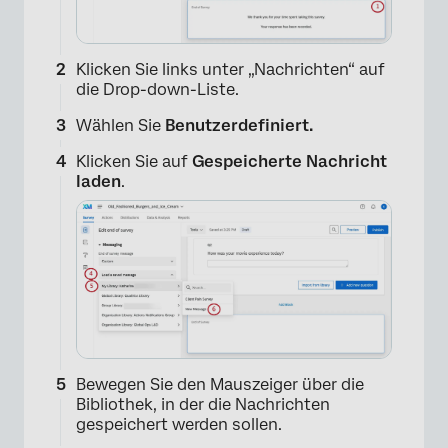
Klicken Sie links unter „Nachrichten“ auf
die Drop-down-Liste.
Wählen Sie
Benutzerdefiniert.
Klicken Sie auf
Gespeicherte Nachricht
laden
.
Bewegen Sie den Mauszeiger über die
Bibliothek, in der die Nachrichten
gespeichert werden sollen.