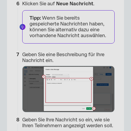
Klicken Sie auf
Neue Nachricht
.
×
Tipp:
Wenn Sie bereits
gespeicherte Nachrichten haben,
können Sie alternativ dazu eine
vorhandene Nachricht auswählen.
Geben Sie eine Beschreibung für Ihre
Nachricht ein.
×
Geben Sie Ihre Nachricht so ein, wie sie
Ihren Teilnehmern angezeigt werden soll.