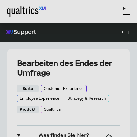
Support
Bearbeiten des Endes der
Umfrage
Suite
Customer Experience
Employee Experience
Strategy & Research
Produkt
Qualtrics
Was finden Sie hier?