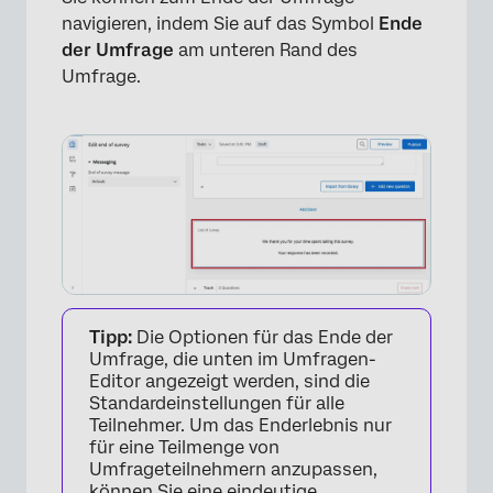
navigieren, indem Sie auf das Symbol
Ende
der Umfrage
am unteren Rand des
Umfrage.
Tipp:
Die Optionen für das Ende der
Umfrage, die unten im Umfragen-
Editor angezeigt werden, sind die
Standardeinstellungen für alle
Teilnehmer. Um das Enderlebnis nur
für eine Teilmenge von
Umfrageteilnehmern anzupassen,
können Sie eine eindeutige