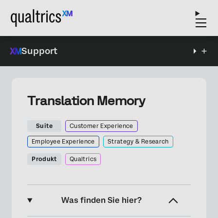
Support
Translation Memory
Suite
Customer Experience
Employee Experience
Strategy & Research
Produkt
Qualtrics
Was finden Sie hier?