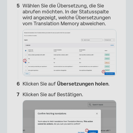
Wählen Sie die Übersetzung, die Sie
×
abrufen möchten. In der Statusspalte
wird angezeigt, welche Übersetzungen
vom Translation Memory abweichen.
Klicken Sie auf
Übersetzungen holen
.
Klicken Sie auf
Bestätigen.
×