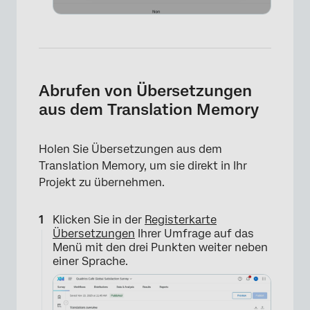
×
Abrufen von Übersetzungen
aus dem Translation Memory
Holen Sie Übersetzungen aus dem
Translation Memory, um sie direkt in Ihr
Projekt zu übernehmen.
Klicken Sie in der
Registerkarte
Übersetzungen
Ihrer Umfrage auf das
Menü mit den drei Punkten weiter neben
einer Sprache.
×