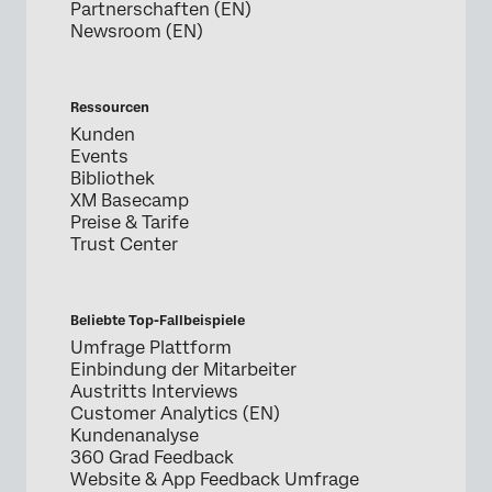
Partnerschaften (EN)
Newsroom (EN)
Ressourcen
Kunden
Events
Bibliothek
XM Basecamp
Preise & Tarife
Trust Center
Beliebte Top-Fallbeispiele
Umfrage Plattform
Einbindung der Mitarbeiter
Austritts Interviews
Customer Analytics (EN)
Kundenanalyse
360 Grad Feedback
Website & App Feedback Umfrage