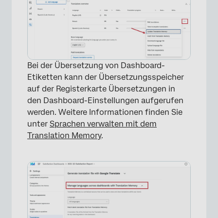
Bei der Übersetzung von Dashboard-
Etiketten kann der Übersetzungsspeicher
auf der Registerkarte Übersetzungen in
den Dashboard-Einstellungen aufgerufen
werden. Weitere Informationen finden Sie
unter
Sprachen verwalten mit dem
Translation Memory
.