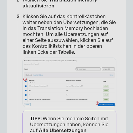
aktualisieren
.
Klicken Sie auf das Kontrollkästchen
weiter neben den Übersetzungen, die Sie
in das Translation Memory hochladen
möchten. Um alle Übersetzungen auf
einer Seite auszuwählen, klicken Sie auf
das Kontrollkästchen in der oberen
linken Ecke der Tabelle.
×
TIPP:
Wenn Sie mehrere Seiten mit
Übersetzungen haben, können Sie
auf
Alle Übersetzungen