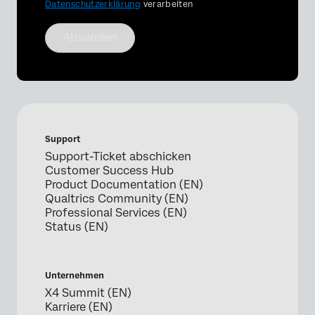
Datenschutzerklärung
verarbeiten
Absenden
Support
Support-Ticket abschicken
Customer Success Hub
Product Documentation (EN)
Qualtrics Community (EN)
Professional Services (EN)
Status (EN)
Unternehmen
X4 Summit (EN)
Karriere (EN)