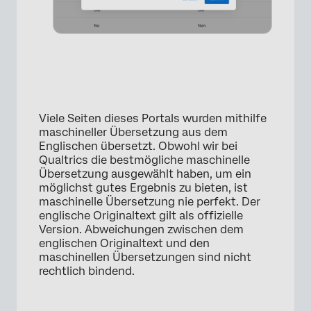
Viele Seiten dieses Portals wurden mithilfe
×
maschineller Übersetzung aus dem
Englischen übersetzt. Obwohl wir bei
Qualtrics die bestmögliche maschinelle
Übersetzung ausgewählt haben, um ein
möglichst gutes Ergebnis zu bieten, ist
maschinelle Übersetzung nie perfekt. Der
englische Originaltext gilt als offizielle
Version. Abweichungen zwischen dem
englischen Originaltext und den
maschinellen Übersetzungen sind nicht
rechtlich bindend.
×