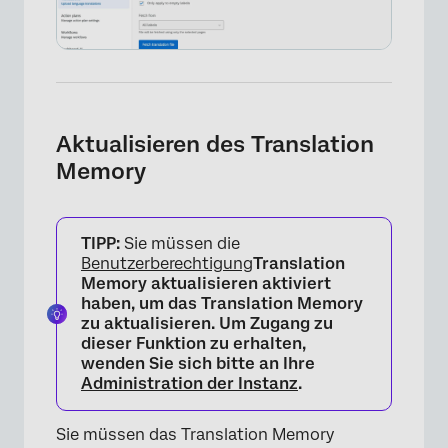
×
Aktualisieren des Translation
Memory
TIPP:
Sie müssen die
Benutzerberechtigung
Translation
Memory aktualisieren aktiviert
haben, um das Translation Memory
zu aktualisieren. Um Zugang zu
dieser Funktion zu erhalten,
wenden Sie sich bitte an Ihre
Administration der Instanz
.
×
Sie müssen das Translation Memory