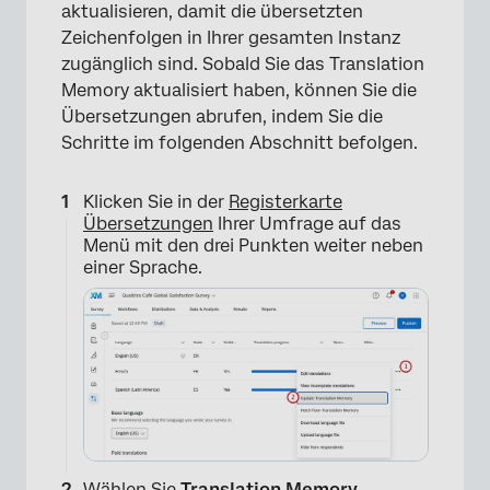
aktualisieren, damit die übersetzten
Zeichenfolgen in Ihrer gesamten Instanz
zugänglich sind. Sobald Sie das Translation
Memory aktualisiert haben, können Sie die
Übersetzungen abrufen, indem Sie die
Schritte im folgenden Abschnitt befolgen.
Klicken Sie in der
Registerkarte
Übersetzungen
Ihrer Umfrage auf das
Menü mit den drei Punkten weiter neben
einer Sprache.
Wählen Sie
Translation Memory