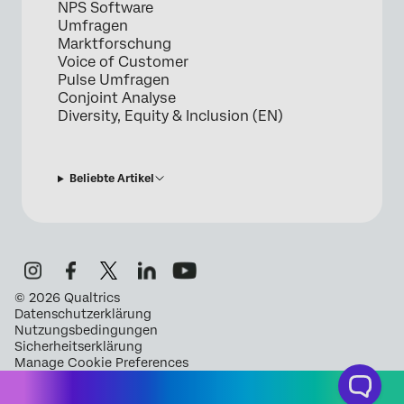
NPS Software
Umfragen
Marktforschung
Voice of Customer
Pulse Umfragen
Conjoint Analyse
Diversity, Equity & Inclusion (EN)
Beliebte Artikel
©
2026
Qualtrics
Datenschutzerklärung
Nutzungsbedingungen
Sicherheitserklärung
Manage Cookie Preferences