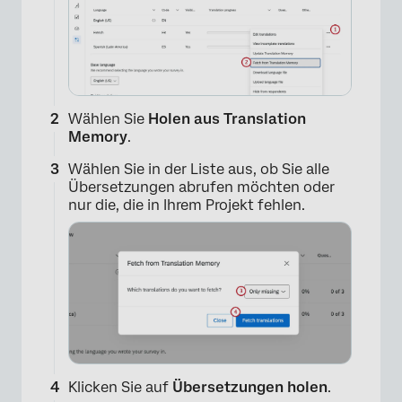
Wählen Sie
Holen aus Translation
Memory
.
Wählen Sie in der Liste aus, ob Sie alle
Übersetzungen abrufen möchten oder
nur die, die in Ihrem Projekt fehlen.
Klicken Sie auf
Übersetzungen holen
.