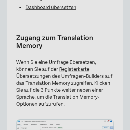
Dashboard übersetzen
Zugang zum Translation
Memory
Wenn Sie eine Umfrage übersetzen,
können Sie auf der
Registerkarte
Übersetzungen
des Umfragen-Builders auf
das Translation Memory zugreifen. Klicken
Sie auf die 3 Punkte weiter neben einer
Sprache, um die Translation Memory-
Optionen aufzurufen.