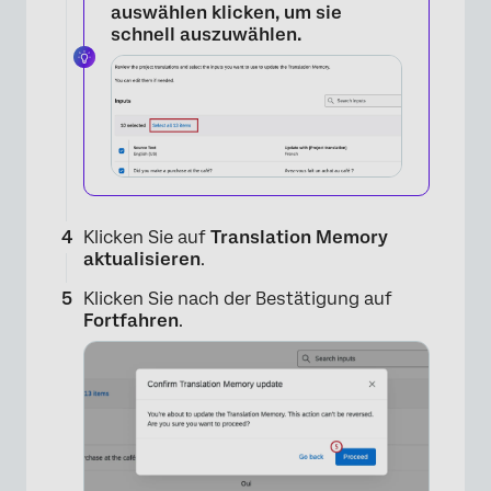
auswählen klicken, um sie
schnell auszuwählen.
Klicken Sie auf
Translation Memory
aktualisieren
.
Klicken Sie nach der Bestätigung auf
×
Fortfahren
.