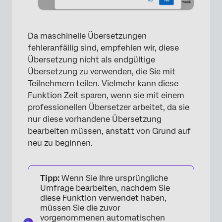
Da maschinelle Übersetzungen
fehleranfällig sind, empfehlen wir, diese
Übersetzung nicht als endgültige
Übersetzung zu verwenden, die Sie mit
Teilnehmern teilen. Vielmehr kann diese
Funktion Zeit sparen, wenn sie mit einem
×
professionellen Übersetzer arbeitet, da sie
nur diese vorhandene Übersetzung
bearbeiten müssen, anstatt von Grund auf
neu zu beginnen.
Tipp:
Wenn Sie Ihre ursprüngliche
Umfrage bearbeiten, nachdem Sie
diese Funktion verwendet haben,
müssen Sie die zuvor
vorgenommenen automatischen