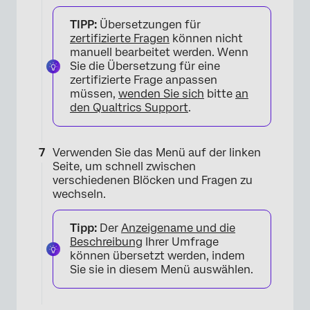
TIPP:
Übersetzungen für
zertifizierte Fragen
können nicht
manuell bearbeitet werden. Wenn
Sie die Übersetzung für eine
zertifizierte Frage anpassen
müssen,
wenden Sie sich
bitte
an
den Qualtrics Support
.
Verwenden Sie das Menü auf der linken
Seite, um schnell zwischen
verschiedenen Blöcken und Fragen zu
wechseln.
Tipp:
Der
Anzeigename und die
Beschreibung
Ihrer Umfrage
können übersetzt werden, indem
Sie sie in diesem Menü auswählen.