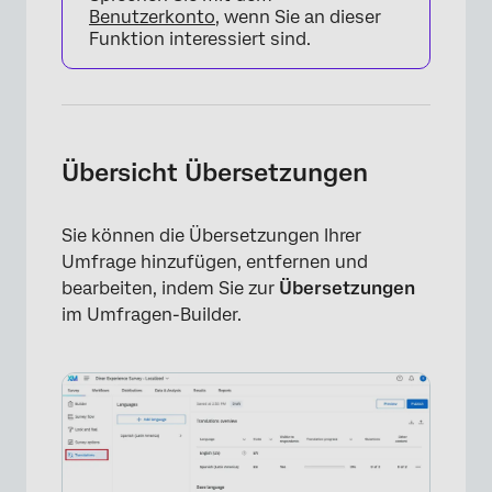
Benutzerkonto
, wenn Sie an dieser
Funktion interessiert sind.
Übersicht Übersetzungen
Sie können die Übersetzungen Ihrer
Umfrage hinzufügen, entfernen und
bearbeiten, indem Sie zur
Übersetzungen
im Umfragen-Builder.