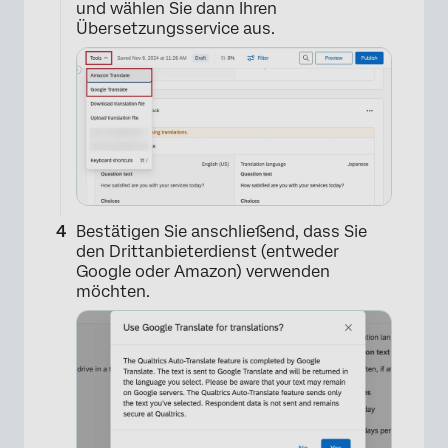
und wählen Sie dann Ihren
Übersetzungsservice aus.
Bestätigen Sie anschließend, dass Sie
den Drittanbieterdienst (entweder
Google oder Amazon) verwenden
möchten.
×