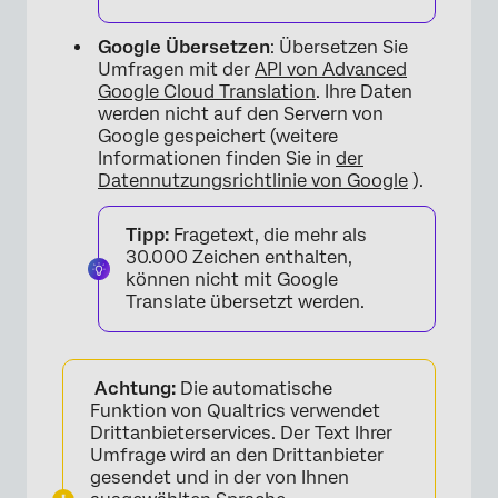
×
Google Übersetzen
: Übersetzen Sie
Umfragen mit der
API von Advanced
Google Cloud Translation
. Ihre Daten
werden nicht auf den Servern von
Google gespeichert (weitere
Informationen finden Sie in
der
Datennutzungsrichtlinie von Google
).
Tipp:
Fragetext, die mehr als
30.000 Zeichen enthalten,
können nicht mit Google
Translate übersetzt werden.
Achtung:
Die automatische
Funktion von Qualtrics verwendet
Drittanbieterservices. Der Text Ihrer
Umfrage wird an den Drittanbieter
gesendet und in der von Ihnen