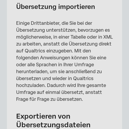
Übersetzung importieren
Einige Drittanbieter, die Sie bei der
Übersetzung unterstützen, bevorzugen es
möglicherweise, in einer Tabelle oder in XML
zu arbeiten, anstatt die Übersetzung direkt
auf Qualtrics einzugeben. Mit den
folgenden Anweisungen können Sie eine
oder alle Sprachen in Ihrer Umfrage
herunterladen, um sie anschließend zu
übersetzen und wieder in Qualtrics
hochzuladen. Dadurch wird Ihre gesamte
Umfrage auf einmal übersetzt, anstatt
Frage für Frage zu übersetzen.
Exportieren von
Übersetzungsdateien