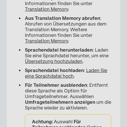
Informationen finden Sie unter
Translation Memory
.
Aus Translation Memory abrufen
:
Abrufen von Übersetzungen aus dem
Translation Memory. Weitere
Informationen finden Sie unter
Translation Memory
.
Sprachendatei herunterladen
: Laden
Sie eine Sprachdatei herunter, um eine
Übersetzung hochzuladen
.
Sprachendatei hochladen
:
Laden Sie
eine Sprachdatei hoch
.
Für Teilnehmer ausblenden
: Entfernt
diese Sprache als Option für
Umfrageteilnehmer. Auswählen
Umfrageteilnehmern anzeigen
um die
Sprache wieder zu aktivieren.
Achtung:
Auswahl
Für