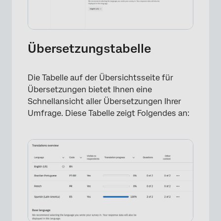
Übersetzungstabelle
Die Tabelle auf der Übersichtsseite für
Übersetzungen bietet Ihnen eine
Schnellansicht aller Übersetzungen Ihrer
Umfrage. Diese Tabelle zeigt Folgendes an: