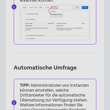
erkennen können.
×
Automatische Umfrage
TIPP:
Administratoren von Instanzen
können einstellen, welche
Drittanbieter für die automatische
Übersetzung zur Verfügung stehen.
Weitere Informationen finden Sie
unter
Organisationsweite Kontrolle