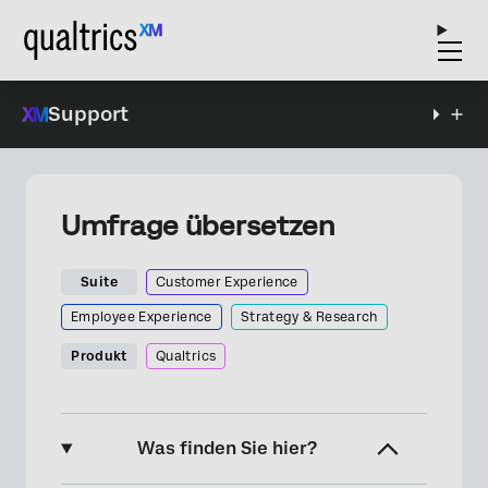
Support
Umfrage übersetzen
Suite
Customer Experience
Employee Experience
Strategy & Research
Produkt
Qualtrics
Was finden Sie hier?