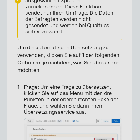
ausgewählten Sprache
zurückgegeben. Diese Funktion
sendet nur Ihren Umfrage. Die Daten
der Befragten werden nicht
gesendet und werden bei Qualtrics
sicher verwahrt.
Um die automatische Übersetzung zu
verwenden, klicken Sie auf 1 der folgenden
Optionen, je nachdem, was Sie übersetzen
möchten:
Frage
: Um eine Frage zu übersetzen,
klicken Sie auf das Menü mit den drei
Punkten in der oberen rechten Ecke der
Frage, und wählen Sie dann Ihren
Übersetzungsservice aus.