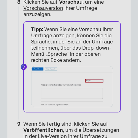
×
Klicken Sie auf
Vorschau
, um eine
Vorschauversion
Ihrer Umfrage
anzuzeigen.
Tipp:
Wenn Sie eine Vorschau Ihrer
Umfrage anzeigen, können Sie die
Sprache, in der Sie an der Umfrage
teilnehmen, über das Drop-down-
Menü „Sprache“ in der oberen
rechten Ecke ändern.
×
Wenn Sie fertig sind, klicken Sie auf
Veröffentlichen
, um die Übersetzungen
in der
Live-Version Ihrer Umfrage
zu