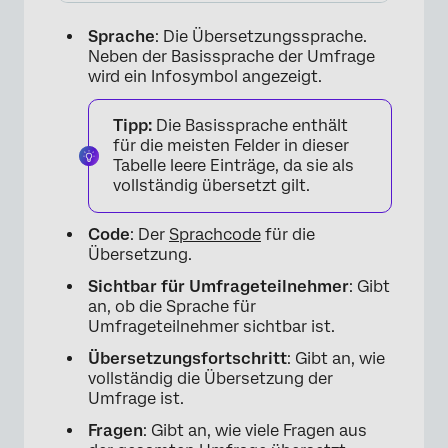
Sprache
: Die Übersetzungssprache.
Neben der Basissprache der Umfrage
wird ein Infosymbol angezeigt.
Tipp:
Die Basissprache enthält
für die meisten Felder in dieser
Tabelle leere Einträge, da sie als
vollständig übersetzt gilt.
Code
: Der
Sprachcode
für die
Übersetzung.
Sichtbar für Umfrageteilnehmer
: Gibt
an, ob die Sprache für
Umfrageteilnehmer sichtbar ist.
×
Übersetzungsfortschritt
: Gibt an, wie
vollständig die Übersetzung der
Umfrage ist.
Fragen
: Gibt an, wie viele Fragen aus