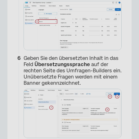
×
Geben Sie den übersetzten Inhalt in das
Feld
Übersetzungssprache
auf der
rechten Seite des Umfragen-Builders ein.
Unübersetzte Fragen werden mit einem
Banner gekennzeichnet.
×