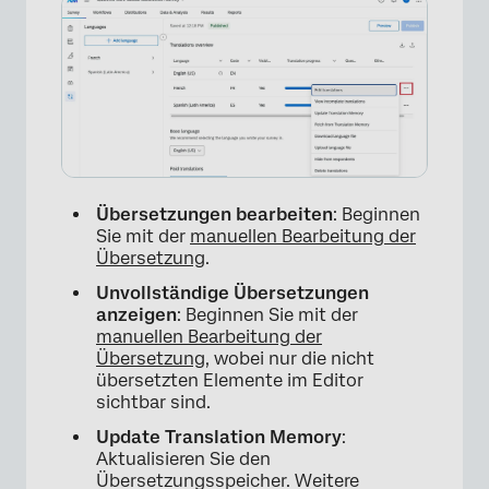
Übersetzungen bearbeiten
: Beginnen
Sie mit der
manuellen Bearbeitung der
Übersetzung
.
Unvollständige Übersetzungen
anzeigen
: Beginnen Sie mit der
manuellen Bearbeitung der
Übersetzung
, wobei nur die nicht
übersetzten Elemente im Editor
sichtbar sind.
Update Translation Memory
:
Aktualisieren Sie den
Übersetzungsspeicher. Weitere