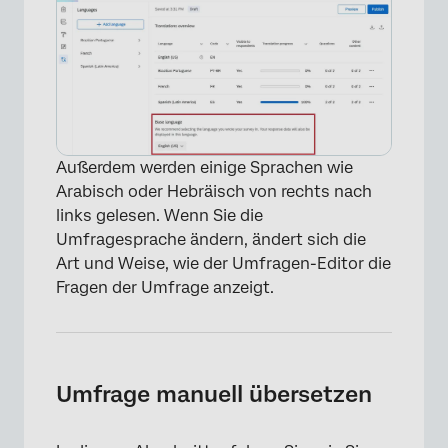
Außerdem werden einige Sprachen wie
Arabisch oder Hebräisch von rechts nach
links gelesen. Wenn Sie die
Umfragesprache ändern, ändert sich die
Art und Weise, wie der Umfragen-Editor die
Fragen der Umfrage anzeigt.
Umfrage manuell übersetzen