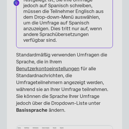
jedoch auf Spanisch schreiben,
müssen die Teilnehmer Englisch aus
dem Drop-down-Menü auswählen,
um die Umfrage auf Spanisch
anzuzeigen. Dies tritt nur auf, wenn
andere Sprachübersetzungen
verfügbar sind.
Standardmäßig verwenden Umfragen die
Sprache, die in Ihrem
Benutzerkontoeinstellungen
für alle
Standardnachrichten, die
Umfrageteilnehmern angezeigt werden,
während sie an Ihrer Umfrage teilnehmen.
Sie können die Sprache Ihrer Umfrage
jedoch über die Dropdown-Liste unter
Basissprache
ändern.