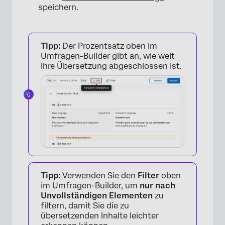
speichern.
Tipp:
Der Prozentsatz oben im
Umfragen-Builder gibt an, wie weit
Ihre Übersetzung abgeschlossen ist.
Tipp:
Verwenden Sie den
Filter
oben
im Umfragen-Builder, um
nur nach
Unvollständigen Elementen
zu
filtern, damit Sie die zu
übersetzenden Inhalte leichter