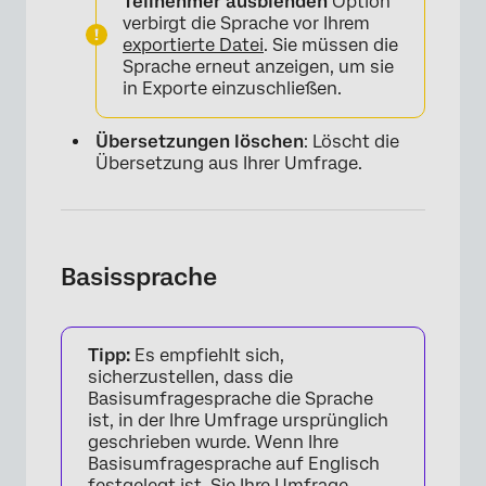
×
Teilnehmer ausblenden
Option
verbirgt die Sprache vor Ihrem
exportierte Datei
. Sie müssen die
Sprache erneut anzeigen, um sie
in Exporte einzuschließen.
Übersetzungen löschen
: Löscht die
Übersetzung aus Ihrer Umfrage.
Basissprache
Tipp:
Es empfiehlt sich,
sicherzustellen, dass die
Basisumfragesprache die Sprache
ist, in der Ihre Umfrage ursprünglich
geschrieben wurde. Wenn Ihre
Basisumfragesprache auf Englisch
festgelegt ist, Sie Ihre Umfrage