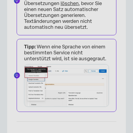
Übersetzungen
löschen
, bevor Sie
einen neuen Satz automatischer
×
Übersetzungen generieren.
Textänderungen werden nicht
automatisch neu übersetzt.
Tipp:
Wenn eine Sprache von einem
bestimmten Service nicht
unterstützt wird, ist sie ausgegraut.
×