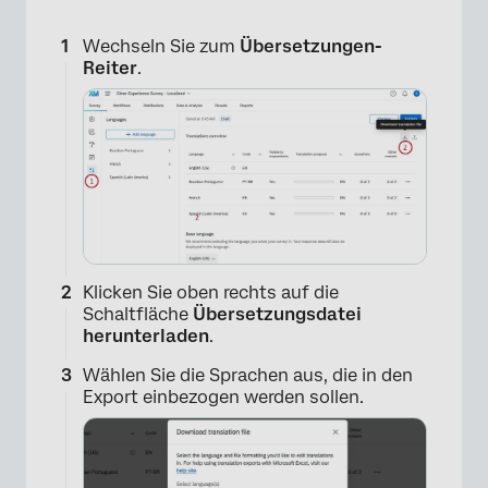
Wechseln Sie zum
Übersetzungen-
Reiter
.
×
Klicken Sie oben rechts auf die
Schaltfläche
Übersetzungsdatei
herunterladen
.
Wählen Sie die Sprachen aus, die in den
Export einbezogen werden sollen.