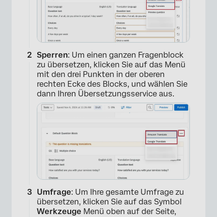
Sperren
: Um einen ganzen Fragenblock
zu übersetzen, klicken Sie auf das Menü
mit den drei Punkten in der oberen
rechten Ecke des Blocks, und wählen Sie
dann Ihren Übersetzungsservice aus.
Umfrage
: Um Ihre gesamte Umfrage zu
übersetzen, klicken Sie auf das Symbol
Werkzeuge
Menü oben auf der Seite,