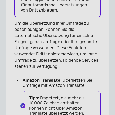
für automatische Übersetzungen
von Drittanbietern
.
Um die Übersetzung Ihrer Umfrage zu
beschleunigen, können Sie die
×
automatische Übersetzung für einzelne
Fragen, ganze Umfrage oder Ihre gesamte
Umfrage verwenden. Diese Funktion
verwendet Drittanbieterservices, um Ihren
Umfrage zu übersetzen. Folgende Services
stehen zur Verfügung:
Amazon Translate
: Übersetzen Sie
Umfrage mit Amazon Translate.
Tipp:
Fragetext, die mehr als
10.000 Zeichen enthalten,
können nicht über Amazon
Translate übersetzt werden.