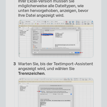
Ihrer Excel-Version müssen Sie
möglicherweise alle Dateitypen, wie
unten hervorgehoben, anzeigen, bevor
Ihre Datei angezeigt wird.
Warten Sie, bis der Textimport-Assistent
angezeigt wird, und wählen Sie
Trennzeichen
.