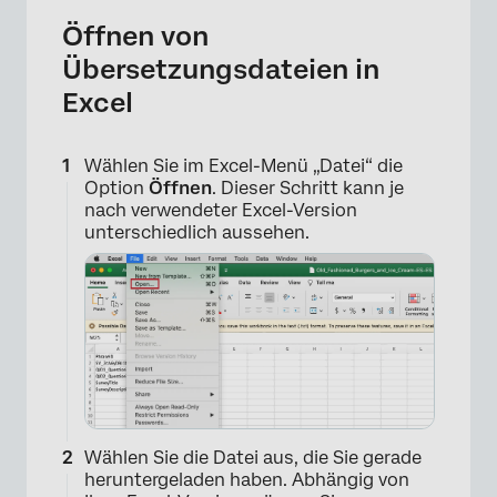
Öffnen von
Übersetzungsdateien in
Excel
Wählen Sie im Excel-Menü „Datei“ die
Option
Öffnen
. Dieser Schritt kann je
nach verwendeter Excel-Version
unterschiedlich aussehen.
Wählen Sie die Datei aus, die Sie gerade
heruntergeladen haben. Abhängig von