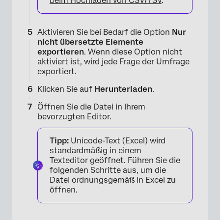
beim Hochladen von CSV/TSV
.
Aktivieren Sie bei Bedarf die Option
Nur
×
nicht übersetzte Elemente
exportieren
. Wenn diese Option nicht
aktiviert ist, wird jede Frage der Umfrage
exportiert.
Klicken Sie auf
Herunterladen
.
Öffnen Sie die Datei in Ihrem
bevorzugten Editor.
Tipp:
Unicode-Text (Excel) wird
standardmäßig in einem
Texteditor geöffnet. Führen Sie die
folgenden Schritte aus, um die
Datei ordnungsgemäß in Excel zu
×
öffnen.