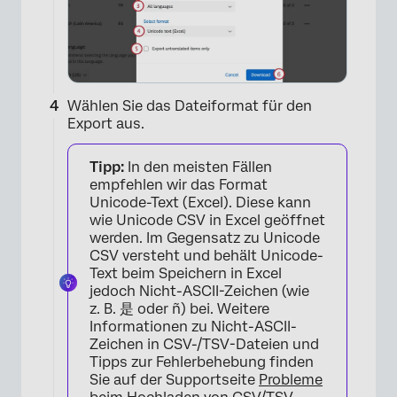
Wählen Sie das Dateiformat für den
Export aus.
Tipp:
In den meisten Fällen
empfehlen wir das Format
Unicode-Text (Excel). Diese kann
wie Unicode CSV in Excel geöffnet
werden. Im Gegensatz zu Unicode
CSV versteht und behält Unicode-
Text beim Speichern in Excel
jedoch Nicht-ASCII-Zeichen (wie
z. B. 是 oder ñ) bei. Weitere
Informationen zu Nicht-ASCII-
Zeichen in CSV-/TSV-Dateien und
Tipps zur Fehlerbehebung finden
Sie auf der Supportseite
Probleme