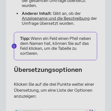
der gesamten Umfrage übersetzt
wurden.
Anderer Inhalt
: Gibt an, ob der
Anzeigename und die Beschreibung
der
Umfrage übersetzt wurden.
Tipp:
Wenn ein Feld einen Pfeil neben
dem Namen hat, können Sie auf das
Feld klicken, um die Tabelle zu
sortieren.
Übersetzungsoptionen
×
Klicken Sie auf die drei Punkte weiter einer
Übersetzung, um eine Liste der Optionen
anzuzeigen: