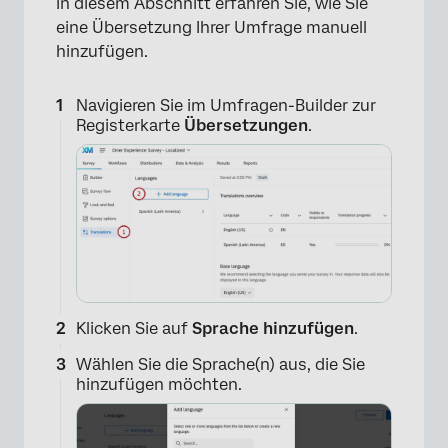
In diesem Abschnitt erfahren Sie, wie Sie
eine Übersetzung Ihrer Umfrage manuell
hinzufügen.
Navigieren Sie im Umfragen-Builder zur
Registerkarte
Übersetzungen
.
Klicken Sie auf
Sprache hinzufügen
.
Wählen Sie die Sprache(n) aus, die Sie
hinzufügen möchten.