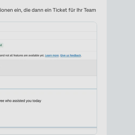
nen ein, die dann ein Ticket für Ihr Team