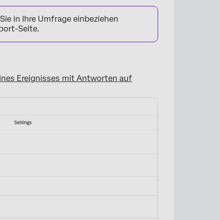
Sie in Ihre Umfrage einbeziehen
ort-Seite.
ines Ereignisses mit Antworten auf
×