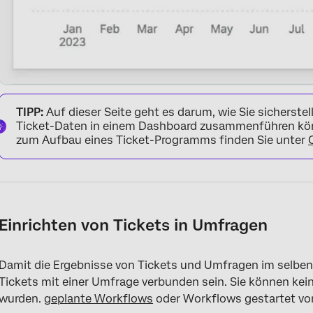
TIPP:
Auf dieser Seite geht es darum, wie Sie sicherst
Ticket-Daten in einem Dashboard zusammenführen kön
zum Aufbau eines Ticket-Programms finden Sie unter
Einrichten von Tickets in Umfragen
Damit die Ergebnisse von Tickets und Umfragen im selbe
Tickets mit einer Umfrage verbunden sein. Sie können kein
wurden.
geplante Workflows
oder Workflows gestartet v