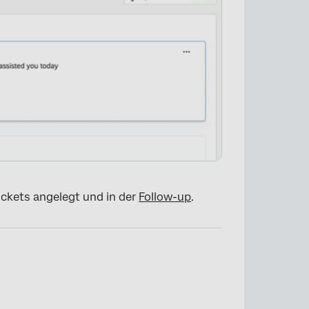
ickets angelegt und in der
Follow-up
.