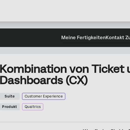
Meine Fertigkeiten
Kontakt Z
Kombination von Ticket 
Dashboards (CX)
Suite
Customer Experience
Produkt
Qualtrics