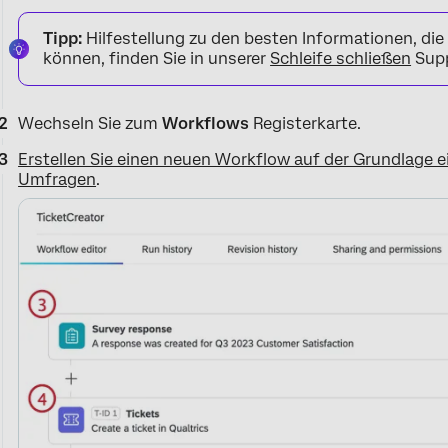
Tipp:
Hilfestellung zu den besten Informationen, die 
können, finden Sie in unserer
Schleife schließen
Supp
Wechseln Sie zum
Workflows
Registerkarte.
Erstellen Sie einen neuen Workflow auf der Grundlage e
Umfragen
.