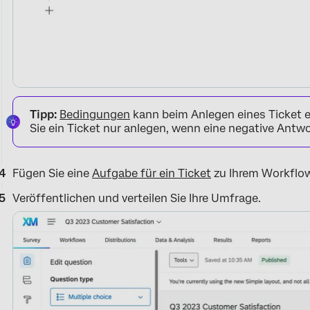
Tipp:
Bedingungen
kann beim Anlegen eines Ticket 
Sie ein Ticket nur anlegen, wenn eine negative Antw
Fügen Sie eine
Aufgabe für ein Ticket
zu Ihrem Workflow
Veröffentlichen und verteilen Sie Ihre Umfrage.