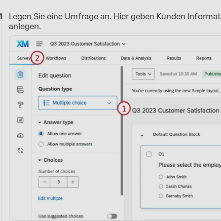
Legen Sie eine Umfrage an. Hier geben Kunden Informatio
anlegen.