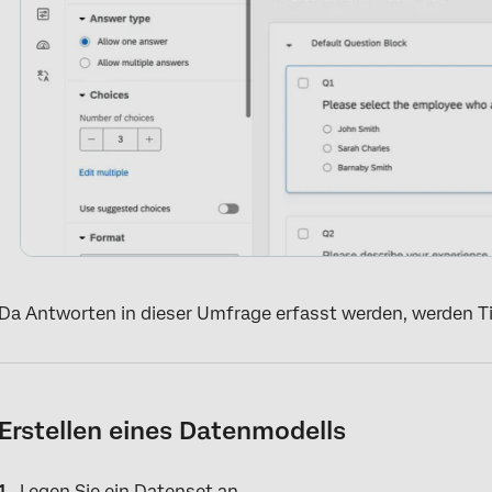
Da Antworten in dieser Umfrage erfasst werden, werden T
Erstellen eines Datenmodells
Legen Sie ein Datenset an.