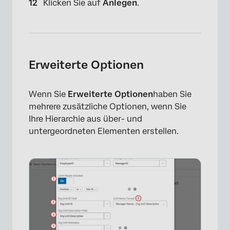
Klicken Sie auf
Anlegen
.
Erweiterte Optionen
Wenn Sie
Erweiterte Optionen
haben Sie
mehrere zusätzliche Optionen, wenn Sie
Ihre Hierarchie aus über- und
untergeordneten Elementen erstellen.