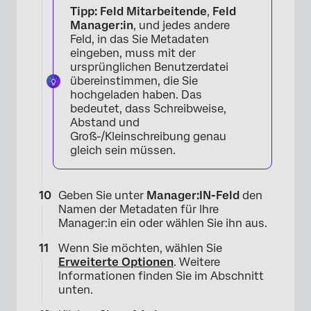
Tipp:
Feld Mitarbeitende
,
Feld
Manager:in
, und jedes andere
Feld, in das Sie Metadaten
eingeben, muss mit der
ursprünglichen Benutzerdatei
übereinstimmen, die Sie
hochgeladen haben. Das
bedeutet, dass Schreibweise,
Abstand und
Groß-/Kleinschreibung genau
gleich sein müssen.
Geben Sie unter
Manager:IN-Feld
den
Namen der Metadaten für Ihre
Manager:in ein oder wählen Sie ihn aus.
Wenn Sie möchten, wählen Sie
Erweiterte Optionen
. Weitere
Informationen finden Sie im Abschnitt
unten.