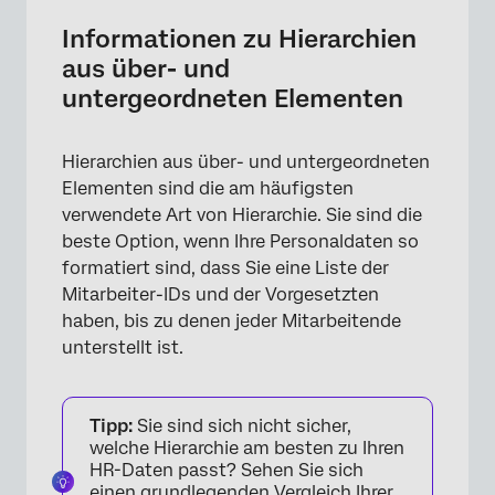
Informationen zu Hierarchien
aus über- und
untergeordneten Elementen
Hierarchien aus über- und untergeordneten
Elementen sind die am häufigsten
verwendete Art von Hierarchie. Sie sind die
beste Option, wenn Ihre Personaldaten so
formatiert sind, dass Sie eine Liste der
Mitarbeiter-IDs und der Vorgesetzten
haben, bis zu denen jeder Mitarbeitende
unterstellt ist.
Tipp:
Sie sind sich nicht sicher,
welche Hierarchie am besten zu Ihren
HR-Daten passt? Sehen Sie sich
einen grundlegenden Vergleich Ihrer