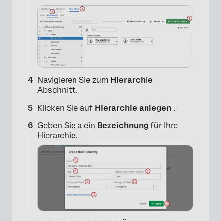
Navigieren Sie zum
Hierarchie
Abschnitt.
Klicken Sie auf
Hierarchie anlegen
.
Geben Sie a ein
Bezeichnung
für Ihre
Hierarchie.