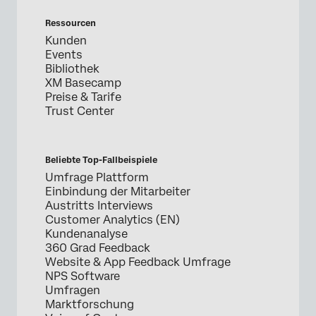
Ressourcen
Kunden
Events
Bibliothek
XM Basecamp
Preise & Tarife
Trust Center
Beliebte Top-Fallbeispiele
Umfrage Plattform
Einbindung der Mitarbeiter
Austritts Interviews
Customer Analytics (EN)
Kundenanalyse
360 Grad Feedback
Website & App Feedback Umfrage
NPS Software
Umfragen
Marktforschung