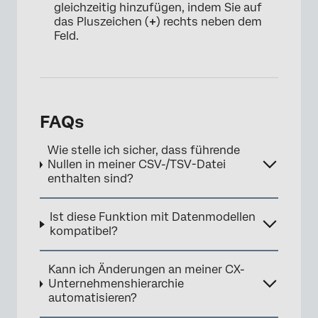
gleichzeitig hinzufügen, indem Sie auf
das Pluszeichen (
+
) rechts neben dem
Feld.
FAQs
Wie stelle ich sicher, dass führende
Nullen in meiner CSV-/TSV-Datei
enthalten sind?
Ist diese Funktion mit Datenmodellen
kompatibel?
Kann ich Änderungen an meiner CX-
Unternehmenshierarchie
automatisieren?