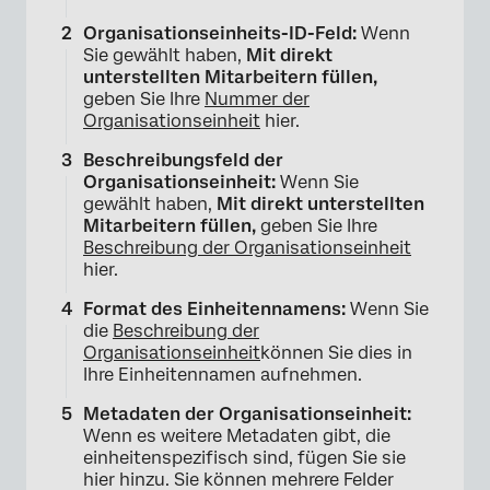
Organisationseinheits-ID-Feld:
Wenn
Sie gewählt haben,
Mit direkt
unterstellten Mitarbeitern füllen,
geben Sie Ihre
Nummer der
Organisationseinheit
hier.
Beschreibungsfeld der
Organisationseinheit:
Wenn Sie
gewählt haben,
Mit direkt unterstellten
Mitarbeitern füllen,
geben Sie Ihre
Beschreibung der Organisationseinheit
hier.
Format des Einheitennamens:
Wenn Sie
die
Beschreibung der
Organisationseinheit
können Sie dies in
Ihre Einheitennamen aufnehmen.
Metadaten der Organisationseinheit:
Wenn es weitere Metadaten gibt, die
einheitenspezifisch sind, fügen Sie sie
hier hinzu. Sie können mehrere Felder