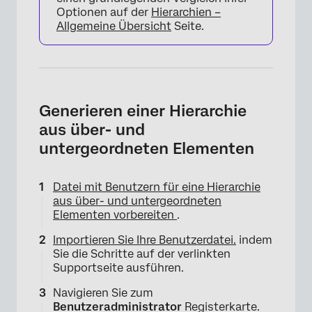
Optionen auf der
Hierarchien –
Allgemeine Übersicht
Seite.
Generieren einer Hierarchie
aus über- und
untergeordneten Elementen
Datei mit Benutzern für eine Hierarchie
aus über- und untergeordneten
Elementen vorbereiten
.
Importieren Sie Ihre Benutzerdatei.
indem
Sie die Schritte auf der verlinkten
Supportseite ausführen.
Navigieren Sie zum
Benutzeradministrator
Registerkarte.