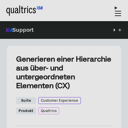
Support
Generieren einer Hierarchie
aus über- und
untergeordneten
Elementen (CX)
Suite
Customer Experience
Produkt
Qualtrics