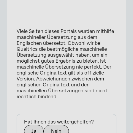
Viele Seiten dieses Portals wurden mithilfe
maschineller Übersetzung aus dem
Englischen übersetzt. Obwohl wir bei
Qualtrics die bestmögliche maschinelle
Übersetzung ausgewählt haben, um ein
möglichst gutes Ergebnis zu bieten, ist
maschinelle Übersetzung nie perfekt. Der
englische Originaltext gilt als offizielle
Version. Abweichungen zwischen dem
englischen Originaltext und den
maschinellen Übersetzungen sind nicht
rechtlich bindend.
Hat Ihnen das weitergeholfen?
Ja
Nein