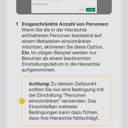
Eingeschränkte Anzahl von Personen:
Wenn Sie die in der Hierarchie
enthaltenen Personen basierend auf
einem Metadaten einschränken
möchten, aktivieren Sie diese Option.
Ein
. Im obigen Beispiel werden nur
Benutzer ab einem bestimmten
Einstellungsdatum in die Hierarchie
aufgenommen.
Achtung:
Zu diesem Zeitpunkt
sollten Sie nur eine Bedingung mit
der Einstellung “Personen
einschränken” verwenden. Das
Einschließen mehrerer
Bedingungen kann dazu führen,
dass Ihre Hierarchie fehlschlägt.
×