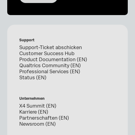
Support
Support-Ticket abschicken
Customer Success Hub
Product Documentation (EN)
Qualtrics Community (EN)
Professional Services (EN)
Status (EN)
Unternehmen
X4 Summit (EN)
Karriere (EN)
Partnerschaften (EN)
Newsroom (EN)