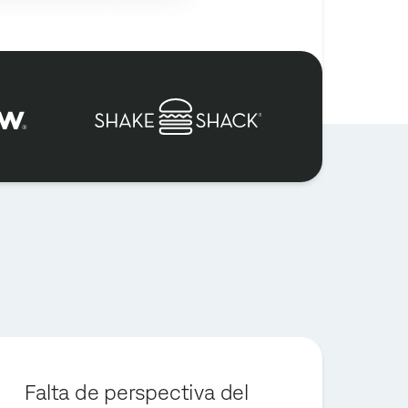
Falta de perspectiva del