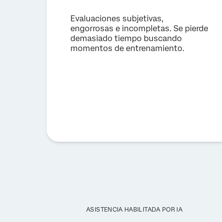
Evaluaciones subjetivas,
engorrosas e incompletas. Se pierde
demasiado tiempo buscando
momentos de entrenamiento.
ASISTENCIA HABILITADA POR IA