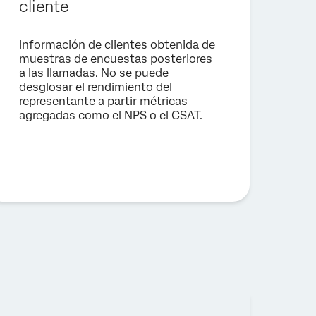
cliente
Información de clientes obtenida de
muestras de encuestas posteriores
a las llamadas. No se puede
desglosar el rendimiento del
representante a partir métricas
agregadas como el NPS o el CSAT.