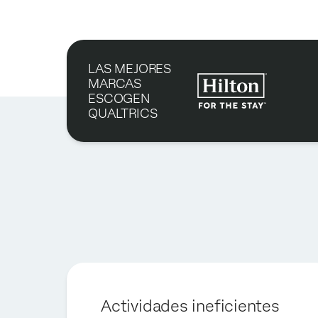
LAS MEJORES
MARCAS
ESCOGEN
QUALTRICS
Actividades ineficientes