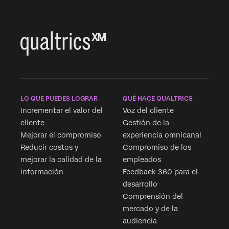
LO QUE PUEDES LOGRAR
QUÉ HACE QUALTRICS
Incrementar el valor del
Voz del cliente
cliente
Gestión de la
Mejorar el compromiso
experiencia omnicanal
Reducir costos y
Compromiso de los
mejorar la calidad de la
empleados
información
Feedback 360 para el
desarrollo
Comprensión del
mercado y de la
audiencia