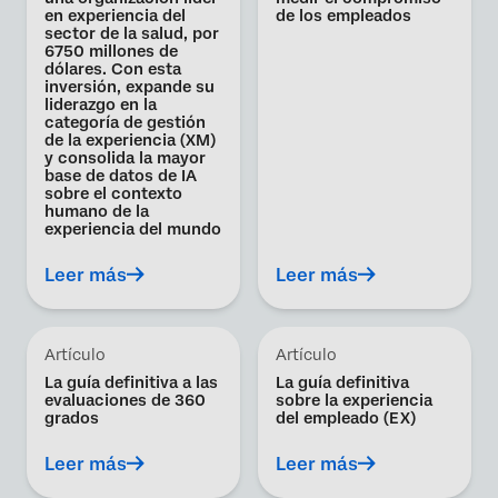
en experiencia del
de los empleados
sector de la salud, por
6750 millones de
dólares. Con esta
inversión, expande su
liderazgo en la
categoría de gestión
de la experiencia (XM)
y consolida la mayor
base de datos de IA
sobre el contexto
humano de la
experiencia del mundo
Leer más
Leer más
Artículo
Artículo
La guía definitiva a las
La guía definitiva
evaluaciones de 360
sobre la experiencia
grados
del empleado (EX)
Leer más
Leer más