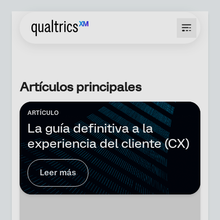
Artículos principales
ARTÍCULO
La guía definitiva a la
experiencia del cliente (CX)
Leer más