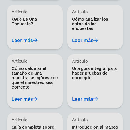
Artículo
Artículo
¿Qué Es Una
Cómo analizar los
Encuesta?
datos de las
encuestas
Leer más
Leer más
Artículo
Artículo
Cómo calcular el
Una guía integral para
tamaño de una
hacer pruebas de
muestra: asegúrese de
concepto
que el muestreo sea
correcto
Leer más
Leer más
Artículo
Artículo
Guía completa sobre
Introducción al mapeo