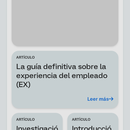
ARTÍCULO
La guía definitiva sobre la
experiencia del empleado
(EX)
Leer más
ARTÍCULO
ARTÍCULO
Investigació
Introducció