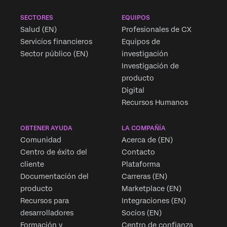
SECTORES
EQUIPOS
Salud (EN)
Profesionales de CX
Servicios financieros
Equipos de
Sector público (EN)
investigación
Investigación de
producto
Digital
Recursos Humanos
OBTENER AYUDA
LA COMPAÑÍA
Comunidad
Acerca de (EN)
Centro de éxito del
Contacto
cliente
Plataforma
Documentación del
Carreras (EN)
producto
Marketplace (EN)
Recursos para
Integraciones (EN)
desarrolladores
Socios (EN)
Formación y
Centro de confianza