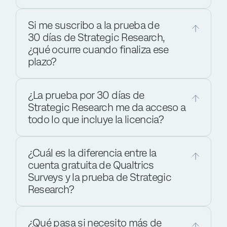
Si me suscribo a la prueba de
30 días de Strategic Research,
¿qué ocurre cuando finaliza ese
plazo?
¿La prueba por 30 días de
Strategic Research me da acceso a
todo lo que incluye la licencia?
¿Cuál es la diferencia entre la
cuenta gratuita de Qualtrics
Surveys y la prueba de Strategic
Research?
¿Qué pasa si necesito más de