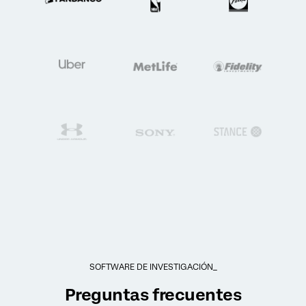
SOFTWARE DE INVESTIGACIÓN_
Preguntas frecuentes