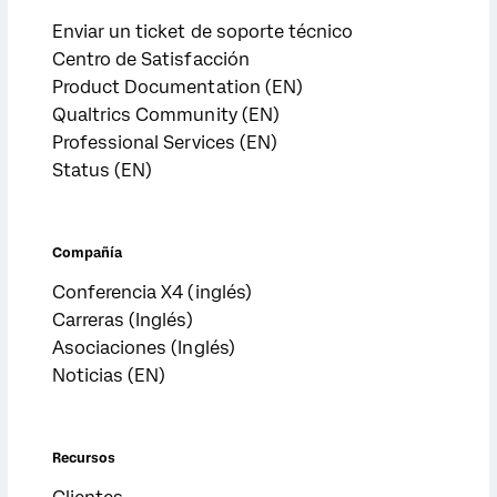
Enviar un ticket de soporte técnico
Centro de Satisfacción
Product Documentation (EN)
Qualtrics Community (EN)
Professional Services (EN)
Status (EN)
Compañía
Conferencia X4 (inglés)
Carreras (Inglés)
Asociaciones (Inglés)
Noticias (EN)
Recursos