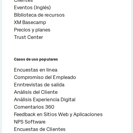
Clientes
Eventos (Inglés)
Biblioteca de recursos
XM Basecamp
Precios y planes
Trust Center
Casos de uso populares
Encuestas en linea
Compromiso del Empleado
Enntrevistas de salida
Análisis del Cliente
Análisis Experiencia Digital
Comentarios 360
Feedback en Sitios Web y Aplicaciones
NPS Software
Encuestas de Clientes