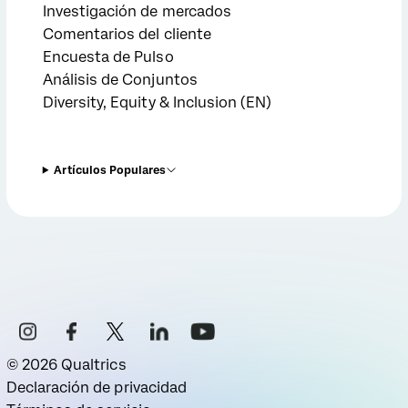
Investigación de mercados
Comentarios del cliente
Encuesta de Pulso
Análisis de Conjuntos
Diversity, Equity & Inclusion (EN)
Artículos Populares
©
2026
Qualtrics
Declaración de privacidad