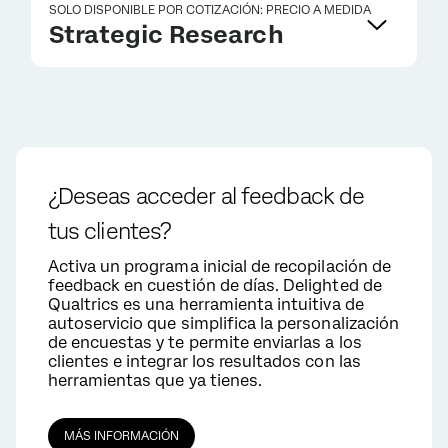
SOLO DISPONIBLE POR COTIZACIÓN: PRECIO A MEDIDA
Strategic Research
¿Deseas acceder al feedback de
tus clientes?
Activa un programa inicial de recopilación de
feedback en cuestión de días. Delighted de
Qualtrics es una herramienta intuitiva de
autoservicio que simplifica la personalización
de encuestas y te permite enviarlas a los
clientes e integrar los resultados con las
herramientas que ya tienes.
MÁS INFORMACIÓN