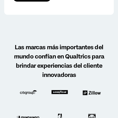
Las marcas más importantes del
mundo confían en Qualtrics
para
brindar experiencias del cliente
innovadoras