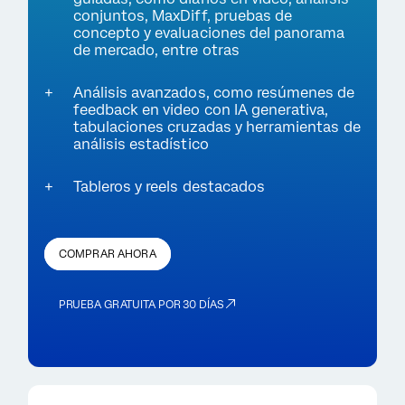
conjuntos, MaxDiff, pruebas de
concepto y evaluaciones del panorama
de mercado, entre otras
Análisis avanzados, como resúmenes de
feedback en video con IA generativa,
tabulaciones cruzadas y herramientas de
análisis estadístico
Tableros y reels destacados
COMPRAR AHORA
PRUEBA GRATUITA POR 30 DÍAS