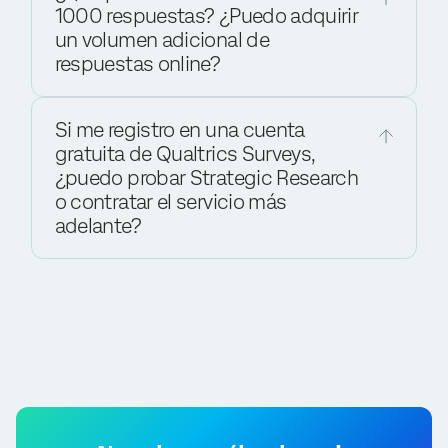
1000 respuestas? ¿Puedo adquirir
un volumen adicional de
respuestas online?
Si me registro en una cuenta
gratuita de Qualtrics Surveys,
¿puedo probar Strategic Research
o contratar el servicio más
adelante?