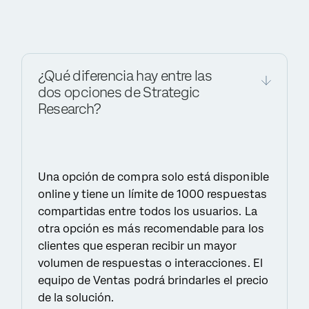
¿Qué diferencia hay entre las
dos opciones de Strategic
Research?
Una opción de compra solo está disponible
online y tiene un límite de 1000 respuestas
compartidas entre todos los usuarios. La
otra opción es más recomendable para los
clientes que esperan recibir un mayor
volumen de respuestas o interacciones. El
equipo de Ventas podrá brindarles el precio
de la solución.