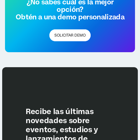
¿No sabes cuál es la mejor
opción?
Obtén a una demo personalizada
SOLICITAR DEMO