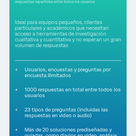
respuestas repartidas entre todos los usuarios
Ideal para equipos pequeños, clientes
particulares y académicos que necesitan
acceso a herramientas de investigación
cualitativa y cuantitativa y no esperan un gran
volumen de respuestas
Usuarios, encuestas y preguntas por
encuesta ilimitados
1000 respuestas en total entre todos los
usuarios
23 tipos de preguntas (incluidas las
respuestas en video o audio)
Más de 20 soluciones prediseñadas y
guiadas, como diarios en video, análisis