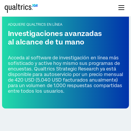
Saltar al contenido principal
ADQUIERE QUALTRICS EN LÍNEA
Investigaciones avanzadas
al alcance de tu mano
Acceda al software de investigación en línea más
sofisticado y active hoy mismo sus programas de
encuestas. Qualtrics Strategic Research ya está
disponible para autoservicio por un precio mensual
de 420 USD (5.040 USD facturados anualmente)
para un volumen de 1.000 respuestas compartidas
entre todos los usuarios.