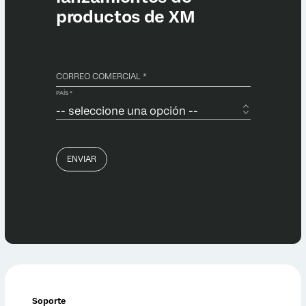
Soporte