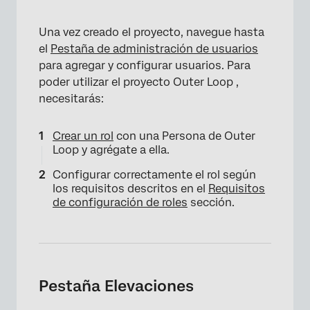
Una vez creado el proyecto, navegue hasta
el
Pestaña de administración de usuarios
para agregar y configurar usuarios. Para
poder utilizar el proyecto Outer Loop ,
necesitarás:
Crear un rol
con una Persona de Outer
Loop y agrégate a ella.
Configurar correctamente el rol según
los requisitos descritos en el
Requisitos
de configuración de roles
sección.
×
Pestaña Elevaciones