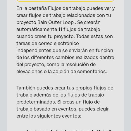
En la pestaña Flujos de trabajo puedes ver y
crear flujos de trabajo relacionados con tu
proyecto Bain Outer Loop . Se crearán
automáticamente 11 flujos de trabajo
cuando crees tu proyecto. Todas estas son
tareas de correo electrónico
independientes que se enviarán en función
de los diferentes cambios realizados dentro
del proyecto, como la resolución de
×
elevaciones o la adición de comentarios.
También puedes crear tus propios flujos de
trabajo además de los flujos de trabajo
predeterminados. Si creas un
flujo de
trabajo basado en eventos
, puedes elegir
entre los siguientes eventos: