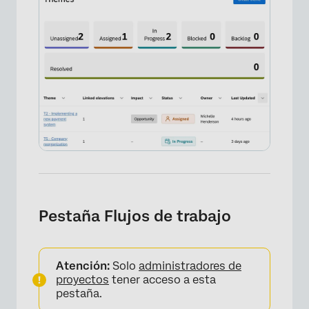
×
Pestaña Flujos de trabajo
Atención:
Solo
administradores de
proyectos
tener acceso a esta
pestaña.