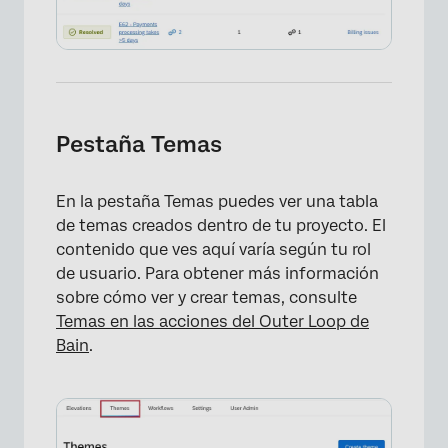
Pestaña Temas
En la pestaña Temas puedes ver una tabla
de temas creados dentro de tu proyecto. El
contenido que ves aquí varía según tu rol
de usuario. Para obtener más información
sobre cómo ver y crear temas, consulte
Temas en las acciones del Outer Loop de
Bain
.