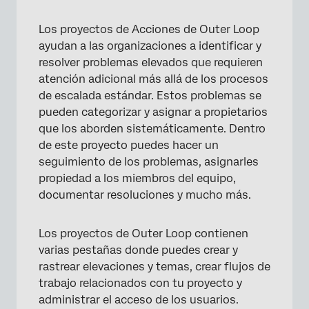
Los proyectos de Acciones de Outer Loop
ayudan a las organizaciones a identificar y
resolver problemas elevados que requieren
atención adicional más allá de los procesos
de escalada estándar. Estos problemas se
pueden categorizar y asignar a propietarios
que los aborden sistemáticamente. Dentro
de este proyecto puedes hacer un
seguimiento de los problemas, asignarles
propiedad a los miembros del equipo,
documentar resoluciones y mucho más.
Los proyectos de Outer Loop contienen
varias pestañas donde puedes crear y
rastrear elevaciones y temas, crear flujos de
trabajo relacionados con tu proyecto y
administrar el acceso de los usuarios.