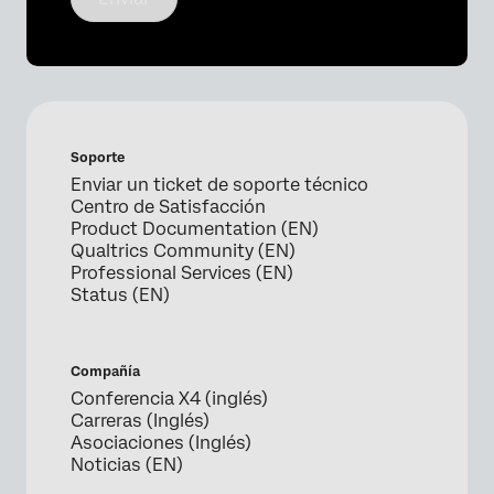
Soporte
Enviar un ticket de soporte técnico
Centro de Satisfacción
Product Documentation (EN)
Qualtrics Community (EN)
Professional Services (EN)
Status (EN)
Compañía
Conferencia X4 (inglés)
Carreras (Inglés)
Asociaciones (Inglés)
Noticias (EN)