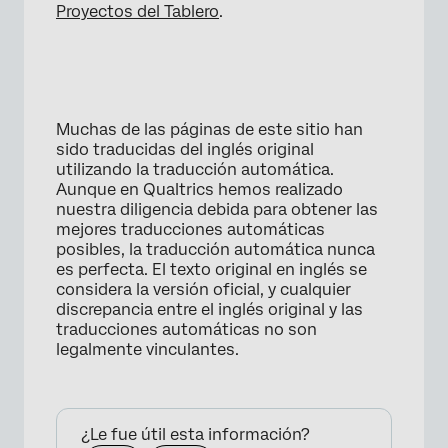
Proyectos del Tablero
.
×
Muchas de las páginas de este sitio han
sido traducidas del inglés original
utilizando la traducción automática.
Aunque en Qualtrics hemos realizado
nuestra diligencia debida para obtener las
mejores traducciones automáticas
posibles, la traducción automática nunca
es perfecta. El texto original en inglés se
considera la versión oficial, y cualquier
discrepancia entre el inglés original y las
traducciones automáticas no son
legalmente vinculantes.
¿Le fue útil esta información?