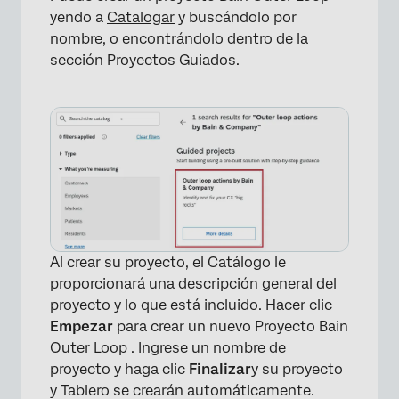
yendo a
Catalogar
y buscándolo por
nombre, o encontrándolo dentro de la
sección Proyectos Guiados.
Al crear su proyecto, el Catálogo le
proporcionará una descripción general del
proyecto y lo que está incluido. Hacer clic
Empezar
para crear un nuevo Proyecto Bain
Outer Loop . Ingrese un nombre de
proyecto y haga clic
Finalizar
y su proyecto
y Tablero se crearán automáticamente.