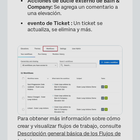
Acciones de bucle externo de Bain &
Company:
Se agrega un comentario a
una elevación.
evento de Ticket :
Un ticket se
actualiza, se elimina y más.
Para obtener más información sobre cómo
crear y visualizar flujos de trabajo, consulte
Descripción general básica de los Flujos de