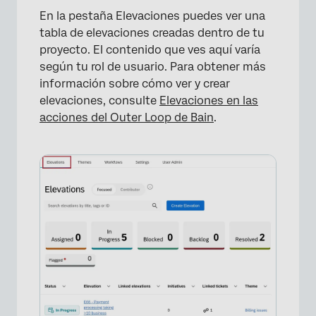
En la pestaña Elevaciones puedes ver una
tabla de elevaciones creadas dentro de tu
proyecto. El contenido que ves aquí varía
según tu rol de usuario. Para obtener más
información sobre cómo ver y crear
elevaciones, consulte
Elevaciones en las
acciones del Outer Loop de Bain
.