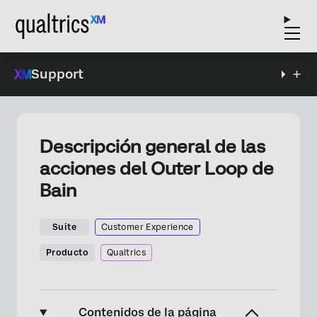
Support
Descripción general de las
acciones del Outer Loop de
Bain
Suite
Customer Experience
Producto
Qualtrics
Contenidos de la página