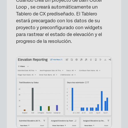
Cuando crea un proyecto de Bain Outer
Loop , se creará automáticamente un
Tablero de CX prediseñado. El Tablero
estará precargado con los datos de su
proyecto y preconfigurado con widgets
para rastrear el estado de elevación y el
progreso de la resolución.
×