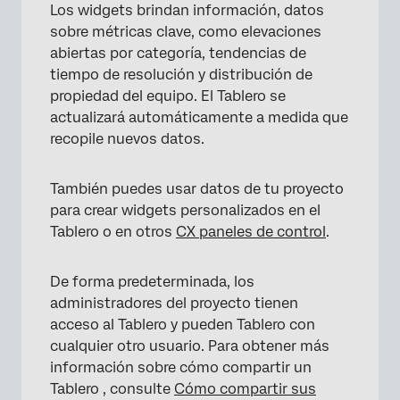
Los widgets brindan información, datos
sobre métricas clave, como elevaciones
abiertas por categoría, tendencias de
tiempo de resolución y distribución de
propiedad del equipo. El Tablero se
actualizará automáticamente a medida que
recopile nuevos datos.
También puedes usar datos de tu proyecto
para crear widgets personalizados en el
Tablero o en otros
CX
paneles de control
.
De forma predeterminada, los
administradores del proyecto tienen
acceso al Tablero y pueden Tablero con
cualquier otro usuario. Para obtener más
información sobre cómo compartir un
Tablero , consulte
Cómo compartir sus