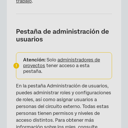
trabajo
.
Pestaña de administración de
usuarios
Atención:
Solo
administradores de
proyectos
tener acceso a esta
pestaña.
En la pestaña Administración de usuarios,
puedes administrar roles y configuraciones
de roles, así como asignar usuarios a
personas del circuito externo. Todas estas
×
personas tienen permisos y niveles de
acceso distintos. Para obtener más
información sobre los roles, consulte