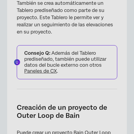
También se crea automáticamente un
Tablero prediseñado como parte de su
proyecto. Este Tablero le permite ver y
realizar un seguimiento de las elevaciones
en su proyecto.
Consejo Q:
Además del Tablero
prediseñado, también puede utilizar
datos del bucle externo con otros
Paneles de CX
.
Creación de un proyecto de
Outer Loop de Bain
Puede crear un proyecto Bain Outer Loop