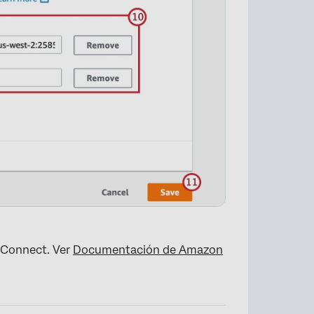
 Connect. Ver
Documentación de Amazon