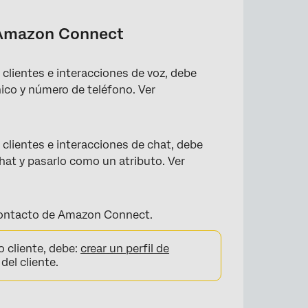
de Amazon Connect
×
clientes e interacciones de voz, debe
nico y número de teléfono. Ver
clientes e interacciones de chat, debe
chat y pasarlo como un atributo. Ver
contacto de Amazon Connect.
 cliente, debe:
crear un perfil de
del cliente.