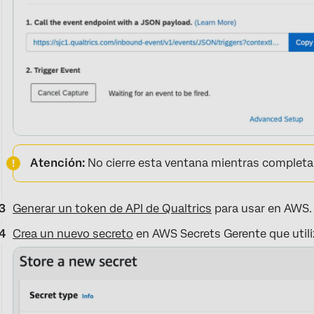
Atención:
No cierre esta ventana mientras completa
Generar un token de API de Qualtrics
para usar en AWS.
Crea un nuevo secreto
en AWS Secrets Gerente que utiliz