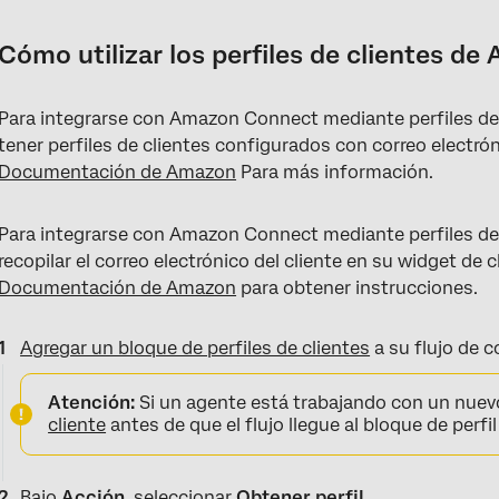
Cómo utilizar los perfiles de clientes 
Para integrarse con Amazon Connect mediante perfiles de 
tener perfiles de clientes configurados con correo electró
Documentación de Amazon
Para más información.
Para integrarse con Amazon Connect mediante perfiles de 
recopilar el correo electrónico del cliente en su widget de 
Documentación de Amazon
para obtener instrucciones.
Agregar un bloque de perfiles de clientes
a su flujo de 
Atención:
Si un agente está trabajando con un nuevo
cliente
antes de que el flujo llegue al bloque de perfil 
Bajo
Acción
, seleccionar
Obtener perfil
.