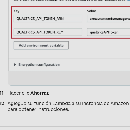
Hacer clic
Ahorrar.
Agregue su función Lambda a su instancia de Amazon
para obtener instrucciones.