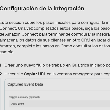
Configuración de la integración
Esta sección cubre los pasos iniciales para configurar la 
Connect. Una vez completados estos pasos, siga los pas
de Amazon Connect
para terminar de configurar la integrac
almacena los datos de sus clientes en otro CRM en lugar de 
Amazon, complete los pasos en
Cómo consultar los datos
cambio.
Crear uno nuevo
flujo de trabajo
en Qualtrics
iniciado p
Hacer clic
Copiar URL
en la ventana emergente para copi