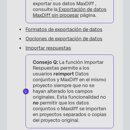
exportar sus datos MaxDiff ,
consulte la
Exportación de datos
MaxDiff sin procesar
página.
Formatos de exportación de datos
Opciones de exportación de datos
Importar respuestas
Consejo Q:
La función Importar
Respuestas permite a los
usuarios
reimport
Datos
conjuntos y MaxDiff en el mismo
proyecto siempre que no se
hayan alterado los campos
originales. Esta funcionalidad no
no
permitir que los datos
conjuntos o Maxdiff se importen
en proyectos separados o copias
del proyecto original.