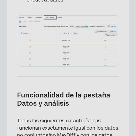
Funcionalidad de la pestaña
Datos y análisis
Todas las siguientes características
funcionan exactamente igual con los datos
no conjuntos/no MaxDiff y con los datos