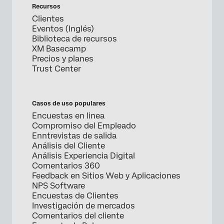
Recursos
Clientes
Eventos (Inglés)
Biblioteca de recursos
XM Basecamp
Precios y planes
Trust Center
Casos de uso populares
Encuestas en linea
Compromiso del Empleado
Enntrevistas de salida
Análisis del Cliente
Análisis Experiencia Digital
Comentarios 360
Feedback en Sitios Web y Aplicaciones
NPS Software
Encuestas de Clientes
Investigación de mercados
Comentarios del cliente