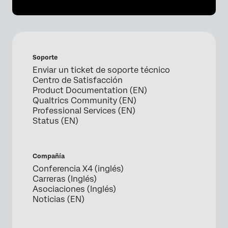
Soporte
Enviar un ticket de soporte técnico
Centro de Satisfacción
Product Documentation (EN)
Qualtrics Community (EN)
Professional Services (EN)
Status (EN)
Compañía
Conferencia X4 (inglés)
Carreras (Inglés)
Asociaciones (Inglés)
Noticias (EN)