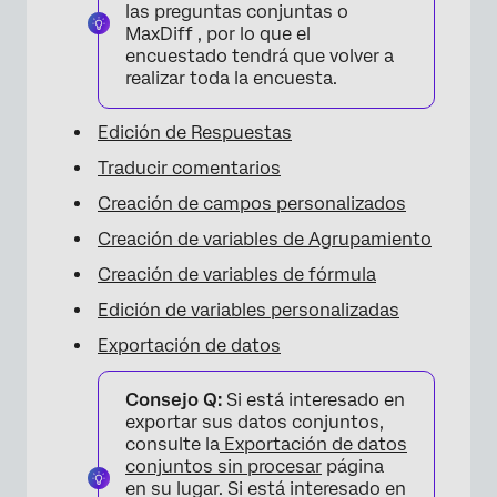
las preguntas conjuntas o
MaxDiff , por lo que el
encuestado tendrá que volver a
realizar toda la encuesta.
Edición de Respuestas
Traducir comentarios
Creación de campos personalizados
Creación de variables de Agrupamiento
Creación de variables de fórmula
Edición de variables personalizadas
Exportación de datos
Consejo Q:
Si está interesado en
exportar sus datos conjuntos,
consulte la
Exportación de datos
conjuntos sin procesar
página
en su lugar. Si está interesado en