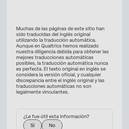
Muchas de las páginas de este sitio han
sido traducidas del inglés original
utilizando la traducción automática.
Aunque en Qualtrics hemos realizado
nuestra diligencia debida para obtener las
mejores traducciones automáticas
posibles, la traducción automática nunca
es perfecta. El texto original en inglés se
considera la versión oficial, y cualquier
discrepancia entre el inglés original y las
traducciones automáticas no son
legalmente vinculantes.
¿Le fue útil esta información?
Sí
No