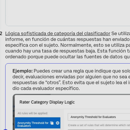
Lógica sofisticada de categoría del clasificador
Se utili
informe, en función de cuántas respuestas han enviado 
específica con el sujeto. Normalmente, esto se utiliza 
cuando hay una tasa de respuestas baja. Esta función t
ordenado porque puede ocultar las fuentes de datos qu
Ejemplo:
Puedes crear una regla que indique que solo
decir, evaluaciones enviadas por alguien que no sea e
respuestas de “otros”. Esto evita que el sujeto lea el 
dio cada evaluador específico.