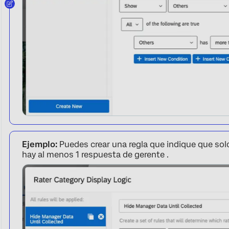
Ejemplo:
Puedes crear una regla que indique que solo
hay al menos 1 respuesta de gerente .