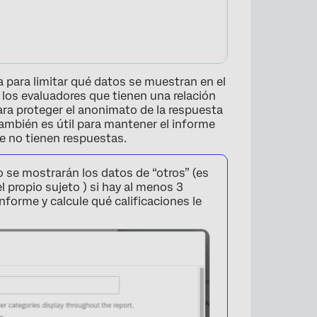
za para limitar qué datos se muestran en el
los evaluadores que tienen una relación
para proteger el anonimato de la respuesta
ambién es útil para mantener el informe
e no tienen respuestas.
 se mostrarán los datos de “otros” (es
l propio sujeto ) si hay al menos 3
informe y calcule qué calificaciones le
×