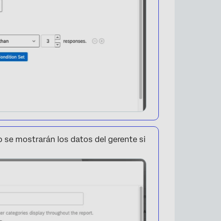
 se mostrarán los datos del gerente si