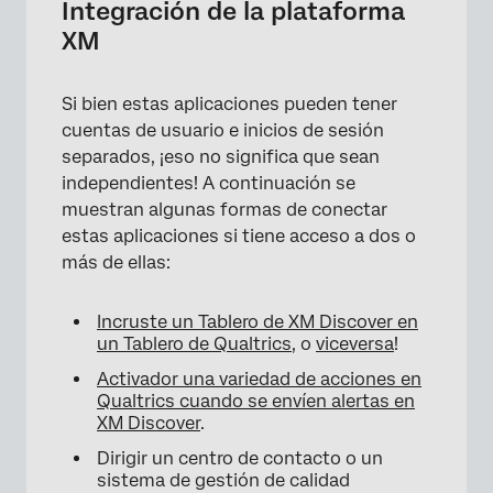
Integración de la plataforma
XM
Si bien estas aplicaciones pueden tener
cuentas de usuario e inicios de sesión
separados, ¡eso no significa que sean
×
independientes! A continuación se
muestran algunas formas de conectar
estas aplicaciones si tiene acceso a dos o
más de ellas:
Incruste un Tablero de XM Discover en
un Tablero de Qualtrics
, o
viceversa
!
Activador una variedad de acciones en
Qualtrics cuando se envíen alertas en
XM Discover
.
Dirigir un centro de contacto o un
sistema de gestión de calidad