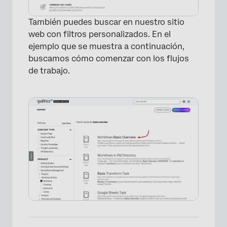
También puedes buscar en nuestro sitio
web con filtros personalizados. En el
ejemplo que se muestra a continuación,
buscamos cómo comenzar con los flujos
de trabajo.