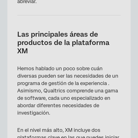
abreviar.
Las principales áreas de
productos de la plataforma
XM
Hemos hablado un poco sobre cuán
diversas pueden ser las necesidades de un
programa de gestión de la experiencia .
Asimismo, Qualtrics comprende una gama
de software, cada uno especializado en
abordar diferentes necesidades de
investigación.
En el nivel más alto, XM incluye dos
plataformas clave en las que puedes iniciar