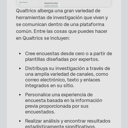
Qualtrics alberga una gran variedad de
herramientas de investigación que viven y
se comunican dentro de una plataforma
común. Entre las cosas que puedes hacer
en Qualtrics se incluyen:
Cree encuestas desde cero o a partir de
plantillas diseñadas por expertos.
×
Distribuya su investigación a través de
una amplia variedad de canales, como
correo electrónico, texto y enlaces
integrados en su sitio.
Personalice una experiencia de
encuesta basada en la información
previa proporcionada por sus
encuestados.
Realizar análisis y encontrar resultados
estadísticamente significativos.