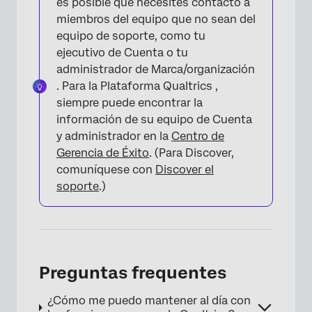
es posible que necesites contacto a
miembros del equipo que no sean del
equipo de soporte, como tu
ejecutivo de Cuenta o tu
administrador de Marca/organización
. Para la Plataforma Qualtrics ,
siempre puede encontrar la
información de su equipo de Cuenta
y administrador en la
Centro de
Gerencia de Éxito
. (Para Discover,
comuníquese con
Discover el
soporte
.)
Preguntas frequentes
¿Cómo me puedo mantener al día con