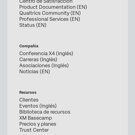
Centro de Satisfacción
Product Documentation (EN)
Qualtrics Community (EN)
Professional Services (EN)
Status (EN)
Compañía
Conferencia X4 (inglés)
Carreras (Inglés)
Asociaciones (Inglés)
Noticias (EN)
Recursos
Clientes
Eventos (Inglés)
Biblioteca de recursos
XM Basecamp
Precios y planes
Trust Center