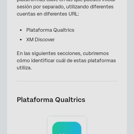
sesión por separado, utilizando diferentes
cuentas en diferentes URL:
Plataforma Qualtrics
XM Discover
En las siguientes secciones, cubriremos
cómo identificar cuál de estas plataformas
utiliza.
Plataforma Qualtrics