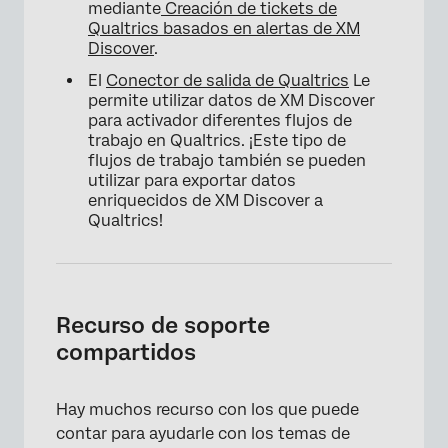
mediante
Creación de tickets de
Qualtrics basados ​​en alertas de XM
Discover
.
El
Conector de salida de Qualtrics
Le
permite utilizar datos de XM Discover
para activador diferentes flujos de
trabajo en Qualtrics. ¡Este tipo de
flujos de trabajo también se pueden
utilizar para exportar datos
enriquecidos de XM Discover a
Qualtrics!
Recurso de soporte
compartidos
Hay muchos recurso con los que puede
contar para ayudarle con los temas de