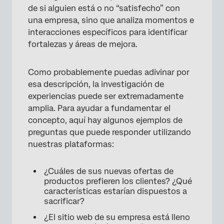
de si alguien está o no “satisfecho” con
una empresa, sino que analiza momentos e
interacciones específicos para identificar
fortalezas y áreas de mejora.
Como probablemente puedas adivinar por
esa descripción, la investigación de
experiencias puede ser extremadamente
amplia. Para ayudar a fundamentar el
concepto, aquí hay algunos ejemplos de
preguntas que puede responder utilizando
nuestras plataformas:
¿Cuáles de sus nuevas ofertas de
productos prefieren los clientes? ¿Qué
características estarían dispuestos a
sacrificar?
¿El sitio web de su empresa está lleno