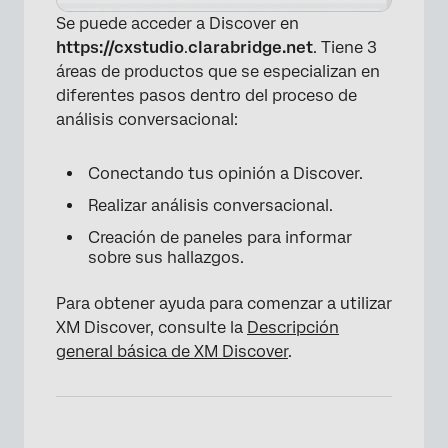
Se puede acceder a Discover en
https://cxstudio
.
clarabridge.net
. Tiene 3
áreas de productos que se especializan en
diferentes pasos dentro del proceso de
análisis conversacional:
Conectando tus opinión a Discover.
Realizar análisis conversacional.
Creación de paneles para informar
sobre sus hallazgos.
Para obtener ayuda para comenzar a utilizar
XM Discover, consulte la
Descripción
general básica de XM Discover
.