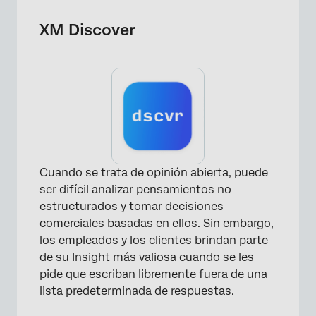
XM Discover
×
Cuando se trata de opinión abierta, puede
ser difícil analizar pensamientos no
estructurados y tomar decisiones
comerciales basadas en ellos. Sin embargo,
los empleados y los clientes brindan parte
de su Insight más valiosa cuando se les
pide que escriban libremente fuera de una
lista predeterminada de respuestas.