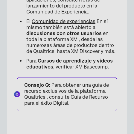
lanzamiento del producto en la
Comunidad de Experiencia
.
El
Comunidad de experiencias
En sí
mismo también está abierto a
discusiones con otros usuarios
en
toda la plataforma XM , desde las
numerosas áreas de productos dentro
de Qualtrics, hasta XM Discover y más.
Para
Cursos de aprendizaje y vídeos
educativos
, verificar
XM Basecamp
.
Consejo Q:
Para obtener una guía de
recurso exclusivos de la plataforma
Qualtrics , consulte
Guía de Recurso
×
para el éxito Digital
.