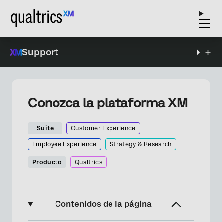
Support
Conozca la plataforma XM
Suite
Customer Experience
Employee Experience
Strategy & Research
Producto
Qualtrics
Contenidos de la página