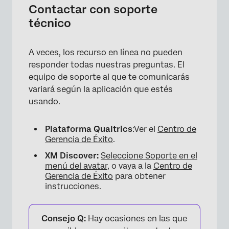
Contactar con soporte
técnico
A veces, los recurso en línea no pueden
responder todas nuestras preguntas. El
equipo de soporte al que te comunicarás
variará según la aplicación que estés
usando.
Plataforma Qualtrics
:Ver el
Centro de
Gerencia de Éxito
.
XM Discover:
Seleccione Soporte en el
menú del avatar
, o vaya a la
Centro de
Gerencia de Éxito
para obtener
instrucciones.
Consejo Q:
Hay ocasiones en las que