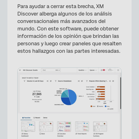
Para ayudar a cerrar esta brecha, XM
Discover alberga algunos de los análisis
conversacionales más avanzados del
×
mundo. Con este software, puede obtener
información de los opinión que brindan las
personas y luego crear paneles que resalten
estos hallazgos con las partes interesadas.
×