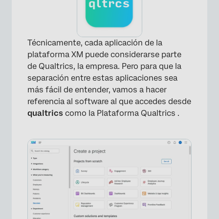
Técnicamente, cada aplicación de la
plataforma XM puede considerarse parte
de Qualtrics, la empresa. Pero para que la
separación entre estas aplicaciones sea
más fácil de entender, vamos a hacer
referencia al software al que accedes desde
qualtrics
como la Plataforma Qualtrics .