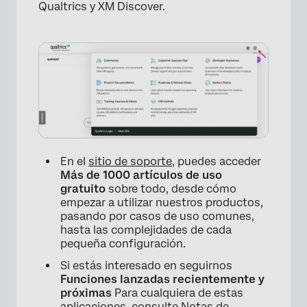
Qualtrics y XM Discover.
En el
sitio de soporte
, puedes acceder
Más de 1000 artículos de uso
gratuito
sobre todo, desde cómo
empezar a utilizar nuestros productos,
pasando por casos de uso comunes,
hasta las complejidades de cada
pequeña configuración.
Si estás interesado en seguirnos
Funciones lanzadas recientemente y
próximas
Para cualquiera de estas
aplicaciones, consulte
Notas de