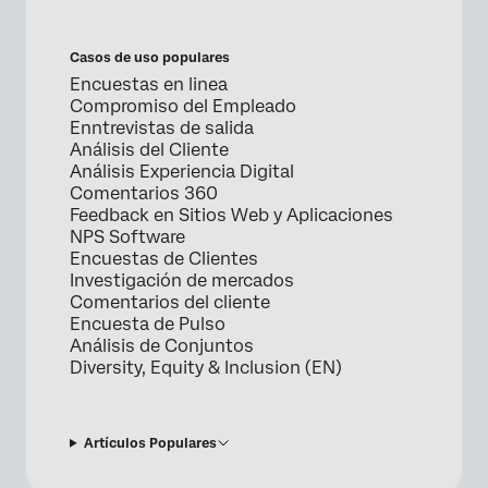
Casos de uso populares
Encuestas en linea
Compromiso del Empleado
Enntrevistas de salida
Análisis del Cliente
Análisis Experiencia Digital
Comentarios 360
Feedback en Sitios Web y Aplicaciones
NPS Software
Encuestas de Clientes
Investigación de mercados
Comentarios del cliente
Encuesta de Pulso
Análisis de Conjuntos
Diversity, Equity & Inclusion (EN)
Artículos Populares