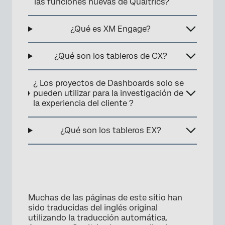
las funciones nuevas de Qualtrics?
¿Qué es XM Engage?
¿Qué son los tableros de CX?
¿ Los proyectos de Dashboards solo se
pueden utilizar para la investigación de
la experiencia del cliente ?
¿Qué son los tableros EX?
Muchas de las páginas de este sitio han
sido traducidas del inglés original
utilizando la traducción automática.