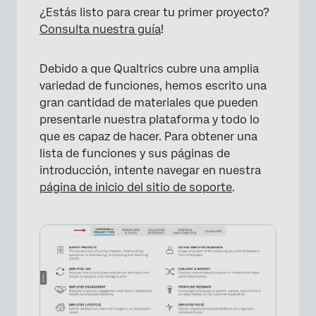
¿Estás listo para crear tu primer proyecto?
Consulta nuestra guía
!
Debido a que Qualtrics cubre una amplia
variedad de funciones, hemos escrito una
gran cantidad de materiales que pueden
presentarle nuestra plataforma y todo lo
que es capaz de hacer. Para obtener una
lista de funciones y sus páginas de
introducción, intente navegar en nuestra
página de inicio del sitio de soporte
.