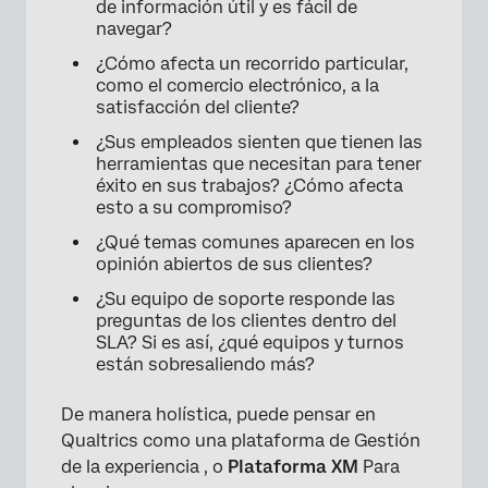
de información útil y es fácil de
navegar?
¿Cómo afecta un recorrido particular,
como el comercio electrónico, a la
satisfacción del cliente?
¿Sus empleados sienten que tienen las
herramientas que necesitan para tener
éxito en sus trabajos? ¿Cómo afecta
esto a su compromiso?
¿Qué temas comunes aparecen en los
opinión abiertos de sus clientes?
¿Su equipo de soporte responde las
preguntas de los clientes dentro del
SLA? Si es así, ¿qué equipos y turnos
están sobresaliendo más?
De manera holística, puede pensar en
Qualtrics como una plataforma de Gestión
de la experiencia , o
Plataforma XM
Para