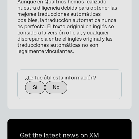
Aunque en Qualtrics hemos realizado
nuestra diligencia debida para obtener las
mejores traducciones automáticas
posibles, la traducción automática nunca
es perfecta. El texto original en inglés se
considera la versión oficial, y cualquier
discrepancia entre el inglés original y las
traducciones automáticas no son
legalmente vinculantes.
¿Le fue útil esta información?
Sí
No
Get the latest news on XM