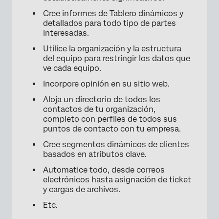
Cree informes de Tablero dinámicos y
detallados para todo tipo de partes
interesadas.
Utilice la organización y la estructura
del equipo para restringir los datos que
ve cada equipo.
×
Incorpore opinión en su sitio web.
Aloja un directorio de todos los
contactos de tu organización,
completo con perfiles de todos sus
puntos de contacto con tu empresa.
Cree segmentos dinámicos de clientes
basados en atributos clave.
Automatice todo, desde correos
electrónicos hasta asignación de ticket
y cargas de archivos.
Etc.