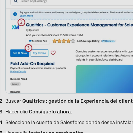
Buscar
Qualtrics : gestión de la Experiencia del clien
Hacer clic
Consíguelo ahora
.
Seleccione la cuenta de Salesforce donde desea instalar 