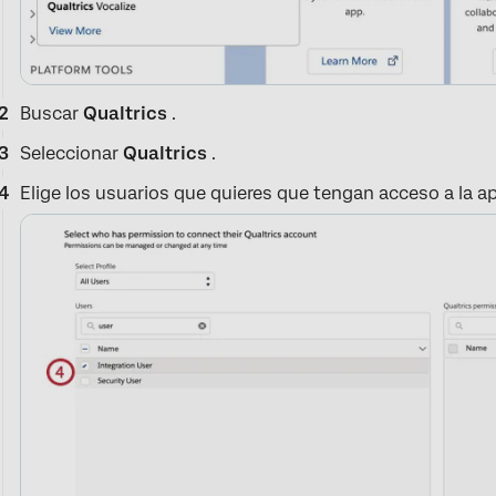
Buscar
Qualtrics
.
Seleccionar
Qualtrics
.
Elige los usuarios que quieres que tengan acceso a la ap