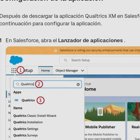
Después de descargar la aplicación Qualtrics XM en Salesf
continuación para configurar la aplicación.
En Salesforce, abra el
Lanzador de aplicaciones
.