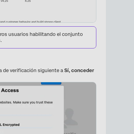
ros usuarios habilitando el conjunto
.
a de verificación siguiente a
Sí, conceder
×