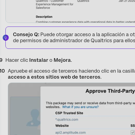
Consejo Q:
Puede otorgar acceso a la aplicación a ot
de permisos de administrador de Qualtrics para ellos
Hacer clic
Instalar
o
Mejora
.
Apruebe el acceso de terceros haciendo clic en la casill
acceso a estos sitios web de terceros
.