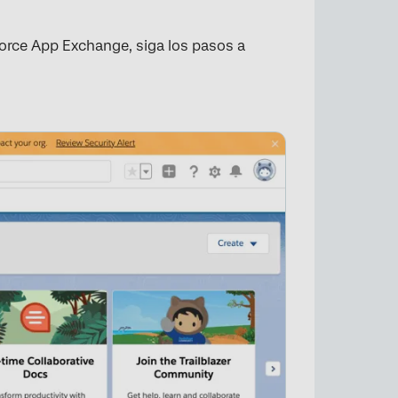
orce App Exchange, siga los pasos a