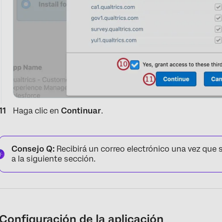
Haga clic en
Continuar
.
Consejo Q:
Recibirá un correo electrónico una vez que 
a la siguiente sección.
Configuración de la aplicación