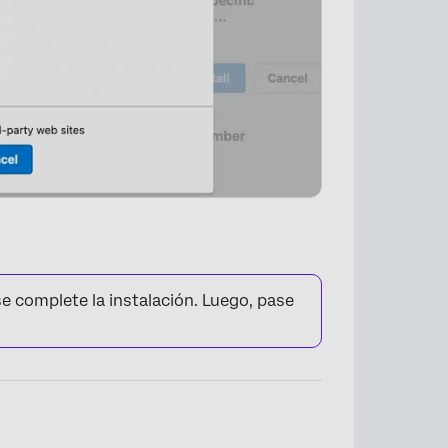
se complete la instalación. Luego, pase
×