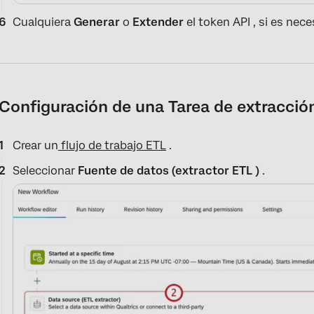
Cualquiera
Generar
o
Extender
el token API , si es nece
Configuración de una Tarea de extracció
Crear un
flujo de trabajo ETL
.
Seleccionar
Fuente de datos (extractor ETL )
.