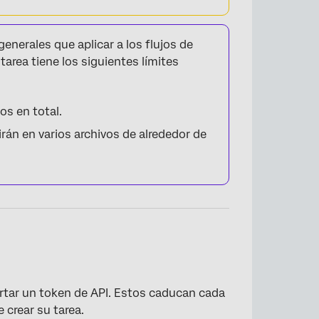
enerales que aplicar a los flujos de
 tarea tiene los siguientes límites
s en total.
irán en varios archivos de alrededor de
rtar un token de API. Estos caducan cada
crear su tarea.