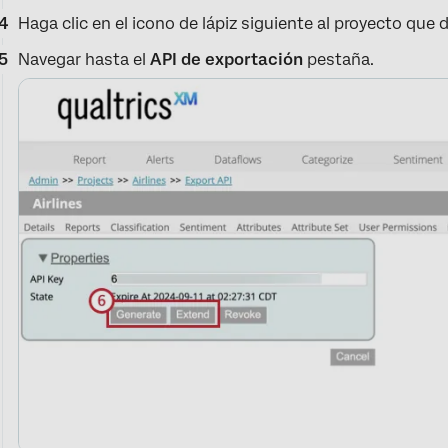
Haga clic en el icono de lápiz siguiente al proyecto que d
Navegar hasta el
API de exportación
pestaña.