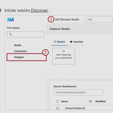
Iniciar sesión
Discover
.