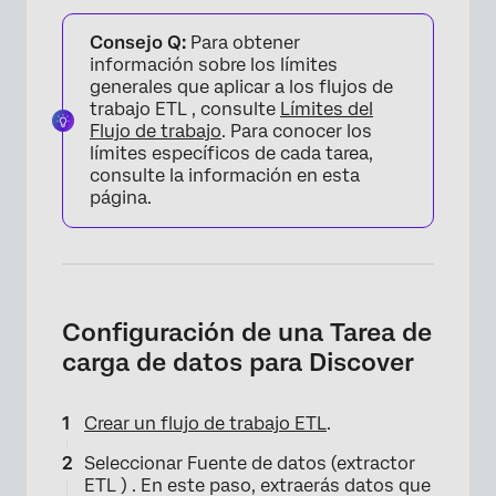
Consejo Q:
Para obtener
información sobre los límites
generales que aplicar a los flujos de
trabajo ETL , consulte
Límites del
Flujo de trabajo
. Para conocer los
límites específicos de cada tarea,
consulte la información en esta
página.
Configuración de una Tarea de
carga de datos para Discover
Crear un flujo de trabajo ETL
.
Seleccionar Fuente de datos (extractor
ETL ) . En este paso, extraerás datos que