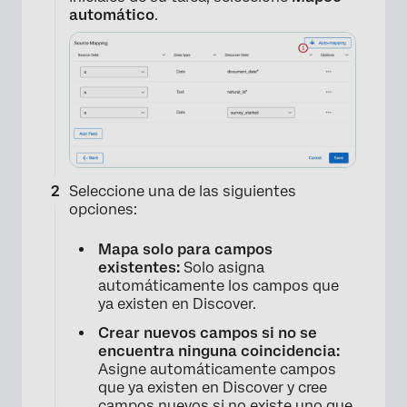
automático
.
Seleccione una de las siguientes
opciones:
Mapa solo para campos
existentes:
Solo asigna
automáticamente los campos que
ya existen en Discover.
Crear nuevos campos si no se
encuentra ninguna coincidencia:
Asigne automáticamente campos
que ya existen en Discover y cree
campos nuevos si no existe uno que