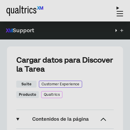
Support
Cargar datos para Discover
la Tarea
Suite
Customer Experience
Producto
Qualtrics
Contenidos de la página