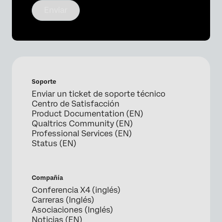
Enviar
Soporte
Enviar un ticket de soporte técnico
Centro de Satisfacción
Product Documentation (EN)
Qualtrics Community (EN)
Professional Services (EN)
Status (EN)
Compañía
Conferencia X4 (inglés)
Carreras (Inglés)
Asociaciones (Inglés)
Noticias (EN)