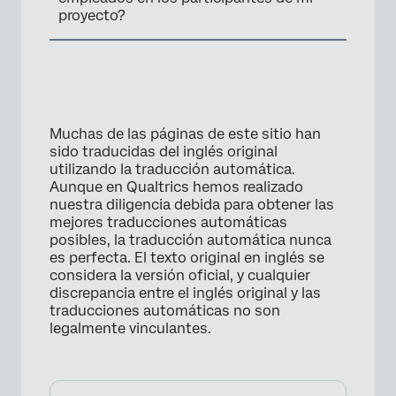
proyecto?
Muchas de las páginas de este sitio han
sido traducidas del inglés original
utilizando la traducción automática.
Aunque en Qualtrics hemos realizado
nuestra diligencia debida para obtener las
mejores traducciones automáticas
posibles, la traducción automática nunca
es perfecta. El texto original en inglés se
considera la versión oficial, y cualquier
discrepancia entre el inglés original y las
traducciones automáticas no son
legalmente vinculantes.