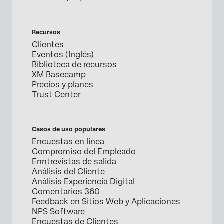
Recursos
Clientes
Eventos (Inglés)
Biblioteca de recursos
XM Basecamp
Precios y planes
Trust Center
Casos de uso populares
Encuestas en linea
Compromiso del Empleado
Enntrevistas de salida
Análisis del Cliente
Análisis Experiencia Digital
Comentarios 360
Feedback en Sitios Web y Aplicaciones
NPS Software
Encuestas de Clientes