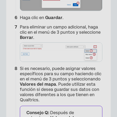
Haga clic en
Guardar
.
Para eliminar un campo adicional, haga
clic en el menú de 3 puntos y seleccione
Borrar
.
Si es necesario, puede asignar valores
×
específicos para su campo haciendo clic
en el menú de 3 puntos y seleccionando
Valores del mapa
. Puede utilizar esta
función si desea guardar sus datos con
valores diferentes a los que tienen en
Qualtrics.
Consejo Q:
Después de