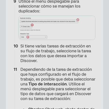
×
Utilice el menú desplegable para
seleccionar cómo se manejan los
duplicados:
Si tiene varias tareas de extracción en
su flujo de trabajo, seleccione la tarea
con los datos que desea importar a
Discover.
×
Dependiendo de la tarea de extracción
que haya configurado en el flujo de
trabajo, es posible que deba seleccionar
una
Tipo de interacción
. Utilice el
menú desplegable para seleccionar el
tipo de datos que cargará en Discover
con su tarea de extracción: