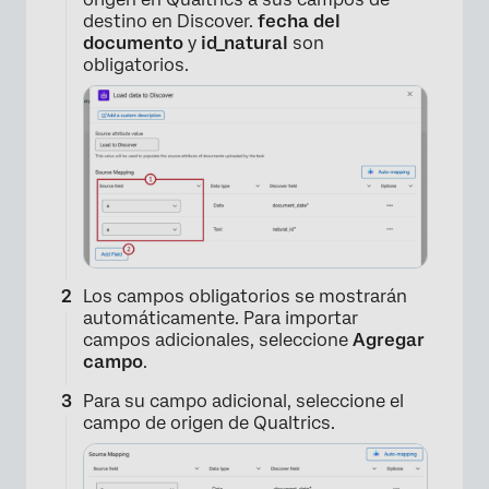
destino en Discover.
fecha del
documento
y
id_natural
son
obligatorios.
Los campos obligatorios se mostrarán
automáticamente. Para importar
campos adicionales, seleccione
Agregar
campo
.
Para su campo adicional, seleccione el
campo de origen de Qualtrics.