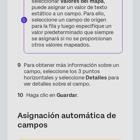
seleccionar
Valores del mapa
,
puede asignar un valor de texto
estático a un campo. Para ello,
seleccione un campo de origen
para la fila y luego especifique un
valor predeterminado que siempre
se asignará si no se proporcionan
otros valores mapeados.
Para obtener más información sobre un
×
campo, seleccione los 3 puntos
horizontales y seleccione
Detalles
para
ver detalles sobre el campo.
Haga clic en
Guardar
.
Asignación automática de
campos
×