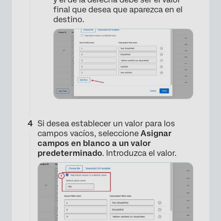
×
final que desea que aparezca en el
destino.
Si desea establecer un valor para los
campos vacíos, seleccione
Asignar
campos en blanco a un valor
predeterminado
. Introduzca el valor.