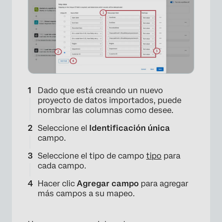
Dado que está creando un nuevo
proyecto de datos importados, puede
nombrar las columnas como desee.
Seleccione el
Identificación única
campo.
Seleccione el tipo de campo
tipo
para
cada campo.
Hacer clic
Agregar campo
para agregar
más campos a su mapeo.