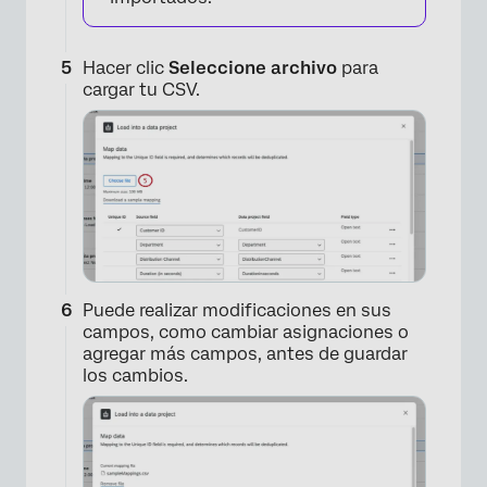
Hacer clic
Seleccione archivo
para
cargar tu CSV.
×
Puede realizar modificaciones en sus
campos, como cambiar asignaciones o
agregar más campos, antes de guardar
los cambios.