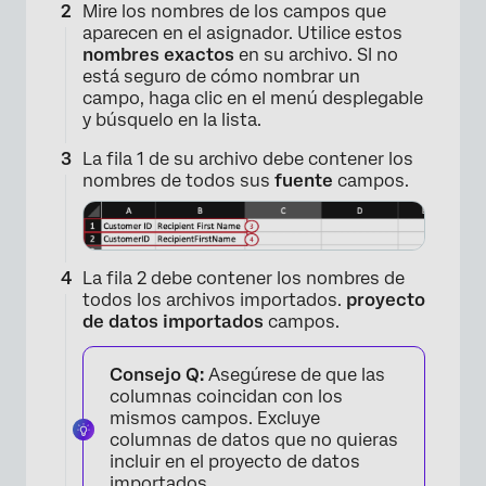
Mire los nombres de los campos que
aparecen en el asignador. Utilice estos
nombres exactos
en su archivo. SI no
está seguro de cómo nombrar un
campo, haga clic en el menú desplegable
y búsquelo en la lista.
La fila 1 de su archivo debe contener los
nombres de todos sus
fuente
campos.
La fila 2 debe contener los nombres de
todos los archivos importados.
proyecto
de datos importados
campos.
Consejo Q:
Asegúrese de que las
columnas coincidan con los
mismos campos. Excluye
columnas de datos que no quieras
incluir en el proyecto de datos
importados.