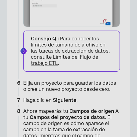
×
Consejo Q :
Para conocer los
límites de tamaño de archivo en
las tareas de extracción de datos,
consulte
Límites del Flujo de
trabajo ETL
.
Elija un proyecto para guardar los datos
o cree un nuevo proyecto desde cero.
×
Haga clic en
Siguiente
.
Ahora mapearás tu
Campos de origen
A
tu
Campos del proyecto de datos
. El
campo de origen es cómo aparece el
campo en la tarea de extracción de
datos, mientras que el campo de