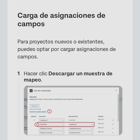
Carga de asignaciones de
campos
Para proyectos nuevos o existentes,
puedes optar por cargar asignaciones de
campos.
Hacer clic
Descargar un muestra de
mapeo
.