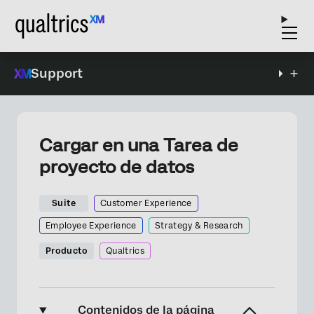
Support
Cargar en una Tarea de
proyecto de datos
Suite
Customer Experience
Employee Experience
Strategy & Research
Producto
Qualtrics
Contenidos de la página