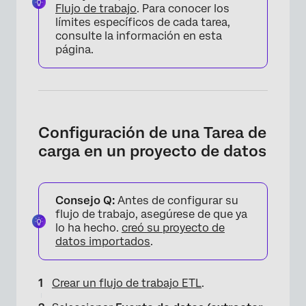
Flujo de trabajo
. Para conocer los
límites específicos de cada tarea,
consulte la información en esta
página.
Configuración de una Tarea de
carga en un proyecto de datos
Consejo Q:
Antes de configurar su
flujo de trabajo, asegúrese de que ya
lo ha hecho.
creó su proyecto de
datos importados
.
Crear un flujo de trabajo ETL
.