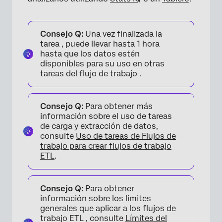
Consejo Q:
Una vez finalizada la
tarea , puede llevar hasta 1 hora
hasta que los datos estén
disponibles para su uso en otras
tareas del flujo de trabajo .
Consejo Q:
Para obtener más
información sobre el uso de tareas
de carga y extracción de datos,
consulte
Uso de tareas de Flujos de
trabajo para crear flujos de trabajo
ETL
.
Consejo Q:
Para obtener
información sobre los límites
generales que aplicar a los flujos de
trabajo ETL , consulte
Límites del