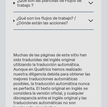
×
¿Qué son las plantillas de Flujos de
trabajo ?
¿Qué son los flujos de trabajo? /
¿Dónde están las acciones?
Muchas de las páginas de este sitio han
sido traducidas del inglés original
utilizando la traducción automática.
×
Aunque en Qualtrics hemos realizado
nuestra diligencia debida para obtener las
mejores traducciones automáticas
posibles, la traducción automática nunca
es perfecta. El texto original en inglés se
considera la versión oficial, y cualquier
discrepancia entre el inglés original y las
traducciones automáticas no son