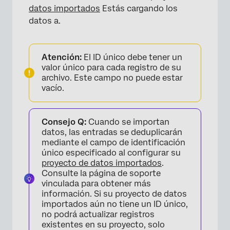
datos importados
Estás cargando los
datos a.
×
Atención:
El ID único debe tener un
valor único para cada registro de su
archivo. Este campo no puede estar
vacío.
Consejo Q:
Cuando se importan
datos, las entradas se deduplicarán
mediante el campo de identificación
único especificado al configurar su
proyecto de datos importados
.
Consulte la página de soporte
vinculada para obtener más
información. Si su proyecto de datos
importados aún no tiene un ID único,
no podrá actualizar registros
existentes en su proyecto, solo