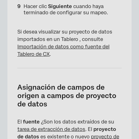
Hacer clic
Siguiente
cuando haya
terminado de configurar su mapeo.
Si desea visualizar su proyecto de datos
importados en un Tablero , consulte
Importación de datos como fuente del
Tablero de CX
.
Asignación de campos de
origen a campos de proyecto
de datos
El
fuente
¿Son los datos extraídos de su
tarea de extracción de datos
. El
proyecto
de datos
es existente o nuevo
proyecto de