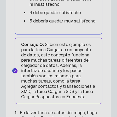
ni insatisfecho
4 debe quedar satisfecho
5 debería quedar muy satisfecho
Consejo Q:
Si bien este ejemplo es
para la tarea Cargar en un proyecto
de datos, este concepto funciona
para muchas tareas diferentes del
cargador de datos. Además, la
interfaz de usuario y los pasos
también son los mismos para
muchas tareas, como la tarea
Agregar contactos y transacciones a
XMD, la tarea Cargar a SDS y la tarea
Cargar Respuestas en Encuesta .
En la ventana de datos del mapa, haga