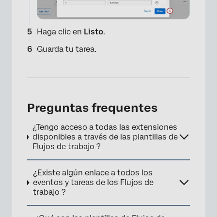
×
Haga clic en
Listo
.
Guarda tu tarea.
Preguntas frequentes
¿Tengo acceso a todas las extensiones
disponibles a través de las plantillas de
Flujos de trabajo ?
¿Existe algún enlace a todos los
eventos y tareas de los Flujos de
trabajo ?