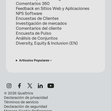
Comentarios 360
Feedback en Sitios Web y Aplicaciones
NPS Software
Encuestas de Clientes
Investigación de mercados
Comentarios del cliente
Encuesta de Pulso
Análisis de Conjuntos
Diversity, Equity & Inclusion (EN)
Artículos Populares
©
2026
Qualtrics
Declaración de privacidad
Términos de servicio
Declaración de seguridad