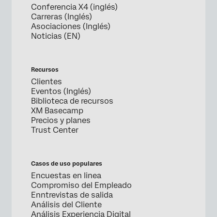
Conferencia X4 (inglés)
Carreras (Inglés)
Asociaciones (Inglés)
Noticias (EN)
Recursos
Clientes
Eventos (Inglés)
Biblioteca de recursos
XM Basecamp
Precios y planes
Trust Center
Casos de uso populares
Encuestas en linea
Compromiso del Empleado
Enntrevistas de salida
Análisis del Cliente
Análisis Experiencia Digital