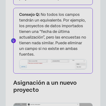
Consejo Q:
No todos los campos
tendrán un equivalente. Por ejemplo,
los proyectos de datos importados
tienen una “fecha de última
×
actualización”, pero las encuestas no
tienen nada similar. Puede eliminar
un campo si no existe en ambas
fuentes.
Asignación a un nuevo
proyecto