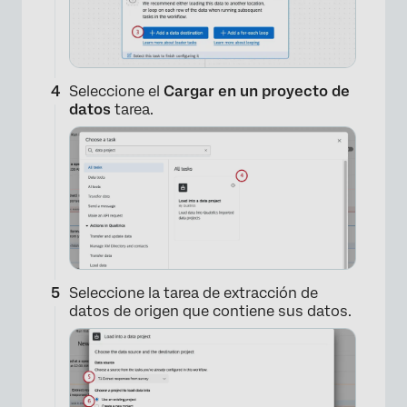
Seleccione el
Cargar en un proyecto de
datos
tarea.
Seleccione la tarea de extracción de
datos de origen que contiene sus datos.