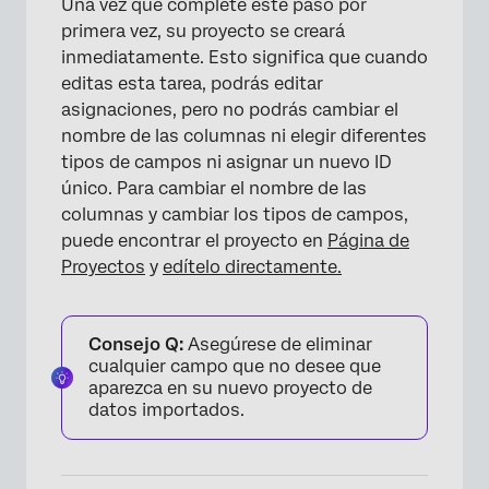
Una vez que complete este paso por
primera vez, su proyecto se creará
inmediatamente. Esto significa que cuando
editas esta tarea, podrás editar
×
asignaciones, pero no podrás cambiar el
nombre de las columnas ni elegir diferentes
tipos de campos ni asignar un nuevo ID
único. Para cambiar el nombre de las
columnas y cambiar los tipos de campos,
puede encontrar el proyecto en
Página de
Proyectos
y
edítelo directamente.
Consejo Q:
Asegúrese de eliminar
cualquier campo que no desee que
aparezca en su nuevo proyecto de
datos importados.
×