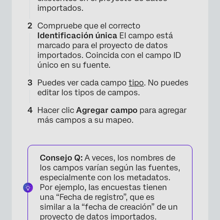
importados.
Compruebe que el correcto
Identificación única
El campo está
marcado para el proyecto de datos
importados. Coincida con el campo ID
único en su fuente.
Puedes ver cada campo
tipo
. No puedes
editar los tipos de campos.
Hacer clic
Agregar campo
para agregar
más campos a su mapeo.
Consejo Q:
A veces, los nombres de
los campos varían según las fuentes,
especialmente con los metadatos.
Por ejemplo, las encuestas tienen
una “Fecha de registro”, que es
similar a la “fecha de creación” de un
proyecto de datos importados.