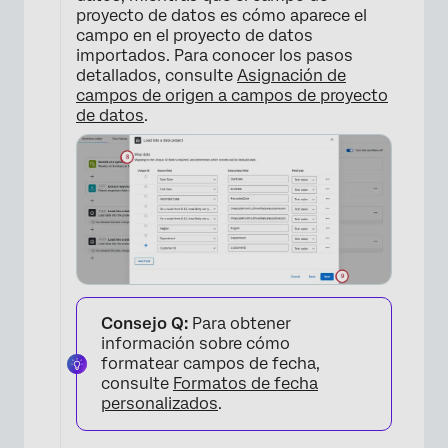
proyecto de datos es cómo aparece el
campo en el proyecto de datos
importados. Para conocer los pasos
detallados, consulte
Asignación de
×
campos de origen a campos de proyecto
de datos
.
Consejo Q:
Para obtener
×
información sobre cómo
formatear campos de fecha,
consulte
Formatos de fecha
personalizados
.