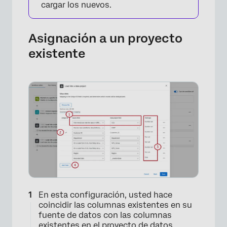
cargar los nuevos.
Asignación a un proyecto
existente
En esta configuración, usted hace
coincidir las columnas existentes en su
fuente de datos con las columnas
existentes en el proyecto de datos