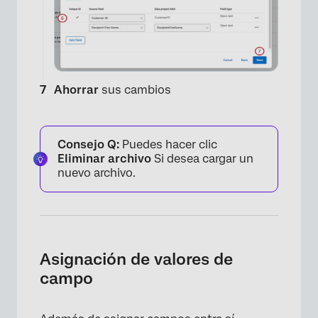
×
Ahorrar
sus cambios
Consejo Q:
Puedes hacer clic
Eliminar archivo
Si desea cargar un
nuevo archivo.
Asignación de valores de
campo