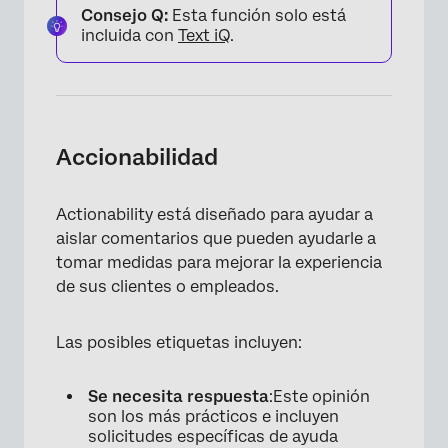
Consejo Q:
Esta función solo está
incluida con
Text iQ
.
Accionabilidad
Actionability está diseñado para ayudar a
aislar comentarios que pueden ayudarle a
tomar medidas para mejorar la experiencia
de sus clientes o empleados.
Las posibles etiquetas incluyen:
Se necesita respuesta
:Este opinión
son los más prácticos e incluyen
solicitudes específicas de ayuda