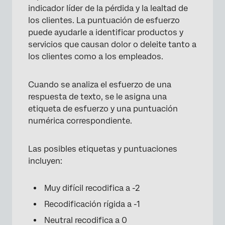
indicador líder de la pérdida y la lealtad de
los clientes. La puntuación de esfuerzo
puede ayudarle a identificar productos y
servicios que causan dolor o deleite tanto a
los clientes como a los empleados.
Cuando se analiza el esfuerzo de una
respuesta de texto, se le asigna una
etiqueta de esfuerzo y una puntuación
numérica correspondiente.
Las posibles etiquetas y puntuaciones
incluyen:
Muy difícil recodifica a -2
Recodificación rígida a -1
Neutral recodifica a 0