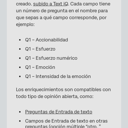
creado.
subido a Text iQ
. Cada campo tiene
un número de pregunta en el nombre para
que sepas a qué campo corresponde, por
ejemplo:
Q1 – Accionabilidad
Q1 – Esfuerzo
Q1 – Esfuerzo numérico
Q1 – Emoción
Q1 – Intensidad de la emoción
Los enriquecimientos son compatibles con
todo tipo de opinión abierta, como:
Preguntas de Entrada de texto
Campos de Entrada de texto en otras
preguntas (opción múltiple “
otro
, ”