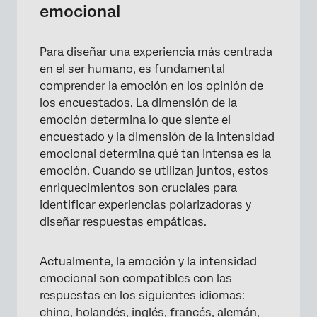
emocional
Para diseñar una experiencia más centrada
en el ser humano, es fundamental
comprender la emoción en los opinión de
los encuestados. La dimensión de la
emoción determina lo que siente el
encuestado y la dimensión de la intensidad
emocional determina qué tan intensa es la
emoción. Cuando se utilizan juntos, estos
enriquecimientos son cruciales para
identificar experiencias polarizadoras y
diseñar respuestas empáticas.
Actualmente, la emoción y la intensidad
emocional son compatibles con las
respuestas en los siguientes idiomas:
chino, holandés, inglés, francés, alemán,