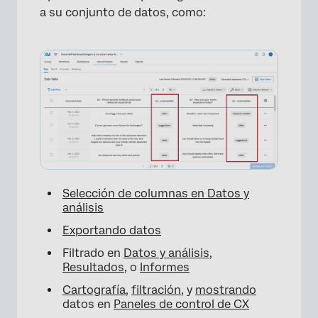
a su conjunto de datos, como:
×
Selección de columnas en Datos y
análisis
Exportando datos
Filtrado en
Datos y análisis
,
Resultados
, o
Informes
Cartografía
,
filtración
, y
mostrando
datos en
Paneles de control de CX