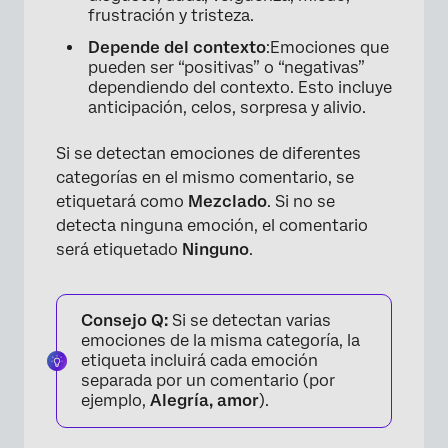
frustración y tristeza.
Depende del contexto
:Emociones que
pueden ser “positivas” o “negativas”
dependiendo del contexto. Esto incluye
anticipación, celos, sorpresa y alivio.
Si se detectan emociones de diferentes
categorías en el mismo comentario, se
etiquetará como
Mezclado
. Si no se
detecta ninguna emoción, el comentario
será etiquetado
Ninguno
.
Consejo Q:
Si se detectan varias
emociones de la misma categoría, la
etiqueta incluirá cada emoción
separada por un comentario (por
ejemplo,
Alegría, amor
).