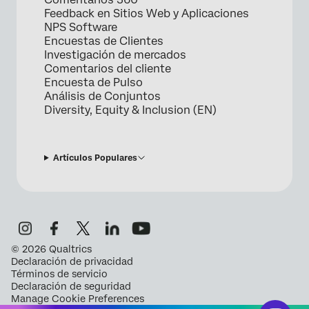
Feedback en Sitios Web y Aplicaciones
NPS Software
Encuestas de Clientes
Investigación de mercados
Comentarios del cliente
Encuesta de Pulso
Análisis de Conjuntos
Diversity, Equity & Inclusion (EN)
Artículos Populares
©
2026
Qualtrics
Declaración de privacidad
Términos de servicio
Declaración de seguridad
Manage Cookie Preferences