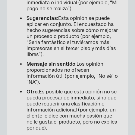
inmediata o individual (por ejemplo, “Mi
pago no se realiza”).
Sugerencias
:Esta opinión se puede
aplicar en conjunto. El encuestado ha
hecho sugerencias sobre cómo mejorar
un proceso o producto (por ejemplo,
“Sería fantástico si tuviéramos más
impresoras en el tercer piso y más días
libres”).
Mensaje sin sentido
:Los opinión
proporcionados no ofrecen
información útil (por ejemplo, “No sé” o
“NA”).
Otro
:Es posible que esta opinión no se
pueda procesar de inmediato, sino que
puede requerir una clasificación o
información adicional (por ejemplo, un
cliente le dice con mucha pasión que
no le gusta el producto, pero no explica
por qué).