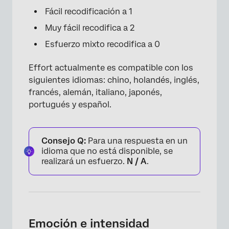
Fácil recodificación a 1
Muy fácil recodifica a 2
Esfuerzo mixto recodifica a 0
Effort actualmente es compatible con los
siguientes idiomas: chino, holandés, inglés,
francés, alemán, italiano, japonés,
portugués y español.
Consejo Q:
Para una respuesta en un
idioma que no está disponible, se
realizará un esfuerzo.
N / A
.
Emoción e intensidad