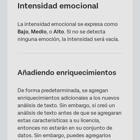
Intensidad emocional
La intensidad emocional se expresa como
Bajo
,
Medio
, o
Alto
. Si no se detecta
ninguna emoción, la intensidad será vacía.
Añadiendo enriquecimientos
De forma predeterminada, se agregan
enriquecimientos adicionales a los nuevos
análisis de texto. Sin embargo, si creó un
análisis de texto antes de que se agregaran
estas características a su licencia,
entonces no estarán en su conjunto de
datos. Sin embargo, puedes agregarlos