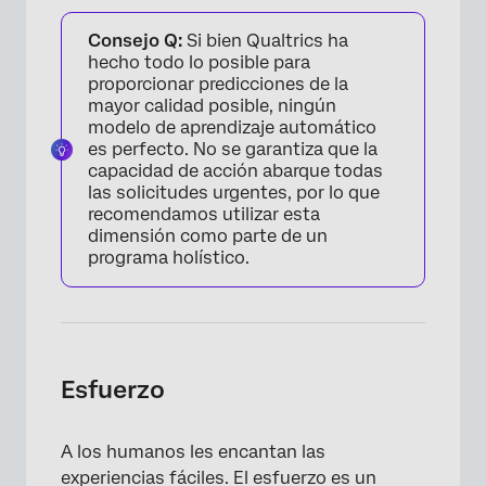
Consejo Q:
Si bien Qualtrics ha
hecho todo lo posible para
proporcionar predicciones de la
mayor calidad posible, ningún
modelo de aprendizaje automático
es perfecto. No se garantiza que la
capacidad de acción abarque todas
las solicitudes urgentes, por lo que
recomendamos utilizar esta
dimensión como parte de un
programa holístico.
Esfuerzo
A los humanos les encantan las
experiencias fáciles. El esfuerzo es un