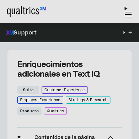
Support
Enriquecimientos
adicionales en Text iQ
Suite
Customer Experience
Employee Experience
Strategy & Research
Producto
Qualtrics
Contenidos de la página