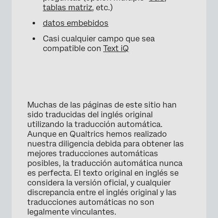
tablas matriz
, etc.)
datos embebidos
Casi cualquier campo que sea
compatible con
Text iQ
Muchas de las páginas de este sitio han
sido traducidas del inglés original
utilizando la traducción automática.
Aunque en Qualtrics hemos realizado
nuestra diligencia debida para obtener las
mejores traducciones automáticas
posibles, la traducción automática nunca
es perfecta. El texto original en inglés se
considera la versión oficial, y cualquier
discrepancia entre el inglés original y las
traducciones automáticas no son
legalmente vinculantes.