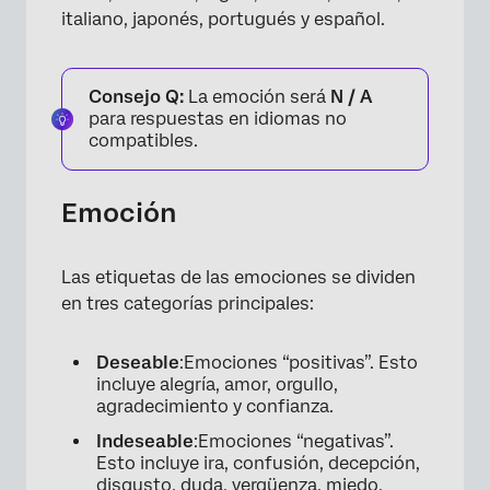
italiano, japonés, portugués y español.
Consejo Q:
La emoción será
N / A
para respuestas en idiomas no
compatibles.
Emoción
Las etiquetas de las emociones se dividen
en tres categorías principales:
Deseable
:Emociones “positivas”. Esto
incluye alegría, amor, orgullo,
agradecimiento y confianza.
Indeseable
:Emociones “negativas”.
Esto incluye ira, confusión, decepción,
disgusto, duda, vergüenza, miedo,