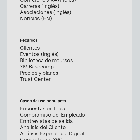
Carreras (Inglés)
Asociaciones (Inglés)
Noticias (EN)
Recursos
Clientes
Eventos (Inglés)
Biblioteca de recursos
XM Basecamp
Precios y planes
Trust Center
Casos de uso populares
Encuestas en linea
Compromiso del Empleado
Enntrevistas de salida
Análisis del Cliente
Análisis Experiencia Digital
Comentarios 360