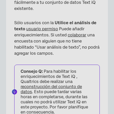
fácilmente a tu conjunto de datos Text iQ
existente.
Sólo usuarios con la
Utilice el análisis de
texto
usuario
permiso
Puede añadir
enriquecimientos. Si usted
colaborar
una
encuesta con alguien que no tiene
habilitado “Usar análisis de texto”, no podrá
agregar los campos.
Consejo Q:
Para habilitar los
enriquecimientos de Text iQ ,
Qualtrics debe realizar una
reconstrucción del conjunto de
datos
. Esto puede tardar varias
horas en completarse, durante las
cuales no podrá utilizar Text iQ en
este proyecto. Por favor planifique
en consecuencia.