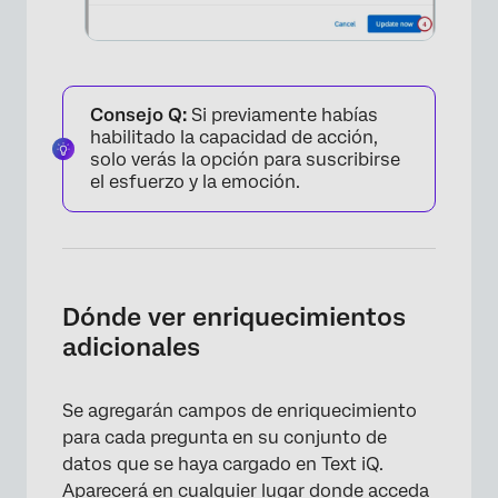
Consejo Q:
Si previamente habías
habilitado la capacidad de acción,
solo verás la opción para suscribirse
el esfuerzo y la emoción.
Dónde ver enriquecimientos
×
adicionales
Se agregarán campos de enriquecimiento
para cada pregunta en su conjunto de
datos que se haya cargado en Text iQ.
Aparecerá en cualquier lugar donde acceda