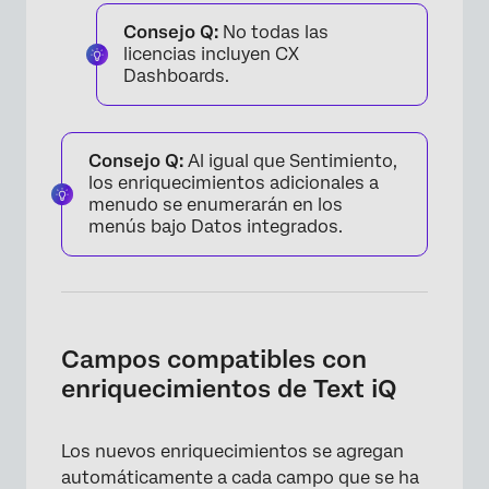
Consejo Q:
No todas las
licencias incluyen CX
Dashboards.
Consejo Q:
Al igual que Sentimiento,
los enriquecimientos adicionales a
menudo se enumerarán en los
menús bajo Datos integrados.
×
Campos compatibles con
enriquecimientos de Text iQ
Los nuevos enriquecimientos se agregan
automáticamente a cada campo que se ha