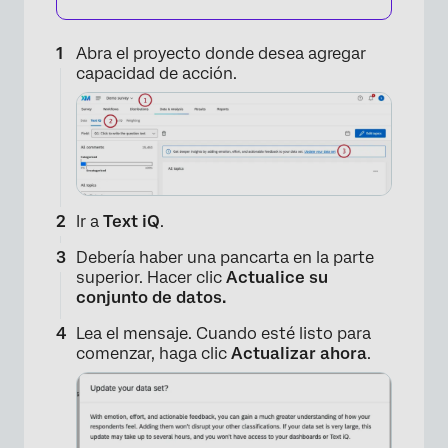
Abra el proyecto donde desea agregar
capacidad de acción.
Ir a
Text iQ
.
Debería haber una pancarta en la parte
superior. Hacer clic
Actualice su
conjunto de datos.
Lea el mensaje. Cuando esté listo para
comenzar, haga clic
Actualizar ahora
.