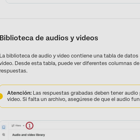
Biblioteca de audios y videos
La biblioteca de audio y video contiene una tabla de dato
video. Desde esta tabla, puede ver diferentes columnas de
respuestas.
Atención:
Las respuestas grabadas deben tener audio p
video. Si falta un archivo, asegúrese de que el audio fun