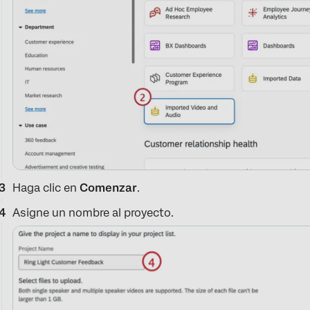
Haga clic en
Comenzar
.
Asigne un nombre al proyecto.