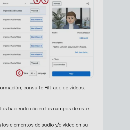
nformación, consulte
Filtrado de vídeos
.
.
atos haciendo clic en los campos de este
 los elementos de audio y/o video en su