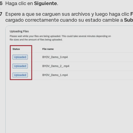
Haga clic en
Siguiente
.
Espere a que se carguen sus archivos y luego haga clic
F
cargado correctamente cuando su estado cambie a
Sub