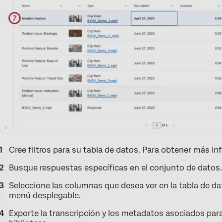
Cree filtros para su tabla de datos. Para obtener más i
Busque respuestas específicas en el conjunto de datos
Seleccione las columnas que desea ver en la tabla de d
menú desplegable.
Exporte la transcripción y los metadatos asociados para