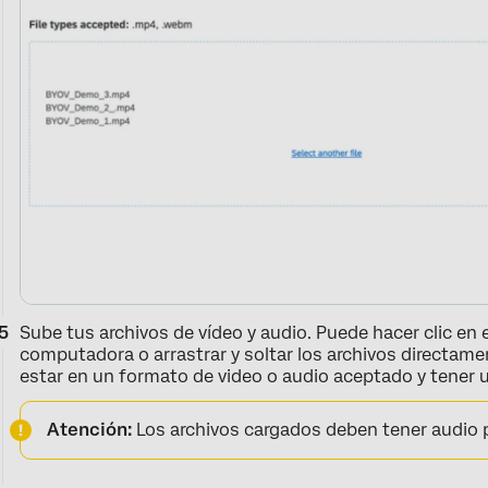
Sube tus archivos de vídeo y audio. Puede hacer clic en 
computadora o arrastrar y soltar los archivos directame
estar en un formato de video o audio aceptado y tener u
Atención:
Los archivos cargados deben tener audio p