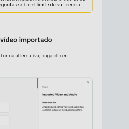
guntas sobre el límite de su licencia.
 vídeo importado
 forma alternativa, haga clic en