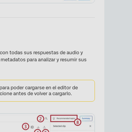
s con todas sus respuestas de audio y
 metadatos para analizar y resumir sus
×
ara poder cargarse en el editor de
cione antes de volver a cargarlo.