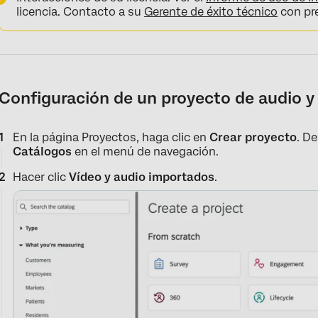
licencia. Contacto a su
Gerente de éxito técnico
con pre
Configuración de un proyecto de audio y
En la página Proyectos, haga clic en
Crear proyecto
. De
Catálogos
en el menú de navegación.
Hacer clic
Vídeo y audio importados
.