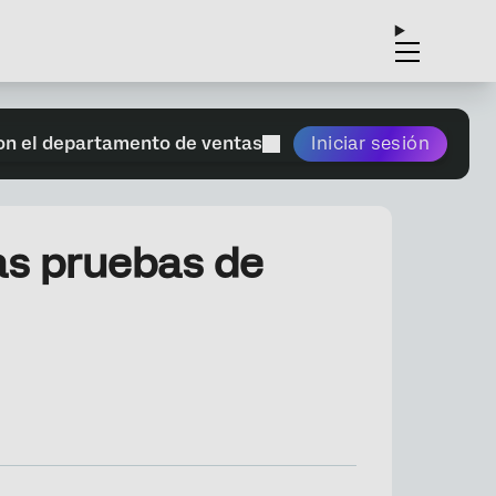
on el departamento de ventas
Iniciar sesión
as pruebas de