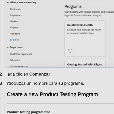
Haga clic en
Comenzar
.
Introduzca un nombre para su programa.