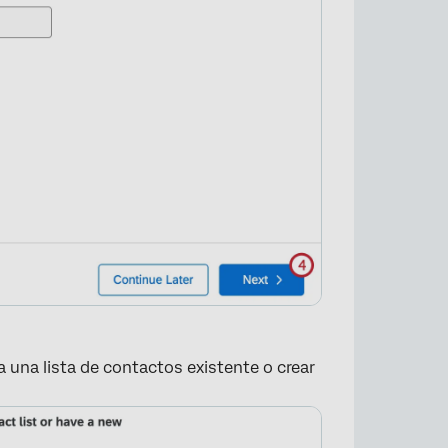
×
a una lista de contactos existente o crear