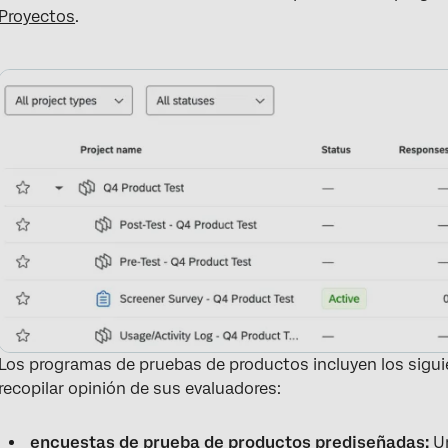
Proyectos
.
Los programas de pruebas de productos incluyen los sigu
recopilar opinión de sus evaluadores:
encuestas de prueba de productos prediseñadas:
U