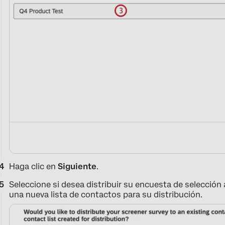
Haga clic en
Siguiente
.
Seleccione si desea distribuir su encuesta de selección 
una nueva lista de contactos para su distribución.