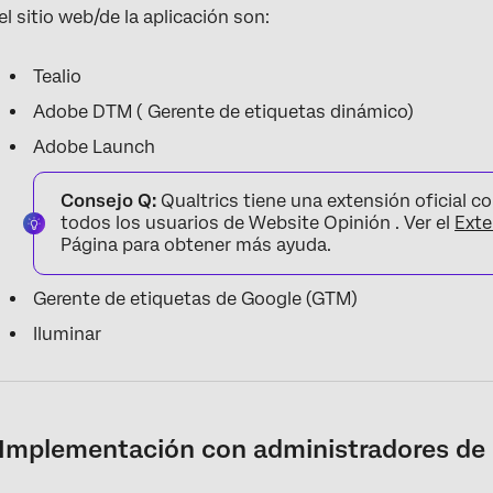
el sitio web/de la aplicación son:
Tealio
Adobe DTM ( Gerente de etiquetas dinámico)
Adobe Launch
Consejo Q:
Qualtrics tiene una extensión oficial 
todos los usuarios de Website Opinión . Ver el
Exte
Página para obtener más ayuda.
Gerente de etiquetas de Google (GTM)
Iluminar
Implementación con administradores de 