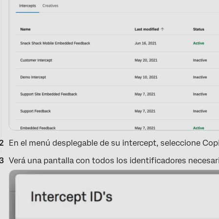
En el menú desplegable de su intercept, seleccione Copia
Verá una pantalla con todos los identificadores necesari