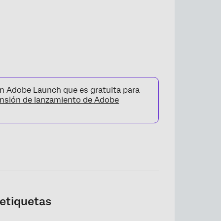
con Adobe Launch que es gratuita para
nsión de lanzamiento de Adobe
etiquetas