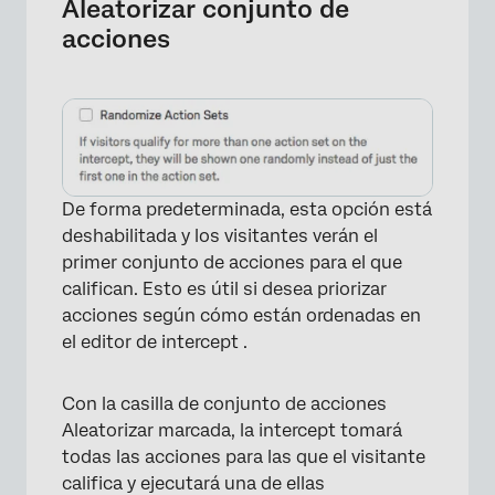
Aleatorizar conjunto de
acciones
De forma predeterminada, esta opción está
deshabilitada y los visitantes verán el
primer conjunto de acciones para el que
califican. Esto es útil si desea priorizar
acciones según cómo están ordenadas en
el editor de intercept .
Con la casilla de conjunto de acciones
Aleatorizar marcada, la intercept tomará
todas las acciones para las que el visitante
×
califica y ejecutará una de ellas