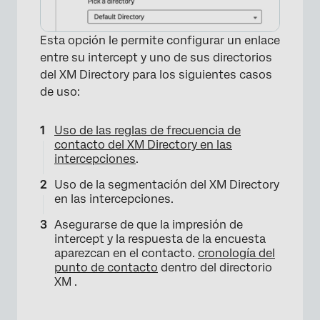
Esta opción le permite configurar un enlace
entre su intercept y uno de sus directorios
del XM Directory para los siguientes casos
de uso:
Uso de las reglas de frecuencia de
contacto del XM Directory en las
intercepciones
.
Uso de la segmentación del XM Directory
en las intercepciones.
Asegurarse de que la impresión de
intercept y la respuesta de la encuesta
aparezcan en el contacto.
cronología del
punto de contacto
dentro del directorio
XM .