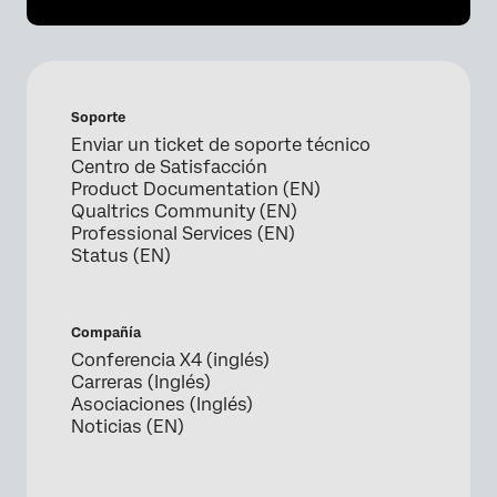
Soporte
Enviar un ticket de soporte técnico
Centro de Satisfacción
Product Documentation (EN)
Qualtrics Community (EN)
Professional Services (EN)
Status (EN)
Compañía
Conferencia X4 (inglés)
Carreras (Inglés)
Asociaciones (Inglés)
Noticias (EN)