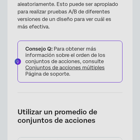
aleatoriamente. Esto puede ser apropiado
para realizar pruebas A/B de diferentes
versiones de un diseño para ver cuál es
más efectiva.
Consejo Q:
Para obtener más
información sobre el orden de los
conjuntos de acciones, consulte
Conjuntos de acciones múltiples
Página de soporte.
×
Utilizar un promedio de
conjuntos de acciones