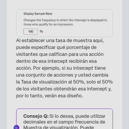
Al establecer una tasa de muestra aquí,
puede especificar qué porcentaje de
visitantes que califican para una acción
dentro de esa intercept recibirán esa
acción. Por ejemplo, si su intercept tiene
una conjunto de acciones y usted cambia
la Tasa de visualización al 50%, solo el 50%
de los visitantes obtendrán esa intercept y,
por lo tanto, verán esa diseño.
Consejo Q:
Si lo desea, puede utilizar
decimales en el campo Frecuencia de
Muestra de visualización. Puede