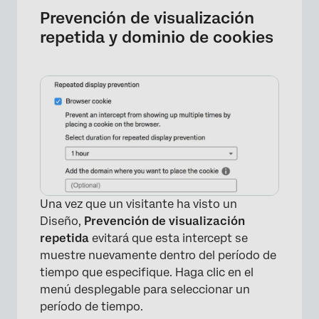
Prevención de visualización
repetida y dominio de cookies
Una vez que un visitante ha visto un
Diseño,
Prevención de visualización
repetida
evitará que esta intercept se
muestre nuevamente dentro del período de
tiempo que especifique. Haga clic en el
menú desplegable para seleccionar un
período de tiempo.