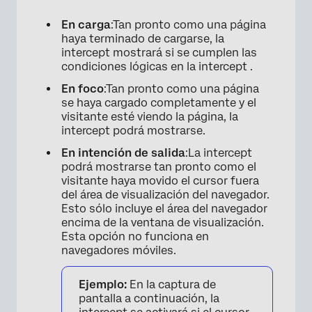
En carga
:Tan pronto como una página
haya terminado de cargarse, la
intercept mostrará si se cumplen las
condiciones lógicas en la intercept .
En foco
:Tan pronto como una página
se haya cargado completamente y el
visitante esté viendo la página, la
intercept podrá mostrarse.
En intención de salida
:La intercept
podrá mostrarse tan pronto como el
visitante haya movido el cursor fuera
del área de visualización del navegador.
Esto sólo incluye el área del navegador
encima de la ventana de visualización.
Esta opción no funciona en
navegadores móviles.
Ejemplo:
En la captura de
pantalla a continuación, la