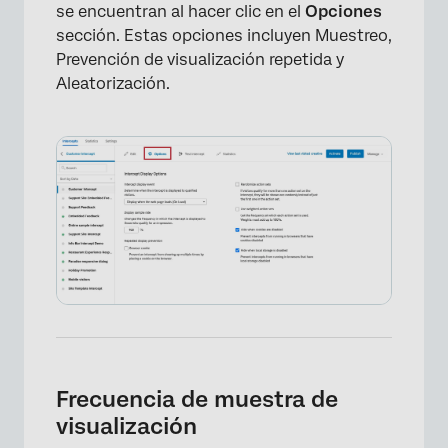
se encuentran al hacer clic en el
Opciones
Preguntas frequentes
sección. Estas opciones incluyen Muestreo,
Prevención de visualización repetida y
Aleatorización.
Frecuencia de muestra de
visualización