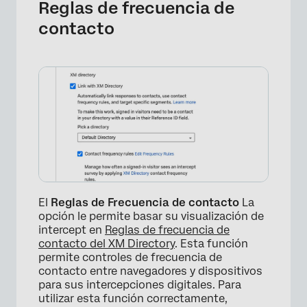
Reglas de frecuencia de
contacto
×
El
Reglas de Frecuencia de contacto
La
opción le permite basar su visualización de
intercept en
Reglas de frecuencia de
contacto del XM Directory
. Esta función
permite controles de frecuencia de
contacto entre navegadores y dispositivos
para sus intercepciones digitales. Para
utilizar esta función correctamente,