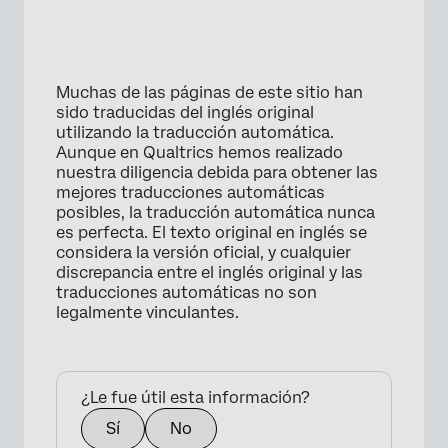
Muchas de las páginas de este sitio han
sido traducidas del inglés original
utilizando la traducción automática.
Aunque en Qualtrics hemos realizado
nuestra diligencia debida para obtener las
mejores traducciones automáticas
posibles, la traducción automática nunca
es perfecta. El texto original en inglés se
considera la versión oficial, y cualquier
discrepancia entre el inglés original y las
traducciones automáticas no son
legalmente vinculantes.
¿Le fue útil esta información?
Sí
No