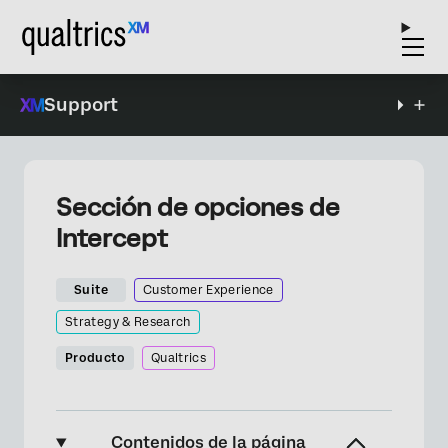
Support
Sección de opciones de
Intercept
Suite
Customer Experience
Strategy & Research
Producto
Qualtrics
Contenidos de la página