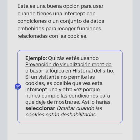
Esta es una buena opción para usar
cuando tienes una intercept con
condiciones o un conjunto de datos
embebidos para recoger funciones
×
relacionadas con las cookies.
Ejemplo:
Quizás estés usando
Prevención de visualización repetida
o basar la lógica en
Historial del sitio
.
Si un visitante no permite las
cookies, es posible que vea esta
intercept una y otra vez porque
nunca cumple las condiciones para
que deje de mostrarse. Así lo harías
seleccionar
Ocultar cuando las
cookies están deshabilitadas
.