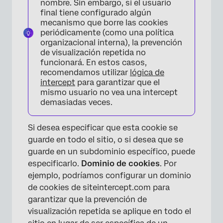
nombre. Sin embargo, si el usuario
final tiene configurado algún
mecanismo que borre las cookies
periódicamente (como una política
organizacional interna), la prevención
de visualización repetida no
funcionará. En estos casos,
recomendamos utilizar
lógica de
intercept
para garantizar que el
mismo usuario no vea una intercept
demasiadas veces.
Si desea especificar que esta cookie se
guarde en todo el sitio, o si desea que se
guarde en un subdominio específico, puede
especificarlo.
Dominio de cookies
. Por
ejemplo, podríamos configurar un dominio
de cookies de siteintercept.com para
garantizar que la prevención de
visualización repetida se aplique en todo el