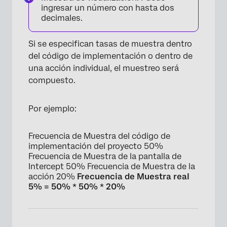
×
ingresar un número con hasta dos
decimales.
Si se especifican tasas de muestra dentro
del código de implementación o dentro de
una acción individual, el muestreo será
compuesto.
Por ejemplo:
Frecuencia de Muestra del código de
×
implementación del proyecto 50%
Frecuencia de Muestra de la pantalla de
Intercept 50% Frecuencia de Muestra de la
acción 20%
Frecuencia de Muestra real
5% = 50% * 50% * 20%