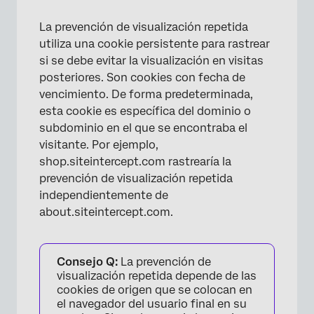
La prevención de visualización repetida
utiliza una cookie persistente para rastrear
si se debe evitar la visualización en visitas
posteriores. Son cookies con fecha de
vencimiento. De forma predeterminada,
esta cookie es específica del dominio o
subdominio en el que se encontraba el
visitante. Por ejemplo,
shop.siteintercept.com rastrearía la
prevención de visualización repetida
independientemente de
about.siteintercept.com.
Consejo Q:
La prevención de
visualización repetida depende de las
cookies de origen que se colocan en
×
el navegador del usuario final en su