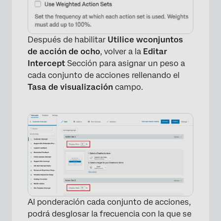
Después de habilitar
Utilice w
conjuntos
de acción de ocho
, volver a la
Editar
Intercept
Sección para asignar un peso a
cada conjunto de acciones rellenando el
Tasa de visualización
campo.
Al ponderación cada conjunto de acciones,
podrá desglosar la frecuencia con la que se