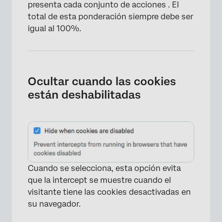
presenta cada conjunto de acciones . El
total de esta ponderación siempre debe ser
igual al 100%.
Ocultar cuando las cookies
están deshabilitadas
×
Cuando se selecciona, esta opción evita
que la intercept se muestre cuando el
visitante tiene las cookies desactivadas en
su navegador.