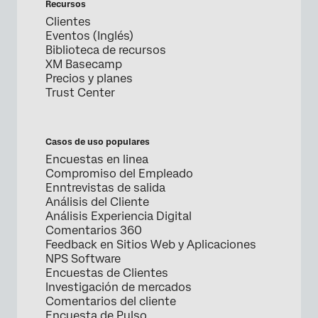
Recursos
Clientes
Eventos (Inglés)
Biblioteca de recursos
XM Basecamp
Precios y planes
Trust Center
Casos de uso populares
Encuestas en linea
Compromiso del Empleado
Enntrevistas de salida
Análisis del Cliente
Análisis Experiencia Digital
Comentarios 360
Feedback en Sitios Web y Aplicaciones
NPS Software
Encuestas de Clientes
Investigación de mercados
Comentarios del cliente
Encuesta de Pulso