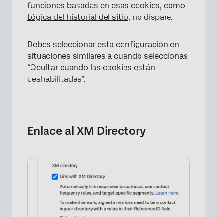
funciones basadas en esas cookies, como
Lógica del historial del sitio
, no dispare.
Debes seleccionar esta configuración en
situaciones similares a cuando seleccionas
“Ocultar cuando las cookies están
deshabilitadas”.
Enlace al XM Directory
×