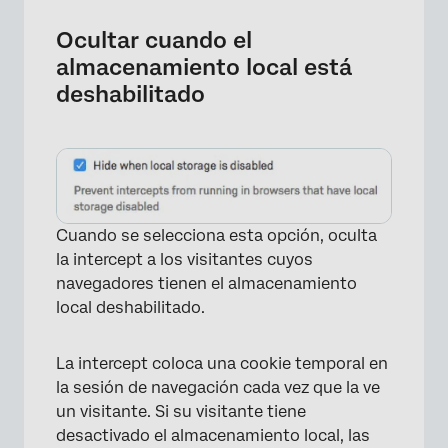
×
Ocultar cuando el
almacenamiento local está
deshabilitado
Cuando se selecciona esta opción, oculta
la intercept a los visitantes cuyos
navegadores tienen el almacenamiento
local deshabilitado.
La intercept coloca una cookie temporal en
la sesión de navegación cada vez que la ve
un visitante. Si su visitante tiene
desactivado el almacenamiento local, las