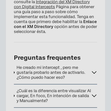
consulte la
Integración del XM Directory
con Digital Intercepts
Página para obtener
una guía paso a paso sobre cómo
implementar esta funcionalidad. Tenga en
cuenta que primero debe habilitar la
Enlace
con el XM Directory
opción antes de poder
seleccionar ésta.
Preguntas frequentes
He creado mi intercept , pero me
gustaría probarlo antes de activarlo.
¿Cómo puedo hacer eso?
¿Cuál es la diferencia entre visualizar Al
cargar, En foco, En intención de salida
y Manualmente?
×