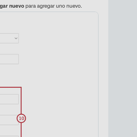
gar nuevo
para agregar uno nuevo.
×