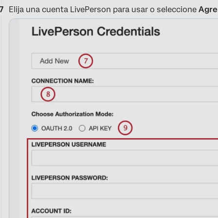
Elija una cuenta LivePerson para usar o seleccione
Agre