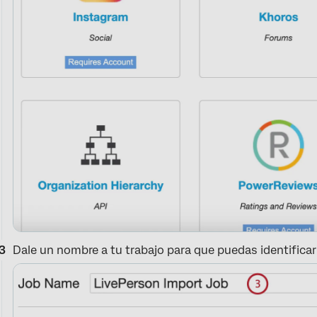
Dale un nombre a tu trabajo para que puedas identificar