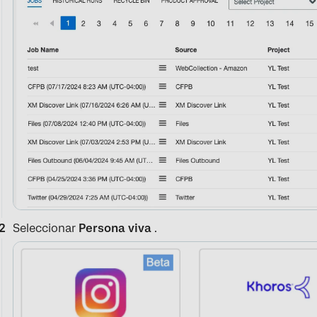
Seleccionar
Persona viva
.