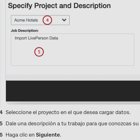
Seleccione el proyecto en el que desea cargar datos.
Dale una descripción a tu trabajo para que conozcas su
Haga clic en
Siguiente
.