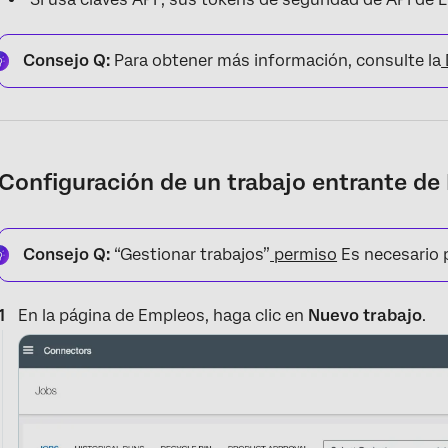
Consejo Q:
Para obtener más información, consulte la
Configuración de un trabajo entrante de
Consejo Q:
“Gestionar trabajos”
permiso
Es necesario p
En la página de Empleos, haga clic en
Nuevo trabajo
.