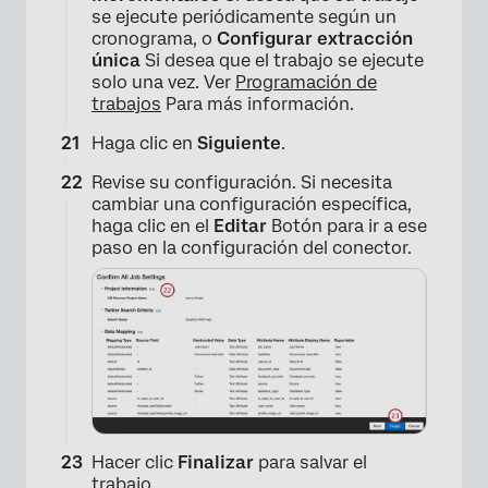
se ejecute periódicamente según un
cronograma, o
Configurar extracción
única
Si desea que el trabajo se ejecute
solo una vez. Ver
Programación de
trabajos
Para más información.
Haga clic en
Siguiente
.
×
Revise su configuración. Si necesita
cambiar una configuración específica,
haga clic en el
Editar
Botón para ir a ese
paso en la configuración del conector.
×
Hacer clic
Finalizar
para salvar el
trabajo.