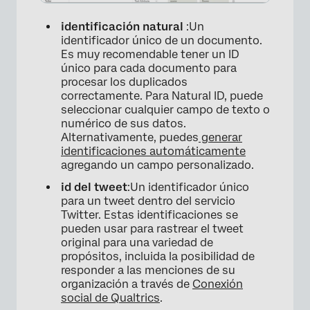
identificación natural
:Un
identificador único de un documento.
Es muy recomendable tener un ID
único para cada documento para
procesar los duplicados
correctamente. Para Natural ID, puede
seleccionar cualquier campo de texto o
numérico de sus datos.
Alternativamente, puedes
generar
identificaciones automáticamente
agregando un campo personalizado.
id del tweet
:Un identificador único
para un tweet dentro del servicio
Twitter. Estas identificaciones se
pueden usar para rastrear el tweet
original para una variedad de
propósitos, incluida la posibilidad de
responder a las menciones de su
organización a través de
Conexión
social de Qualtrics
.