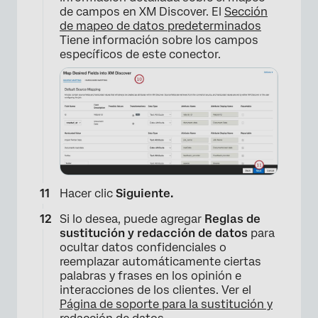
de campos en XM Discover. El
Sección
de mapeo de datos predeterminados
Tiene información sobre los campos
específicos de este conector.
×
Hacer clic
Siguiente.
Si lo desea, puede agregar
Reglas de
sustitución y redacción de datos
para
ocultar datos confidenciales o
reemplazar automáticamente ciertas
palabras y frases en los opinión e
interacciones de los clientes. Ver el
Página de soporte para la sustitución y