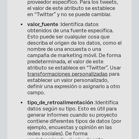
proveedor específico. Para los tweets,
el valor de este atributo se establece
en “Twitter” y no se puede cambiar.
valor_fuente
:Identifica datos
obtenidos de una fuente específica.
Esto puede ser cualquier cosa que
describa el origen de los datos, como el
nombre de una encuesta o una
campaña de marketing móvil. De forma
predeterminada, el valor de este
atributo se establece en “Twitter”. Usar
transformaciones personalizadas
para
establecer un valor personalizado,
definir una expresión o asignarlo a otro
campo.
tipo_de_retroalimentación
:Identifica
datos según su tipo. Esto es útil para
generar informes cuando su proyecto
contiene diferentes tipos de datos (por
ejemplo, encuestas y opinión en las
redes sociales). De forma