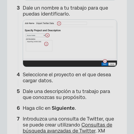
Dale un nombre a tu trabajo para que
puedas identificarlo.
Seleccione el proyecto en el que desea
×
cargar datos.
Dale una descripción a tu trabajo para
que conozcas su propósito.
Haga clic en
Siguiente
.
Introduzca una consulta de Twitter, que
se puede crear utilizando
Consultas de
búsqueda avanzadas de Twitter
. XM