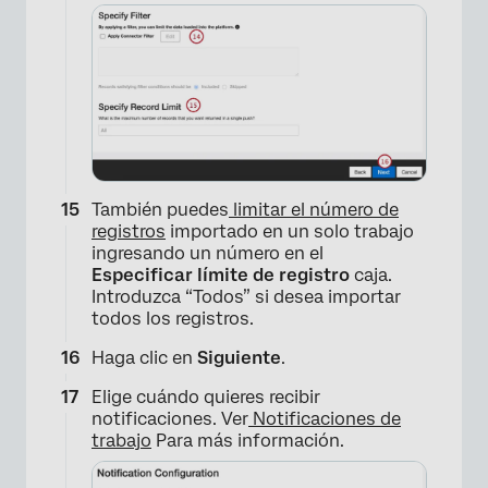
×
También puedes
limitar el número de
registros
importado en un solo trabajo
ingresando un número en el
Especificar límite de registro
caja.
Introduzca “Todos” si desea importar
todos los registros.
Haga clic en
Siguiente
.
Elige cuándo quieres recibir
notificaciones. Ver
Notificaciones de
trabajo
Para más información.