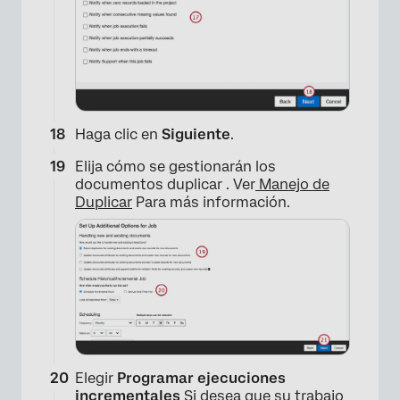
Haga clic en
Siguiente
.
×
Elija cómo se gestionarán los
documentos duplicar . Ver
Manejo de
Duplicar
Para más información.
Elegir
Programar ejecuciones
incrementales
Si desea que su trabajo