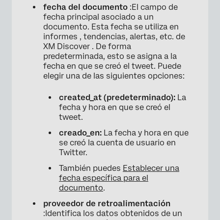
fecha del documento
:El campo de
×
fecha principal asociado a un
documento. Esta fecha se utiliza en
informes , tendencias, alertas, etc. de
XM Discover . De forma
predeterminada, esto se asigna a la
fecha en que se creó el tweet. Puede
elegir una de las siguientes opciones:
created_at (predeterminado):
La
fecha y hora en que se creó el
tweet.
creado_en:
La fecha y hora en que
se creó la cuenta de usuario en
Twitter.
También puedes
Establecer una
fecha específica para el
documento
.
proveedor de retroalimentación
:Identifica los datos obtenidos de un