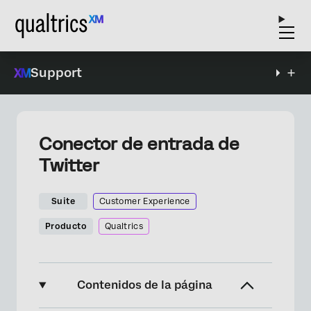
Support
Conector de entrada de
Twitter
Suite
Customer Experience
Producto
Qualtrics
Contenidos de la página