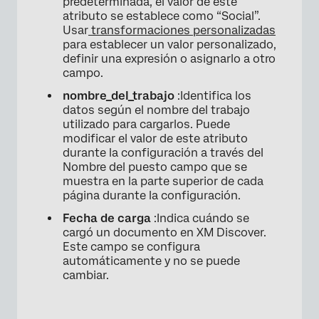
predeterminada, el valor de este
atributo se establece como “Social”.
Usar
transformaciones personalizadas
para establecer un valor personalizado,
definir una expresión o asignarlo a otro
campo.
nombre_del_trabajo
:Identifica los
datos según el nombre del trabajo
utilizado para cargarlos. Puede
modificar el valor de este atributo
durante la configuración a través del
Nombre del puesto campo que se
muestra en la parte superior de cada
página durante la configuración.
Fecha de carga
:Indica cuándo se
cargó un documento en XM Discover.
Este campo se configura
automáticamente y no se puede
cambiar.