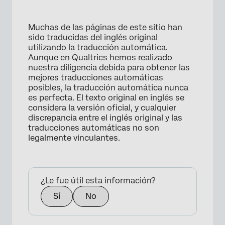
Muchas de las páginas de este sitio han
sido traducidas del inglés original
utilizando la traducción automática.
Aunque en Qualtrics hemos realizado
nuestra diligencia debida para obtener las
mejores traducciones automáticas
posibles, la traducción automática nunca
es perfecta. El texto original en inglés se
considera la versión oficial, y cualquier
discrepancia entre el inglés original y las
traducciones automáticas no son
legalmente vinculantes.
¿Le fue útil esta información?
Sí
No