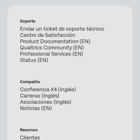
Soporte
Enviar un ticket de soporte técnico
Centro de Satisfacción
Product Documentation (EN)
Qualtrics Community (EN)
Professional Services (EN)
Status (EN)
Compañía
Conferencia X4 (inglés)
Carreras (Inglés)
Asociaciones (Inglés)
Noticias (EN)
Recursos
Clientes