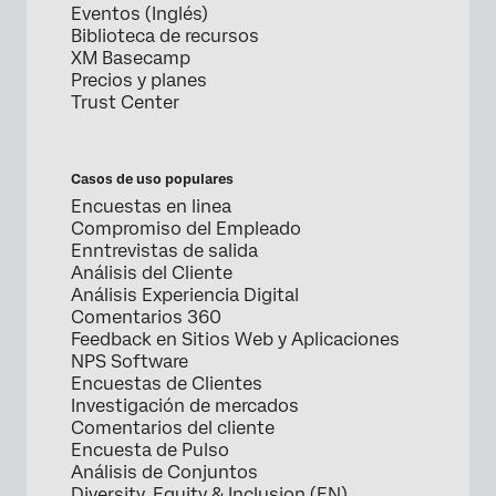
Eventos (Inglés)
Biblioteca de recursos
XM Basecamp
Precios y planes
Trust Center
Casos de uso populares
Encuestas en linea
Compromiso del Empleado
Enntrevistas de salida
Análisis del Cliente
Análisis Experiencia Digital
Comentarios 360
Feedback en Sitios Web y Aplicaciones
NPS Software
Encuestas de Clientes
Investigación de mercados
Comentarios del cliente
Encuesta de Pulso
Análisis de Conjuntos
Diversity, Equity & Inclusion (EN)