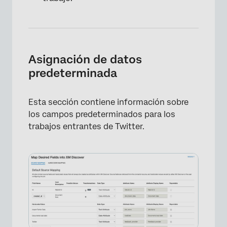
Asignación de datos
predeterminada
Esta sección contiene información sobre
los campos predeterminados para los
trabajos entrantes de Twitter.
×