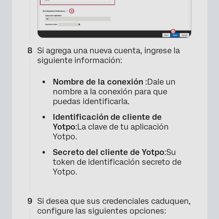
Si agrega una nueva cuenta, ingrese la
siguiente información:
Nombre de la conexión
:Dale un
nombre a la conexión para que
×
puedas identificarla.
Identificación de cliente de
Yotpo
:La clave de tu aplicación
Yotpo.
Secreto del cliente de Yotpo
:Su
token de identificación secreto de
Yotpo.
Si desea que sus credenciales caduquen,
configure las siguientes opciones: