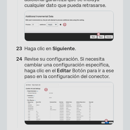
×
cualquier dato que pueda retrasarse.
Haga clic en
Siguiente
.
Revise su configuración. Si necesita
cambiar una configuración específica,
haga clic en el
Editar
Botón para ir a ese
paso en la configuración del conector.
×