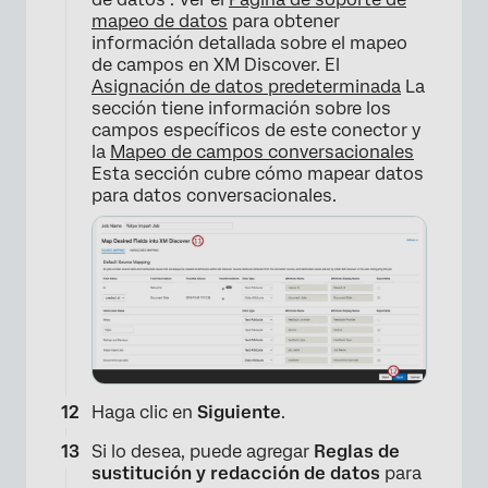
mapeo de datos
para obtener
información detallada sobre el mapeo
de campos en XM Discover. El
Asignación de datos predeterminada
La
sección tiene información sobre los
campos específicos de este conector y
la
Mapeo de campos conversacionales
Esta sección cubre cómo mapear datos
para datos conversacionales.
Haga clic en
Siguiente
.
Si lo desea, puede agregar
Reglas de
sustitución y redacción de datos
para