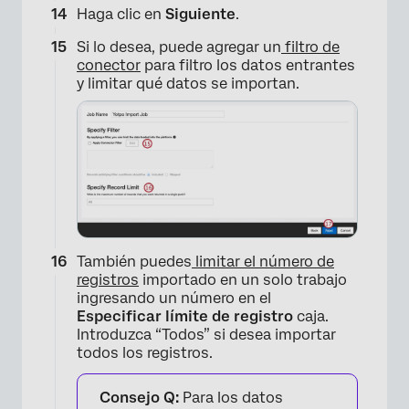
Haga clic en
Siguiente
.
Si lo desea, puede agregar un
filtro de
conector
para filtro los datos entrantes
y limitar qué datos se importan.
También puedes
limitar el número de
registros
importado en un solo trabajo
ingresando un número en el
Especificar límite de registro
caja.
×
Introduzca “Todos” si desea importar
todos los registros.
Consejo Q:
Para los datos