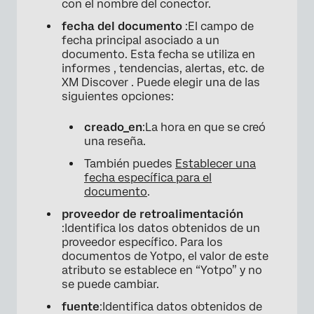
con el nombre del conector.
fecha del documento
:El campo de
fecha principal asociado a un
documento. Esta fecha se utiliza en
informes , tendencias, alertas, etc. de
XM Discover . Puede elegir una de las
siguientes opciones:
creado_en
:La hora en que se creó
una reseña.
También puedes
Establecer una
fecha específica para el
documento
.
proveedor de retroalimentación
:Identifica los datos obtenidos de un
proveedor específico. Para los
×
documentos de Yotpo, el valor de este
atributo se establece en “Yotpo” y no
se puede cambiar.
fuente
:Identifica datos obtenidos de