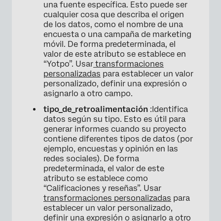
una fuente específica. Esto puede ser
cualquier cosa que describa el origen
de los datos, como el nombre de una
encuesta o una campaña de marketing
móvil. De forma predeterminada, el
valor de este atributo se establece en
“Yotpo”. Usar
transformaciones
personalizadas
para establecer un valor
personalizado, definir una expresión o
asignarlo a otro campo.
tipo_de_retroalimentación
:Identifica
datos según su tipo. Esto es útil para
generar informes cuando su proyecto
contiene diferentes tipos de datos (por
ejemplo, encuestas y opinión en las
redes sociales). De forma
predeterminada, el valor de este
atributo se establece como
“Calificaciones y reseñas”. Usar
transformaciones personalizadas
para
establecer un valor personalizado,
definir una expresión o asignarlo a otro