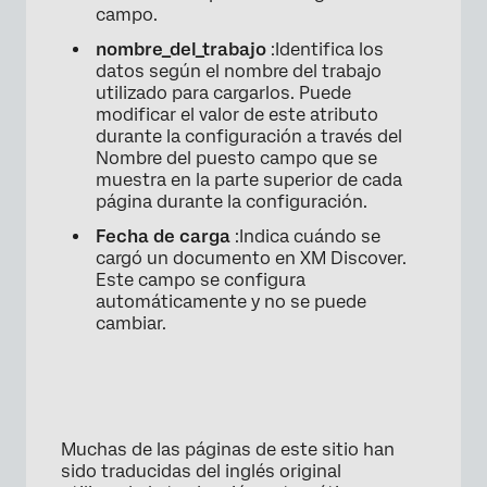
campo.
nombre_del_trabajo
:Identifica los
datos según el nombre del trabajo
utilizado para cargarlos. Puede
modificar el valor de este atributo
durante la configuración a través del
Nombre del puesto campo que se
muestra en la parte superior de cada
página durante la configuración.
Fecha de carga
:Indica cuándo se
cargó un documento en XM Discover.
Este campo se configura
automáticamente y no se puede
cambiar.
Muchas de las páginas de este sitio han
sido traducidas del inglés original