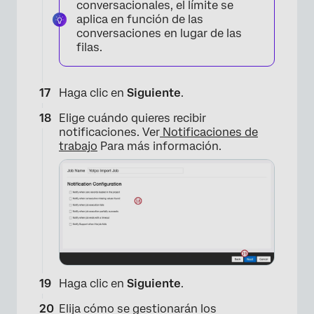
conversacionales, el límite se
aplica en función de las
conversaciones en lugar de las
filas.
Haga clic en
Siguiente
.
Elige cuándo quieres recibir
notificaciones. Ver
Notificaciones de
trabajo
Para más información.
×
Haga clic en
Siguiente
.
Elija cómo se gestionarán los