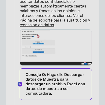
ocultar datos confidenciales o
reemplazar automáticamente ciertas
palabras y frases en los opinión e
interacciones de los clientes. Ver el
Página de soporte para la sustitución y
redacción de datos
.
Consejo Q:
Haga clic
Descargar
datos de Muestra para
descargar un archivo Excel con
datos de muestra a su
computadora.
×