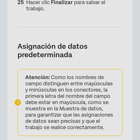
Hacer clic
Finalizar
para salvar el
trabajo.
Asignación de datos
predeterminada
×
Atención:
Como los nombres de
campo distinguen entre mayúsculas
y minúsculas en los conectores, la
primera letra del nombre del campo
debe estar en mayúscula, como se
muestra en la Muestra de datos,
para garantizar que las asignaciones
de datos sean precisas y que el
trabajo se realice correctamente.