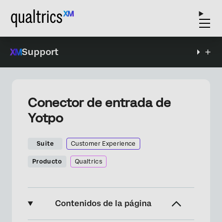
Support
Conector de entrada de
Yotpo
Suite
Customer Experience
Producto
Qualtrics
Contenidos de la página