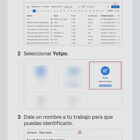
Seleccionar
Yotpo
.
Dale un nombre a tu trabajo para que
puedas identificarlo.