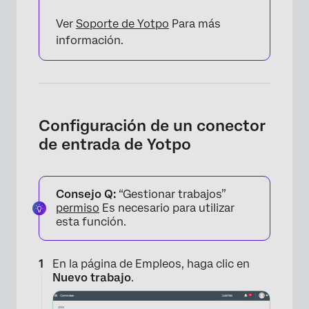
Ver
Soporte de Yotpo
Para más
información.
Configuración de un conector
de entrada de Yotpo
Consejo Q:
“Gestionar trabajos”
permiso
Es necesario para utilizar
esta función.
En la página de Empleos, haga clic en
Nuevo trabajo
.