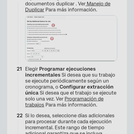
documentos duplicar . Ver
Manejo de
Duplicar
Para más información.
Elegir
Programar ejecuciones
incrementales
Si desea que su trabajo
se ejecute periódicamente según un
cronograma, o
Configurar extracción
única
Si desea que el trabajo se ejecute
solo una vez. Ver
Programación de
trabajos
Para más información.
Si lo desea, seleccione días adicionales
para procesar durante cada ejecución
incremental. Este rango de tiempo
adicional garantiza que se incluya