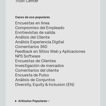
Trust Center
Casos de uso populares
Encuestas en linea
Compromiso del Empleado
Enntrevistas de salida
Análisis del Cliente
Análisis Experiencia Digital
Comentarios 360
Feedback en Sitios Web y Aplicaciones
NPS Software
Encuestas de Clientes
Investigación de mercados
Comentarios del cliente
Encuesta de Pulso
Análisis de Conjuntos
Diversity, Equity & Inclusion (EN)
Artículos Populares