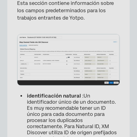
Esta sección contiene información sobre
los campos predeterminados para los
×
trabajos entrantes de Yotpo.
identificación natural
:Un
identificador único de un documento.
Es muy recomendable tener un ID
único para cada documento para
procesar los duplicados
correctamente. Para Natural ID, XM
Discover utiliza ID de origen prefijados