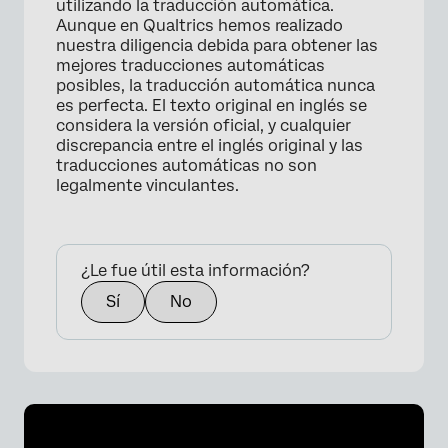
utilizando la traducción automática.
Aunque en Qualtrics hemos realizado
nuestra diligencia debida para obtener las
mejores traducciones automáticas
posibles, la traducción automática nunca
es perfecta. El texto original en inglés se
considera la versión oficial, y cualquier
discrepancia entre el inglés original y las
traducciones automáticas no son
legalmente vinculantes.
¿Le fue útil esta información?
Sí
No