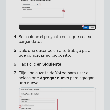
Seleccione el proyecto en el que desea
cargar datos.
Dale una descripción a tu trabajo para
×
que conozcas su propósito.
Haga clic en
Siguiente
.
Elija una cuenta de Yotpo para usar o
seleccione
Agregar nuevo
para agregar
uno nuevo.
×