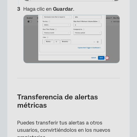
Haga clic en
Guardar
.
Transferencia de alertas
métricas
×
Puedes transferir tus alertas a otros
usuarios, convirtiéndolos en los nuevos