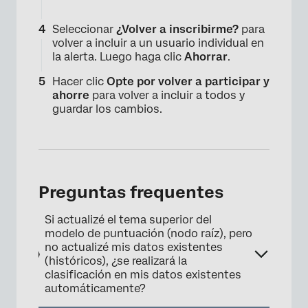
Seleccionar
¿Volver a inscribirme?
para
volver a incluir a un usuario individual en
la alerta. Luego haga clic
Ahorrar
.
×
Hacer clic
Opte por volver a participar y
ahorre
para volver a incluir a todos y
guardar los cambios.
Preguntas frequentes
Si actualizé el tema superior del
modelo de puntuación (nodo raíz), pero
no actualizé mis datos existentes
×
(históricos), ¿se realizará la
clasificación en mis datos existentes
automáticamente?