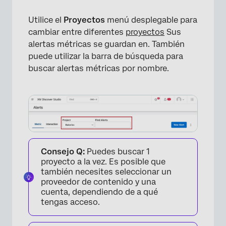
Utilice el
Proyectos
menú desplegable para
cambiar entre diferentes
proyectos
Sus
alertas métricas se guardan en. También
puede utilizar la barra de búsqueda para
buscar alertas métricas por nombre.
×
Consejo Q:
Puedes buscar 1
proyecto a la vez. Es posible que
también necesites seleccionar un
proveedor de contenido y una
cuenta, dependiendo de a qué
tengas acceso.
×