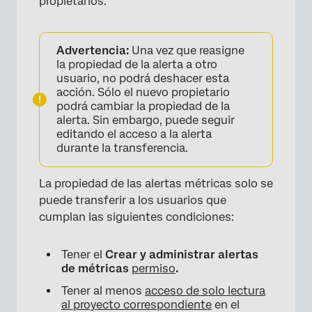
propietarios.
Advertencia:
Una vez que reasigne
la propiedad de la alerta a otro
usuario, no podrá deshacer esta
acción. Sólo el nuevo propietario
×
podrá cambiar la propiedad de la
alerta. Sin embargo, puede seguir
editando el acceso a la alerta
durante la transferencia.
La propiedad de las alertas métricas solo se
puede transferir a los usuarios que
cumplan las siguientes condiciones:
×
Tener el
Crear y administrar alertas
de métricas
permiso
.
Tener al menos
acceso de solo lectura
al proyecto correspondiente
en el