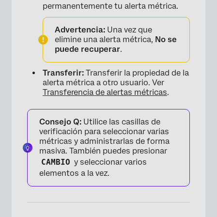
permanentemente tu alerta métrica.
Advertencia:
Una vez que
elimine una alerta métrica,
No se
puede recuperar
.
Transferir:
Transferir la propiedad de la
alerta métrica a otro usuario. Ver
Transferencia de alertas métricas
.
Consejo Q:
Utilice las casillas de
verificación para seleccionar varias
métricas y administrarlas de forma
masiva. También puedes presionar
CAMBIO
y seleccionar varios
elementos a la vez.