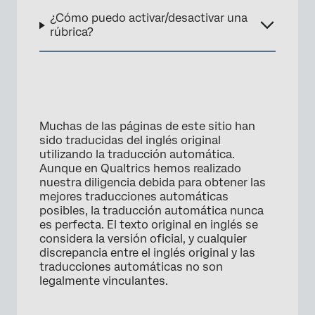
¿Cómo puedo activar/desactivar una
rúbrica?
Muchas de las páginas de este sitio han
sido traducidas del inglés original
utilizando la traducción automática.
Aunque en Qualtrics hemos realizado
nuestra diligencia debida para obtener las
mejores traducciones automáticas
posibles, la traducción automática nunca
es perfecta. El texto original en inglés se
considera la versión oficial, y cualquier
discrepancia entre el inglés original y las
traducciones automáticas no son
legalmente vinculantes.