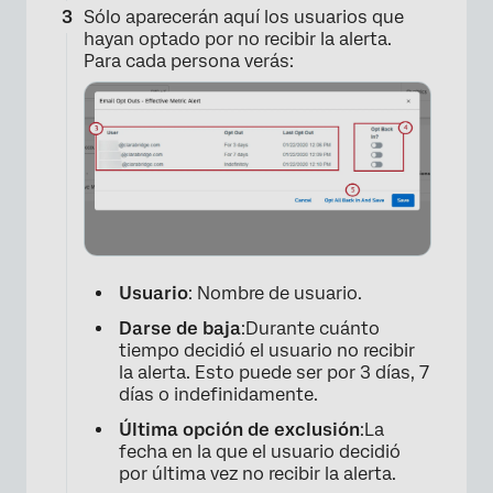
Sólo aparecerán aquí los usuarios que
hayan optado por no recibir la alerta.
Para cada persona verás:
Usuario
: Nombre de usuario.
Darse de baja
:Durante cuánto
tiempo decidió el usuario no recibir
la alerta. Esto puede ser por 3 días, 7
días o indefinidamente.
Última opción de exclusión
:La
fecha en la que el usuario decidió
por última vez no recibir la alerta.