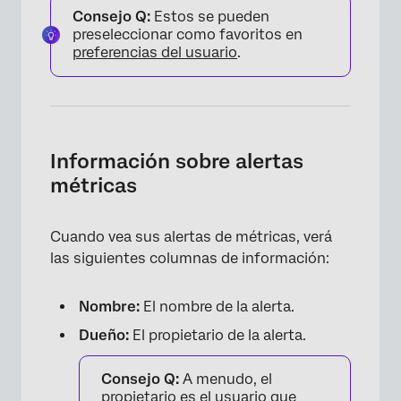
Consejo Q:
Estos se pueden
preseleccionar como favoritos en
preferencias del usuario
.
Información sobre alertas
métricas
Cuando vea sus alertas de métricas, verá
las siguientes columnas de información:
Nombre:
El nombre de la alerta.
Dueño:
El propietario de la alerta.
×
Consejo Q:
A menudo, el
propietario es el usuario que