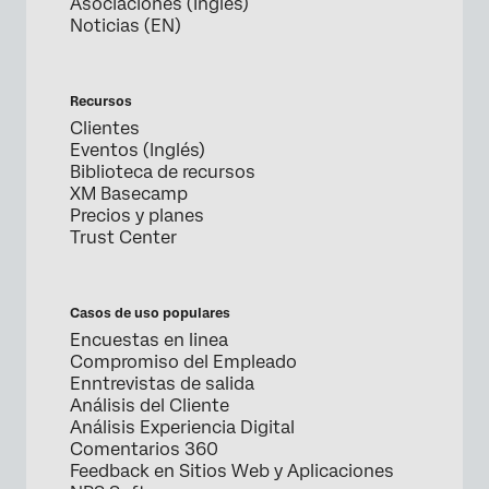
Asociaciones (Inglés)
Noticias (EN)
Recursos
Clientes
Eventos (Inglés)
Biblioteca de recursos
XM Basecamp
Precios y planes
Trust Center
Casos de uso populares
Encuestas en linea
Compromiso del Empleado
Enntrevistas de salida
Análisis del Cliente
Análisis Experiencia Digital
Comentarios 360
Feedback en Sitios Web y Aplicaciones