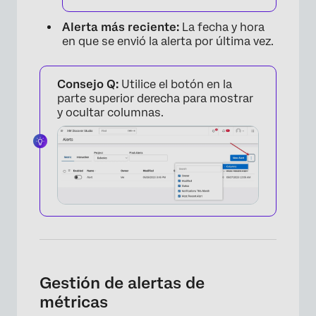
×
Alerta más reciente:
La fecha y hora
en que se envió la alerta por última vez.
Consejo Q:
Utilice el botón en la
parte superior derecha para mostrar
y ocultar columnas.
Gestión de alertas de
métricas