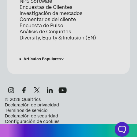
NPS Software
Encuestas de Clientes
Investigación de mercados
Comentarios del cliente
Encuesta de Pulso
Análisis de Conjuntos
Diversity, Equity & Inclusion (EN)
Artículos Populares
©
2026
Qualtrics
Declaración de privacidad
Términos de servicio
Declaración de seguridad
Configuración de cookies