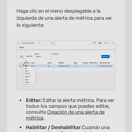
Haga clic en el menú desplegable a la
izquierda de una alerta de métrica para ver
lo siguiente:
Editar:
Editar la alerta métrica. Para ver
todos los campos que puedes editar,
consulta
Creación de una alerta de
métrica
.
×
Habilitar / Deshabilitar
:Cuando una