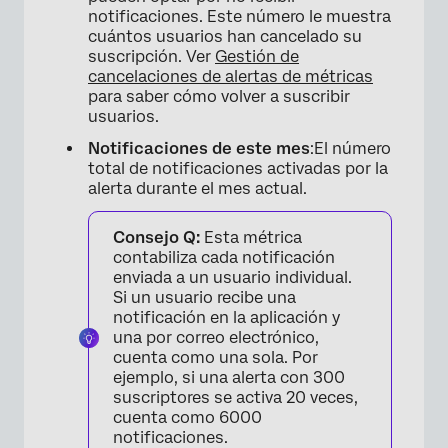
notificaciones. Este número le muestra
cuántos usuarios han cancelado su
suscripción. Ver
Gestión de
cancelaciones de alertas de métricas
para saber cómo volver a suscribir
usuarios.
Notificaciones de este mes
:El número
total de notificaciones activadas por la
alerta durante el mes actual.
Consejo Q:
Esta métrica
contabiliza cada notificación
enviada a un usuario individual.
Si un usuario recibe una
notificación en la aplicación y
una por correo electrónico,
cuenta como una sola. Por
×
ejemplo, si una alerta con 300
suscriptores se activa 20 veces,
cuenta como 6000
notificaciones.