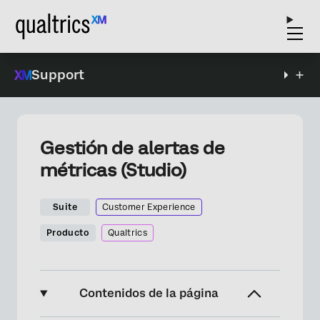
Support
Gestión de alertas de
métricas (Studio)
Suite
Customer Experience
Producto
Qualtrics
Contenidos de la página