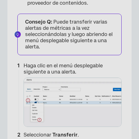
proveedor de contenidos.
Consejo Q:
Puede transferir varias
alertas de métricas a la vez
seleccionándolas y luego abriendo el
menú desplegable siguiente a una
alerta.
Haga clic en el menú desplegable
siguiente a una alerta.
Seleccionar
Transferir
.