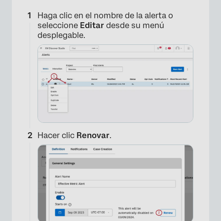
Haga clic en el nombre de la alerta o
seleccione
Editar
desde su menú
desplegable.
Hacer clic
Renovar
.