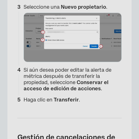
Seleccione una
Nuevo propietario
.
Si aún desea poder editar la alerta de
métrica después de transferir la
propiedad, seleccione
Conservar el
acceso de edición de acciones
.
Haga clic en
Transferir
.
Gestión de cancelaciones de