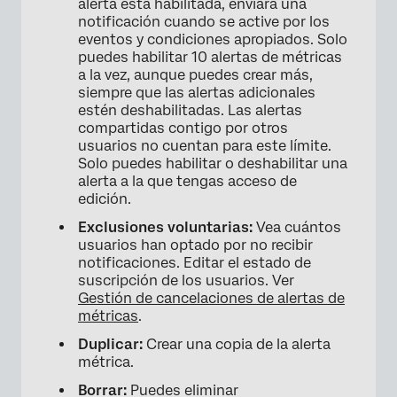
alerta está habilitada, enviará una
notificación cuando se active por los
eventos y condiciones apropiados. Solo
puedes habilitar 10 alertas de métricas
a la vez, aunque puedes crear más,
siempre que las alertas adicionales
estén deshabilitadas. Las alertas
compartidas contigo por otros
usuarios no cuentan para este límite.
Solo puedes habilitar o deshabilitar una
alerta a la que tengas acceso de
edición.
Exclusiones voluntarias:
Vea cuántos
usuarios han optado por no recibir
notificaciones. Editar el estado de
suscripción de los usuarios. Ver
Gestión de cancelaciones de alertas de
métricas
.
Duplicar:
Crear una copia de la alerta
métrica.
×
Borrar:
Puedes eliminar