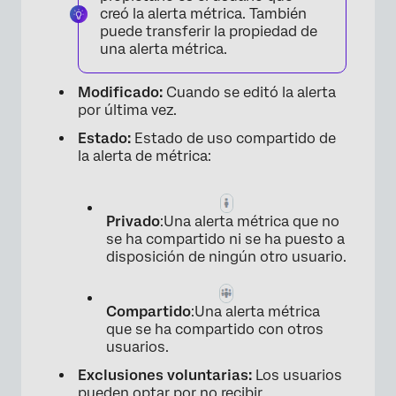
creó la alerta métrica. También
puede transferir la propiedad de
una alerta métrica.
Modificado:
Cuando se editó la alerta
por última vez.
Estado:
Estado de uso compartido de
la alerta de métrica:
Privado
:Una alerta métrica que no
se ha compartido ni se ha puesto a
disposición de ningún otro usuario.
Compartido
:Una alerta métrica
que se ha compartido con otros
usuarios.
Exclusiones voluntarias:
Los usuarios
pueden optar por no recibir