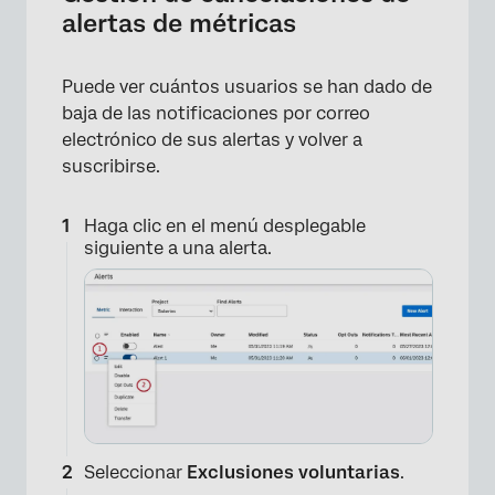
alertas de métricas
Puede ver cuántos usuarios se han dado de
×
baja de las notificaciones por correo
electrónico de sus alertas y volver a
suscribirse.
Haga clic en el menú desplegable
siguiente a una alerta.
×
Seleccionar
Exclusiones voluntarias
.