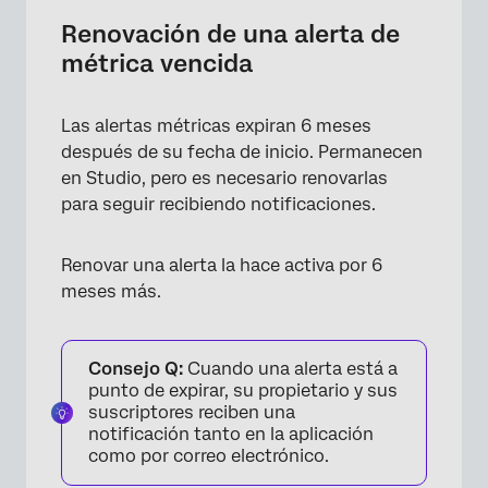
Renovación de una alerta de
métrica vencida
Las alertas métricas expiran 6 meses
después de su fecha de inicio. Permanecen
en Studio, pero es necesario renovarlas
para seguir recibiendo notificaciones.
Renovar una alerta la hace activa por 6
meses más.
Consejo Q:
Cuando una alerta está a
punto de expirar, su propietario y sus
suscriptores reciben una
notificación tanto en la aplicación
como por correo electrónico.