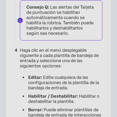
Consejo Q:
Las alertas del Tarjeta
de puntuación se habilitan
automáticamente cuando se
habilita la rúbrica. También puede
habilitarlos y deshabilitarlos
según sea necesario.
Haga clic en el menú desplegable
siguiente a cada plantilla de bandeja de
entrada y seleccione una de las
siguientes opciones:
Editar:
Edite cualquiera de las
configuraciones de la plantilla de la
×
bandeja de entrada.
Habilitar / Deshabilitar:
Habilitar o
deshabilitar la plantilla.
Borrar:
Puede eliminar plantillas de
bandeja de entrada de interacciones