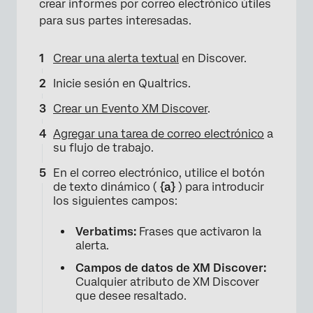
crear informes por correo electrónico útiles
para sus partes interesadas.
Crear una alerta textual
en Discover.
Inicie sesión en Qualtrics.
Crear un Evento XM Discover
.
Agregar una tarea de correo electrónico
a
su flujo de trabajo.
En el correo electrónico, utilice el botón
de texto dinámico (
{a}
) para introducir
los siguientes campos:
Verbatims:
Frases que activaron la
alerta.
Campos de datos de XM Discover:
Cualquier atributo de XM Discover
que desee resaltado.