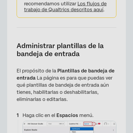
recomendamos utilizar
Los flujos de
trabajo de Qualtrics descritos aquí
.
Administrar plantillas de la
bandeja de entrada
El propósito de la
Plantillas de bandeja de
entrada
La página es para que puedas ver
qué plantillas de bandeja de entrada aún
tienes, habilitarlas o deshabilitarlas,
eliminarlas o editarlas.
Haga clic en el
Espacios
menú.