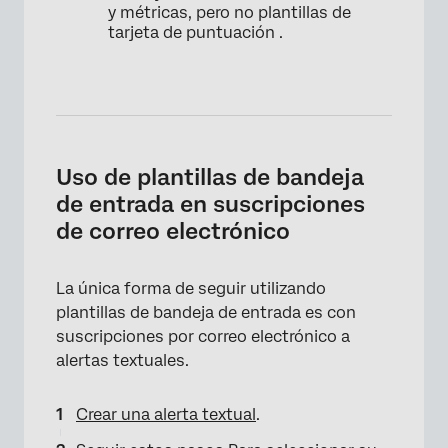
y métricas, pero no plantillas de
tarjeta de puntuación .
Uso de plantillas de bandeja
de entrada en suscripciones
de correo electrónico
La única forma de seguir utilizando
plantillas de bandeja de entrada es con
suscripciones por correo electrónico a
alertas textuales.
Crear una alerta textual
.