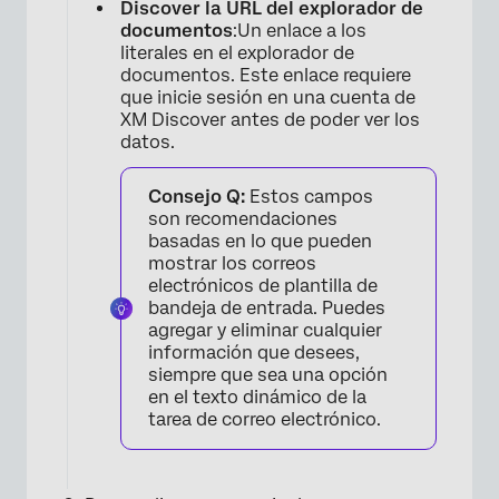
Discover la URL del explorador de
documentos
:Un enlace a los
literales en el explorador de
documentos. Este enlace requiere
que inicie sesión en una cuenta de
XM Discover antes de poder ver los
datos.
Consejo Q:
Estos campos
son recomendaciones
basadas en lo que pueden
mostrar los correos
electrónicos de plantilla de
bandeja de entrada. Puedes
agregar y eliminar cualquier
información que desees,
siempre que sea una opción
en el texto dinámico de la
tarea de correo electrónico.