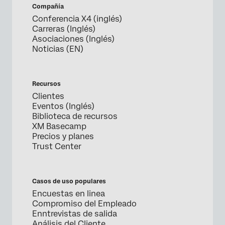
Compañía
Conferencia X4 (inglés)
Carreras (Inglés)
Asociaciones (Inglés)
Noticias (EN)
Recursos
Clientes
Eventos (Inglés)
Biblioteca de recursos
XM Basecamp
Precios y planes
Trust Center
Casos de uso populares
Encuestas en linea
Compromiso del Empleado
Enntrevistas de salida
Análisis del Cliente