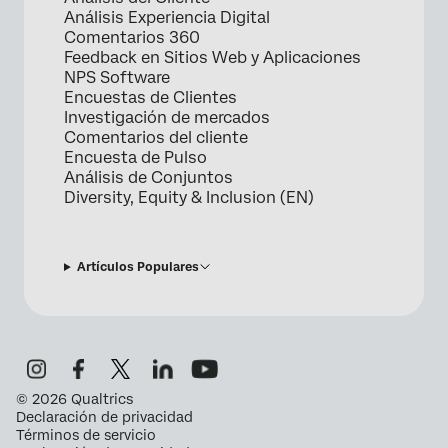
Análisis Experiencia Digital
Comentarios 360
Feedback en Sitios Web y Aplicaciones
NPS Software
Encuestas de Clientes
Investigación de mercados
Comentarios del cliente
Encuesta de Pulso
Análisis de Conjuntos
Diversity, Equity & Inclusion (EN)
Artículos Populares
©
2026
Qualtrics
Declaración de privacidad
Términos de servicio