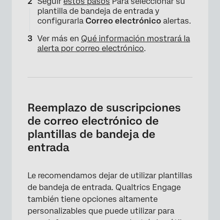
Seguir
estos pasos
Para seleccionar su
plantilla de bandeja de entrada y
configurarla
Correo electrónico
alertas.
Ver más en
Qué información mostrará la
alerta por correo electrónico
.
Reemplazo de suscripciones
de correo electrónico de
plantillas de bandeja de
entrada
Le recomendamos dejar de utilizar plantillas
de bandeja de entrada. Qualtrics Engage
también tiene opciones altamente
personalizables que puede utilizar para