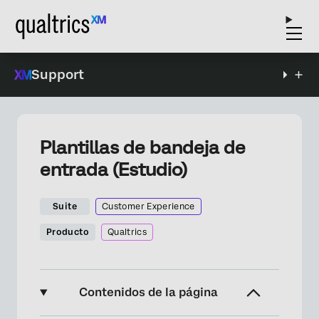
Support
Plantillas de bandeja de
entrada (Estudio)
Suite
Customer Experience
Producto
Qualtrics
Contenidos de la página