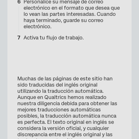
Personalice su mensaje de correo
electrónico en el formato que desea que
lo vean las partes interesadas. Cuando
haya terminado, guarde su correo
electrónico.
Activa tu flujo de trabajo.
Muchas de las páginas de este sitio han
sido traducidas del inglés original
utilizando la traducción automática.
Aunque en Qualtrics hemos realizado
nuestra diligencia debida para obtener las
mejores traducciones automáticas
posibles, la traducción automática nunca
es perfecta. El texto original en inglés se
considera la versión oficial, y cualquier
discrepancia entre el inglés original y las