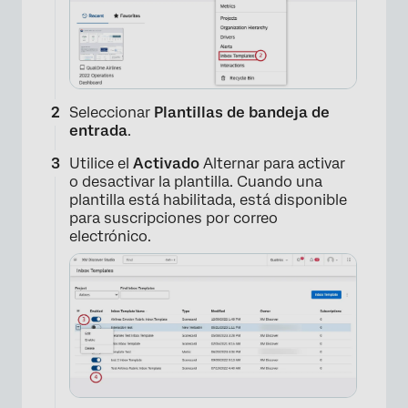
Seleccionar
Plantillas de bandeja de
entrada
.
Utilice el
Activado
Alternar para activar
o desactivar la plantilla. Cuando una
plantilla está habilitada, está disponible
para suscripciones por correo
electrónico.
×