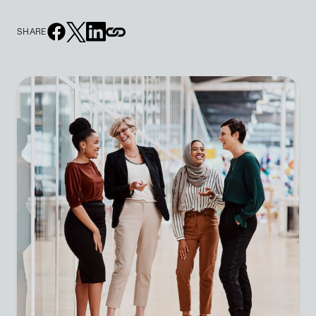
SHARE