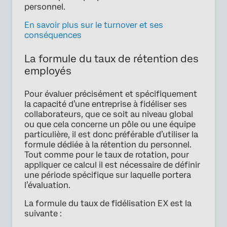
personnel.
En savoir plus sur le turnover et ses
conséquences
La formule du taux de rétention des
employés
Pour évaluer précisément et spécifiquement
la capacité d’une entreprise à fidéliser ses
collaborateurs, que ce soit au niveau global
ou que cela concerne un pôle ou une équipe
particulière, il est donc préférable d’utiliser la
formule dédiée à la rétention du personnel.
Tout comme pour le taux de rotation, pour
appliquer ce calcul il est nécessaire de définir
une période spécifique sur laquelle portera
l’évaluation.
La formule du taux de fidélisation EX est la
suivante :