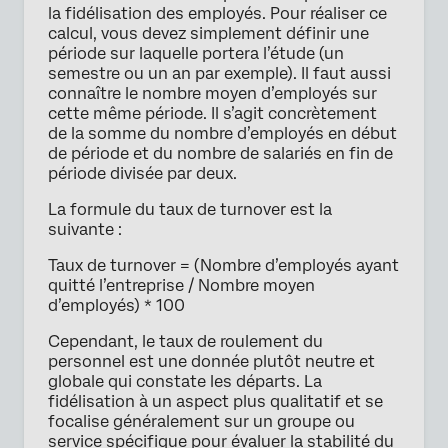
la fidélisation des employés. Pour réaliser ce
calcul, vous devez simplement définir une
période sur laquelle portera l’étude (un
semestre ou un an par exemple). Il faut aussi
connaître le nombre moyen d’employés sur
cette même période. Il s’agit concrètement
de la somme du nombre d’employés en début
de période et du nombre de salariés en fin de
période divisée par deux.
La formule du taux de turnover est la
suivante :
Taux de turnover = (Nombre d’employés ayant
quitté l’entreprise / Nombre moyen
d’employés) * 100
Cependant, le taux de roulement du
personnel est une donnée plutôt neutre et
globale qui constate les départs. La
fidélisation à un aspect plus qualitatif et se
focalise généralement sur un groupe ou
service spécifique pour évaluer la stabilité du