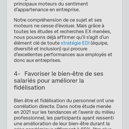
principaux moteurs du sentiment
d’appartenance en entreprise.
Notre compréhension de ce sujet et ses
moteurs ne cesse d’évoluer. Mais grâce à
toutes les études et recherches EX menées,
nous pouvons déjà affirmer qu’il s’agit d’un
élément clé de toute
stratégie EDI
(équipe,
diversité et inclusion) qui procure
d’excellentes performances aux employés et
donc aux entreprises.
4- Favoriser le bien-être de ses
salariés pour améliorer la
fidélisation
Bien être et fidélisation du personnel ont une
corrélation directe. Dans notre étude menée
en 2021 sur les tendances et l’avenir du milieu
professionnel, les participants ayant ressenti
une amélioration de leur bien-être durant la