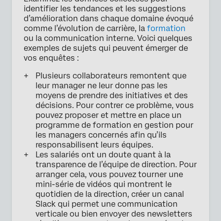
identifier les tendances et les suggestions
d’amélioration dans chaque domaine évoqué
comme l’évolution de carrière, la
formation
ou la communication interne. Voici quelques
exemples de sujets qui peuvent émerger de
vos enquêtes :
Plusieurs collaborateurs remontent que
leur manager ne leur donne pas les
moyens de prendre des initiatives et des
décisions. Pour contrer ce problème, vous
pouvez proposer et mettre en place un
programme de formation en gestion pour
les managers concernés afin qu’ils
responsabilisent leurs équipes.
Les salariés ont un doute quant à la
transparence de l’équipe de direction. Pour
arranger cela, vous pouvez tourner une
mini-série de vidéos qui montrent le
quotidien de la direction, créer un canal
Slack qui permet une communication
verticale ou bien envoyer des newsletters