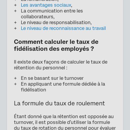
Les avantages sociaux
,
La communication entre les
collaborateurs,
Le niveau de responsabilisation,
Le niveau de reconnaissance au travail
Comment calculer le taux de
fidélisation des employés ?
Il existe deux façons de calculer le taux de
rétention du personnel :
En se basant sur le turnover
En appliquant une formule dédiée à la
fidélisation
La formule du taux de roulement
Étant donné que la rétention est opposée au
turnover, il est possible d’utiliser la formule
du taux de rotation du personnel pour évaluer