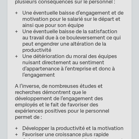
plusieurs conséquences sur le personnel :
Une éventuelle baisse d’engagement et de
motivation pour le salarié sur le départ et
ainsi que pour son équipe
Une éventuelle baisse de la satisfaction
au travail due à ce bouleversement ce qui
peut engendrer une altération de la
productivité
Une détérioration du moral des équipes
nuisant directement au sentiment
d’appartenance à l’entreprise et donc à
l’engagement
A l’inverse, de nombreuses études et
recherches démontrent que le
développement de l’engagement des
employés et le fait de favoriser des
expériences positives pour le personnel
permet de :
Développer la productivité et la motivation
Favoriser une croissance plus rapide