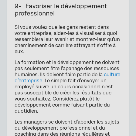
9- Favoriser le développement
professionnel
Si vous voulez que les gens restent dans
votre entreprise, aidez-les à visualiser à quoi
ressemblera leur avenir et montrez-leur qu’un
cheminement de carrière attrayant s’offre à
eux.
La formation et le développement ne doivent
pas seulement être l’apanage des ressources
humaines. Ils doivent faire partie de la
culture
d’entreprise
. Le simple fait d’envoyer un
employé suivre un cours occasionnel n’est
pas susceptible de créer les résultats que
vous souhaitez. Considérez plutôt le
développement comme faisant partie du
quotidien.
Les managers se doivent d’aborder les sujets
du développement professionnel et du
coaching dans des réunions régulières et