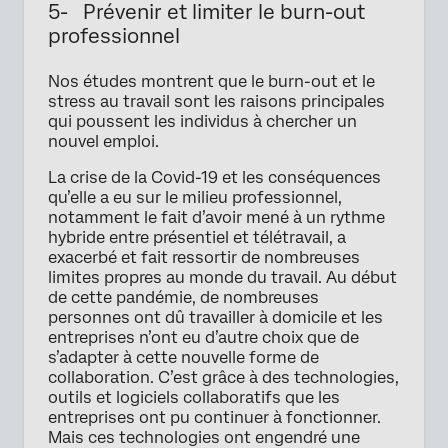
5- Prévenir et limiter le burn-out
professionnel
Nos études montrent que le burn-out et le
stress au travail sont les raisons principales
qui poussent les individus à chercher un
nouvel emploi.
La crise de la Covid-19 et les conséquences
qu’elle a eu sur le milieu professionnel,
notamment le fait d’avoir mené à un rythme
hybride entre présentiel et télétravail, a
exacerbé et fait ressortir de nombreuses
limites propres au monde du travail. Au début
de cette pandémie, de nombreuses
personnes ont dû travailler à domicile et les
entreprises n’ont eu d’autre choix que de
s’adapter à cette nouvelle forme de
collaboration. C’est grâce à des technologies,
outils et logiciels collaboratifs que les
entreprises ont pu continuer à fonctionner.
Mais ces technologies ont engendré une