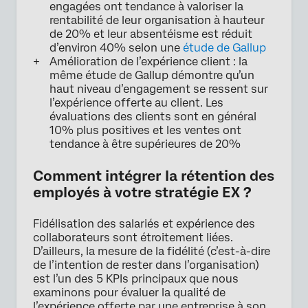
engagées ont tendance à valoriser la
rentabilité de leur organisation à hauteur
de 20% et leur absentéisme est réduit
d’environ 40% selon une
étude de Gallup
Amélioration de l’expérience client : la
même étude de Gallup démontre qu’un
haut niveau d’engagement se ressent sur
l’expérience offerte au client. Les
évaluations des clients sont en général
10% plus positives et les ventes ont
tendance à être supérieures de 20%
Comment intégrer la rétention des
employés à votre stratégie EX ?
Fidélisation des salariés et expérience des
collaborateurs sont étroitement liées.
D’ailleurs, la mesure de la fidélité (c’est-à-dire
de l’intention de rester dans l’organisation)
est l’un des 5 KPIs principaux que nous
examinons pour évaluer la qualité de
l’expérience offerte par une entreprise à son