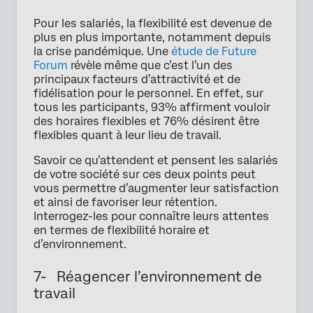
Pour les salariés, la flexibilité est devenue de
plus en plus importante, notamment depuis
la crise pandémique. Une
étude de Future
Forum
révèle même que c’est l’un des
principaux facteurs d’attractivité et de
fidélisation pour le personnel. En effet, sur
tous les participants, 93% affirment vouloir
des horaires flexibles et 76% désirent être
flexibles quant à leur lieu de travail.
Savoir ce qu’attendent et pensent les salariés
de votre société sur ces deux points peut
vous permettre d’augmenter leur satisfaction
et ainsi de favoriser leur rétention.
Interrogez-les pour connaître leurs attentes
en termes de flexibilité horaire et
d’environnement.
7- Réagencer l’environnement de
travail