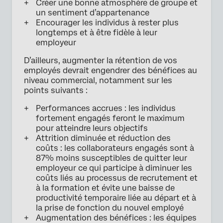
Créer une bonne atmosphère de groupe et
un sentiment d’appartenance
Encourager les individus à rester plus
longtemps et à être fidèle à leur
employeur
D’ailleurs, augmenter la rétention de vos
employés devrait engendrer des bénéfices au
niveau commercial, notamment sur les
points suivants :
Performances accrues : les individus
fortement engagés feront le maximum
pour atteindre leurs objectifs
Attrition diminuée et réduction des
coûts : les collaborateurs engagés sont à
87% moins susceptibles de quitter leur
employeur ce qui participe à diminuer les
coûts liés au processus de recrutement et
à la formation et évite une baisse de
productivité temporaire liée au départ et à
la prise de fonction du nouvel employé
Augmentation des bénéfices : les équipes