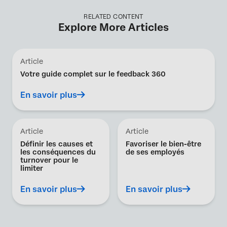
RELATED CONTENT
Explore More Articles
Article
Votre guide complet sur le feedback 360
En savoir plus
Article
Article
Définir les causes et
Favoriser le bien-être
les conséquences du
de ses employés
turnover pour le
limiter
En savoir plus
En savoir plus