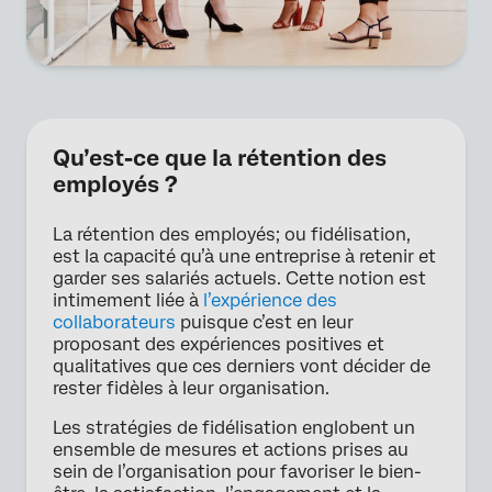
Qu’est-ce que la rétention des
employés ?
La rétention des employés; ou fidélisation,
est la capacité qu’à une entreprise à retenir et
garder ses salariés actuels. Cette notion est
intimement liée à
l’expérience des
collaborateurs
puisque c’est en leur
proposant des expériences positives et
qualitatives que ces derniers vont décider de
rester fidèles à leur organisation.
Les stratégies de fidélisation englobent un
ensemble de mesures et actions prises au
sein de l’organisation pour favoriser le bien-