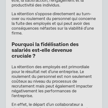
être, la satisfaction, l’engagement et la
productivité des individus.
La rétention s’oppose directement au turn-
over ou roulement du personnel qui concerne
la fuite des employés et qui peut avoir des
conséquences néfastes sur la viabilité d’une
firme.
Pourquoi la fidélisation des
salariés est-elle devenue
cruciale ?
La rétention des employés est primordiale
pour le résultat net d’une entreprise. Le
roulement du personnel est non seulement
coûteux au niveau du processus de
recrutement mais peut également impacter
négativement les performances de
l’entreprise.
En effet, le départ d’un collaborateur a