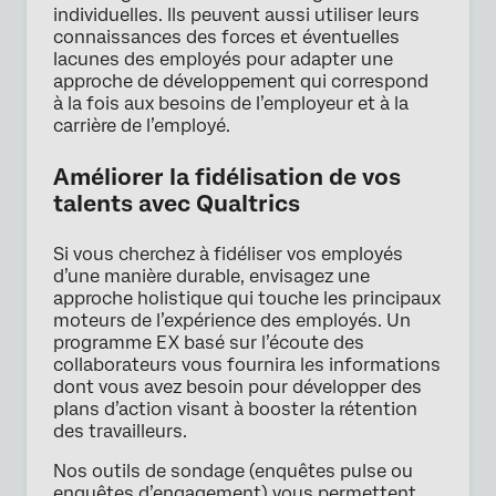
individuelles. Ils peuvent aussi utiliser leurs
connaissances des forces et éventuelles
lacunes des employés pour adapter une
approche de développement qui correspond
à la fois aux besoins de l’employeur et à la
carrière de l’employé.
Améliorer la fidélisation de vos
talents avec Qualtrics
Si vous cherchez à fidéliser vos employés
d’une manière durable, envisagez une
approche holistique qui touche les principaux
moteurs de l’expérience des employés. Un
programme EX basé sur l’écoute des
collaborateurs vous fournira les informations
dont vous avez besoin pour développer des
plans d’action visant à booster la rétention
des travailleurs.
Nos outils de sondage (enquêtes pulse ou
enquêtes d’engagement) vous permettent