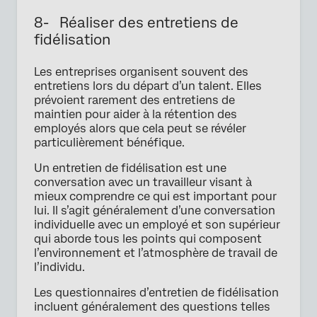
8- Réaliser des entretiens de
fidélisation
Les entreprises organisent souvent des
entretiens lors du départ d’un talent. Elles
prévoient rarement des entretiens de
maintien pour aider à la rétention des
employés alors que cela peut se révéler
particulièrement bénéfique.
Un entretien de fidélisation est une
conversation avec un travailleur visant à
mieux comprendre ce qui est important pour
lui. Il s’agit généralement d’une conversation
individuelle avec un employé et son supérieur
qui aborde tous les points qui composent
l’environnement et l’atmosphère de travail de
l’individu.
Les questionnaires d’entretien de fidélisation
incluent généralement des questions telles