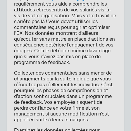
régulièrement vous aide à comprendre les
attitudes et ressentis de vos salariés vis-à-
vis de votre organisation. Mais votre travail ne
s’arrête pas là ! Vous devez utiliser les
commentaires reçus pour agir et optimiser
l’EX. Nos données montrent d’ailleurs
qu’écouter sans mettre en place d’actions en
conséquence détériore l’engagement de vos
équipes. Cela le détériore même davantage
que si vous n’aviez pas mis en place de
programme de feedback.
Collecter des commentaires sans mener de
changements par la suite indique que vous
n’écoutez pas réellement les individus. C’est
pourquoi les phases de compréhension et
d’action sont cruciales dans un programme
de feedback. Vos employés risquent de
perdre confiance en votre firme et son
management si aucune modification n’est
apportée suite à leurs remarques.
Examinez les données collectées pour