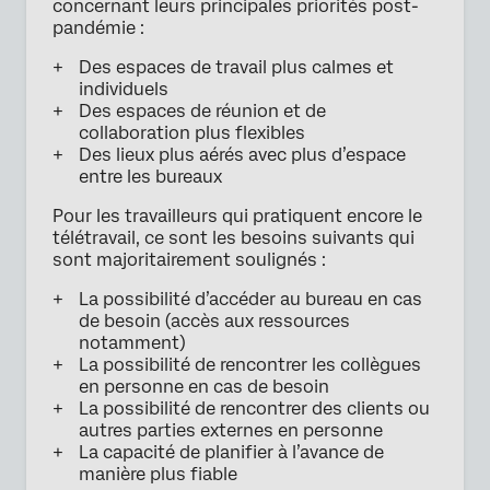
concernant leurs principales priorités post-
pandémie :
Des espaces de travail plus calmes et
individuels
Des espaces de réunion et de
collaboration plus flexibles
Des lieux plus aérés avec plus d’espace
entre les bureaux
Pour les travailleurs qui pratiquent encore le
télétravail, ce sont les besoins suivants qui
sont majoritairement soulignés :
La possibilité d’accéder au bureau en cas
de besoin (accès aux ressources
notamment)
La possibilité de rencontrer les collègues
en personne en cas de besoin
La possibilité de rencontrer des clients ou
autres parties externes en personne
La capacité de planifier à l’avance de
manière plus fiable