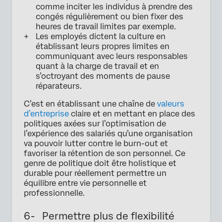
comme inciter les individus à prendre des
congés régulièrement ou bien fixer des
heures de travail limites par exemple.
Les employés dictent la culture en
établissant leurs propres limites en
communiquant avec leurs responsables
quant à la charge de travail et en
s’octroyant des moments de pause
réparateurs.
C’est en établissant une chaîne de
valeurs
d’entreprise
claire et en mettant en place des
politiques axées sur l’optimisation de
l’expérience des salariés qu’une organisation
va pouvoir lutter contre le burn-out et
favoriser la rétention de son personnel. Ce
genre de politique doit être holistique et
durable pour réellement permettre un
équilibre entre vie personnelle et
professionnelle.
6- Permettre plus de flexibilité