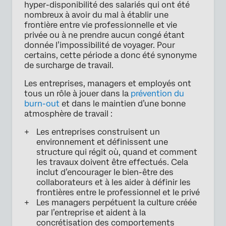
hyper-disponibilité des salariés qui ont été
nombreux à avoir du mal à établir une
frontière entre vie professionnelle et vie
privée ou à ne prendre aucun congé étant
donnée l’impossibilité de voyager. Pour
certains, cette période a donc été synonyme
de surcharge de travail.
Les entreprises, managers et employés ont
tous un rôle à jouer dans la
prévention du
burn-out
et dans le maintien d’une bonne
atmosphère de travail :
Les entreprises construisent un
environnement et définissent une
structure qui régit où, quand et comment
les travaux doivent être effectués. Cela
inclut d’encourager le bien-être des
collaborateurs et à les aider à définir les
frontières entre le professionnel et le privé
Les managers perpétuent la culture créée
par l’entreprise et aident à la
concrétisation des comportements