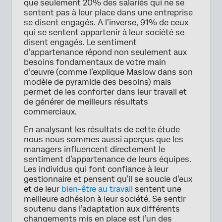
que seulement 20% des salariés qui ne se
sentent pas à leur place dans une entreprise
se disent engagés. A l’inverse, 91% de ceux
qui se sentent appartenir à leur société se
disent engagés. Le sentiment
d’appartenance répond non seulement aux
besoins fondamentaux de votre main
d’œuvre (comme l’explique Maslow dans son
modèle de pyramide des besoins) mais
permet de les conforter dans leur travail et
de générer de meilleurs résultats
commerciaux.
En analysant les résultats de cette étude
nous nous sommes aussi aperçus que les
managers influencent directement le
sentiment d’appartenance de leurs équipes.
Les individus qui font confiance à leur
gestionnaire et pensent qu’il se soucie d’eux
et de leur
bien-être au travail
sentent une
meilleure adhésion à leur société. Se sentir
soutenu dans l’adaptation aux différents
changements mis en place est l’un des