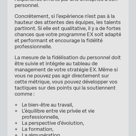
personnel.
Concrètement, si l’expérience n’est pas à la
hauteur des attentes des équipes, les talents
partiront. Si elle est qualitative, il y a de fortes
chances que votre programme EX soit adapté
et performant et encourage la fidélité
professionnelle.
La mesure de la fidélisation du personnel doit
être suivie et intégrée au tableau de
management de votre stratégie EX. Même si
vous ne pouvez pas agir directement sur
cette métrique, vous pouvez développer vos
tactiques sur des points qui la soutiennent
comme :
Le bien-être au travail,
L’équilibre entre vie privée et vie
professionnelle,
La perspective d’évolution,
La formation,
La rémunération,