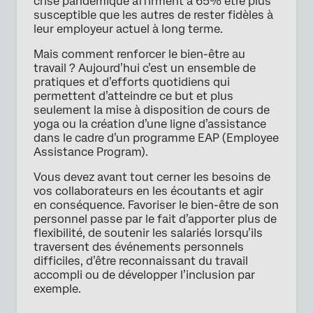
crise pandémique affirment à 65% être plus
susceptible que les autres de rester fidèles à
leur employeur actuel à long terme.
Mais comment renforcer le bien-être au
travail ? Aujourd’hui c’est un ensemble de
pratiques et d’efforts quotidiens qui
permettent d’atteindre ce but et plus
seulement la mise à disposition de cours de
yoga ou la création d’une ligne d’assistance
dans le cadre d’un programme EAP (Employee
Assistance Program).
Vous devez avant tout cerner les besoins de
vos collaborateurs en les écoutants et agir
en conséquence. Favoriser le bien-être de son
personnel passe par le fait d’apporter plus de
flexibilité, de soutenir les salariés lorsqu’ils
traversent des événements personnels
difficiles, d’être reconnaissant du travail
accompli ou de développer l’inclusion par
exemple.