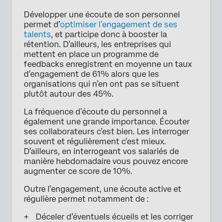
Développer une écoute de son personnel
permet d’
optimiser l’engagement de ses
talents
, et participe donc à booster la
rétention. D’ailleurs, les entreprises qui
mettent en place un programme de
feedbacks enregistrent en moyenne un taux
d’engagement de 61% alors que les
organisations qui n’en ont pas se situent
plutôt autour des 45%.
La fréquence d’écoute du personnel a
également une grande importance. Écouter
ses collaborateurs c’est bien. Les interroger
souvent et régulièrement c’est mieux.
D’ailleurs, en interrogeant vos salariés de
manière hebdomadaire vous pouvez encore
augmenter ce score de 10%.
Outre l’engagement, une écoute active et
régulière permet notamment de :
Déceler d’éventuels écueils et les corriger