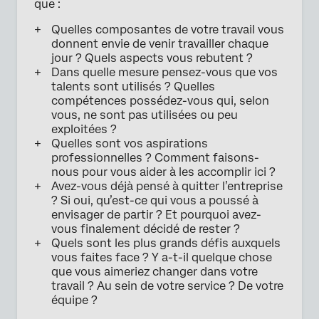
que :
Quelles composantes de votre travail vous
donnent envie de venir travailler chaque
jour ? Quels aspects vous rebutent ?
Dans quelle mesure pensez-vous que vos
talents sont utilisés ? Quelles
compétences possédez-vous qui, selon
vous, ne sont pas utilisées ou peu
exploitées ?
Quelles sont vos aspirations
professionnelles ? Comment faisons-
nous pour vous aider à les accomplir ici ?
Avez-vous déjà pensé à quitter l’entreprise
? Si oui, qu’est-ce qui vous a poussé à
envisager de partir ? Et pourquoi avez-
vous finalement décidé de rester ?
Quels sont les plus grands défis auxquels
vous faites face ? Y a-t-il quelque chose
que vous aimeriez changer dans votre
travail ? Au sein de votre service ? De votre
équipe ?