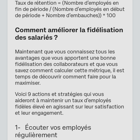
Taux de rétention = (Nombre d’employés en
fin de période / (Nombre d’employés en début
de période + Nombre d’embauches)) * 100
Comment améliorer la fidélisation
des salariés ?
Maintenant que vous connaissez tous les
avantages que vous apportent une bonne
fidélisation des collaborateurs et que vous
savez comment calculer cette métrique, il est
temps de découvrir comment faire pour la
maximiser.
Voici 9 actions et stratégies qui vous
aideront à maintenir un taux d’employés
fidèles élevé en agissant sur leur satisfaction
et leur engagement.
1- Écouter vos employés
régulièrement