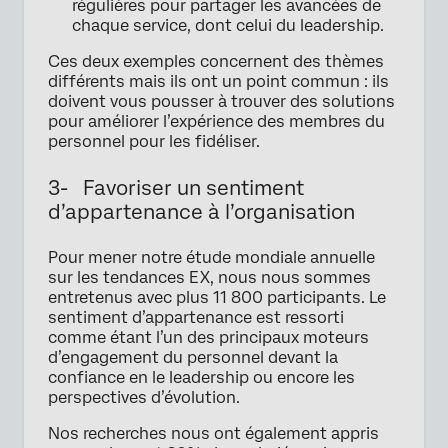
régulières pour partager les avancées de
chaque service, dont celui du leadership.
Ces deux exemples concernent des thèmes
différents mais ils ont un point commun : ils
doivent vous pousser à trouver des solutions
pour améliorer l’expérience des membres du
personnel pour les fidéliser.
3- Favoriser un sentiment
d’appartenance à l’organisation
Pour mener notre étude mondiale annuelle
sur les tendances EX, nous nous sommes
entretenus avec plus 11 800 participants. Le
sentiment d’appartenance est ressorti
comme étant l’un des principaux moteurs
d’engagement du personnel devant la
confiance en le leadership ou encore les
perspectives d’évolution.
Nos recherches nous ont également appris