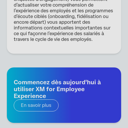
d’actualiser votre compréhension de
l’expérience des employés et les programmes
d’écoute ciblés (onboarding, fidélisation ou
encore départ) vous apportent des
informations contextuelles importantes sur
ce qui façonne l’expérience des salariés à
travers le cycle de vie des employés.
Commencez dès aujourd'hui à
utiliser XM for Employee
Experience
En savoir plus