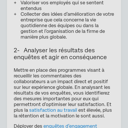
Valoriser vos employés qui se sentent
entendus
Collecter des idées d’amélioration de votre
entreprise que cela concerne la vie
quotidienne des équipes ou dans la
gestion et l’organisation de la firme de
manière plus globale.
2- Analyser les résultats des
enquêtes et agir en conséquence
Mettre en place des programmes visant à
recueillir les commentaires des
collaborateurs a un impact direct et positif
sur leur expérience globale. En analysant les
résultats de vos enquêtes, vous identifierez
des mesures importantes pour eux qui
permettront d’optimiser leur satisfaction. Et
plus la
satisfaction au travail
est élevée, plus
la rétention et la motivation le sont aussi.
Déployer des
enquêtes d’engagement