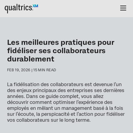
Les meilleures pratiques pour
fidéliser ses collaborateurs
durablement
FEB 19, 2026 | 15 MIN READ
La fidélisation des collaborateurs est devenue l’un
des enjeux principaux des entreprises ses dernières
années. Dans ce guide complet, vous allez
découvrir comment optimiser l’expérience des
employés en mêlant un management basé à la fois
sur l’écoute, la perspicacité et l’action pour fidéliser
vos collaborateurs sur le long terme.