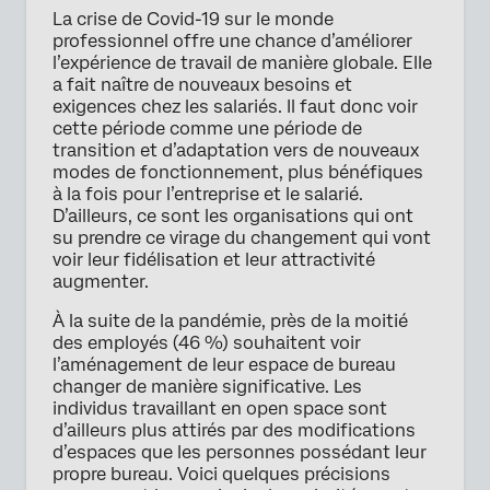
La crise de Covid-19 sur le monde
professionnel offre une chance d’améliorer
l’expérience de travail de manière globale. Elle
a fait naître de nouveaux besoins et
exigences chez les salariés. Il faut donc voir
cette période comme une période de
transition et d’adaptation vers de nouveaux
modes de fonctionnement, plus bénéfiques
à la fois pour l’entreprise et le salarié.
D’ailleurs, ce sont les organisations qui ont
su prendre ce virage du changement qui vont
voir leur fidélisation et leur attractivité
augmenter.
À la suite de la pandémie, près de la moitié
des employés (46 %) souhaitent voir
l’aménagement de leur espace de bureau
changer de manière significative. Les
individus travaillant en open space sont
d’ailleurs plus attirés par des modifications
d’espaces que les personnes possédant leur
propre bureau. Voici quelques précisions