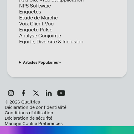
NPS Software
Enquetes
Etude de Marche
Voix Client Voc
Enquete Pulse
Analyse Conjointe
Equite, Diversite & Inclusion
Articles Populaires
©
2026
Qualtrics
Déclaration de confidentialité
Conditions d’utilisation
Déclaration de sécurité
Manage Cookie Preferences