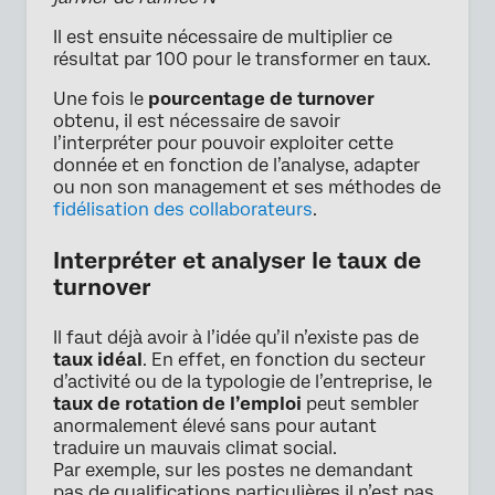
Il est ensuite nécessaire de multiplier ce
résultat par 100 pour le transformer en taux.
Une fois le
pourcentage de turnover
obtenu, il est nécessaire de savoir
l’interpréter pour pouvoir exploiter cette
donnée et en fonction de l’analyse, adapter
ou non son management et ses méthodes de
fidélisation des collaborateurs
.
Interpréter et analyser le taux de
turnover
Il faut déjà avoir à l’idée qu’il n’existe pas de
taux idéal
. En effet, en fonction du secteur
d’activité ou de la typologie de l’entreprise, le
taux de rotation de l’emploi
peut sembler
anormalement élevé sans pour autant
traduire un mauvais climat social.
Par exemple, sur les postes ne demandant
pas de qualifications particulières il n’est pas