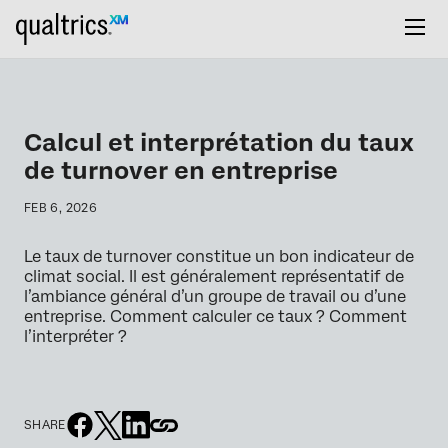
Calcul et interprétation du taux
de turnover en entreprise
FEB 6, 2026
Le taux de turnover constitue un bon indicateur de
climat social. Il est généralement représentatif de
l’ambiance général d’un groupe de travail ou d’une
entreprise. Comment calculer ce taux ? Comment
l’interpréter ?
SHARE