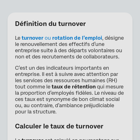
Définition du turnover
Le
turnover
ou
rotation de l’emploi
, désigne
le renouvellement des effectifs d’une
entreprise suite à des départs volontaires ou
non et des recrutements de collaborateurs.
C’est un des indicateurs importants en
entreprise. Il est à suivre avec attention par
les services des ressources humaines (RH)
tout comme le
taux de rétention
qui mesure
la proportion d’employés fidèles. Le niveau de
ces taux est synonyme de bon climat social
ou, au contraire, d’ambiance préjudiciable
pour la structure.
Calculer le taux de turnover