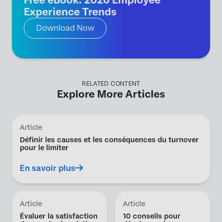
Experience Trends
Download Now
RELATED CONTENT
Explore More Articles
Article
Définir les causes et les conséquences du turnover
pour le limiter
En savoir plus
Article
Article
Évaluer la satisfaction
10 conseils pour