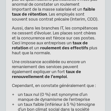
anormal de constater un roulement
important de la masse salariale et un
faible
taux de rétention
. Les employés sont
souvent sous contrat précaire (Interim, CDD).
Aussi, dans les branches IT, les compétences
ne cessent d’évoluer. Les places sont chères
et la concurrence est féroce sur ces postes.
Ceci impose aux entreprises un
taux de
rotation
et un
roulement des effectifs
plus
haut que la normale.
Une croissance accélérée ou encore un
remaniement des services peuvent
également expliquer un fort
taux de
renouvellement de l’emploi
.
Cependant, en constate généralement que :
un taux nul (0 %) est synonyme d’un
manque de dynamisme de l’entreprise
un taux faible (inférieur à 5 %) témoigne
d’un bon climat social dans la société