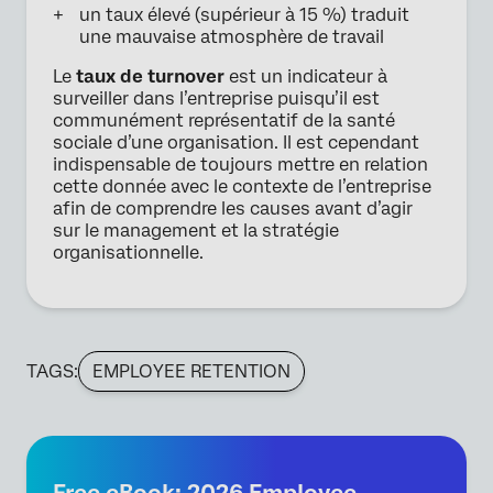
un taux élevé (supérieur à 15 %) traduit
une mauvaise atmosphère de travail
Le
taux de turnover
est un indicateur à
surveiller dans l’entreprise puisqu’il est
communément représentatif de la santé
sociale d’une organisation. Il est cependant
indispensable de toujours mettre en relation
cette donnée avec le contexte de l’entreprise
afin de comprendre les causes avant d’agir
sur le management et la stratégie
organisationnelle.
TAGS:
EMPLOYEE RETENTION
Free eBook: 2026 Employee