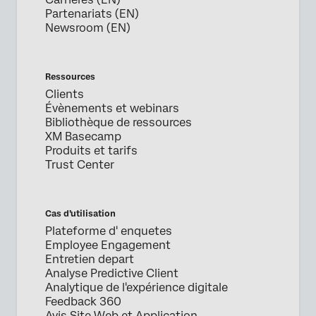
Partenariats (EN)
Newsroom (EN)
Ressources
Clients
Évènements et webinars
Bibliothèque de ressources
XM Basecamp
Produits et tarifs
Trust Center
Cas d’utilisation
Plateforme d' enquetes
Employee Engagement
Entretien depart
Analyse Predictive Client
Analytique de l'expérience digitale
Feedback 360
Avis Site Web et Application