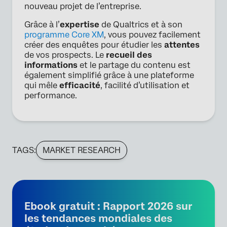
nouveau projet de l’entreprise.
Grâce à l’
expertise
de Qualtrics et à son
programme Core XM
, vous pouvez facilement
créer des enquêtes pour étudier les
attentes
de vos prospects. Le
recueil des
informations
et le partage du contenu est
également simplifié grâce à une plateforme
qui mêle
efficacité
, facilité d’utilisation et
performance.
TAGS:
MARKET RESEARCH
Ebook gratuit : Rapport 2026 sur
les tendances mondiales des