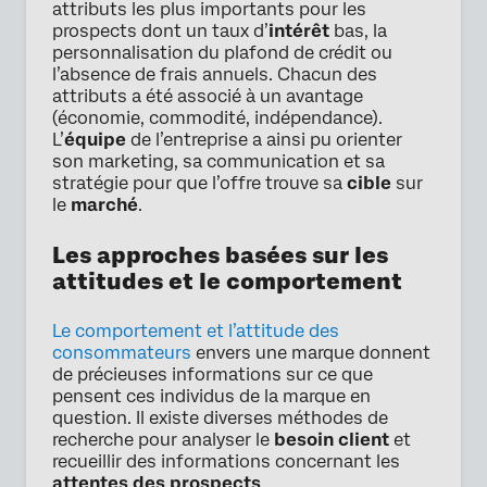
attributs les plus importants pour les
prospects dont un taux d’
intérêt
bas, la
personnalisation du plafond de crédit ou
l’absence de frais annuels. Chacun des
attributs a été associé à un avantage
(économie, commodité, indépendance).
L’
équipe
de l’entreprise a ainsi pu orienter
son marketing, sa communication et sa
stratégie pour que l’offre trouve sa
cible
sur
le
marché
.
Les approches basées sur les
attitudes et le comportement
Le comportement et l’attitude des
consommateurs
envers une marque donnent
de précieuses informations sur ce que
pensent ces individus de la marque en
question. Il existe diverses méthodes de
recherche pour analyser le
besoin client
et
recueillir des informations concernant les
attentes des prospects
.