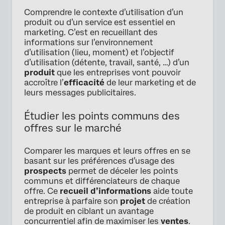
Comprendre le contexte d’utilisation d’un
produit ou d’un service est essentiel en
marketing. C’est en recueillant des
informations sur l’environnement
d’utilisation (lieu, moment) et l’objectif
d’utilisation (détente, travail, santé, …) d’un
produit
que les entreprises vont pouvoir
accroître l’
efficacité
de leur marketing et de
leurs messages publicitaires.
Étudier les points communs des
offres sur le marché
Comparer les marques et leurs offres en se
basant sur les préférences d’usage des
prospects
permet de déceler les points
communs et différenciateurs de chaque
offre. Ce
recueil d’informations
aide toute
entreprise à parfaire son
projet
de création
de produit en ciblant un avantage
concurrentiel afin de maximiser les
ventes
.