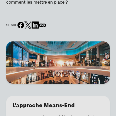
comment les mettre en place ?
SHARE
L’approche Means-End