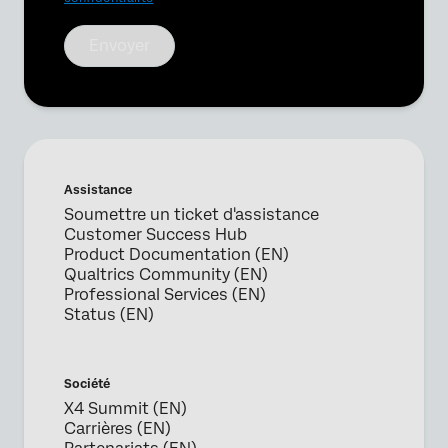
Envoyer
Assistance
Soumettre un ticket d'assistance
Customer Success Hub
Product Documentation (EN)
Qualtrics Community (EN)
Professional Services (EN)
Status (EN)
Société
X4 Summit (EN)
Carrières (EN)