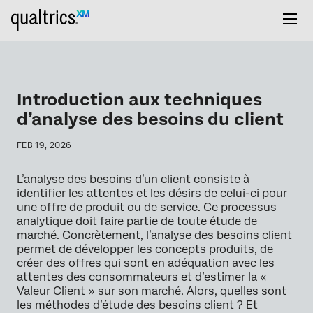
Introduction aux techniques
d’analyse des besoins du client
FEB 19, 2026
L’analyse des besoins d’un client consiste à
identifier les attentes et les désirs de celui-ci pour
une offre de produit ou de service. Ce processus
analytique doit faire partie de toute étude de
marché. Concrètement, l’analyse des besoins client
permet de développer les concepts produits, de
créer des offres qui sont en adéquation avec les
attentes des consommateurs et d’estimer la «
Valeur Client » sur son marché. Alors, quelles sont
les méthodes d’étude des besoins client ? Et