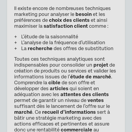
Il existe encore de nombreuses techniques
marketing pour analyser le
besoin
et les
préférences de
choix des clients
et ainsi
maximiser la
satisfaction client
comme :
L’étude de la saisonnalité
L’analyse de la fréquence d’utilisation
La
recherche
des offres de substitution
Toutes ces techniques analytiques sont
indispensables pour consolider un
projet
de
création de produits ou services et valider les
informations issues de l’
étude de marché
.
Comprendre la
cible
de son offre et
développer des
articles
qui soient en
adéquation avec les
attentes des clients
permet de garantir un niveau de
ventes
suffisant dès le lancement de l’offre sur le
marché
. Ce
recueil d’informations
sert à
bâtir une stratégie marketing avec des
actions efficaces et pertinentes et assure
donc une rentabilité
commerciale
au