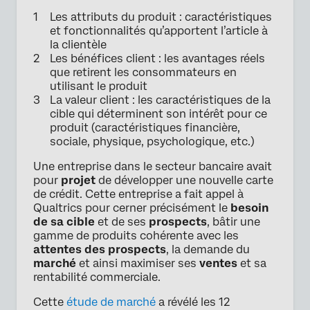
Les attributs du produit : caractéristiques
et fonctionnalités qu’apportent l’article à
la clientèle
Les bénéfices client : les avantages réels
que retirent les consommateurs en
utilisant le produit
La valeur client : les caractéristiques de la
cible qui déterminent son intérêt pour ce
produit (caractéristiques financière,
sociale, physique, psychologique, etc.)
Une entreprise dans le secteur bancaire avait
pour
projet
de développer une nouvelle carte
de crédit. Cette entreprise a fait appel à
Qualtrics pour cerner précisément le
besoin
de sa cible
et de ses
prospects
, bâtir une
gamme de produits cohérente avec les
attentes des prospects
, la demande du
marché
et ainsi maximiser ses
ventes
et sa
rentabilité commerciale.
Cette
étude de marché
a révélé les 12