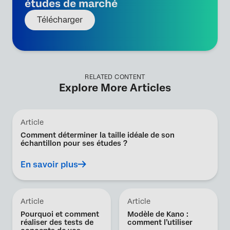
études de marché
Télécharger
RELATED CONTENT
Explore More Articles
Article
Comment déterminer la taille idéale de son
échantillon pour ses études ?
En savoir plus
Article
Article
Pourquoi et comment
Modèle de Kano :
réaliser des tests de
comment l’utiliser