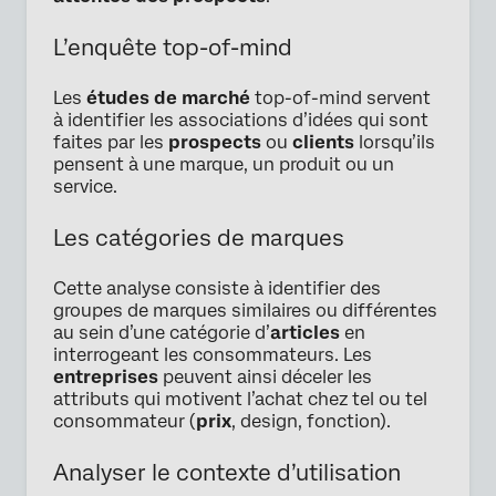
L’enquête top-of-mind
Les
études de marché
top-of-mind servent
à identifier les associations d’idées qui sont
faites par les
prospects
ou
clients
lorsqu’ils
pensent à une marque, un produit ou un
service.
Les catégories de marques
Cette analyse consiste à identifier des
groupes de marques similaires ou différentes
au sein d’une catégorie d’
articles
en
interrogeant les consommateurs. Les
entreprises
peuvent ainsi déceler les
attributs qui motivent l’achat chez tel ou tel
consommateur (
prix
, design, fonction).
Analyser le contexte d’utilisation