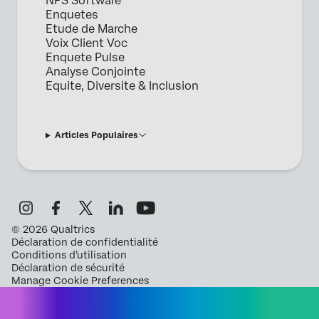
NPS Software
Enquetes
Etude de Marche
Voix Client Voc
Enquete Pulse
Analyse Conjointe
Equite, Diversite & Inclusion
Articles Populaires
©
2026
Qualtrics
Déclaration de confidentialité
Conditions d’utilisation
Déclaration de sécurité
Manage Cookie Preferences