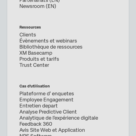
Partenariats (EN)
Newsroom (EN)
Ressources
Clients
Évènements et webinars
Bibliothèque de ressources
XM Basecamp
Produits et tarifs
Trust Center
Cas d’utilisation
Plateforme d' enquetes
Employee Engagement
Entretien depart
Analyse Predictive Client
Analytique de l'expérience digitale
Feedback 360
Avis Site Web et Application