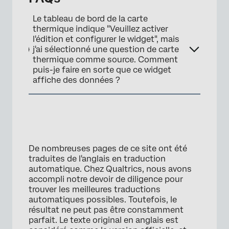
Le tableau de bord de la carte
thermique indique "Veuillez activer
l'édition et configurer le widget", mais
j'ai sélectionné une question de carte
thermique comme source. Comment
puis-je faire en sorte que ce widget
affiche des données ?
De nombreuses pages de ce site ont été
traduites de l'anglais en traduction
automatique. Chez Qualtrics, nous avons
accompli notre devoir de diligence pour
trouver les meilleures traductions
automatiques possibles. Toutefois, le
résultat ne peut pas être constamment
parfait. Le texte original en anglais est