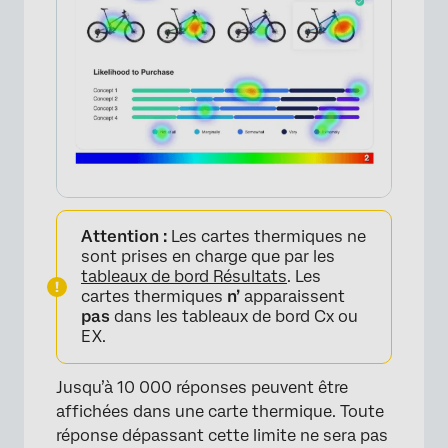
Attention :
Les cartes thermiques ne
sont prises en charge que par les
tableaux de bord Résultats
. Les
cartes thermiques
n’
apparaissent
pas
dans les tableaux de bord Cx ou
EX.
Jusqu’à 10 000 réponses peuvent être
affichées dans une carte thermique. Toute
réponse dépassant cette limite ne sera pas