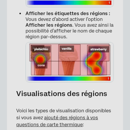
Afficher les étiquettes des régions :
Vous devez d’abord activer l’option
Afficher les régions
. Vous avez ainsi la
possibilité d’afficher le nom de chaque
région par-dessus.
×
Visualisations des régions
Voici les types de visualisation disponibles
si vous avez
ajouté des régions à vos
questions de carte thermique
: