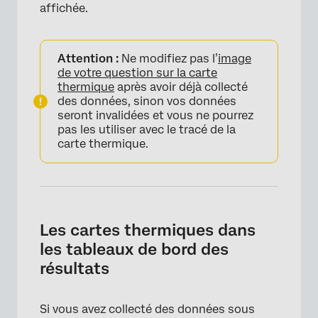
affichée.
Attention :
Ne modifiez pas l’
image
de votre question sur la carte
thermique
après avoir déjà collecté
des données, sinon vos données
seront invalidées et vous ne pourrez
pas les utiliser avec le tracé de la
carte thermique.
×
Les cartes thermiques dans
les tableaux de bord des
résultats
Si vous avez collecté des données sous