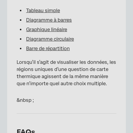
Tableau simple
Diagramme à barres
×
Graphique linéaire
Diagramme circulaire
Barre de répartition
Lorsqu’il s’agit de visualiser les données, les
régions uniques d’une question de carte
thermique agissent de la même manière
que n’importe quel autre choix multiple.
&nbsp ;
×
FAQs