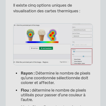
Il existe cinq options uniques de
visualisation des cartes thermiques :
Rayon :
Détermine le nombre de pixels
qu’une coordonnée sélectionnée doit
colorer et affecter.
Flou :
détermine le nombre de pixels
utilisés pour passer d’une couleur à
l’autre.