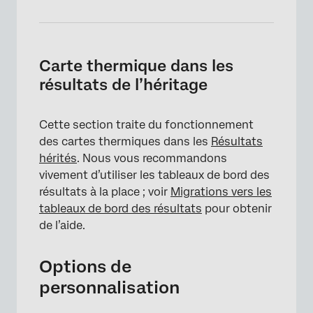
Carte thermique dans les
résultats de l’héritage
Cette section traite du fonctionnement
×
des cartes thermiques dans les
Résultats
hérités
. Nous vous recommandons
vivement d’utiliser les tableaux de bord des
résultats à la place ; voir
Migrations vers les
tableaux de bord des résultats
pour obtenir
de l’aide.
Options de
personnalisation