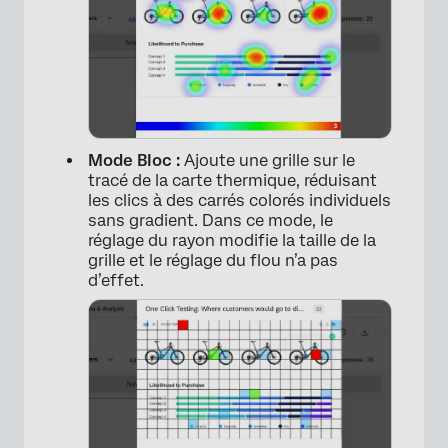
×
Mode Bloc :
Ajoute une grille sur le
tracé de la carte thermique, réduisant
les clics à des carrés colorés individuels
sans gradient. Dans ce mode, le
réglage du rayon modifie la taille de la
grille et le réglage du flou n’a pas
d’effet.
×