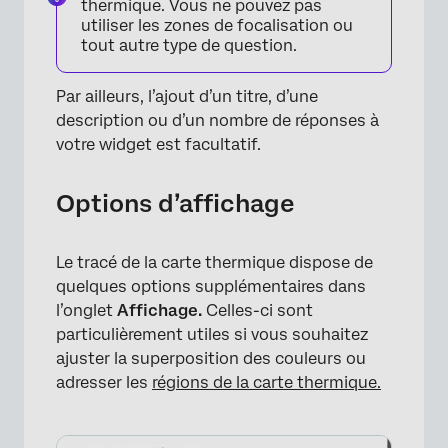
thermique. Vous ne pouvez pas
×
utiliser les zones de focalisation ou
tout autre type de question.
Par ailleurs, l’ajout d’un titre, d’une
description ou d’un nombre de réponses à
votre widget est facultatif.
Options d’affichage
Le tracé de la carte thermique dispose de
quelques options supplémentaires dans
l’onglet
Affichage.
Celles-ci sont
particulièrement utiles si vous souhaitez
ajuster la superposition des couleurs ou
adresser les
régions de la carte thermique.
×