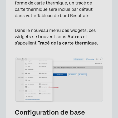
forme de carte thermique, un tracé de
carte thermique sera inclus par défaut
dans votre Tableau de bord Résultats.
Dans le nouveau menu des widgets, ces
widgets se trouvent sous
Autres
et
s’appellent
Tracé de la carte thermique
.
Configuration de base