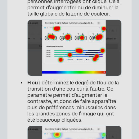
personnes interrogées ont cliqué. Cela
permet d’augmenter ou de diminuer la
taille globale de la zone de couleur.
Flou :
déterminez le degré de flou de la
transition d’une couleur à l’autre. Ce
paramètre permet d’augmenter le
contraste, et donc de faire apparaître
plus de préférences minuscules dans
les grandes zones de l’image qui ont
été beaucoup cliquées.