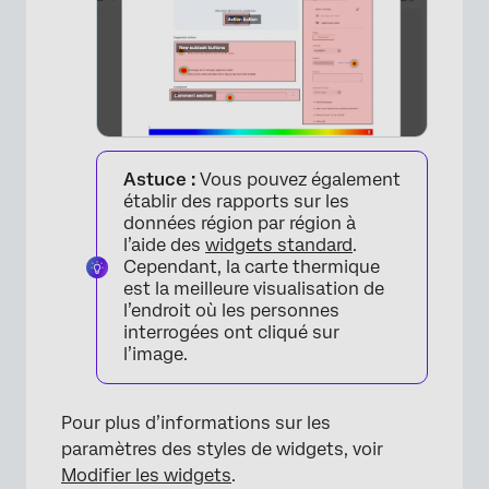
×
Astuce :
Vous pouvez également
établir des rapports sur les
données région par région à
l’aide des
widgets standard
.
Cependant, la carte thermique
est la meilleure visualisation de
l’endroit où les personnes
interrogées ont cliqué sur
l’image.
×
Pour plus d’informations sur les
paramètres des styles de widgets, voir
Modifier les widgets
.