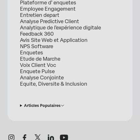
Plateforme d' enquetes
Employee Engagement
Entretien depart
Analyse Predictive Client
Analytique de l'expérience digitale
Feedback 360
Avis Site Web et Application
NPS Software
Enquetes
Etude de Marche
Voix Client Voc
Enquete Pulse
Analyse Conjointe
Equite, Diversite & Inclusion
Articles Populaires