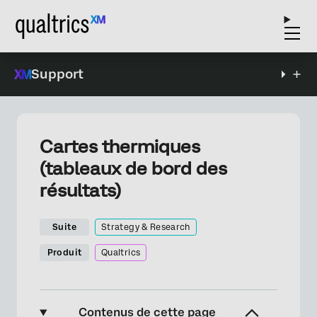
Support
Cartes thermiques
(tableaux de bord des
résultats)
Suite
Strategy & Research
Produit
Qualtrics
Contenus de cette page