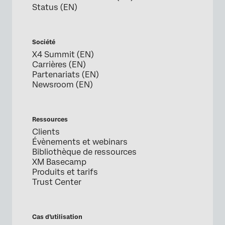
Status (EN)
Société
X4 Summit (EN)
Carrières (EN)
Partenariats (EN)
Newsroom (EN)
Ressources
Clients
Évènements et webinars
Bibliothèque de ressources
XM Basecamp
Produits et tarifs
Trust Center
Cas d’utilisation