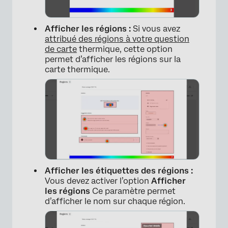
Afficher les régions :
Si vous avez
attribué des régions à votre question
de carte
thermique, cette option
permet d’afficher les régions sur la
carte thermique.
×
Afficher les étiquettes des régions :
Vous devez activer l’option
Afficher
les régions
Ce paramètre permet
d’afficher le nom sur chaque région.