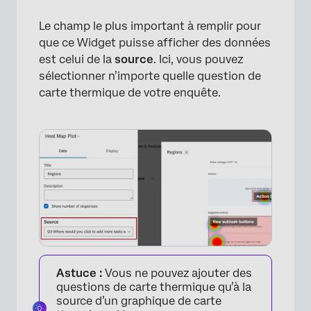
Le champ le plus important à remplir pour
que ce Widget puisse afficher des données
est celui de la
source
. Ici, vous pouvez
sélectionner n’importe quelle question de
carte thermique de votre enquête.
Astuce :
Vous ne pouvez ajouter des
questions de carte thermique qu’à la
source d’un graphique de carte