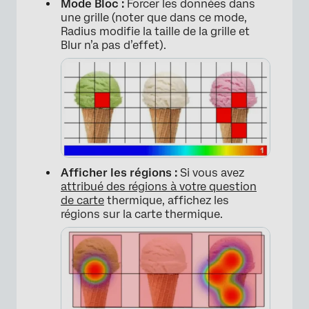
Mode Bloc :
Forcer les données dans
une grille (noter que dans ce mode,
Radius modifie la taille de la grille et
Blur n’a pas d’effet).
Afficher les régions :
Si vous avez
attribué des régions à votre question
de carte
thermique, affichez les
régions sur la carte thermique.
×