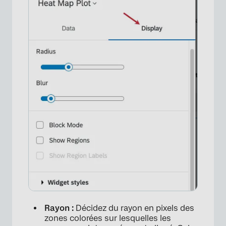
Rayon :
Décidez du rayon en pixels des
zones colorées sur lesquelles les