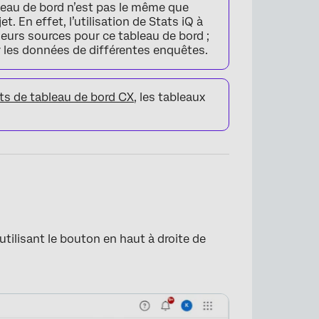
leau de bord n’est pas le même que
. En effet, l’utilisation de Stats iQ à
ieurs sources pour ce tableau de bord ;
er les données de différentes enquêtes.
ets de tableau de bord CX
, les tableaux
tilisant le bouton en haut à droite de