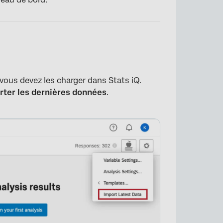
vous devez les charger dans Stats iQ.
rter les dernières données
.