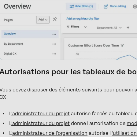
Autorisations pour les tableaux de bo
Vous devez disposer des éléments suivants pour pouvoir a
CX :
L
‘administrateur du projet
autorise l’accès au tableau
L
‘administrateur du projet
donne l’autorisation de
modi
L’
administrateur de l’organisation
autorise l
‘utilisatio