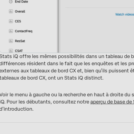
Stats iQ offre les mêmes possibilités dans un tableau de 
différences résident dans le fait que les enquêtes et les 
externes aux tableaux de bord CX et, bien qu’ils puissent 
tableaux de bord CX, ont un Stats iQ distinct.
Voir le menu à gauche ou la recherche en haut à droite du s
iQ. Pour les débutants, consultez notre
aperçu de base de 
d’introduction.