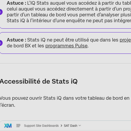
Astuce :
L’IQ Stats auquel vous accédez à partir du tab
celui auquel vous accédez directement à partir d’un projet
partir d’un tableau de bord vous permet d’analyser plus
Stats iQ à l’intérieur d’une enquête ne peut pas intégr
Astuce :
Stats iQ ne peut être utilisé que dans les
proj
de bord BX et les
programmes Pulse
.
Accessibilité de Stats iQ
Vous pouvez ouvrir Stats iQ dans votre tableau de bord en u
l’écran.