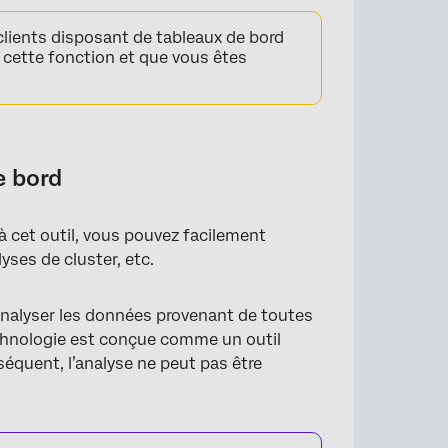
clients disposant de tableaux de bord
 cette fonction et que vous êtes
e bord
 à cet outil, vous pouvez facilement
yses de cluster, etc.
 analyser les données provenant de toutes
chnologie est conçue comme un outil
séquent, l’analyse ne peut pas être