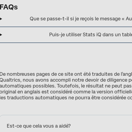
FAQs
Que se passe-t-il si je reçois le message « 
Puis-je utiliser Stats iQ dans un tab
De nombreuses pages de ce site ont été traduites de l'ang
Qualtrics, nous avons accompli notre devoir de diligence p
automatiques possibles. Toutefois, le résultat ne peut pa
original en anglais est considéré comme la version officielle
les traductions automatiques ne pourra être considérée 
Est-ce que cela vous a aidé?