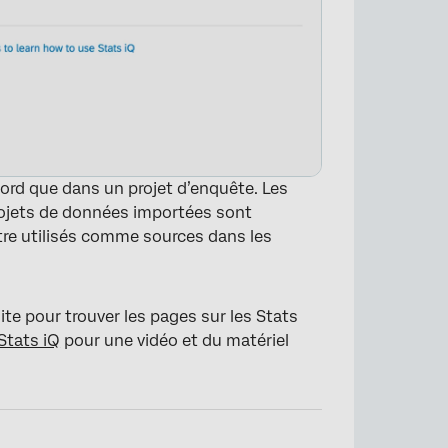
bord que dans un projet d’enquête. Les
projets de données importées sont
être utilisés comme sources dans les
ite pour trouver les pages sur les Stats
Stats iQ
pour une vidéo et du matériel
×