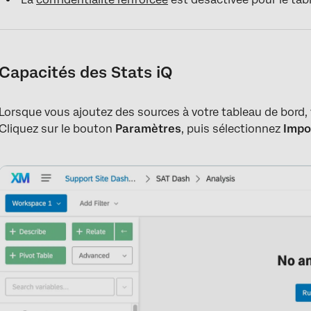
Capacités des Stats iQ
Lorsque vous ajoutez des sources à votre tableau de bord, 
Cliquez sur le bouton
Paramètres
, puis sélectionnez
Impo