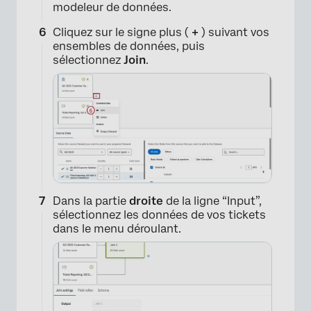
modeleur de données.
Cliquez sur le signe plus (
+
) suivant vos
×
ensembles de données, puis
sélectionnez
Join
.
Dans la partie
droite
de la ligne “Input”,
sélectionnez les données de vos tickets
dans le menu déroulant.