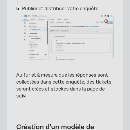
Publier et distribuer votre enquête.
×
Au fur et à mesure que les réponses sont
collectées dans cette enquête, des tickets
seront créés et stockés dans la
page de
suivi.
Création d’un modèle de