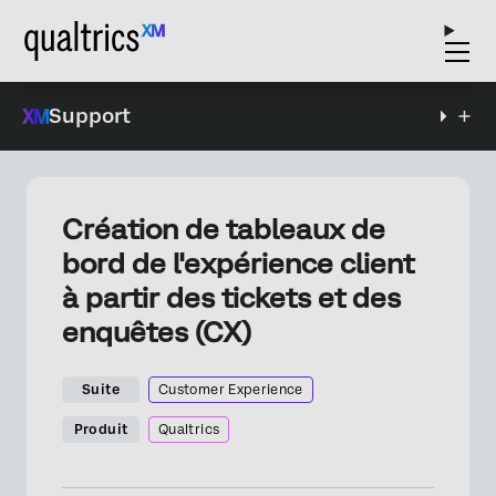
Support
Création de tableaux de
bord de l'expérience client
à partir des tickets et des
enquêtes (CX)
Suite
Customer Experience
Produit
Qualtrics