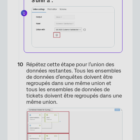
S’unir à”.
×
Répétez cette étape pour l’union des
données restantes. Tous les ensembles
de données d’enquêtes doivent être
regroupés dans une même union et
tous les ensembles de données de
tickets doivent être regroupés dans une
même union.