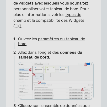
de widgets avec lesquels vous souhaitez
personnaliser votre tableau de bord. Pour
plus d’informations, voir les
types de
champ et la compatibilité des Widgets
(CX)
.
Ouvrez les
paramètres du tableau de
bord
.
Allez dans l’onglet des
données du
Tableau de bord
.
×
Cliquez sur l’ensemble de données que