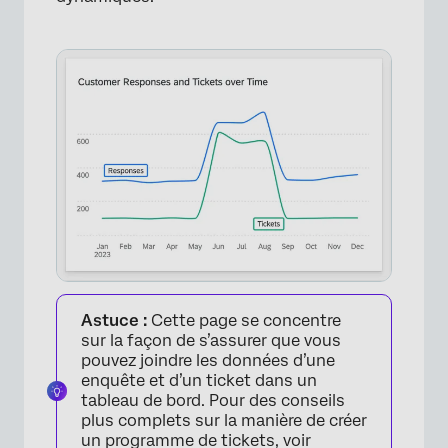
Astuce :
Cette page se concentre
sur la façon de s’assurer que vous
pouvez joindre les données d’une
enquête et d’un ticket dans un
tableau de bord. Pour des conseils
plus complets sur la manière de créer
un programme de tickets, voir