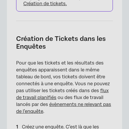
Création de tickets.
Création de Tickets dans les
Enquêtes
Pour que les tickets et les résultats des
enquêtes apparaissent dans le même
tableau de bord, vos tickets doivent être
connectés à une enquête. Vous ne pouvez
pas utiliser les tickets créés dans des
flux
de travail planifiés
ou des flux de travail
lancés par des
évènements ne relevant pas
de l’enquête
.
Créez une enquête. C’est là que les