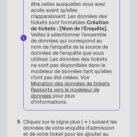
être celles auxquelles vous avez
accès avant qu’elles
n’apparaissent. Les données des
tickets sont formatées
Création
×
de tickets : [Nom de l’Enquête].
Veillez à sélectionner l’ensemble
de données qui correspond au
nom de l’enquête de la source de
données de l’enquête que vous
utilisez. Les données des tickets
ne sont pas disponibles dans le
modeleur de données tant qu’elles
n’ont pas été créées. Voir
Migration des données de tickets
Rapports vers le modeleur de
×
données
pour plus
d’informations.
Cliquez sur le signe plus (
+
) suivant les
données de votre enquête d’admission
et de votre ticket pour les ajouter au