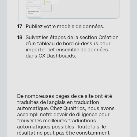
Publiez votre modèle de données.
×
Suivez les étapes de la section Création
d’un tableau de bord ci-dessus pour
importer cet ensemble de données
dans CX Dashboards.
De nombreuses pages de ce site ont été
×
traduites de l'anglais en traduction
automatique. Chez Qualtrics, nous avons
accompli notre devoir de diligence pour
trouver les meilleures traductions
automatiques possibles. Toutefois, le
résultat ne peut pas être constamment