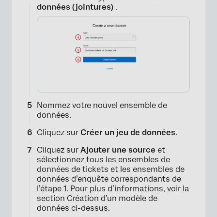
données (jointures)
.
Nommez votre nouvel ensemble de
données.
Cliquez sur
Créer un jeu de données
.
Cliquez sur
Ajouter une source
et
sélectionnez tous les ensembles de
données de tickets et les ensembles de
données d’enquête correspondants de
l’étape 1. Pour plus d’informations, voir la
section Création d’un modèle de
données ci-dessus.