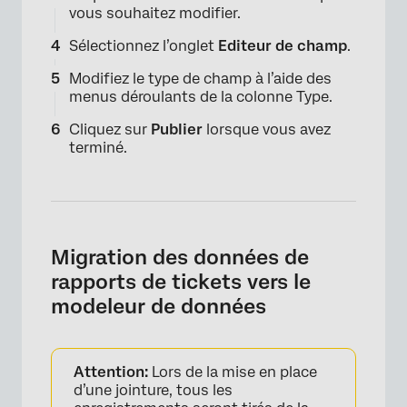
vous souhaitez modifier.
×
Sélectionnez l’onglet
Editeur de champ
.
Modifiez le type de champ à l’aide des
menus déroulants de la colonne Type.
Cliquez sur
Publier
lorsque vous avez
terminé.
Migration des données de
rapports de tickets vers le
modeleur de données
Attention:
Lors de la mise en place
d’une jointure, tous les