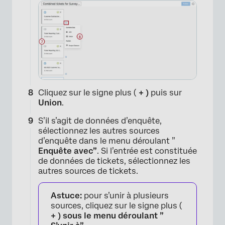
×
Cliquez sur le signe plus (
+ )
puis sur
Union
.
S’il s’agit de données d’enquête,
×
sélectionnez les autres sources
d’enquête dans le menu déroulant ”
Enquête avec”
. Si l’entrée est constituée
de données de tickets, sélectionnez les
autres sources de tickets.
Astuce:
pour s’unir à plusieurs
sources, cliquez sur le signe plus (
+ ) sous le menu déroulant ”