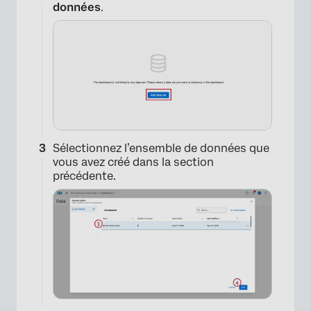
données
.
×
Sélectionnez l’ensemble de données que
×
vous avez créé dans la section
précédente.