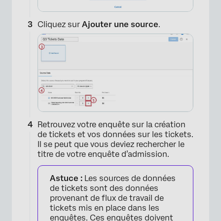
×
Cliquez sur
Ajouter une source
.
Retrouvez votre enquête sur la création
de tickets et vos données sur les tickets.
Il se peut que vous deviez rechercher le
titre de votre enquête d’admission.
Astuce :
Les sources de données
de tickets sont des données
provenant de flux de travail de
tickets mis en place dans les
enquêtes. Ces enquêtes doivent