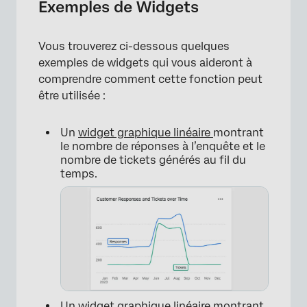
Exemples de Widgets
×
Vous trouverez ci-dessous quelques
exemples de widgets qui vous aideront à
comprendre comment cette fonction peut
être utilisée :
Un
widget graphique linéaire
montrant
le nombre de réponses à l’enquête et le
nombre de tickets générés au fil du
temps.
×
Un
widget graphique linéaire
montrant