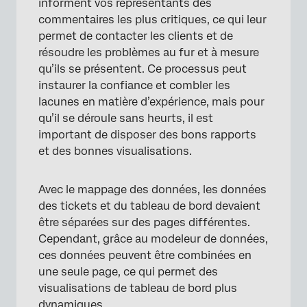
informent vos représentants des
commentaires les plus critiques, ce qui leur
permet de contacter les clients et de
résoudre les problèmes au fur et à mesure
qu’ils se présentent. Ce processus peut
instaurer la confiance et combler les
lacunes en matière d’expérience, mais pour
qu’il se déroule sans heurts, il est
important de disposer des bons rapports
et des bonnes visualisations.
Avec le mappage des données, les données
des tickets et du tableau de bord devaient
être séparées sur des pages différentes.
Cependant, grâce au modeleur de données,
ces données peuvent être combinées en
une seule page, ce qui permet des
visualisations de tableau de bord plus
dynamiques.