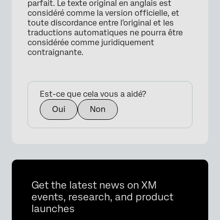
parfait. Le texte original en anglais est
considéré comme la version officielle, et
toute discordance entre l'original et les
traductions automatiques ne pourra être
considérée comme juridiquement
contraignante.
Est-ce que cela vous a aidé?
Oui
Non
×
Get the latest news on XM
events, research, and product
launches