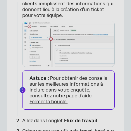
clients remplissent des informations qui
donnent lieu à la création d’un ticket
pour votre équipe.
×
Astuce :
Pour obtenir des conseils
sur les meilleures informations à
inclure dans votre enquête,
consultez notre page d’aide
Fermer la boucle.
Allez dans l’onglet
Flux de travail
.