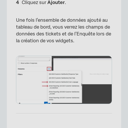
Cliquez sur
Ajouter
.
Une fois l’ensemble de données ajouté au
tableau de bord, vous verrez les champs de
données des tickets et de l’Enquête lors de
la création de vos widgets.