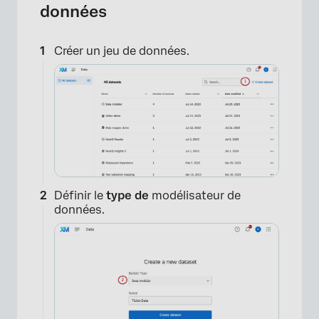
données
×
Créer un jeu de données.
Définir le
type de
modélisateur de
données.