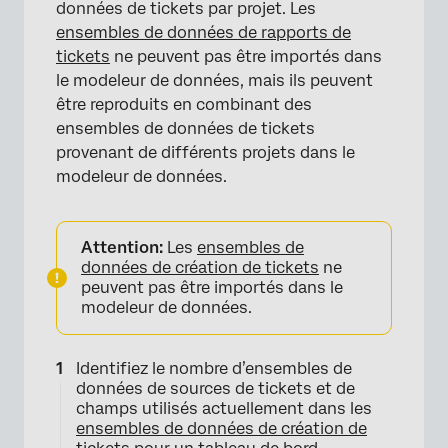
données de tickets par projet. Les
ensembles de données de rapports de
tickets
ne peuvent pas être importés dans
le modeleur de données, mais ils peuvent
être reproduits en combinant des
ensembles de données de tickets
provenant de différents projets dans le
modeleur de données.
Attention:
Les
ensembles de
données de création de tickets
ne
peuvent pas être importés dans le
modeleur de données.
Identifiez le nombre d’ensembles de
données de sources de tickets et de
champs utilisés actuellement dans les
ensembles de données de création de