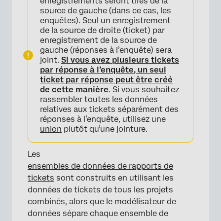
enregistrements seront tirés de la
source de gauche (dans ce cas, les
enquêtes). Seul un enregistrement
de la source de droite (ticket) par
enregistrement de la source de
gauche (réponses à l’enquête) sera
joint.
Si vous avez plusieurs tickets
par réponse à l’enquête, un seul
ticket par réponse peut être créé
de cette manière
. Si vous souhaitez
rassembler toutes les données
relatives aux tickets séparément des
réponses à l’enquête, utilisez une
×
union
plutôt qu’une jointure.
Les
ensembles de données de rapports de
tickets
sont construits en utilisant les
données de tickets de tous les projets
combinés, alors que le modélisateur de
données sépare chaque ensemble de