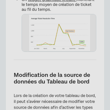
le temps moyen de création de ticket
au fil du temps.
×
Modification de la source de
données du Tableau de bord
Lors de la création de votre tableau de bord,
il peut s’avérer nécessaire de modifier votre
source de données afin d’activer les types