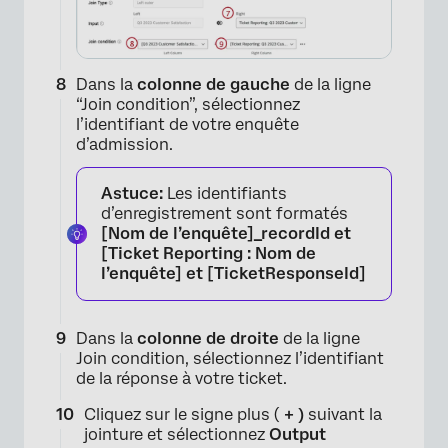
Dans la
colonne de gauche
de la ligne
“Join condition”, sélectionnez
l’identifiant de votre enquête
d’admission.
Astuce:
Les identifiants
d’enregistrement sont formatés
[Nom de l’enquête]_recordId et
[Ticket Reporting : Nom de
l’enquête]
et
[TicketResponseId]
Dans la
colonne de droite
de la ligne
Join condition, sélectionnez l’identifiant
de la réponse à votre ticket.
Cliquez sur le signe plus (
+ )
suivant la
jointure et sélectionnez
Output