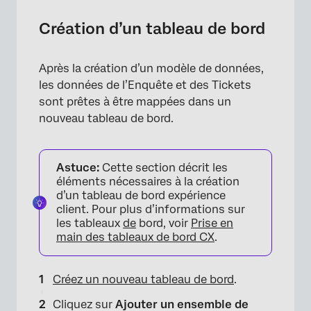
Création d’un tableau de bord
Après la création d’un modèle de données,
les données de l’Enquête et des Tickets
sont prêtes à être mappées dans un
nouveau tableau de bord.
Astuce:
Cette section décrit les
éléments nécessaires à la création
d’un tableau de bord expérience
client. Pour plus d’informations sur
les tableaux
de
bord, voir
Prise en
main des tableaux de bord CX
.
Créez un nouveau tableau de bord
.
Cliquez sur
Ajouter un ensemble de