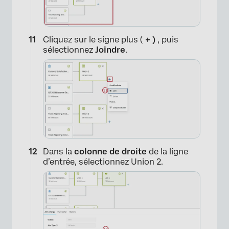
×
Cliquez sur le signe plus (
+ )
, puis
sélectionnez
Joindre
.
Dans la
colonne de droite
de la ligne
d’entrée, sélectionnez Union 2.
×